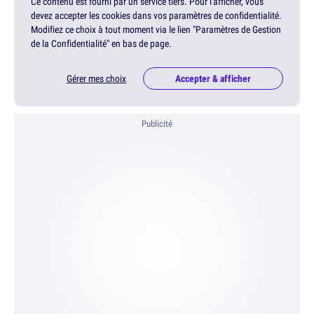
Ce contenu est fourni par un service tiers. Pour l'afficher, vous
devez accepter les cookies dans vos paramètres de confidentialité.
Modifiez ce choix à tout moment via le lien "Paramètres de Gestion
de la Confidentialité" en bas de page.
Gérer mes choix
Accepter & afficher
Publicité