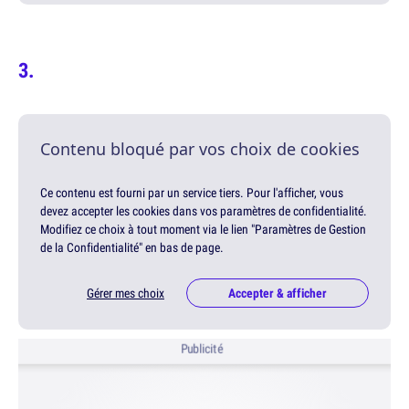
Contenu bloqué par vos choix de cookies
Ce contenu est fourni par un service tiers. Pour l'afficher, vous
devez accepter les cookies dans vos paramètres de confidentialité.
Modifiez ce choix à tout moment via le lien "Paramètres de Gestion
de la Confidentialité" en bas de page.
Gérer mes choix
Accepter & afficher
Publicité