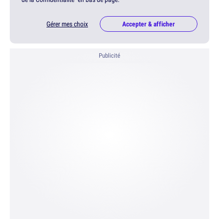
Gérer mes choix
Accepter & afficher
Publicité