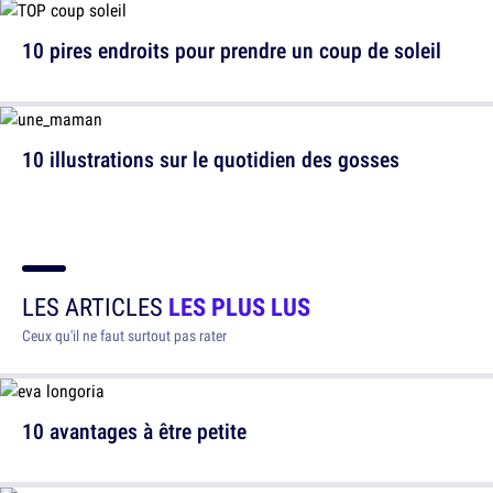
10 pires endroits pour prendre un coup de soleil
10 illustrations sur le quotidien des gosses
LES ARTICLES
LES PLUS LUS
Ceux qu'il ne faut surtout pas rater
10 avantages à être petite