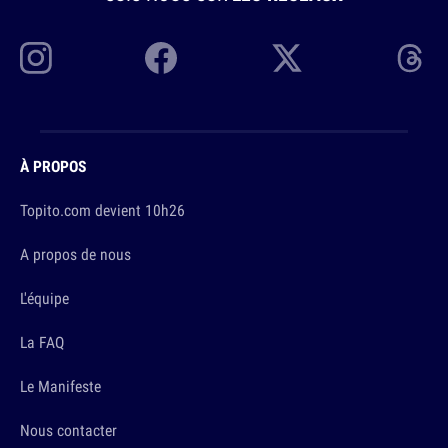
À PROPOS
Topito.com devient 10h26
A propos de nous
L'équipe
La FAQ
Le Manifeste
Nous contacter