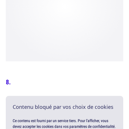
Contenu bloqué par vos choix de cookies
Ce contenu est fourni par un service tiers. Pour l'afficher, vous
devez accepter les cookies dans vos paramètres de confidentialité.