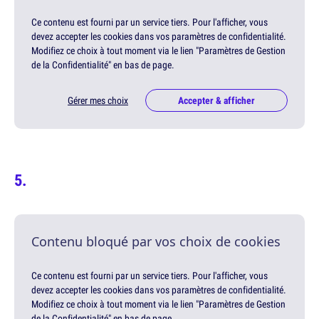
Ce contenu est fourni par un service tiers. Pour l'afficher, vous
devez accepter les cookies dans vos paramètres de confidentialité.
Modifiez ce choix à tout moment via le lien "Paramètres de Gestion
de la Confidentialité" en bas de page.
Gérer mes choix
Accepter & afficher
Contenu bloqué par vos choix de cookies
Ce contenu est fourni par un service tiers. Pour l'afficher, vous
devez accepter les cookies dans vos paramètres de confidentialité.
Modifiez ce choix à tout moment via le lien "Paramètres de Gestion
de la Confidentialité" en bas de page.