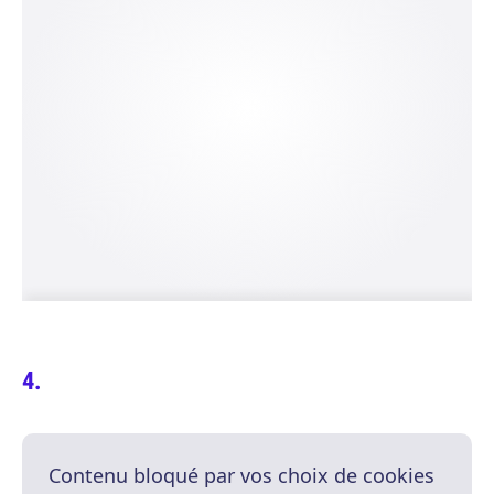
Contenu bloqué par vos choix de cookies