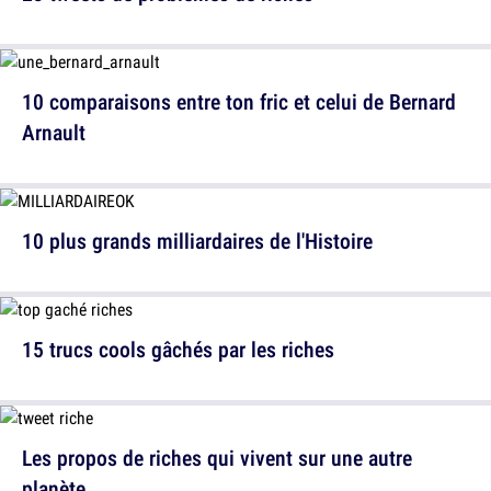
10 comparaisons entre ton fric et celui de Bernard
Arnault
10 plus grands milliardaires de l'Histoire
15 trucs cools gâchés par les riches
Les propos de riches qui vivent sur une autre
planète