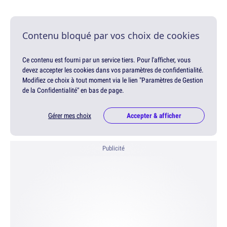
Contenu bloqué par vos choix de cookies
Ce contenu est fourni par un service tiers. Pour l'afficher, vous
devez accepter les cookies dans vos paramètres de confidentialité.
Modifiez ce choix à tout moment via le lien "Paramètres de Gestion
de la Confidentialité" en bas de page.
Gérer mes choix
Accepter & afficher
Publicité