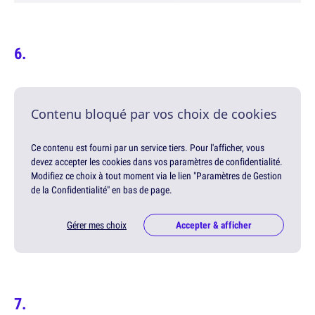
Contenu bloqué par vos choix de cookies
Ce contenu est fourni par un service tiers. Pour l'afficher, vous
devez accepter les cookies dans vos paramètres de confidentialité.
Modifiez ce choix à tout moment via le lien "Paramètres de Gestion
de la Confidentialité" en bas de page.
Gérer mes choix
Accepter & afficher