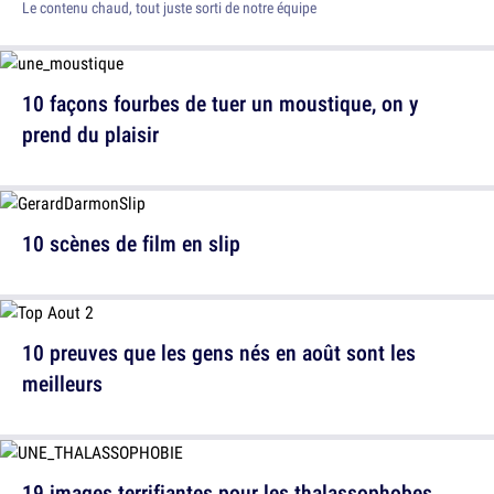
Le contenu chaud, tout juste sorti de notre équipe
10 façons fourbes de tuer un moustique, on y
prend du plaisir
10 scènes de film en slip
10 preuves que les gens nés en août sont les
meilleurs
19 images terrifiantes pour les thalassophobes