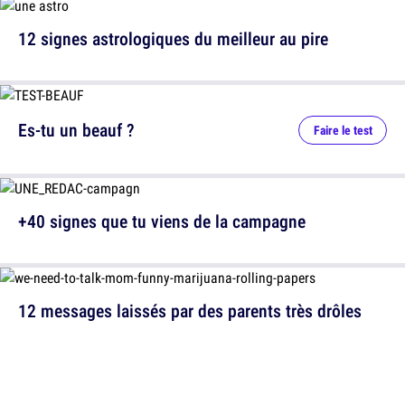
12 signes astrologiques du meilleur au pire
Es-tu un beauf ?
Faire le test
+40 signes que tu viens de la campagne
12 messages laissés par des parents très drôles