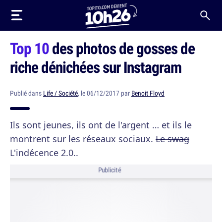
Top 10
des photos de gosses de
riche dénichées sur Instagram
Publié dans
Life / Société
, le 06/12/2017 par
Benoit Floyd
Ils sont jeunes, ils ont de l'argent … et ils le
montrent sur les réseaux sociaux.
Le swag
L'indécence 2.0..
Publicité