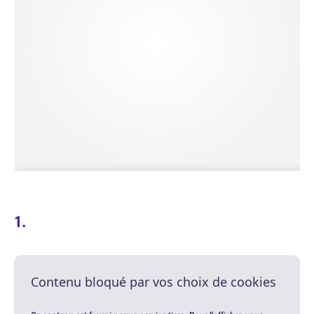
Contenu bloqué par vos choix de cookies