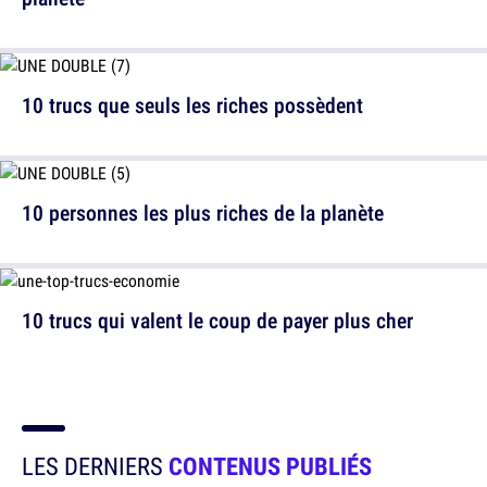
10 trucs que seuls les riches possèdent
10 personnes les plus riches de la planète
10 trucs qui valent le coup de payer plus cher
LES DERNIERS
CONTENUS PUBLIÉS