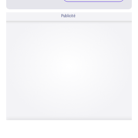
Publicité