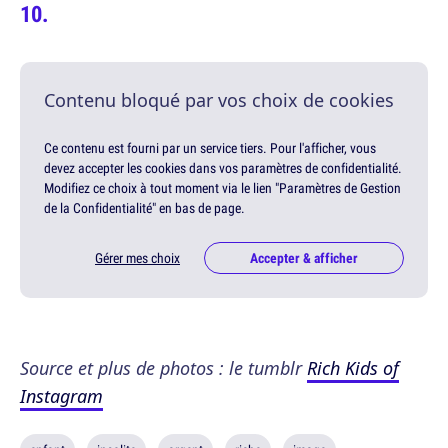
Contenu bloqué par vos choix de cookies
Ce contenu est fourni par un service tiers. Pour l'afficher, vous
devez accepter les cookies dans vos paramètres de confidentialité.
Modifiez ce choix à tout moment via le lien "Paramètres de Gestion
de la Confidentialité" en bas de page.
Gérer mes choix
Accepter & afficher
Source et plus de photos : le tumblr
Rich Kids of
Instagram