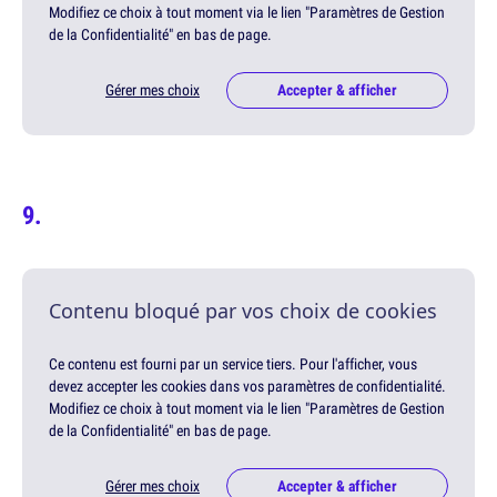
Modifiez ce choix à tout moment via le lien "Paramètres de Gestion
de la Confidentialité" en bas de page.
Gérer mes choix
Accepter & afficher
Contenu bloqué par vos choix de cookies
Ce contenu est fourni par un service tiers. Pour l'afficher, vous
devez accepter les cookies dans vos paramètres de confidentialité.
Modifiez ce choix à tout moment via le lien "Paramètres de Gestion
de la Confidentialité" en bas de page.
Gérer mes choix
Accepter & afficher