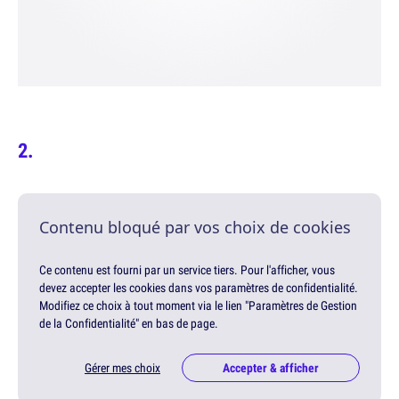
Contenu bloqué par vos choix de cookies
Ce contenu est fourni par un service tiers. Pour l'afficher, vous
devez accepter les cookies dans vos paramètres de confidentialité.
Modifiez ce choix à tout moment via le lien "Paramètres de Gestion
de la Confidentialité" en bas de page.
Gérer mes choix
Accepter & afficher