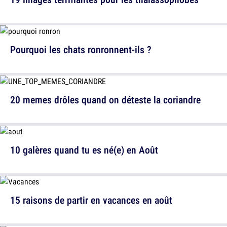
Pourquoi les chats ronronnent-ils ?
20 memes drôles quand on déteste la coriandre
10 galères quand tu es né(e) en Août
15 raisons de partir en vacances en août