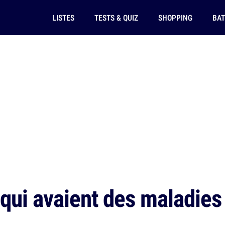
LISTES
TESTS & QUIZ
SHOPPING
BAT
 qui avaient des maladies