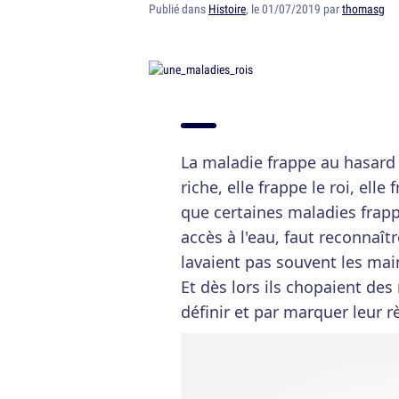
Publié dans
Histoire
, le 01/07/2019 par
thomasg
La maladie frappe au hasard :
riche, elle frappe le roi, elle 
que certaines maladies frapp
accès à l'eau, faut reconnaît
lavaient pas souvent les main
Et dès lors ils chopaient des
définir et par marquer leur r