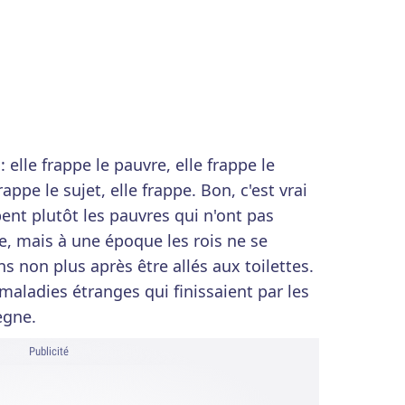
 elle frappe le pauvre, elle frappe le
frappe le sujet, elle frappe. Bon, c'est vrai
ent plutôt les pauvres qui n'ont pas
re, mais à une époque les rois ne se
s non plus après être allés aux toilettes.
 maladies étranges qui finissaient par les
ègne.
Publicité