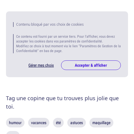
Contenu bloqué par vos choix de cookies
Ce contenu est fourni par un service tiers. Pour l'afficher, vous devez
accepter les cookies dans vos paramètres de confidentialité.
Modifiez ce choix à tout moment via le lien "Paramètres de Gestion de la
Confidentialité" en bas de page.
Gérer mes choix
Accepter & afficher
Tag une copine que tu trouves plus jolie que
toi.
humour
vacances
été
astuces
maquillage