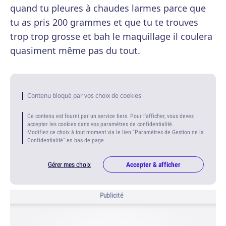
quand tu pleures à chaudes larmes parce que
tu as pris 200 grammes et que tu te trouves
trop trop grosse et bah le maquillage il coulera
quasiment même pas du tout.
Contenu bloqué par vos choix de cookies
Ce contenu est fourni par un service tiers. Pour l'afficher, vous devez
accepter les cookies dans vos paramètres de confidentialité.
Modifiez ce choix à tout moment via le lien "Paramètres de Gestion de la
Confidentialité" en bas de page.
Gérer mes choix
Accepter & afficher
Publicité