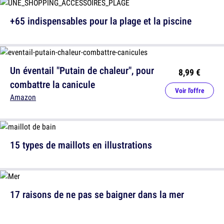
+65 indispensables pour la plage et la piscine
Un éventail "Putain de chaleur", pour
8,99 €
combattre la canicule
Voir l'offre
Amazon
15 types de maillots en illustrations
17 raisons de ne pas se baigner dans la mer