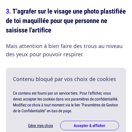
T’agrafer sur le visage une photo plastifiée
de toi maquillée pour que personne ne
saisisse l'artifice
Mais attention à bien faire des trous au niveau
des yeux pour pouvoir respirer.
Contenu bloqué par vos choix de cookies
Ce contenu est fourni par un service tiers. Pour l'afficher, vous
devez accepter les cookies dans vos paramètres de confidentialité.
Modifiez ce choix à tout moment via le lien "Paramètres de Gestion
de la Confidentialité" en bas de page.
Gérer mes choix
Accepter & afficher