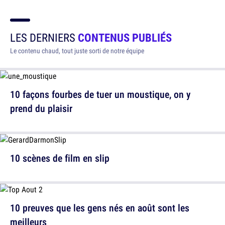
LES DERNIERS
CONTENUS PUBLIÉS
Le contenu chaud, tout juste sorti de notre équipe
10 façons fourbes de tuer un moustique, on y
prend du plaisir
10 scènes de film en slip
10 preuves que les gens nés en août sont les
meilleurs