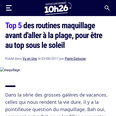
Top 5
des routines maquillage
avant d'aller à la plage, pour être
au top sous le soleil
Publié dans
Vu en Une
, le 03/08/2017 par
Pierre Galouise
Dans la série des grosses galères de vacances,
celles qui nous rendent la vie dure, il y a la
pointilleuse question du maquillage. Bah oui,