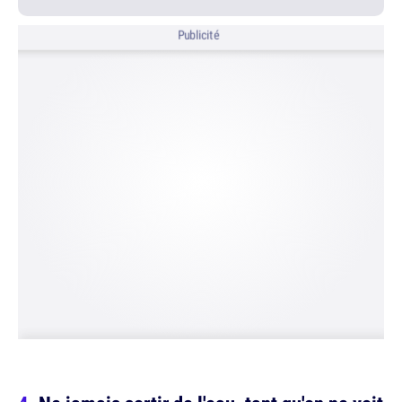
Publicité