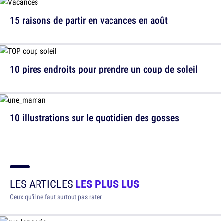
15 raisons de partir en vacances en août
10 pires endroits pour prendre un coup de soleil
10 illustrations sur le quotidien des gosses
LES ARTICLES
LES PLUS LUS
Ceux qu'il ne faut surtout pas rater