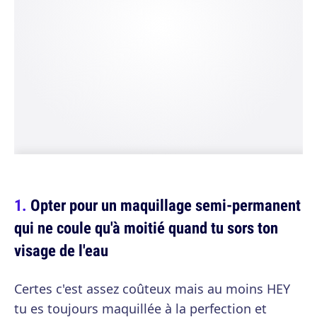
Opter pour un maquillage semi-permanent
qui ne coule qu'à moitié quand tu sors ton
visage de l'eau
Certes c'est assez coûteux mais au moins HEY
tu es toujours maquillée à la perfection et