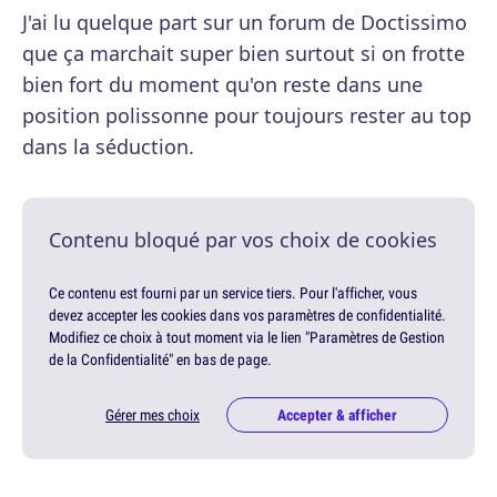
J'ai lu quelque part sur un forum de Doctissimo
que ça marchait super bien surtout si on frotte
bien fort du moment qu'on reste dans une
position polissonne pour toujours rester au top
dans la séduction.
Contenu bloqué par vos choix de cookies
Ce contenu est fourni par un service tiers. Pour l'afficher, vous
devez accepter les cookies dans vos paramètres de confidentialité.
Modifiez ce choix à tout moment via le lien "Paramètres de Gestion
de la Confidentialité" en bas de page.
Gérer mes choix
Accepter & afficher