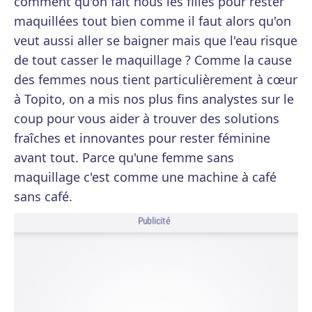
comment qu'on fait nous les filles pour rester
maquillées tout bien comme il faut alors qu'on
veut aussi aller se baigner mais que l'eau risque
de tout casser le maquillage ? Comme la cause
des femmes nous tient particulièrement à cœur
à Topito, on a mis nos plus fins analystes sur le
coup pour vous aider à trouver des solutions
fraîches et innovantes pour rester féminine
avant tout. Parce qu'une femme sans
maquillage c'est comme une machine à café
sans café.
Publicité