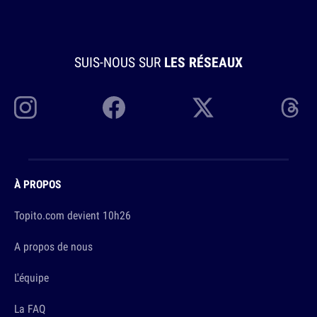
SUIS-NOUS SUR
LES RÉSEAUX
À PROPOS
Topito.com devient 10h26
A propos de nous
L'équipe
La FAQ