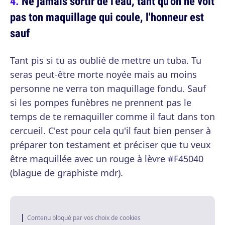
Ne jamais sortir de l'eau, tant qu'on ne voit
pas ton maquillage qui coule, l'honneur est
sauf
Tant pis si tu as oublié de mettre un tuba. Tu
seras peut-être morte noyée mais au moins
personne ne verra ton maquillage fondu. Sauf
si les pompes funèbres ne prennent pas le
temps de te remaquiller comme il faut dans ton
cercueil. C'est pour cela qu'il faut bien penser à
préparer ton testament et préciser que tu veux
être maquillée avec un rouge à lèvre #F45040
(blague de graphiste mdr).
Contenu bloqué par vos choix de cookies