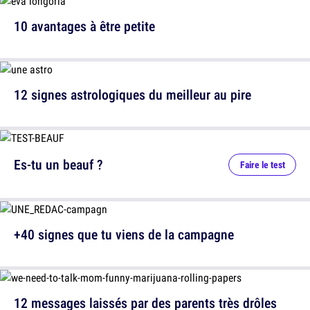
10 avantages à être petite
12 signes astrologiques du meilleur au pire
Es-tu un beauf ?
Faire le test
+40 signes que tu viens de la campagne
12 messages laissés par des parents très drôles