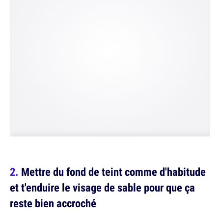
Mettre du fond de teint comme d'habitude
et t'enduire le visage de sable pour que ça
reste bien accroché