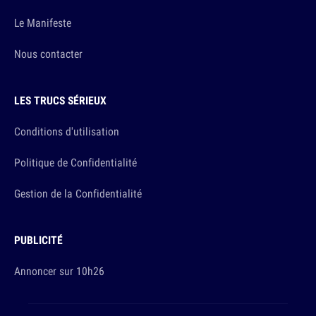
Le Manifeste
Nous contacter
LES TRUCS SÉRIEUX
Conditions d'utilisation
Politique de Confidentialité
Gestion de la Confidentialité
PUBLICITÉ
Annoncer sur 10h26