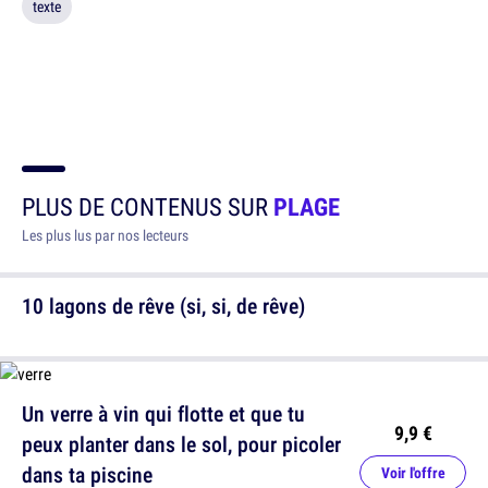
texte
PLUS DE CONTENUS SUR
PLAGE
Les plus lus par nos lecteurs
10 lagons de rêve (si, si, de rêve)
Un verre à vin qui flotte et que tu
9,9 €
peux planter dans le sol, pour picoler
dans ta piscine
Voir l'offre