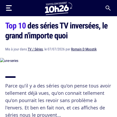
Top 10
des séries TV inversées, le
grand n'importe quoi
Mis à jour dans
TV / Séries
, le 07/07/2026 par
Romain D Moostik
Parce qu'il y a des séries qu'on pense tous avoir
tellement déjà vues, qu'on connait tellement
qu'on pourrait les revoir sans problème à
l'envers. Et ben en fait non, et ces affiches de
séries nous le prouvent…