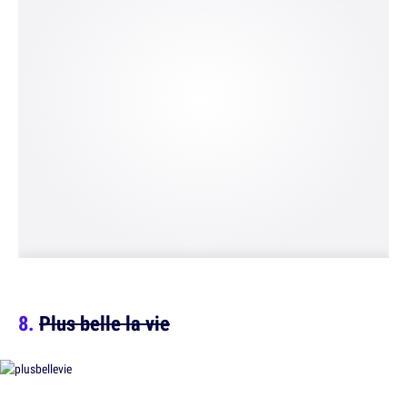
Plus belle la vie