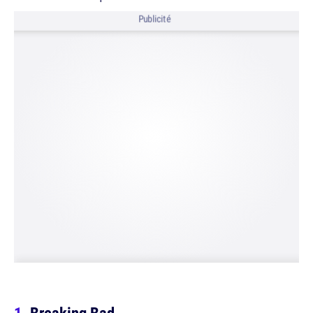
Publicité
Breaking Bad