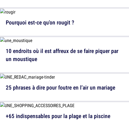
Pourquoi est-ce qu'on rougit ?
10 endroits où il est affreux de se faire piquer par
un moustique
25 phrases à dire pour foutre en l’air un mariage
+65 indispensables pour la plage et la piscine