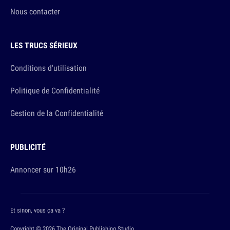
Nous contacter
LES TRUCS SÉRIEUX
Conditions d'utilisation
Politique de Confidentialité
Gestion de la Confidentialité
PUBLICITÉ
Annoncer sur 10h26
Et sinon, vous ça va ?
Copyright © 2026 The Original Publishing Studio