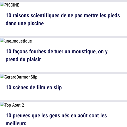
10 raisons scientifiques de ne pas mettre les pieds
dans une piscine
10 façons fourbes de tuer un moustique, on y
prend du plaisir
10 scènes de film en slip
10 preuves que les gens nés en août sont les
meilleurs