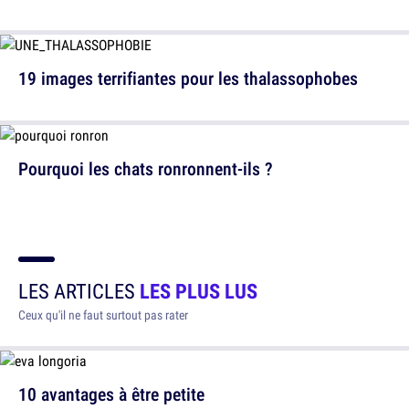
19 images terrifiantes pour les thalassophobes
Pourquoi les chats ronronnent-ils ?
LES ARTICLES
LES PLUS LUS
Ceux qu'il ne faut surtout pas rater
10 avantages à être petite