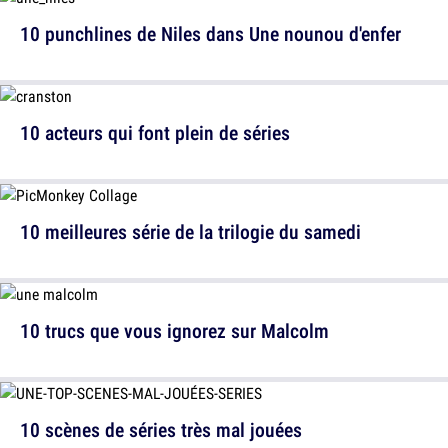
10 punchlines de Niles dans Une nounou d'enfer
10 acteurs qui font plein de séries
10 meilleures série de la trilogie du samedi
10 trucs que vous ignorez sur Malcolm
10 scènes de séries très mal jouées