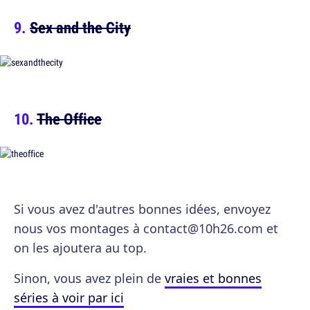
Sex and the City
The Office
Si vous avez d'autres bonnes idées, envoyez
nous vos montages à contact@10h26.com et
on les ajoutera au top.
Sinon, vous avez plein de
vraies et bonnes
séries à voir par ici