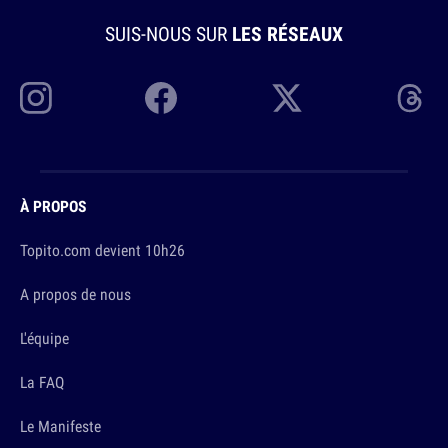
SUIS-NOUS SUR
LES RÉSEAUX
À PROPOS
Topito.com devient 10h26
A propos de nous
L'équipe
La FAQ
Le Manifeste