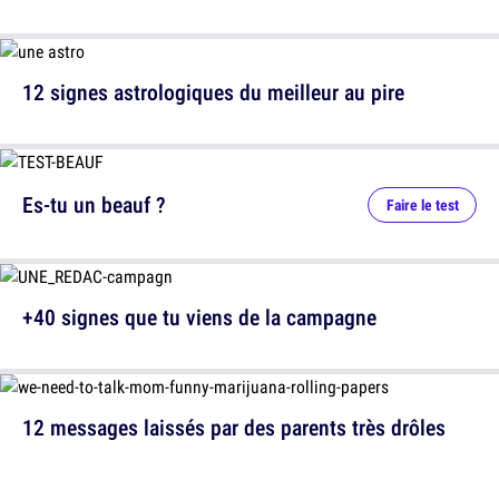
12 signes astrologiques du meilleur au pire
Es-tu un beauf ?
Faire le test
+40 signes que tu viens de la campagne
12 messages laissés par des parents très drôles