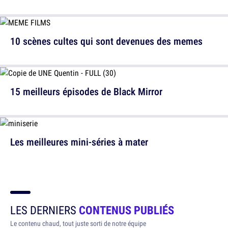
10 scènes cultes qui sont devenues des memes
15 meilleurs épisodes de Black Mirror
Les meilleures mini-séries à mater
LES DERNIERS
CONTENUS PUBLIÉS
Le contenu chaud, tout juste sorti de notre équipe