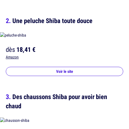
Une peluche Shiba toute douce
dès
18,41 €
Amazon
Voir le site
Des chaussons Shiba pour avoir bien
chaud