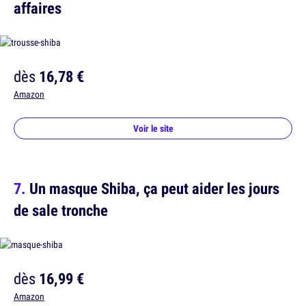
affaires
dès
16,78 €
Amazon
Voir le site
Un masque Shiba, ça peut aider les jours
de sale tronche
dès
16,99 €
Amazon