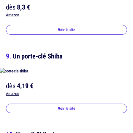
dès
8,3 €
Amazon
Voir le site
Un porte-clé Shiba
dès
4,19 €
Amazon
Voir le site