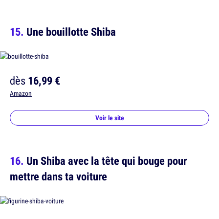
Une bouillotte Shiba
dès
16,99 €
Amazon
Voir le site
Un Shiba avec la tête qui bouge pour
mettre dans ta voiture