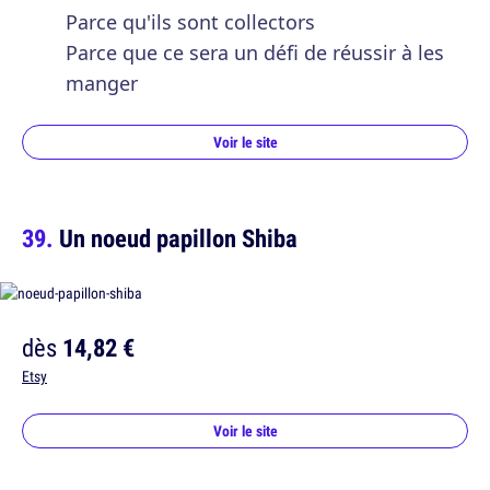
Parce qu'ils sont collectors
Parce que ce sera un défi de réussir à les
manger
Voir le site
Un noeud papillon Shiba
dès
14,82 €
Etsy
Voir le site