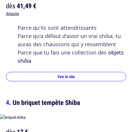
dès
41,49 €
Amazon
Parce qu'ils sont attendrissants
Parce qu'a défaut d'avoir un vrai shiba, tu
auras des chaussons qui y ressemblent
Parce que tu fais une collection des
objets
shiba
Voir le site
Un briquet tempête Shiba
dès
17 €