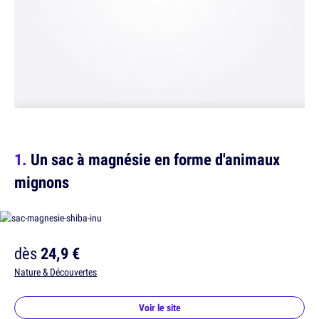
Un sac à magnésie en forme d'animaux
mignons
dès
24,9 €
Nature & Découvertes
Voir le site