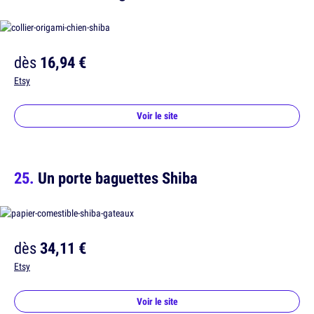
dès
16,94 €
Etsy
Voir le site
Un porte baguettes Shiba
dès
34,11 €
Etsy
Voir le site