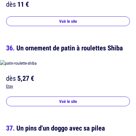
dès
11 €
Voir le site
Un ornement de patin à roulettes Shiba
dès
5,27 €
Etsy
Voir le site
Un pins d'un doggo avec sa pilea