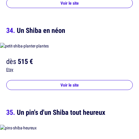
Voir le site
Un Shiba en néon
dès
515 €
Etsy
Voir le site
Un pin's d'un Shiba tout heureux