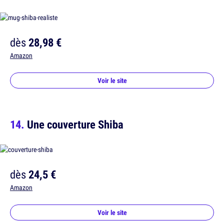
dès
28,98 €
Amazon
Voir le site
Une couverture Shiba
dès
24,5 €
Amazon
Voir le site