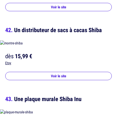
Voir le site
Un distributeur de sacs à cacas Shiba
dès
15,99 €
Etsy
Voir le site
Une plaque murale Shiba Inu