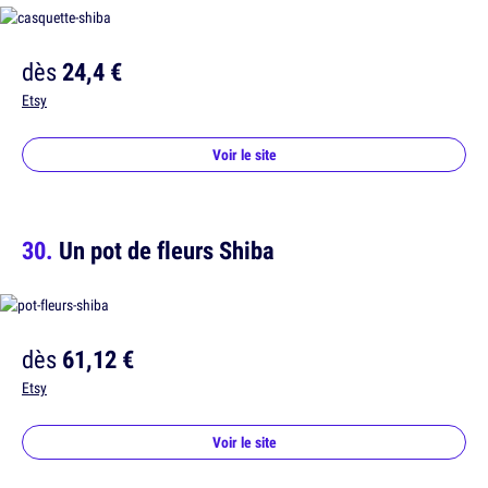
dès
24,4 €
Etsy
Voir le site
Un pot de fleurs Shiba
dès
61,12 €
Etsy
Voir le site