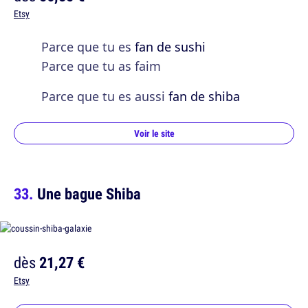
Etsy
Parce que tu es
fan de sushi
Parce que tu as faim
Parce que tu es aussi
fan de shiba
Voir le site
Une bague Shiba
dès
21,27 €
Etsy