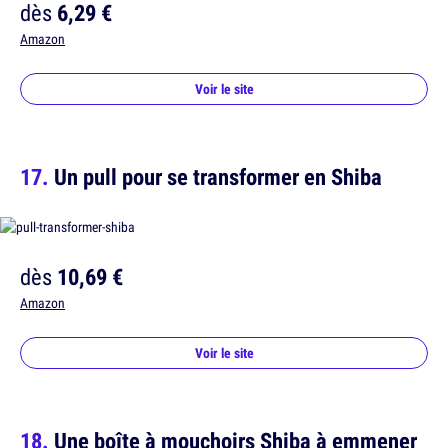
dès
6,29 €
Amazon
Voir le site
Un pull pour se transformer en Shiba
dès
10,69 €
Amazon
Voir le site
Une boîte à mouchoirs Shiba à emmener