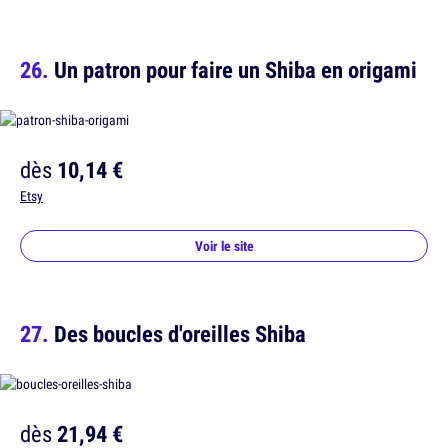
Un patron pour faire un Shiba en origami
dès
10,14 €
Etsy
Voir le site
Des boucles d'oreilles Shiba
dès
21,94 €