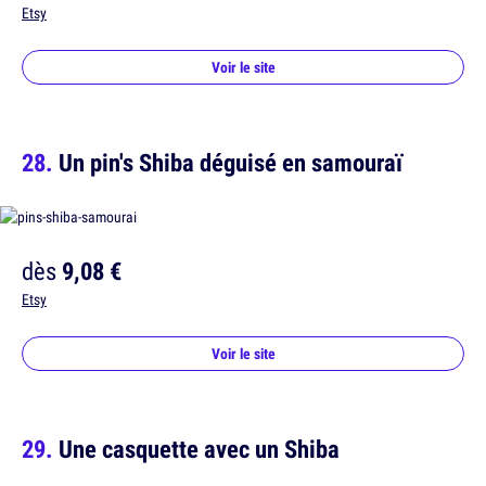
Etsy
Voir le site
Un pin's Shiba déguisé en samouraï
dès
9,08 €
Etsy
Voir le site
Une casquette avec un Shiba