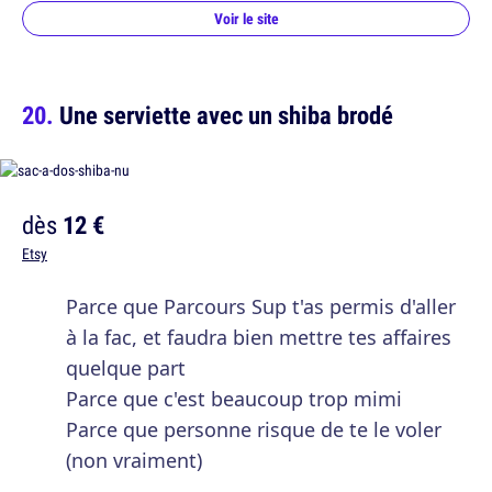
Voir le site
Une serviette avec un shiba brodé
dès
12 €
Etsy
Parce que Parcours Sup t'as permis d'aller
à la fac, et faudra bien mettre tes affaires
quelque part
Parce que c'est beaucoup trop mimi
Parce que personne risque de te le voler
(non vraiment)