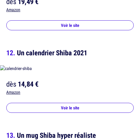
dès
19,49 €
Amazon
Voir le site
Un calendrier Shiba 2021
dès
14,84 €
Amazon
Voir le site
Un mug Shiba hyper réaliste