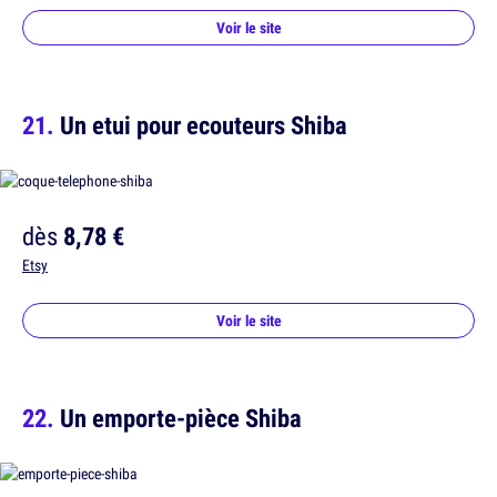
Voir le site
Un etui pour ecouteurs Shiba
dès
8,78 €
Etsy
Voir le site
Un emporte-pièce Shiba