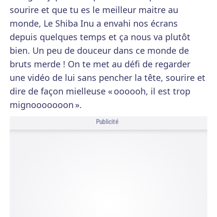
sourire et que tu es le meilleur maitre au
monde, Le Shiba Inu a envahi nos écrans
depuis quelques temps et ça nous va plutôt
bien. Un peu de douceur dans ce monde de
bruts merde ! On te met au défi de regarder
une vidéo de lui sans pencher la tête, sourire et
dire de façon mielleuse « oooooh, il est trop
mignooooooon ».
Publicité