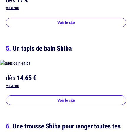
Amazon
Voir le site
Un tapis de bain Shiba
dès
14,65 €
Amazon
Voir le site
Une trousse Shiba pour ranger toutes tes