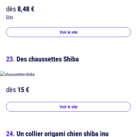
dès
8,48 €
Etsy
Voir le site
Des chaussettes Shiba
dès
15 €
Voir le site
Un collier origami chien shiba inu