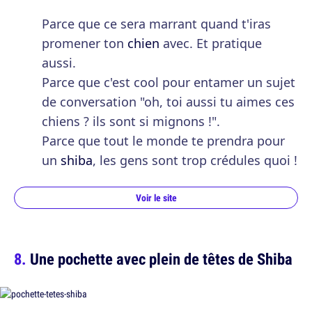
Parce que ce sera marrant quand t'iras
promener ton
chien
avec. Et pratique
aussi.
Parce que c'est cool pour entamer un sujet
de conversation "oh, toi aussi tu aimes ces
chiens ? ils sont si mignons !".
Parce que tout le monde te prendra pour
un
shiba
, les gens sont trop crédules quoi !
Voir le site
Une pochette avec plein de têtes de Shiba