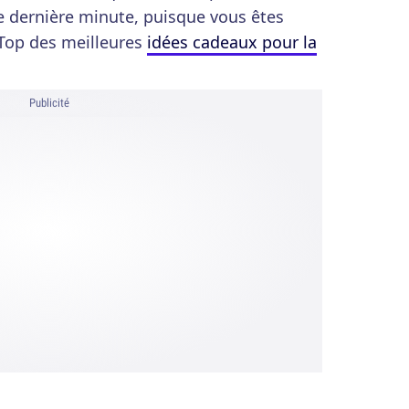
e dernière minute, puisque vous êtes
 Top des meilleures
idées cadeaux pour la
Publicité