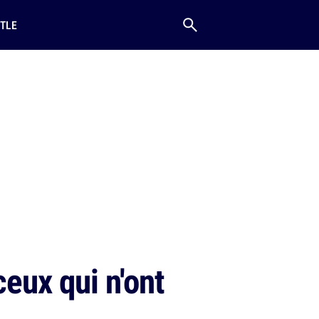
TLE
eux qui n'ont