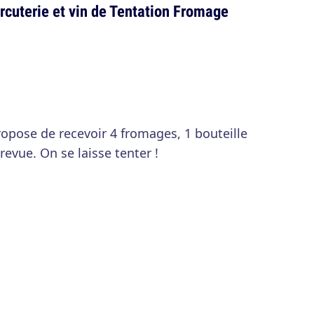
rcuterie et vin de Tentation Fromage
opose de recevoir 4 fromages, 1 bouteille
revue. On se laisse tenter !