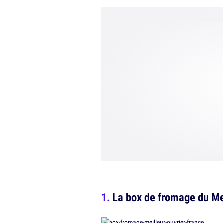
La box de fromage du Me