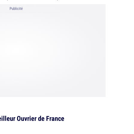
Publicité
illeur Ouvrier de France