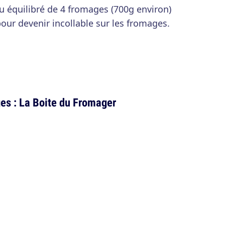
u équilibré de 4 fromages (700g environ)
pour devenir incollable sur les fromages.
es : La Boite du Fromager