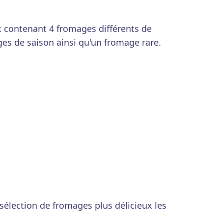
 contenant 4 fromages différents de
es de saison ainsi qu'un fromage rare.
élection de fromages plus délicieux les