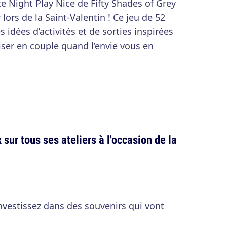
te Night Play Nice de Fifty Shades of Grey
lors de la Saint-Valentin ! Ce jeu de 52
 idées d’activités et de sorties inspirées
liser en couple quand l’envie vous en
sur tous ses ateliers à l'occasion de la
investissez dans des souvenirs qui vont