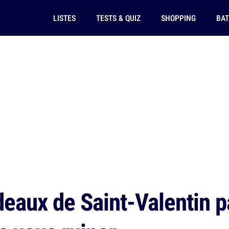
LISTES
TESTS & QUIZ
SHOPPING
BAT
eaux de Saint-Valentin p