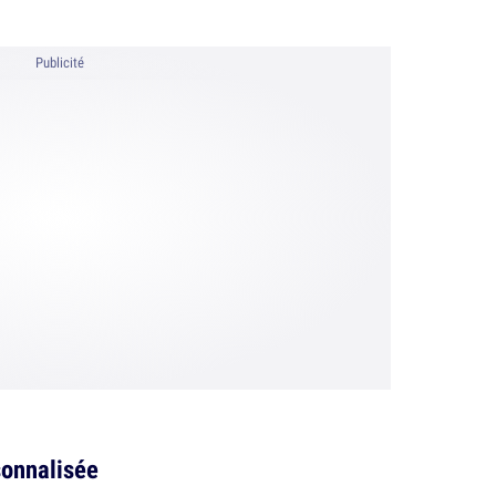
Publicité
sonnalisée