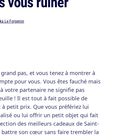
ns vous ruiner
ka Le Forgeron
 grand pas, et vous tenez à montrer à
ompte pour vous. Vous êtes fauché mais
 à votre partenaire ne signifie pas
ille ! Il est tout à fait possible de
 à petit prix. Que vous préfériez lui
sé ou lui offrir un petit objet qui fait
ection des meilleurs cadeaux de Saint-
 battre son cœur sans faire trembler la