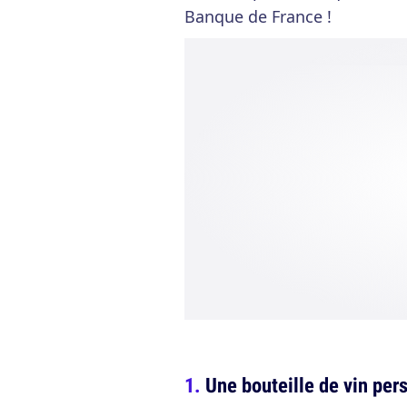
Banque de France !
Une bouteille de vin per