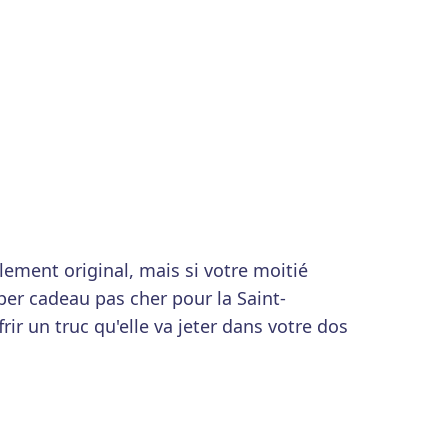
alement original, mais si votre moitié
per cadeau pas cher pour la Saint-
frir un truc qu'elle va jeter dans votre dos