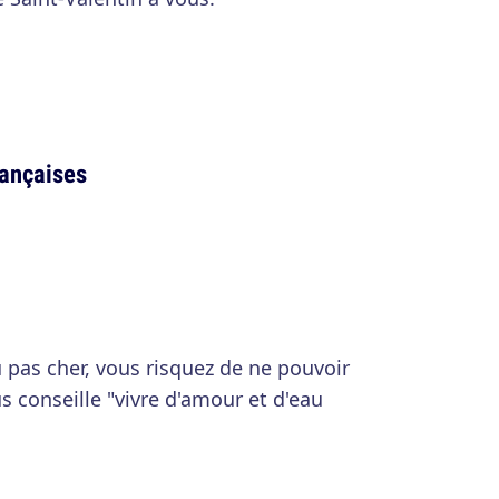
rançaises
pas cher, vous risquez de ne pouvoir
s conseille "vivre d'amour et d'eau