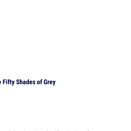
e Fifty Shades of Grey