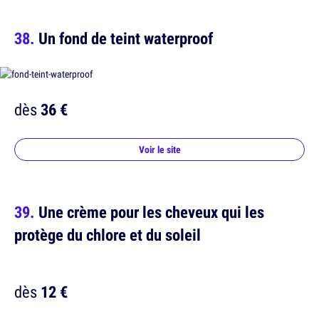
Un fond de teint waterproof
dès
36 €
Voir le site
Une crème pour les cheveux qui les
protège du chlore et du soleil
dès
12 €