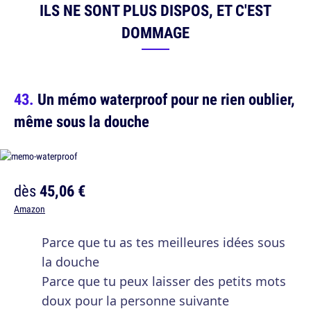
ILS NE SONT PLUS DISPOS, ET C'EST
DOMMAGE
Un mémo waterproof pour ne rien oublier,
même sous la douche
dès
45,06 €
Amazon
Parce que tu as tes meilleures idées sous
la douche
Parce que tu peux laisser des petits mots
doux pour la personne suivante