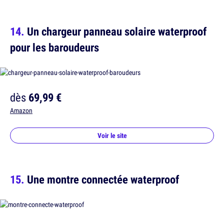
Un chargeur panneau solaire waterproof
pour les baroudeurs
dès
69,99 €
Amazon
Voir le site
Une montre connectée waterproof