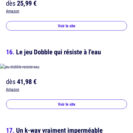
dès
25,99 €
Amazon
Voir le site
Le jeu Dobble qui résiste à l'eau
dès
41,98 €
Amazon
Voir le site
Un k-way vraiment imperméable