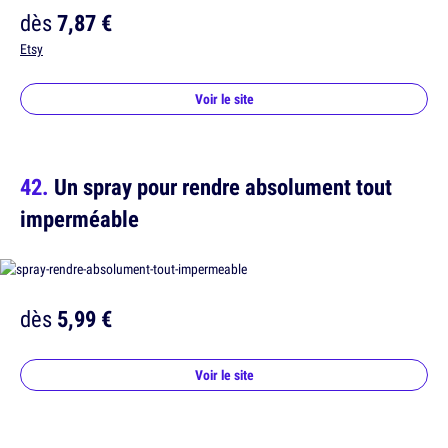
dès
7,87 €
Etsy
Voir le site
Un spray pour rendre absolument tout
imperméable
dès
5,99 €
Voir le site