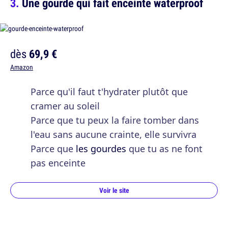
Une gourde qui fait enceinte waterproof
dès
69,9 €
Amazon
Parce qu'il faut t'hydrater plutôt que
cramer au soleil
Parce que tu peux la faire tomber dans
l'eau sans aucune crainte, elle survivra
Parce que
les gourdes
que tu as ne font
pas enceinte
Voir le site