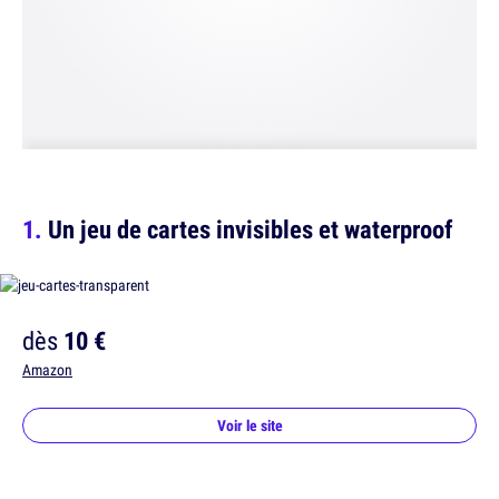
Un jeu de cartes invisibles et waterproof
dès
10 €
Amazon
Voir le site