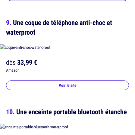
Une coque de téléphone anti-choc et
waterproof
dès
33,99 €
Amazon
Voir le site
Une enceinte portable bluetooth étanche