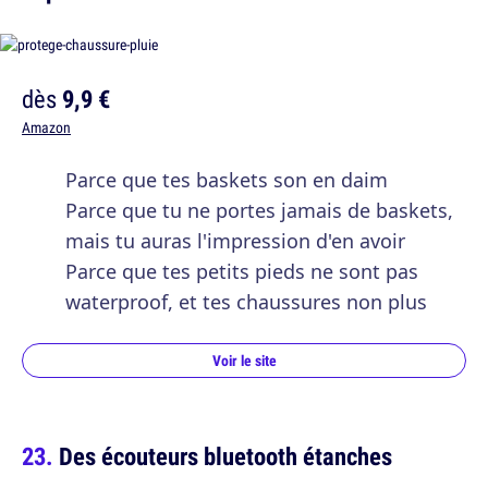
dès
9,9 €
Amazon
Parce que tes baskets son en daim
Parce que tu ne portes jamais de baskets,
mais tu auras l'impression d'en avoir
Parce que tes petits pieds ne sont pas
waterproof, et tes chaussures non plus
Voir le site
Des écouteurs bluetooth étanches