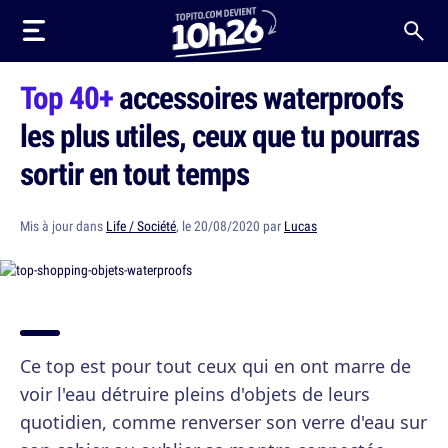
Top 40+
accessoires waterproofs
les plus utiles, ceux que tu pourras
sortir en tout temps
Mis à jour dans
Life / Société
, le 20/08/2020 par
Lucas
Ce top est pour tout ceux qui en ont marre de
voir l'eau détruire pleins d'objets de leurs
quotidien, comme renverser son verre d'eau sur