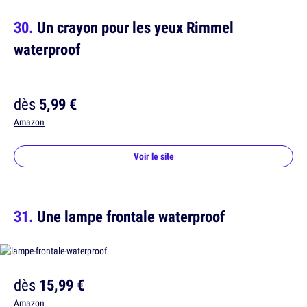
Un crayon pour les yeux Rimmel
waterproof
dès
5,99 €
Amazon
Voir le site
Une lampe frontale waterproof
dès
15,99 €
Amazon