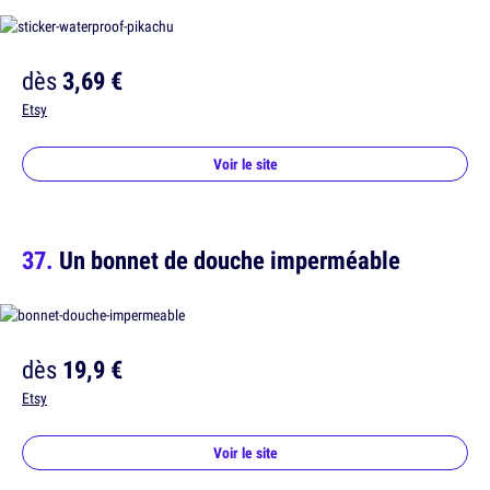
dès
3,69 €
Etsy
Voir le site
Un bonnet de douche imperméable
dès
19,9 €
Etsy
Voir le site