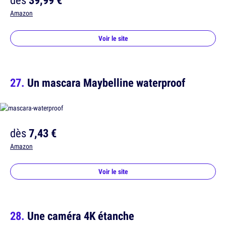
Amazon
Voir le site
Un mascara Maybelline waterproof
dès
7,43 €
Amazon
Voir le site
Une caméra 4K étanche