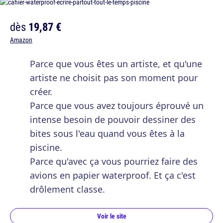
dès
19,87 €
Amazon
Parce que vous êtes un artiste, et qu'une
artiste ne choisit pas son moment pour
créer.
Parce que vous avez toujours éprouvé un
intense besoin de pouvoir dessiner des
bites sous l'eau quand vous êtes à la
piscine.
Parce qu'avec ça vous pourriez faire des
avions en papier waterproof. Et ça c'est
drôlement classe.
Voir le site