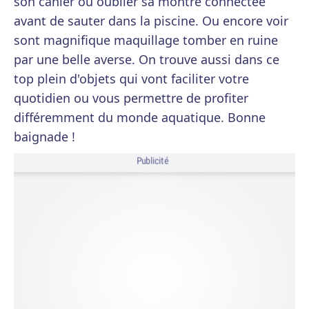
son cahier ou oublier sa montre connectée
avant de sauter dans la piscine. Ou encore voir
sont magnifique maquillage tomber en ruine
par une belle averse. On trouve aussi dans ce
top plein d'objets qui vont faciliter votre
quotidien ou vous permettre de profiter
différemment du monde aquatique. Bonne
baignade !
Publicité