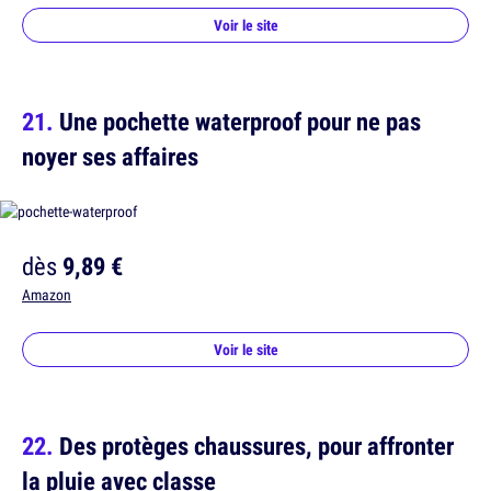
Voir le site
Une pochette waterproof pour ne pas
noyer ses affaires
dès
9,89 €
Amazon
Voir le site
Des protèges chaussures, pour affronter
la pluie avec classe