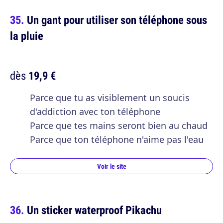
Un gant pour utiliser son téléphone sous
la pluie
dès
19,9 €
Parce que tu as visiblement un soucis
d'addiction avec ton téléphone
Parce que tes mains seront bien au chaud
Parce que ton téléphone n'aime pas l'eau
Voir le site
Un sticker waterproof Pikachu