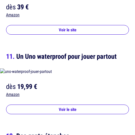
dès
39 €
Amazon
Voir le site
Un Uno waterproof pour jouer partout
dès
19,99 €
Amazon
Voir le site