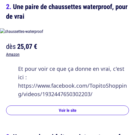
Une paire de chaussettes waterproof, pour
de vrai
dès
25,07 €
Amazon
Et pour voir ce que ça donne en vrai, c'est
ici :
https://www.facebook.com/TopitoShoppin
g/videos/1932447650302203/
Voir le site