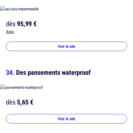
dès
95,99 €
Asos
Voir le site
Des pansements waterproof
dès
5,65 €
Voir le site