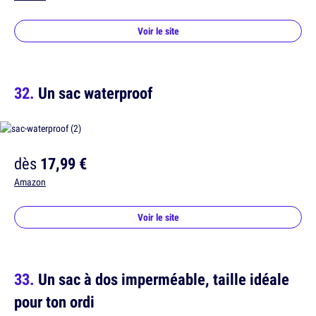
Voir le site
Un sac waterproof
dès
17,99 €
Amazon
Voir le site
Un sac à dos imperméable, taille idéale
pour ton ordi