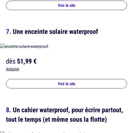
Voir le site
Une enceinte solaire waterproof
dès
51,99 €
Amazon
Voir le site
Un cahier waterproof, pour écrire partout,
tout le temps (et même sous la flotte)