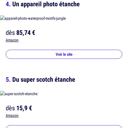
Un appareil photo étanche
dès
85,74 €
Amazon
Voir le site
Du super scotch étanche
dès
15,9 €
Amazon