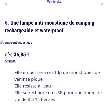
Voir le site
Une lampe anti-moustique de camping
rechargeable et waterproof
dès
36,85 €
Amazon
Elle empêchera ces fdp de moustiques de
venir te piquer
Elle résiste à l'eau
Elle se recharge en USB pour une durée de
vie de 8 à 14 heures