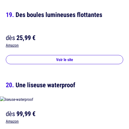
Des boules lumineuses flottantes
dès
25,99 €
Amazon
Voir le site
Une liseuse waterproof
dès
99,99 €
Amazon