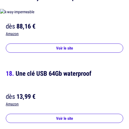
dès
88,16 €
Amazon
Voir le site
Une clé USB 64Gb waterproof
dès
13,99 €
Amazon
Voir le site