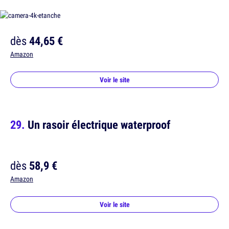
dès
44,65 €
Amazon
Voir le site
Un rasoir électrique waterproof
dès
58,9 €
Amazon
Voir le site