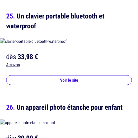
Un clavier portable bluetooth et
waterproof
dès
33,98 €
Amazon
Voir le site
Un appareil photo étanche pour enfant
dès
39,99 €