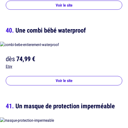
Voir le site
Une combi bébé waterproof
dès
74,99 €
Etsy
Voir le site
Un masque de protection imperméable