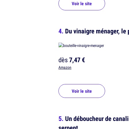
Voir le site
Du vinaigre ménager, le
dès
7,47 €
Amazon
Voir le site
Un déboucheur de canali
serpent