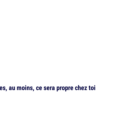
es, au moins, ce sera propre chez toi