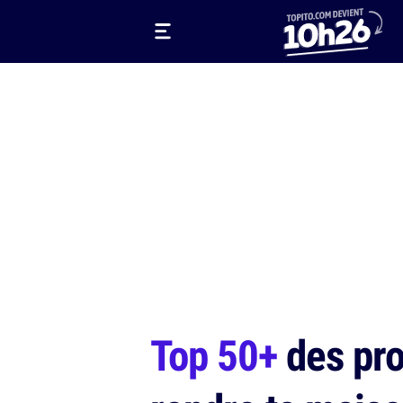
Top 50+
des pro