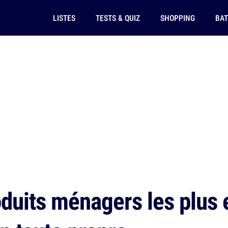
LISTES
TESTS & QUIZ
SHOPPING
BAT
duits ménagers les plus e