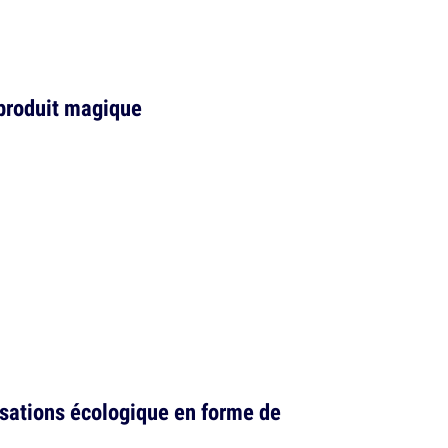
 produit magique
sations écologique en forme de