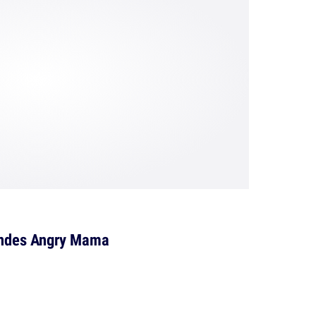
ondes Angry Mama