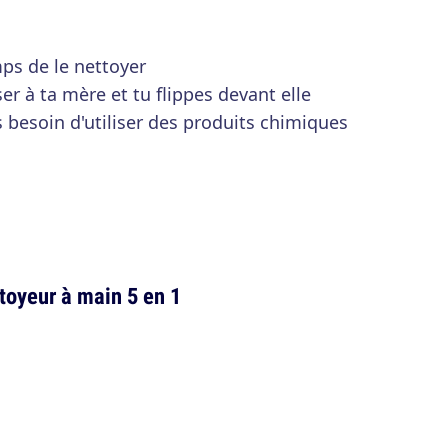
mps de le nettoyer
ser à ta mère et tu flippes devant elle
 besoin d'utiliser des produits chimiques
toyeur à main 5 en 1