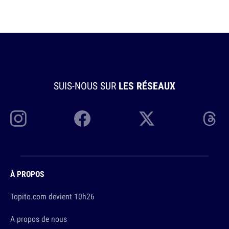
SUIS-NOUS SUR
LES RÉSEAUX
À PROPOS
Topito.com devient 10h26
A propos de nous