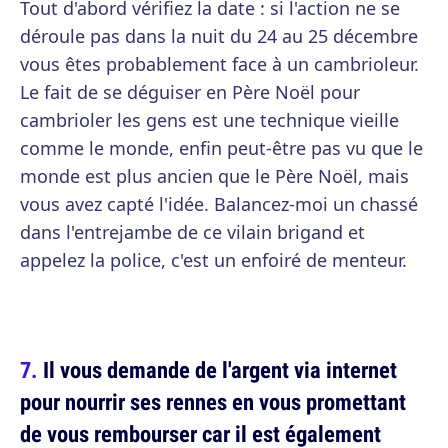
Tout d'abord vérifiez la date : si l'action ne se
déroule pas dans la nuit du 24 au 25 décembre
vous êtes probablement face à un cambrioleur.
Le fait de se déguiser en Père Noël pour
cambrioler les gens est une technique vieille
comme le monde, enfin peut-être pas vu que le
monde est plus ancien que le Père Noël, mais
vous avez capté l'idée. Balancez-moi un chassé
dans l'entrejambe de ce vilain brigand et
appelez la police, c'est un enfoiré de menteur.
Il vous demande de l'argent via internet
pour nourrir ses rennes en vous promettant
de vous rembourser car il est également