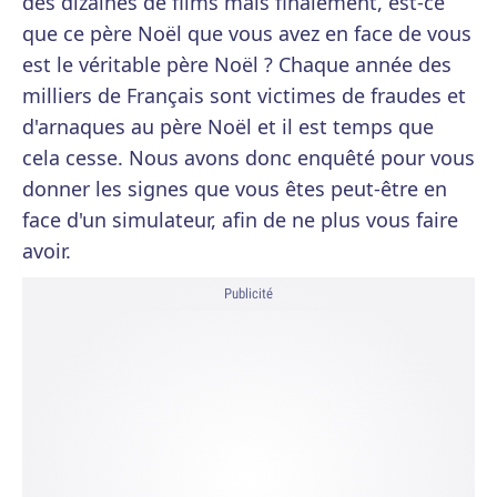
des dizaines de films mais finalement, est-ce
que ce père Noël que vous avez en face de vous
est le véritable père Noël ? Chaque année des
milliers de Français sont victimes de fraudes et
d'arnaques au père Noël et il est temps que
cela cesse. Nous avons donc enquêté pour vous
donner les signes que vous êtes peut-être en
face d'un simulateur, afin de ne plus vous faire
avoir.
Publicité