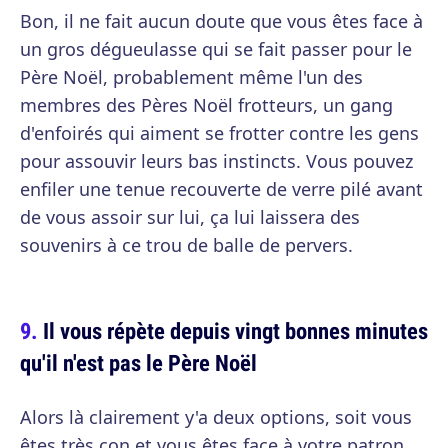
Bon, il ne fait aucun doute que vous êtes face à
un gros dégueulasse qui se fait passer pour le
Père Noël, probablement même l'un des
membres des Pères Noël frotteurs, un gang
d'enfoirés qui aiment se frotter contre les gens
pour assouvir leurs bas instincts. Vous pouvez
enfiler une tenue recouverte de verre pilé avant
de vous assoir sur lui, ça lui laissera des
souvenirs à ce trou de balle de pervers.
Il vous répète depuis vingt bonnes minutes
qu'il n'est pas le Père Noël
Alors là clairement y'a deux options, soit vous
êtes très con et vous êtes face à votre patron,