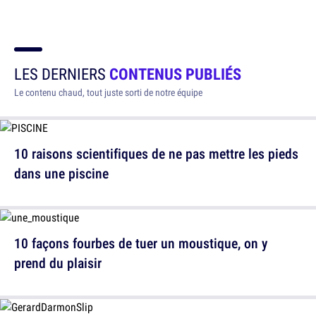
LES DERNIERS
CONTENUS PUBLIÉS
Le contenu chaud, tout juste sorti de notre équipe
10 raisons scientifiques de ne pas mettre les pieds
dans une piscine
10 façons fourbes de tuer un moustique, on y
prend du plaisir