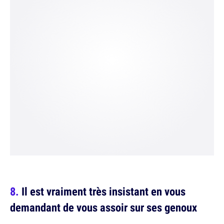
Il est vraiment très insistant en vous
demandant de vous assoir sur ses genoux