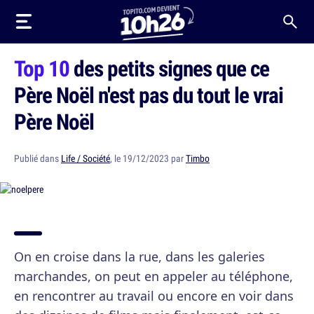
Top 10
des petits signes que ce
Père Noël n'est pas du tout le vrai
Père Noël
Publié dans
Life / Société
, le 19/12/2023 par
Timbo
On en croise dans la rue, dans les galeries
marchandes, on peut en appeler au téléphone,
en rencontrer au travail ou encore en voir dans