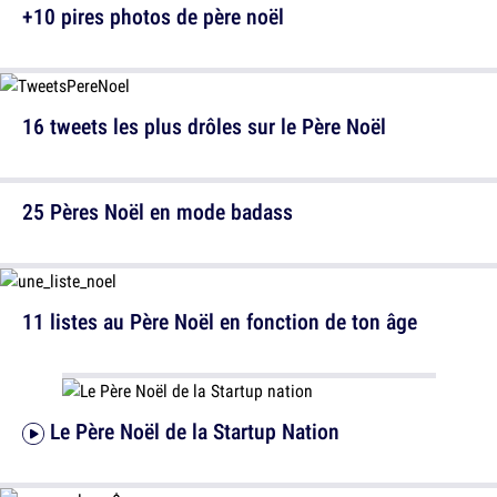
+10 pires photos de père noël
16 tweets les plus drôles sur le Père Noël
25 Pères Noël en mode badass
11 listes au Père Noël en fonction de ton âge
Le Père Noël de la Startup Nation