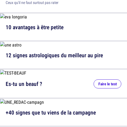
Ceux qu'il ne faut surtout pas rater
10 avantages à être petite
12 signes astrologiques du meilleur au pire
Es-tu un beauf ?
Faire le test
+40 signes que tu viens de la campagne