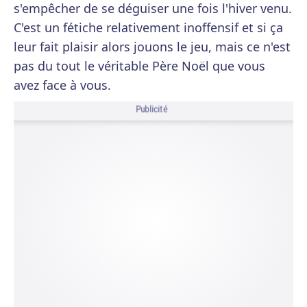
s'empêcher de se déguiser une fois l'hiver venu.
C'est un fétiche relativement inoffensif et si ça
leur fait plaisir alors jouons le jeu, mais ce n'est
pas du tout le véritable Père Noël que vous
avez face à vous.
Publicité