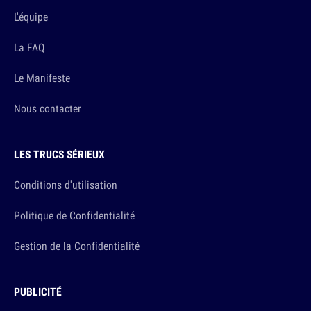
L'équipe
La FAQ
Le Manifeste
Nous contacter
LES TRUCS SÉRIEUX
Conditions d'utilisation
Politique de Confidentialité
Gestion de la Confidentialité
PUBLICITÉ