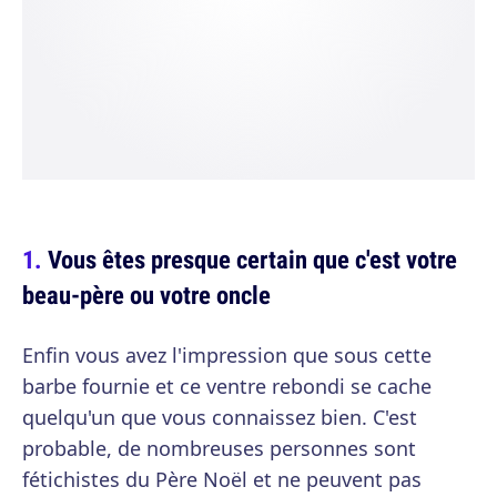
Vous êtes presque certain que c'est votre
beau-père ou votre oncle
Enfin vous avez l'impression que sous cette
barbe fournie et ce ventre rebondi se cache
quelqu'un que vous connaissez bien. C'est
probable, de nombreuses personnes sont
fétichistes du Père Noël et ne peuvent pas