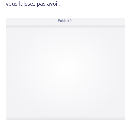
vous laissez pas avoir.
Publicité