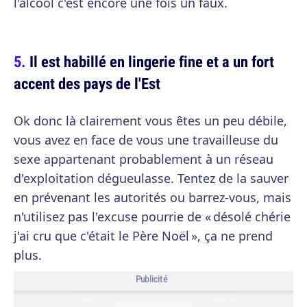
l'alcool c'est encore une fois un faux.
Il est habillé en lingerie fine et a un fort
accent des pays de l'Est
Ok donc là clairement vous êtes un peu débile,
vous avez en face de vous une travailleuse du
sexe appartenant probablement à un réseau
d'exploitation dégueulasse. Tentez de la sauver
en prévenant les autorités ou barrez-vous, mais
n'utilisez pas l'excuse pourrie de « désolé chérie
j'ai cru que c'était le Père Noël », ça ne prend
plus.
Publicité