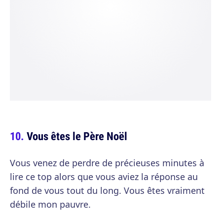
Vous êtes le Père Noël
Vous venez de perdre de précieuses minutes à
lire ce top alors que vous aviez la réponse au
fond de vous tout du long. Vous êtes vraiment
débile mon pauvre.