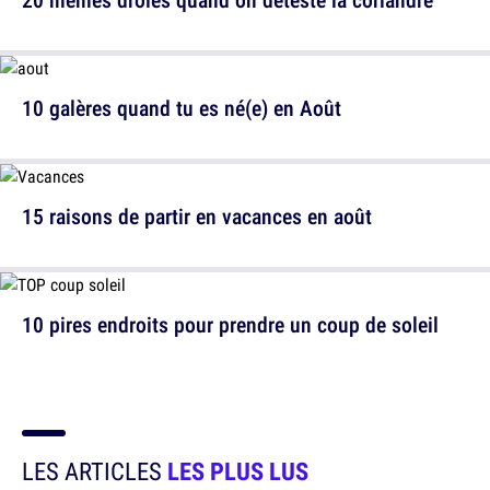
10 galères quand tu es né(e) en Août
15 raisons de partir en vacances en août
10 pires endroits pour prendre un coup de soleil
LES ARTICLES
LES PLUS LUS