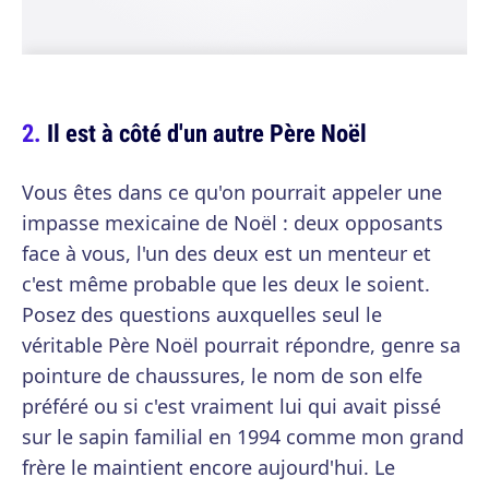
Il est à côté d'un autre Père Noël
Vous êtes dans ce qu'on pourrait appeler une
impasse mexicaine de Noël : deux opposants
face à vous, l'un des deux est un menteur et
c'est même probable que les deux le soient.
Posez des questions auxquelles seul le
véritable Père Noël pourrait répondre, genre sa
pointure de chaussures, le nom de son elfe
préféré ou si c'est vraiment lui qui avait pissé
sur le sapin familial en 1994 comme mon grand
frère le maintient encore aujourd'hui. Le