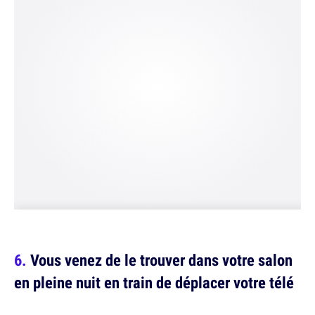
Vous venez de le trouver dans votre salon
en pleine nuit en train de déplacer votre télé