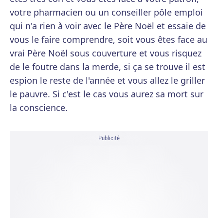
votre pharmacien ou un conseiller pôle emploi
qui n'a rien à voir avec le Père Noël et essaie de
vous le faire comprendre, soit vous êtes face au
vrai Père Noël sous couverture et vous risquez
de le foutre dans la merde, si ça se trouve il est
espion le reste de l'année et vous allez le griller
le pauvre. Si c'est le cas vous aurez sa mort sur
la conscience.
Publicité