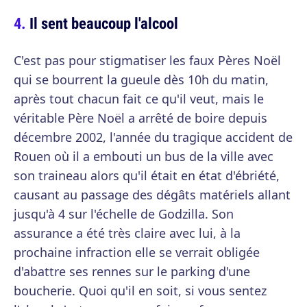
Il sent beaucoup l'alcool
C'est pas pour stigmatiser les faux Pères Noël
qui se bourrent la gueule dès 10h du matin,
après tout chacun fait ce qu'il veut, mais le
véritable Père Noël a arrêté de boire depuis
décembre 2002, l'année du tragique accident de
Rouen où il a embouti un bus de la ville avec
son traineau alors qu'il était en état d'ébriété,
causant au passage des dégâts matériels allant
jusqu'à 4 sur l'échelle de Godzilla. Son
assurance a été très claire avec lui, à la
prochaine infraction elle se verrait obligée
d'abattre ses rennes sur le parking d'une
boucherie. Quoi qu'il en soit, si vous sentez