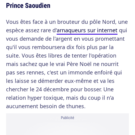
Prince Saoudien
Vous êtes face à un brouteur du pôle Nord, une
espèce assez rare d'
arnaqueurs sur internet
qui
vous demande de l'argent en vous promettant
qu'il vous remboursera dix fois plus par la
suite. Vous êtes libres de tenter l'opération
mais sachez que le vrai Père Noël ne nourrit
pas ses rennes, c'est un immonde enfoiré qui
les laisse se démerder eux-même et va les
chercher le 24 décembre pour bosser. Une
relation hyper toxique, mais du coup il n'a
aucunement besoin de thunes.
Publicité