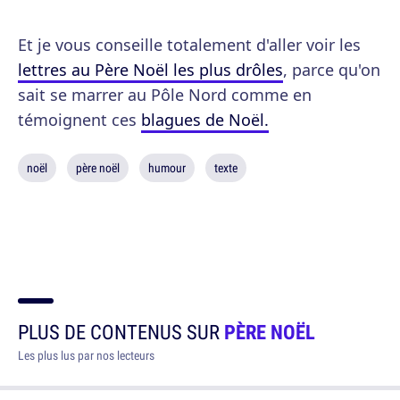
Et je vous conseille totalement d'aller voir les
lettres au Père Noël les plus drôles
, parce qu'on
sait se marrer au Pôle Nord comme en
témoignent ces
blagues de Noël.
noël
père noël
humour
texte
PLUS DE CONTENUS SUR
PÈRE NOËL
Les plus lus par nos lecteurs