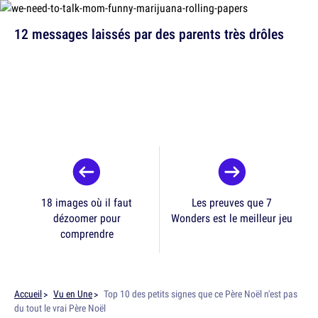
12 messages laissés par des parents très drôles
18 images où il faut
Les preuves que 7
dézoomer pour
Wonders est le meilleur jeu
comprendre
Accueil
Vu en Une
Top 10 des petits signes que ce Père Noël n'est pas
du tout le vrai Père Noël