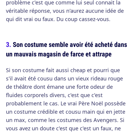
problème c'est que comme lui seul connait la
véritable réponse, vous n'aurez aucune idée de
qui dit vrai ou faux. Du coup cassez-vous.
Son costume semble avoir été acheté dans
un mauvais magasin de farce et attrape
Si son costume fait aussi cheap et pourri que
s'il avait été cousu dans un vieux rideau rouge
de théâtre dont émane une forte odeur de
fluides corporels divers, c'est que c'est
probablement le cas. Le vrai Père Noël possède
un costume crédible et cousu main qui en jette
un max, comme les costumes des Avengers. Si
vous avez un doute c'est que c'est un faux, ne