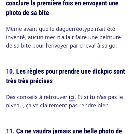
conclure la première fois en envoyant une
photo de sa bite
Même avant que le daguerréotype n'ait été
inventé, aucun mec n'allait faire une peinture
de sa bite pour l'envoyer par cheval à sa go.
Les règles pour prendre une dickpic sont
très très précises
Des conseils à retrouver
ici
. Et si tu n'as pas le
niveau, ça va clairement pas rendre bien.
Ça ne vaudra jamais une belle photo de