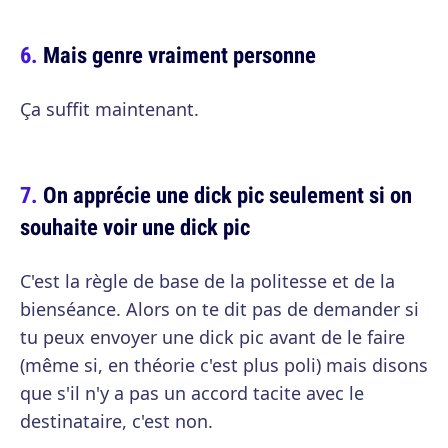
Mais genre vraiment personne
Ça suffit maintenant.
On apprécie une dick pic seulement si on
souhaite voir une dick pic
C'est la règle de base de la politesse et de la
bienséance. Alors on te dit pas de demander si
tu peux envoyer une dick pic avant de le faire
(même si, en théorie c'est plus poli) mais disons
que s'il n'y a pas un accord tacite avec le
destinataire, c'est non.