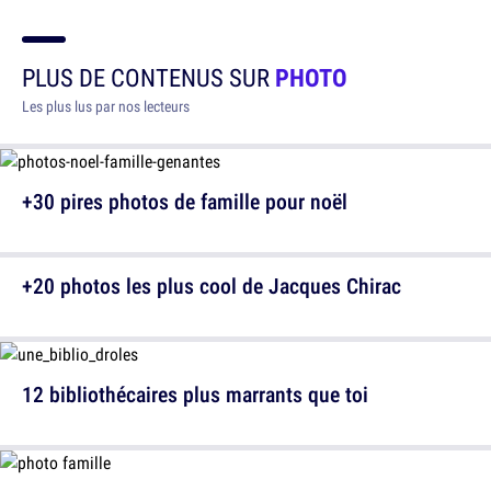
PLUS DE CONTENUS SUR
PHOTO
Les plus lus par nos lecteurs
+30 pires photos de famille pour noël
+20 photos les plus cool de Jacques Chirac
12 bibliothécaires plus marrants que toi