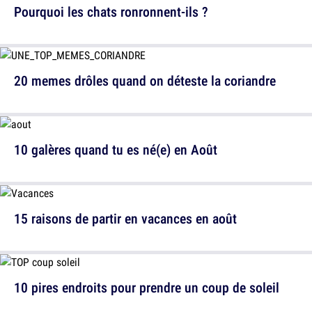
Pourquoi les chats ronronnent-ils ?
20 memes drôles quand on déteste la coriandre
10 galères quand tu es né(e) en Août
15 raisons de partir en vacances en août
10 pires endroits pour prendre un coup de soleil