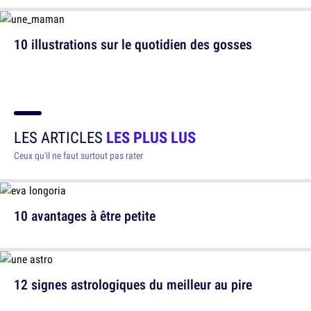
10 illustrations sur le quotidien des gosses
LES ARTICLES
LES PLUS LUS
Ceux qu'il ne faut surtout pas rater
10 avantages à être petite
12 signes astrologiques du meilleur au pire