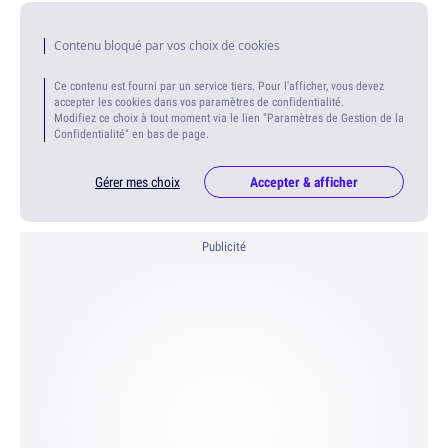
Contenu bloqué par vos choix de cookies
Ce contenu est fourni par un service tiers. Pour l'afficher, vous devez
accepter les cookies dans vos paramètres de confidentialité.
Modifiez ce choix à tout moment via le lien "Paramètres de Gestion de la
Confidentialité" en bas de page.
Gérer mes choix
Accepter & afficher
Publicité