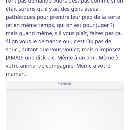
l'ont pas demandé. Alors c'est pas comme si on
était surpris qu'il y ait des gens assez
pathétiques pour prendre leur pied de la sorte
(et en même temps, qui on est pour juger ?)
mais quand même, s'il vous plaît, faites pas ça.
Si on vous le demande oui, c'est OK pas de
souci, autant que vous voulez, mais n'imposez
JAMAIS une dick pic. Même à un ami. Même à
votre animal de compagnie. Même à votre
maman.
Publicité