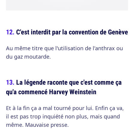
C'est interdit par la convention de Genève
Au même titre que l'utilisation de l'anthrax ou
du gaz moutarde.
La légende raconte que c'est comme ça
qu'a commencé Harvey Weinstein
Et à la fin ça a mal tourné pour lui. Enfin ça va,
il est pas trop inquiété non plus, mais quand
même. Mauvaise presse.