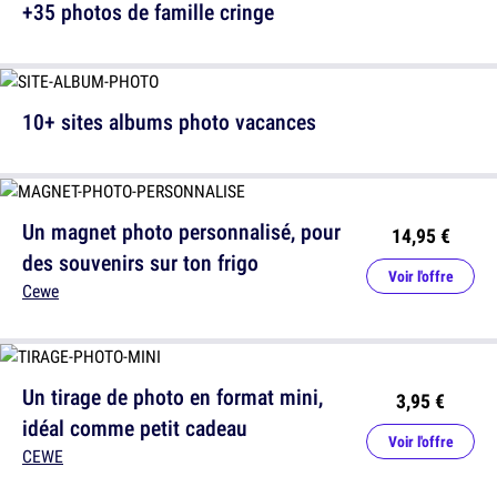
+35 photos de famille cringe
10+ sites albums photo vacances
Un magnet photo personnalisé, pour
14,95 €
des souvenirs sur ton frigo
Voir l'offre
Cewe
Un tirage de photo en format mini,
3,95 €
idéal comme petit cadeau
Voir l'offre
CEWE