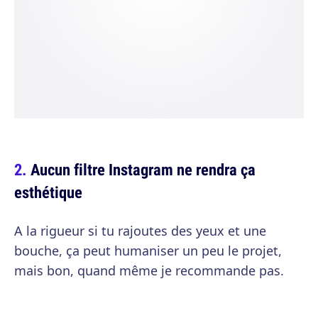
Aucun filtre Instagram ne rendra ça
esthétique
A la rigueur si tu rajoutes des yeux et une
bouche, ça peut humaniser un peu le projet,
mais bon, quand même je recommande pas.