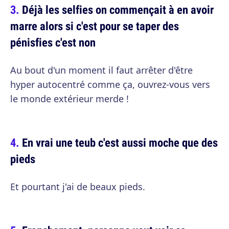
Déjà les selfies on commençait à en avoir
marre alors si c'est pour se taper des
pénisfies c'est non
Au bout d'un moment il faut arrêter d'être
hyper autocentré comme ça, ouvrez-vous vers
le monde extérieur merde !
En vrai une teub c'est aussi moche que des
pieds
Et pourtant j'ai de beaux pieds.