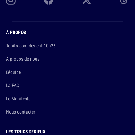
À PROPOS
Topito.com devient 10h26
A propos de nous
L'équipe
La FAQ
Le Manifeste
Nous contacter
LES TRUCS SÉRIEUX