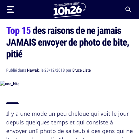
Top 15
des raisons de ne jamais
JAMAIS envoyer de photo de bite,
pitié
Publié dans
Nawak
, le 28/12/2018 par
Bruce Liste
Il y a une mode un peu cheloue qui voit le jour
depuis quelques temps et qui consiste à
envoyer unE photo de sa teub à des gens qui ne