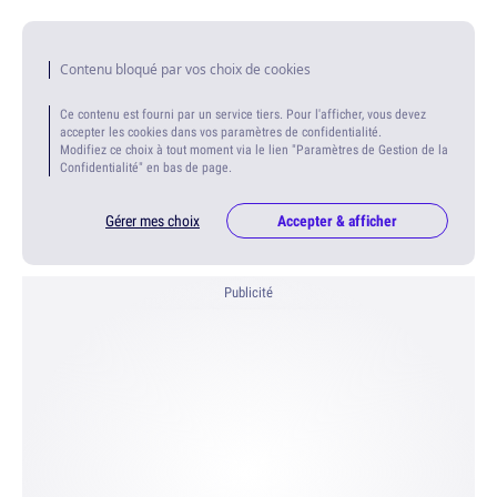
Contenu bloqué par vos choix de cookies
Ce contenu est fourni par un service tiers. Pour l'afficher, vous devez
accepter les cookies dans vos paramètres de confidentialité.
Modifiez ce choix à tout moment via le lien "Paramètres de Gestion de la
Confidentialité" en bas de page.
Gérer mes choix
Accepter & afficher
Publicité