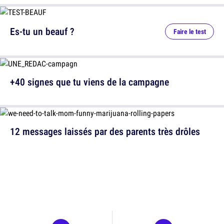
Es-tu un beauf ?
Faire le test
+40 signes que tu viens de la campagne
12 messages laissés par des parents très drôles