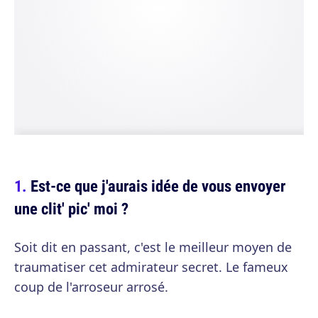
Est-ce que j'aurais idée de vous envoyer
une clit' pic' moi ?
Soit dit en passant, c'est le meilleur moyen de
traumatiser cet admirateur secret. Le fameux
coup de l'arroseur arrosé.