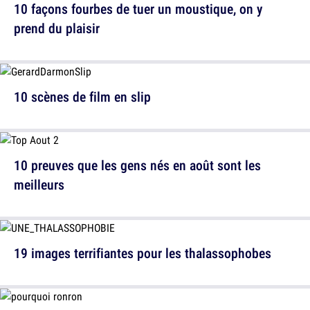
10 façons fourbes de tuer un moustique, on y
prend du plaisir
10 scènes de film en slip
10 preuves que les gens nés en août sont les
meilleurs
19 images terrifiantes pour les thalassophobes