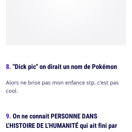
"Dick pic" on dirait un nom de Pokémon
Alors ne brise pas mon enfance stp, c'est pas
cool.
On ne connait PERSONNE DANS
L'HISTOIRE DE L’HUMANITÉ qui ait fini par