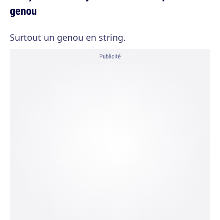
genou
Surtout un genou en string.
Publicité