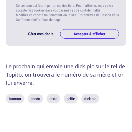
Ce contenu est fourni par un service tiers. Pour l'afficher, vous devez
accepter les cookies dans vos paramètres de confidentialité.
Modifiez ce choix à tout moment via le lien "Paramètres de Gestion de la
Confidentialité" en bas de page.
Gérer mes choix
Accepter & afficher
Le prochain qui envoie une dick pic sur le tel de
Topito, on trouvera le numéro de sa mère et on
lui enverra.
humour
photo
texte
selfie
dick pic