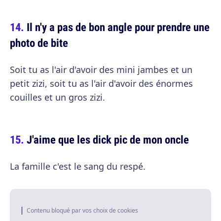
Il n'y a pas de bon angle pour prendre une
photo de bite
Soit tu as l'air d'avoir des mini jambes et un
petit zizi, soit tu as l'air d'avoir des énormes
couilles et un gros zizi.
J'aime que les dick pic de mon oncle
La famille c'est le sang du respé.
Contenu bloqué par vos choix de cookies