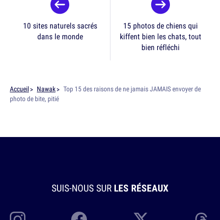
10 sites naturels sacrés
15 photos de chiens qui
dans le monde
kiffent bien les chats, tout
bien réfléchi
Accueil
Nawak
Top 15 des raisons de ne jamais JAMAIS envoyer de
photo de bite, pitié
SUIS-NOUS SUR
LES RÉSEAUX