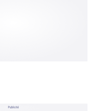
Publicité