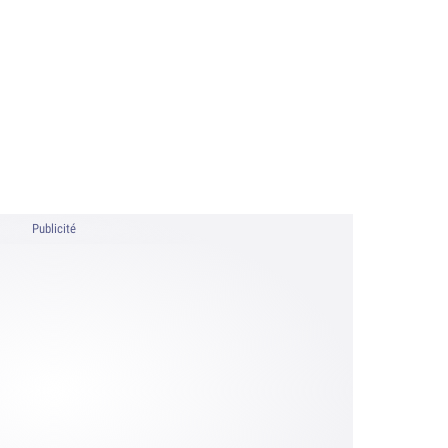
Publicité