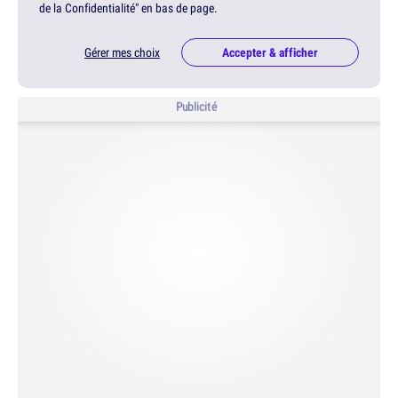
de la Confidentialité" en bas de page.
Gérer mes choix
Accepter & afficher
Publicité