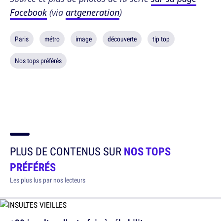
Facebook
(via
artgeneration
)
Paris
métro
image
découverte
tip top
Nos tops préférés
PLUS DE CONTENUS SUR
NOS TOPS
PRÉFÉRÉS
Les plus lus par nos lecteurs