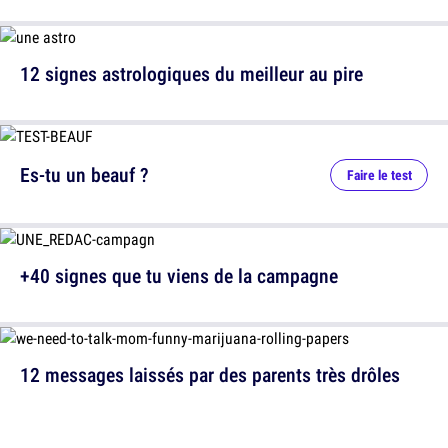
12 signes astrologiques du meilleur au pire
Es-tu un beauf ?
Faire le test
+40 signes que tu viens de la campagne
12 messages laissés par des parents très drôles