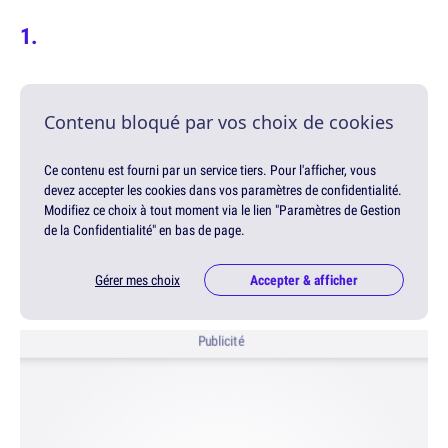
Contenu bloqué par vos choix de cookies
Ce contenu est fourni par un service tiers. Pour l'afficher, vous
devez accepter les cookies dans vos paramètres de confidentialité.
Modifiez ce choix à tout moment via le lien "Paramètres de Gestion
de la Confidentialité" en bas de page.
Gérer mes choix
Accepter & afficher
Publicité