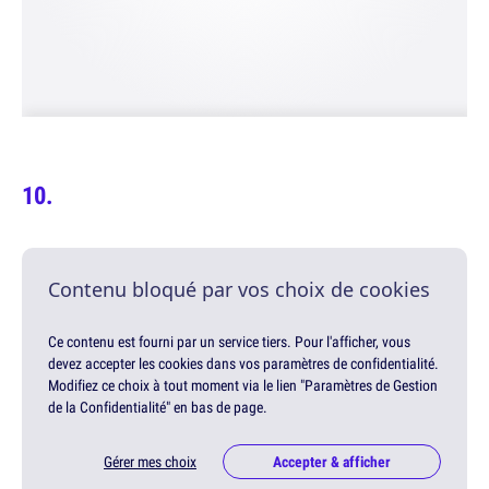
Contenu bloqué par vos choix de cookies
Ce contenu est fourni par un service tiers. Pour l'afficher, vous
devez accepter les cookies dans vos paramètres de confidentialité.
Modifiez ce choix à tout moment via le lien "Paramètres de Gestion
de la Confidentialité" en bas de page.
Gérer mes choix
Accepter & afficher