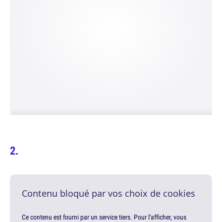
Contenu bloqué par vos choix de cookies
Ce contenu est fourni par un service tiers. Pour l'afficher, vous