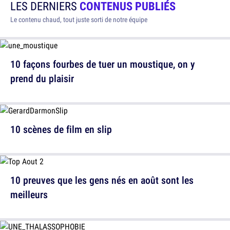
LES DERNIERS
CONTENUS PUBLIÉS
Le contenu chaud, tout juste sorti de notre équipe
10 façons fourbes de tuer un moustique, on y
prend du plaisir
10 scènes de film en slip
10 preuves que les gens nés en août sont les
meilleurs