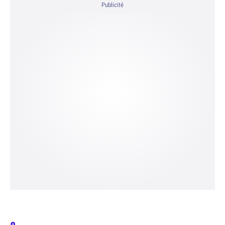
Publicité