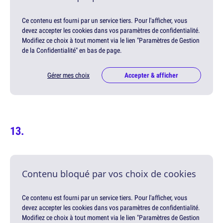
Ce contenu est fourni par un service tiers. Pour l'afficher, vous
devez accepter les cookies dans vos paramètres de confidentialité.
Modifiez ce choix à tout moment via le lien "Paramètres de Gestion
de la Confidentialité" en bas de page.
Gérer mes choix
Accepter & afficher
Contenu bloqué par vos choix de cookies
Ce contenu est fourni par un service tiers. Pour l'afficher, vous
devez accepter les cookies dans vos paramètres de confidentialité.
Modifiez ce choix à tout moment via le lien "Paramètres de Gestion