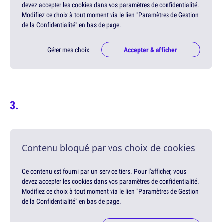
devez accepter les cookies dans vos paramètres de confidentialité.
Modifiez ce choix à tout moment via le lien "Paramètres de Gestion
de la Confidentialité" en bas de page.
Gérer mes choix
Accepter & afficher
Contenu bloqué par vos choix de cookies
Ce contenu est fourni par un service tiers. Pour l'afficher, vous
devez accepter les cookies dans vos paramètres de confidentialité.
Modifiez ce choix à tout moment via le lien "Paramètres de Gestion
de la Confidentialité" en bas de page.