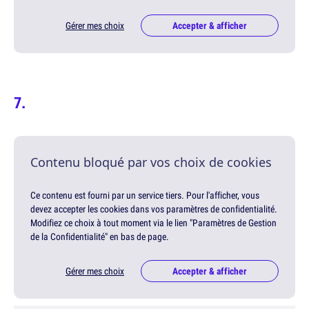
Gérer mes choix
Accepter & afficher
Contenu bloqué par vos choix de cookies
Ce contenu est fourni par un service tiers. Pour l'afficher, vous
devez accepter les cookies dans vos paramètres de confidentialité.
Modifiez ce choix à tout moment via le lien "Paramètres de Gestion
de la Confidentialité" en bas de page.
Gérer mes choix
Accepter & afficher