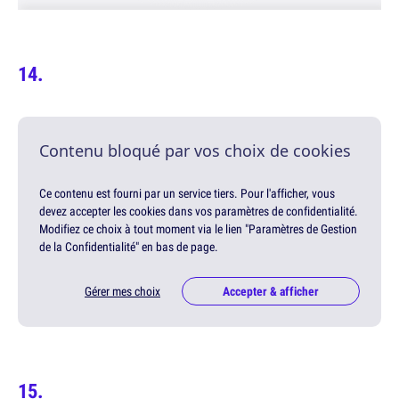
Contenu bloqué par vos choix de cookies
Ce contenu est fourni par un service tiers. Pour l'afficher, vous
devez accepter les cookies dans vos paramètres de confidentialité.
Modifiez ce choix à tout moment via le lien "Paramètres de Gestion
de la Confidentialité" en bas de page.
Gérer mes choix
Accepter & afficher