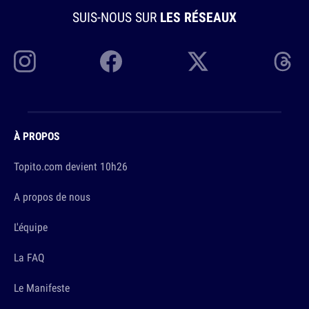
SUIS-NOUS SUR
LES RÉSEAUX
À PROPOS
Topito.com devient 10h26
A propos de nous
L'équipe
La FAQ
Le Manifeste