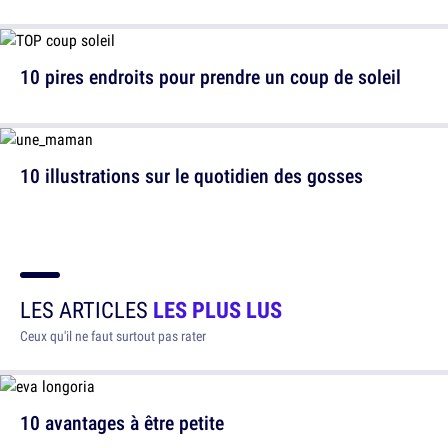
10 pires endroits pour prendre un coup de soleil
10 illustrations sur le quotidien des gosses
LES ARTICLES
LES PLUS LUS
Ceux qu'il ne faut surtout pas rater
10 avantages à être petite