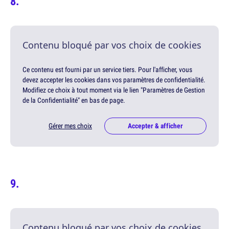
Contenu bloqué par vos choix de cookies
Ce contenu est fourni par un service tiers. Pour l'afficher, vous
devez accepter les cookies dans vos paramètres de confidentialité.
Modifiez ce choix à tout moment via le lien "Paramètres de Gestion
de la Confidentialité" en bas de page.
Gérer mes choix
Accepter & afficher
Contenu bloqué par vos choix de cookies