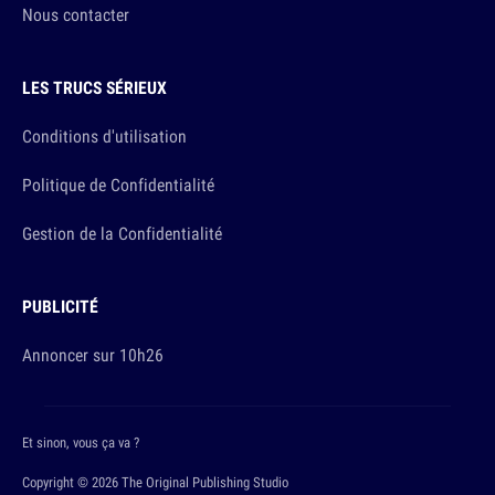
Nous contacter
LES TRUCS SÉRIEUX
Conditions d'utilisation
Politique de Confidentialité
Gestion de la Confidentialité
PUBLICITÉ
Annoncer sur 10h26
Et sinon, vous ça va ?
Copyright © 2026 The Original Publishing Studio