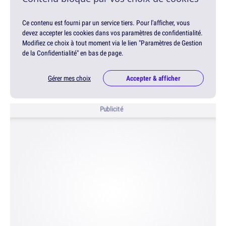
Ce contenu est fourni par un service tiers. Pour l'afficher, vous
devez accepter les cookies dans vos paramètres de confidentialité.
Modifiez ce choix à tout moment via le lien "Paramètres de Gestion
de la Confidentialité" en bas de page.
Gérer mes choix
Accepter & afficher
Publicité