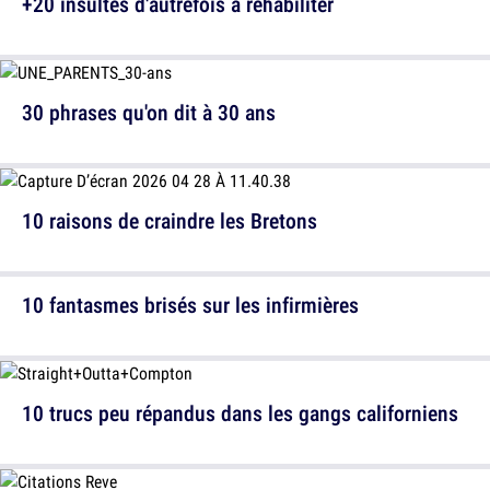
+20 insultes d'autrefois à réhabiliter
30 phrases qu'on dit à 30 ans
10 raisons de craindre les Bretons
10 fantasmes brisés sur les infirmières
10 trucs peu répandus dans les gangs californiens