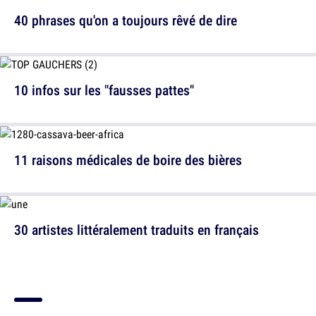
40 phrases qu'on a toujours rêvé de dire
10 infos sur les "fausses pattes"
11 raisons médicales de boire des bières
30 artistes littéralement traduits en français