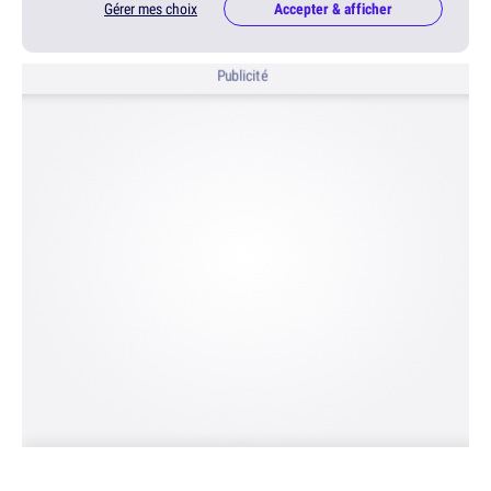
Gérer mes choix
Accepter & afficher
Publicité