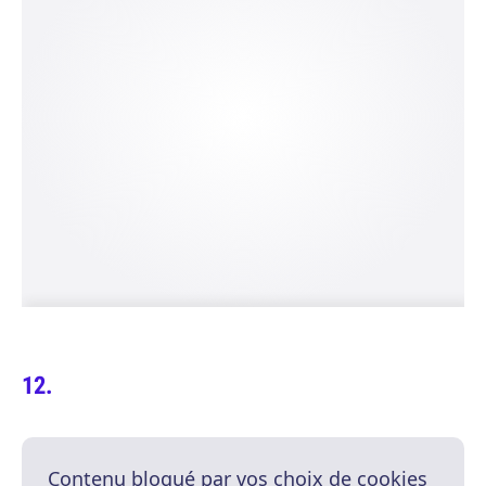
Contenu bloqué par vos choix de cookies