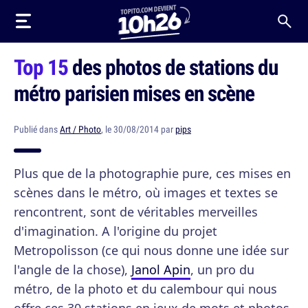
Top 15
des photos de stations du
métro parisien mises en scène
Publié dans
Art / Photo
, le 30/08/2014 par
pips
Plus que de la photographie pure, ces mises en
scènes dans le métro, où images et textes se
rencontrent, sont de véritables merveilles
d'imagination. A l'origine du projet
Metropolisson (ce qui nous donne une idée sur
l'angle de la chose),
Janol Apin
, un pro du
métro, de la photo et du calembour qui nous