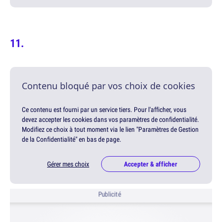
Contenu bloqué par vos choix de cookies
Ce contenu est fourni par un service tiers. Pour l'afficher, vous
devez accepter les cookies dans vos paramètres de confidentialité.
Modifiez ce choix à tout moment via le lien "Paramètres de Gestion
de la Confidentialité" en bas de page.
Gérer mes choix
Accepter & afficher
Publicité