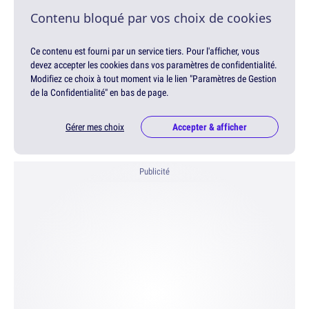
Contenu bloqué par vos choix de cookies
Ce contenu est fourni par un service tiers. Pour l'afficher, vous
devez accepter les cookies dans vos paramètres de confidentialité.
Modifiez ce choix à tout moment via le lien "Paramètres de Gestion
de la Confidentialité" en bas de page.
Gérer mes choix
Accepter & afficher
Publicité