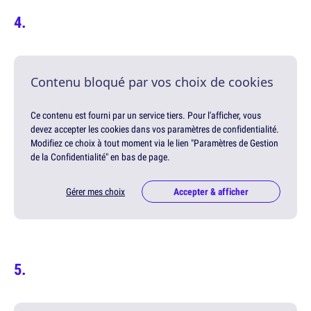
Contenu bloqué par vos choix de cookies
Ce contenu est fourni par un service tiers. Pour l'afficher, vous
devez accepter les cookies dans vos paramètres de confidentialité.
Modifiez ce choix à tout moment via le lien "Paramètres de Gestion
de la Confidentialité" en bas de page.
Gérer mes choix
Accepter & afficher