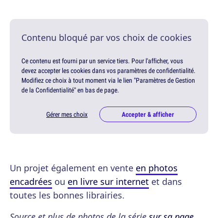
Contenu bloqué par vos choix de cookies
Ce contenu est fourni par un service tiers. Pour l'afficher, vous
devez accepter les cookies dans vos paramètres de confidentialité.
Modifiez ce choix à tout moment via le lien "Paramètres de Gestion
de la Confidentialité" en bas de page.
Gérer mes choix
Accepter & afficher
Un projet également en vente
en photos
encadrées
ou
en livre sur internet
et dans
toutes les bonnes librairies.
Source et plus de photos de la série
sur sa page