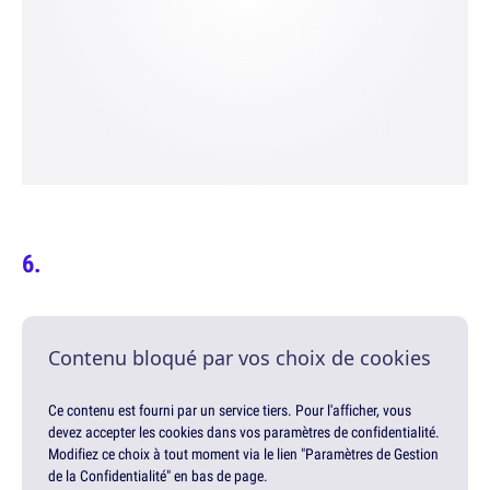
Contenu bloqué par vos choix de cookies
Ce contenu est fourni par un service tiers. Pour l'afficher, vous
devez accepter les cookies dans vos paramètres de confidentialité.
Modifiez ce choix à tout moment via le lien "Paramètres de Gestion
de la Confidentialité" en bas de page.