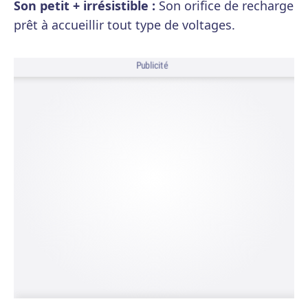
Son petit + irrésistible :
Son orifice de recharge
prêt à accueillir tout type de voltages.
Publicité