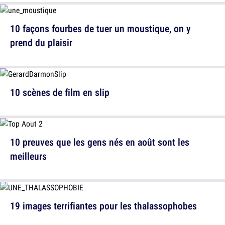
10 façons fourbes de tuer un moustique, on y
prend du plaisir
10 scènes de film en slip
10 preuves que les gens nés en août sont les
meilleurs
19 images terrifiantes pour les thalassophobes