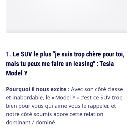
Le SUV le plus "je suis trop chère pour toi,
mais tu peux me faire un leasing" : Tesla
Model Y
Pourquoi il nous excite :
Avec son côté classe
et inabordable, le « Model Y » c'est ce SUV trop
bien pour vous qui aime vous le rappeler, et
notre côté soumis adore cette relation
dominant / dominé.