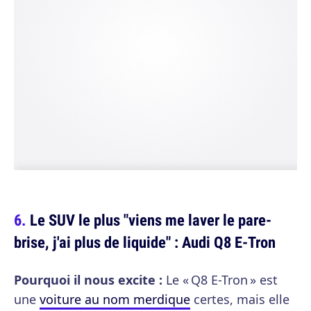
Le SUV le plus "viens me laver le pare-
brise, j'ai plus de liquide" : Audi Q8 E-Tron
Pourquoi il nous excite :
Le « Q8 E-Tron » est
une
voiture au nom merdique
certes, mais elle