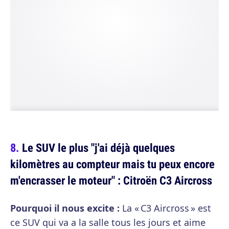
Le SUV le plus "j'ai déjà quelques
kilomètres au compteur mais tu peux encore
m'encrasser le moteur" : Citroën C3 Aircross
Pourquoi il nous excite :
La « C3 Aircross » est
ce SUV qui va a la salle tous les jours et aime