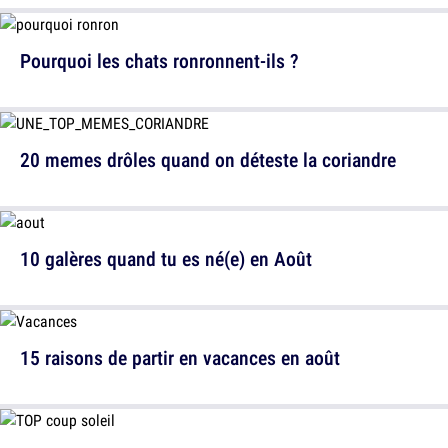
Pourquoi les chats ronronnent-ils ?
20 memes drôles quand on déteste la coriandre
10 galères quand tu es né(e) en Août
15 raisons de partir en vacances en août