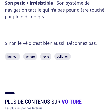
Son petit + irrésistible :
Son système de
navigation tactile qui n'a pas peur d'être touché
par plein de doigts.
Sinon le vélo c'est bien aussi. Déconnez pas.
humour
voiture
texte
pollution
PLUS DE CONTENUS SUR
VOITURE
Les plus lus par nos lecteurs