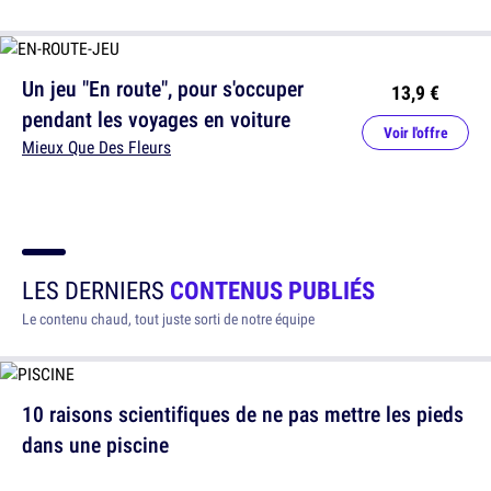
Un jeu "En route", pour s'occuper
13,9 €
pendant les voyages en voiture
Voir l'offre
Mieux Que Des Fleurs
LES DERNIERS
CONTENUS PUBLIÉS
Le contenu chaud, tout juste sorti de notre équipe
10 raisons scientifiques de ne pas mettre les pieds
dans une piscine