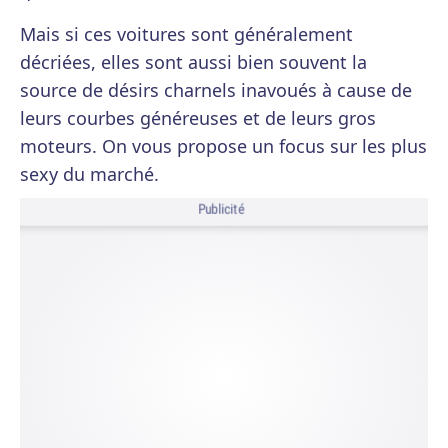
Mais si ces voitures sont généralement
décriées, elles sont aussi bien souvent la
source de désirs charnels inavoués à cause de
leurs courbes généreuses et de leurs gros
moteurs. On vous propose un focus sur les plus
sexy du marché.
Publicité