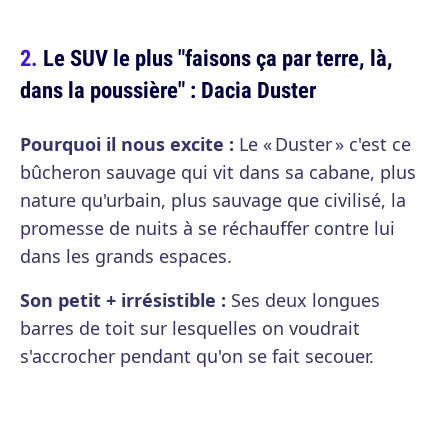
Le SUV le plus "faisons ça par terre, là,
dans la poussière" : Dacia Duster
Pourquoi il nous excite :
Le « Duster » c'est ce
bûcheron sauvage qui vit dans sa cabane, plus
nature qu'urbain, plus sauvage que civilisé, la
promesse de nuits à se réchauffer contre lui
dans les grands espaces.
Son petit + irrésistible :
Ses deux longues
barres de toit sur lesquelles on voudrait
s'accrocher pendant qu'on se fait secouer.