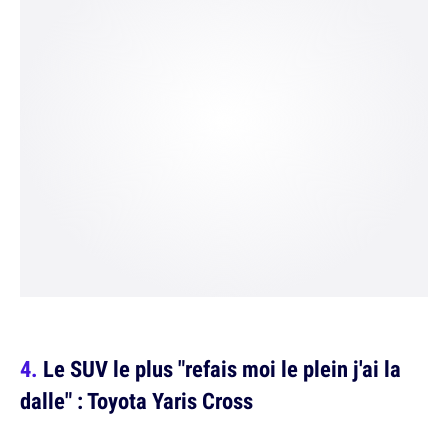
Le SUV le plus "refais moi le plein j'ai la
dalle" : Toyota Yaris Cross