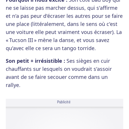
ne se laisse pas marcher dessus, qui s'affirme
et n'a pas peur d'écraser les autres pour se faire
une place (littéralement, dans le sens où c'est
une voiture elle peut vraiment vous écraser). La
« Tucson III » mène la danse, et vous savez
qu'avec elle ce sera un tango torride.
Son petit + irrésistible :
Ses sièges en cuir
chauffants sur lesquels on voudrait s'assoir
avant de se faire secouer comme dans un
rallye.
Publicité