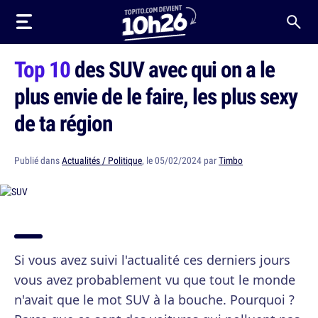
Top 10
des SUV avec qui on a le
plus envie de le faire, les plus sexy
de ta région
Publié dans
Actualités / Politique
, le 05/02/2024 par
Timbo
Si vous avez suivi l'actualité ces derniers jours
vous avez probablement vu que tout le monde
n'avait que le mot SUV à la bouche. Pourquoi ?