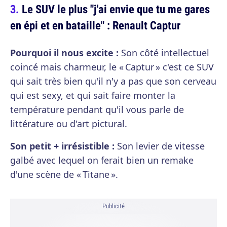
Le SUV le plus "j'ai envie que tu me gares
en épi et en bataille" : Renault Captur
Pourquoi il nous excite :
Son côté intellectuel
coincé mais charmeur, le « Captur » c'est ce SUV
qui sait très bien qu'il n'y a pas que son cerveau
qui est sexy, et qui sait faire monter la
température pendant qu'il vous parle de
littérature ou d'art pictural.
Son petit + irrésistible :
Son levier de vitesse
galbé avec lequel on ferait bien un remake
d'une scène de « Titane ».
Publicité