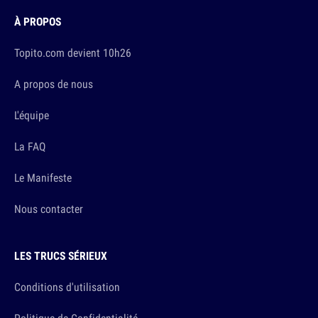
À PROPOS
Topito.com devient 10h26
A propos de nous
L'équipe
La FAQ
Le Manifeste
Nous contacter
LES TRUCS SÉRIEUX
Conditions d'utilisation