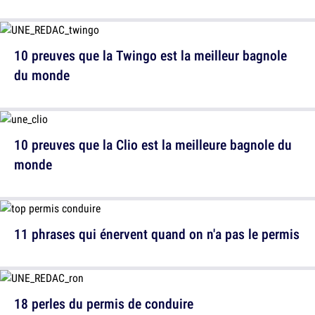
10 preuves que la Twingo est la meilleur bagnole
du monde
10 preuves que la Clio est la meilleure bagnole du
monde
11 phrases qui énervent quand on n'a pas le permis
18 perles du permis de conduire