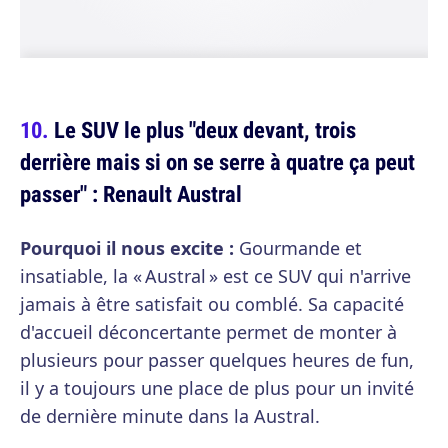
Le SUV le plus "deux devant, trois
derrière mais si on se serre à quatre ça peut
passer" : Renault Austral
Pourquoi il nous excite :
Gourmande et
insatiable, la « Austral » est ce SUV qui n'arrive
jamais à être satisfait ou comblé. Sa capacité
d'accueil déconcertante permet de monter à
plusieurs pour passer quelques heures de fun,
il y a toujours une place de plus pour un invité
de dernière minute dans la Austral.