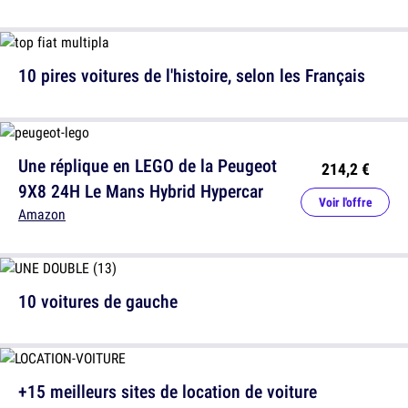
10 pires voitures de l'histoire, selon les Français
Une réplique en LEGO de la Peugeot
214,2 €
9X8 24H Le Mans Hybrid Hypercar
Voir l'offre
Amazon
10 voitures de gauche
+15 meilleurs sites de location de voiture