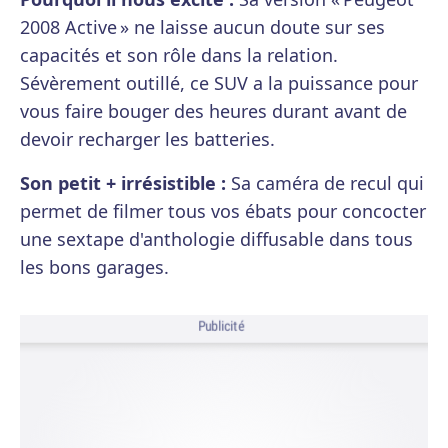
2008 Active » ne laisse aucun doute sur ses
capacités et son rôle dans la relation.
Sévèrement outillé, ce SUV a la puissance pour
vous faire bouger des heures durant avant de
devoir recharger les batteries.
Son petit + irrésistible :
Sa caméra de recul qui
permet de filmer tous vos ébats pour concocter
une sextape d'anthologie diffusable dans tous
les bons garages.
Publicité