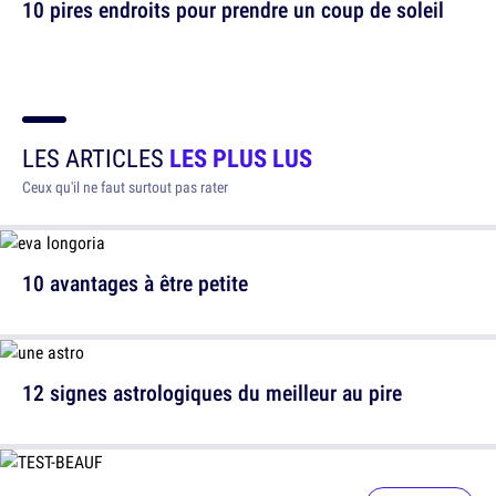
10 pires endroits pour prendre un coup de soleil
LES ARTICLES
LES PLUS LUS
Ceux qu'il ne faut surtout pas rater
10 avantages à être petite
12 signes astrologiques du meilleur au pire