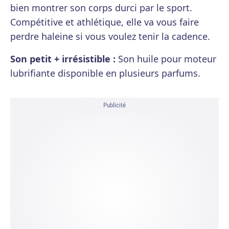
bien montrer son corps durci par le sport.
Compétitive et athlétique, elle va vous faire
perdre haleine si vous voulez tenir la cadence.
Son petit + irrésistible :
Son huile pour moteur
lubrifiante disponible en plusieurs parfums.
Publicité