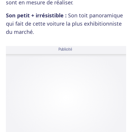
sont en mesure de réaliser.
Son petit + irrésistible :
Son toit panoramique
qui fait de cette voiture la plus exhibitionniste
du marché.
Publicité