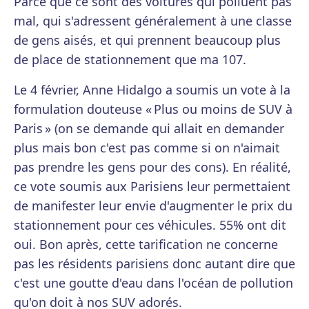
Parce que ce sont des voitures qui polluent pas
mal, qui s'adressent généralement à une classe
de gens aisés, et qui prennent beaucoup plus
de place de stationnement que ma 107.
Le 4 février, Anne Hidalgo a soumis un vote à la
formulation douteuse « Plus ou moins de SUV à
Paris » (on se demande qui allait en demander
plus mais bon c'est pas comme si on n'aimait
pas prendre les gens pour des cons). En réalité,
ce vote soumis aux Parisiens leur permettaient
de manifester leur envie d'augmenter le prix du
stationnement pour ces véhicules. 55% ont dit
oui. Bon après, cette tarification ne concerne
pas les résidents parisiens donc autant dire que
c'est une goutte d'eau dans l'océan de pollution
qu'on doit à nos SUV adorés.