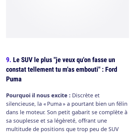
Le SUV le plus "je veux qu'on fasse un
constat tellement tu m'as embouti" : Ford
Puma
Pourquoi il nous excite :
Discrète et
silencieuse, la « Puma » a pourtant bien un félin
dans le moteur. Son petit gabarit se complète à
sa souplesse et sa légèreté, offrant une
multitude de positions que trop peu de SUV