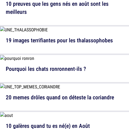
10 preuves que les gens nés en août sont les
meilleurs
19 images terrifiantes pour les thalassophobes
Pourquoi les chats ronronnent-ils ?
20 memes drôles quand on déteste la coriandre
10 galères quand tu es né(e) en Août