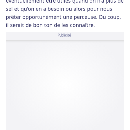
éventuellement être utiles quand on n'a plus de
sel et qu'on en a besoin ou alors pour nous
prêter opportunément une perceuse. Du coup,
il serait de bon ton de les connaître.
Publicité