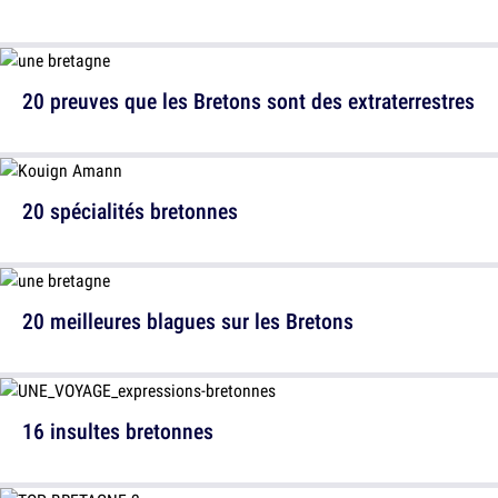
20 preuves que les Bretons sont des extraterrestres
20 spécialités bretonnes
20 meilleures blagues sur les Bretons
16 insultes bretonnes