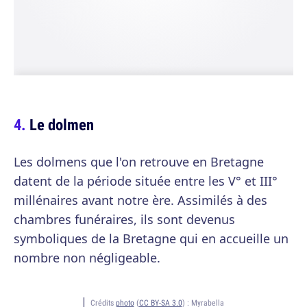
Le dolmen
Les dolmens que l'on retrouve en Bretagne
datent de la période située entre les V° et III°
millénaires avant notre ère. Assimilés à des
chambres funéraires, ils sont devenus
symboliques de la Bretagne qui en accueille un
nombre non négligeable.
Crédits
photo
(
CC BY-SA 3.0
) :
Myrabella