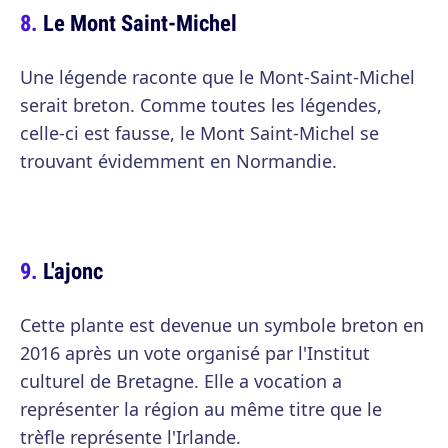
Le Mont Saint-Michel
Une légende raconte que le Mont-Saint-Michel
serait breton. Comme toutes les légendes,
celle-ci est fausse, le Mont Saint-Michel se
trouvant évidemment en Normandie.
L'ajonc
Cette plante est devenue un symbole breton en
2016 après un vote organisé par l'Institut
culturel de Bretagne. Elle a vocation a
représenter la région au même titre que le
trèfle représente l'Irlande.