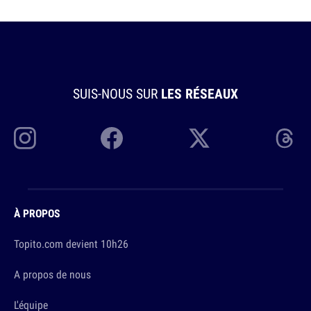
SUIS-NOUS SUR
LES RÉSEAUX
À PROPOS
Topito.com devient 10h26
A propos de nous
L'équipe