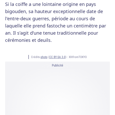
Si la coiffe a une lointaine origine en pays
bigouden, sa hauteur exceptionnelle date de
l'entre-deux guerres, période au cours de
laquelle elle prend fastoche un centimètre par
an. Il s'agit d'une tenue traditionnelle pour
cérémonies et deuils.
Crédits
photo
(
CC BY-SA 3.0
) :
XIIIfromTOKYO
Publicité