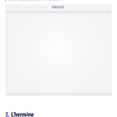
Publicité
L'hermine