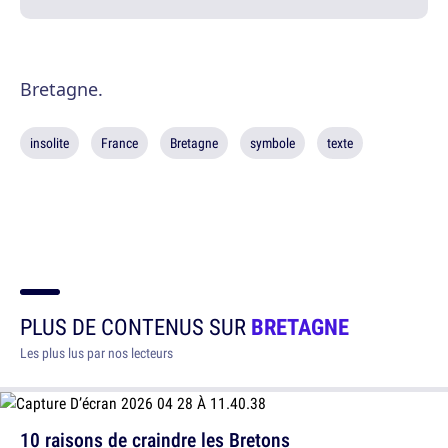
Bretagne.
insolite
France
Bretagne
symbole
texte
PLUS DE CONTENUS SUR
BRETAGNE
Les plus lus par nos lecteurs
10 raisons de craindre les Bretons