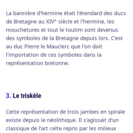
La bannière d'hermine était l'étendard des ducs
de Bretagne au XIV° siècle et l'hermine, les
mouchetures et tout le toutim sont devenus
des symboles de la Bretagne depuis lors. C'est
au duc Pierre le Mauclerc que l'on doit
l'importation de ces symboles dans la
représentation bretonne.
Le triskèle
Cette représentation de trois jambes en spirale
existe depuis le néolithique. Il s'agissait d'un
classique de l'art celte repris par les milieux