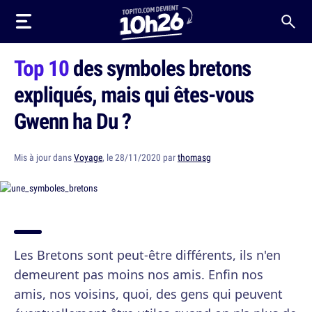
Top 10
des symboles bretons
expliqués, mais qui êtes-vous
Gwenn ha Du ?
Mis à jour dans
Voyage
, le 28/11/2020 par
thomasg
Les Bretons sont peut-être différents, ils n'en
demeurent pas moins nos amis. Enfin nos
amis, nos voisins, quoi, des gens qui peuvent