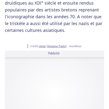
druidiques au XIX° siècle et ensuite rendus
populaires par des artistes bretons reprenant
l'iconographie dans les années 70. A noter que
le triskèle a aussi été utilisé par les nazis et par
certaines cultures asiatiques.
Crédits
photo
(
Domaine Public
) :
AnonMoos
Publicité