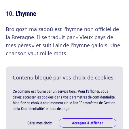
L'hymne
Bro gozh ma zadoù est l'hymne non officiel de
la Bretagne. Il se traduit par « Vieux pays de
mes pères » et suit l'air de l'hymne gallois. Une
chanson vaut mille mots.
Contenu bloqué par vos choix de cookies
Ce contenu est fourni par un service tiers. Pour l'afficher, vous
devez accepter les cookies dans vos paramètres de confidentialité.
Modifiez ce choix à tout moment via le lien "Paramètres de Gestion
de la Confidentialité" en bas de page.
Gérer mes choix
Accepter & afficher