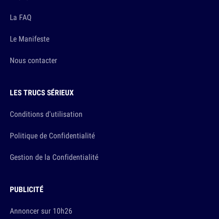
La FAQ
Le Manifeste
Nous contacter
LES TRUCS SÉRIEUX
Conditions d'utilisation
Politique de Confidentialité
Gestion de la Confidentialité
PUBLICITÉ
Annoncer sur 10h26