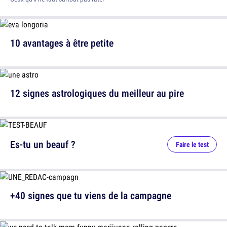
10 avantages à être petite
12 signes astrologiques du meilleur au pire
Es-tu un beauf ?
Faire le test
+40 signes que tu viens de la campagne