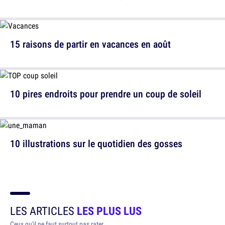
15 raisons de partir en vacances en août
10 pires endroits pour prendre un coup de soleil
10 illustrations sur le quotidien des gosses
LES ARTICLES
LES PLUS LUS
Ceux qu'il ne faut surtout pas rater