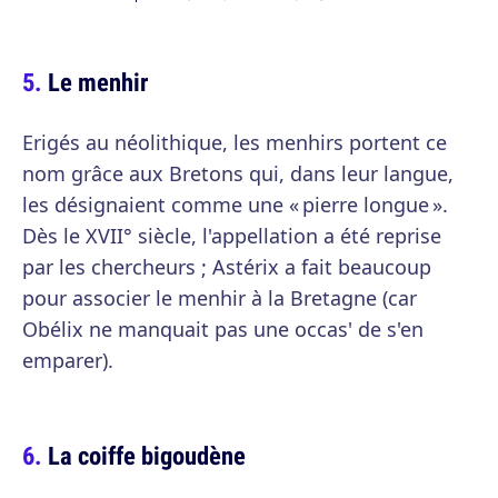
Le menhir
Erigés au néolithique, les menhirs portent ce
nom grâce aux Bretons qui, dans leur langue,
les désignaient comme une « pierre longue ».
Dès le XVII° siècle, l'appellation a été reprise
par les chercheurs ; Astérix a fait beaucoup
pour associer le menhir à la Bretagne (car
Obélix ne manquait pas une occas' de s'en
emparer).
La coiffe bigoudène