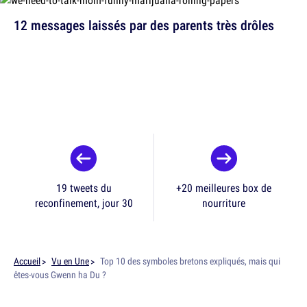
12 messages laissés par des parents très drôles
19 tweets du
+20 meilleures box de
reconfinement, jour 30
nourriture
Accueil
Vu en Une
Top 10 des symboles bretons expliqués, mais qui
êtes-vous Gwenn ha Du ?