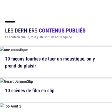
LES DERNIERS
CONTENUS PUBLIÉS
Le contenu chaud, tout juste sorti de notre équipe
10 façons fourbes de tuer un moustique, on y
prend du plaisir
10 scènes de film en slip