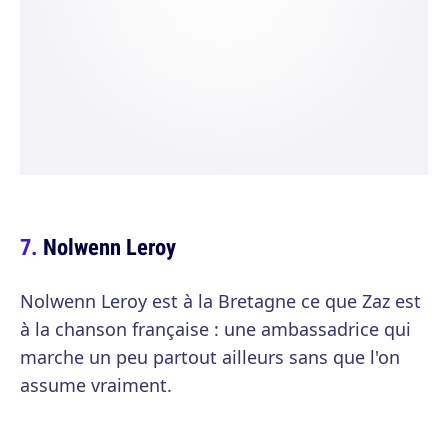
Nolwenn Leroy
Nolwenn Leroy est à la Bretagne ce que Zaz est
à la chanson française : une ambassadrice qui
marche un peu partout ailleurs sans que l'on
assume vraiment.