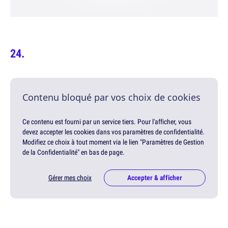
Contenu bloqué par vos choix de cookies
Ce contenu est fourni par un service tiers. Pour l'afficher, vous
devez accepter les cookies dans vos paramètres de confidentialité.
Modifiez ce choix à tout moment via le lien "Paramètres de Gestion
de la Confidentialité" en bas de page.
Gérer mes choix
Accepter & afficher