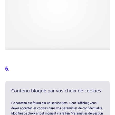
Contenu bloqué par vos choix de cookies
Ce contenu est fourni par un service tiers. Pour l'afficher, vous
devez accepter les cookies dans vos paramètres de confidentialité.
Modifiez ce choix à tout moment via le lien "Paramètres de Gestion