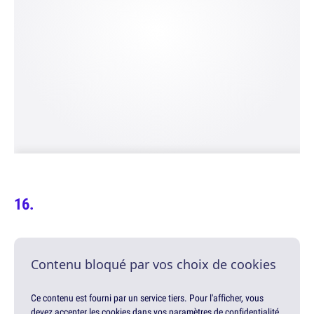
Contenu bloqué par vos choix de cookies
Ce contenu est fourni par un service tiers. Pour l'afficher, vous
devez accepter les cookies dans vos paramètres de confidentialité.