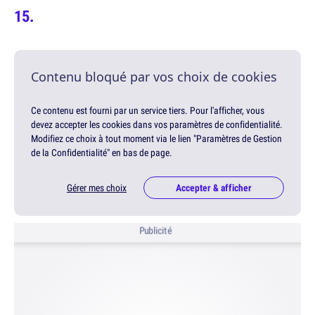
Contenu bloqué par vos choix de cookies
Ce contenu est fourni par un service tiers. Pour l'afficher, vous
devez accepter les cookies dans vos paramètres de confidentialité.
Modifiez ce choix à tout moment via le lien "Paramètres de Gestion
de la Confidentialité" en bas de page.
Gérer mes choix
Accepter & afficher
Publicité