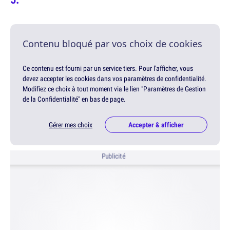
Contenu bloqué par vos choix de cookies
Ce contenu est fourni par un service tiers. Pour l'afficher, vous
devez accepter les cookies dans vos paramètres de confidentialité.
Modifiez ce choix à tout moment via le lien "Paramètres de Gestion
de la Confidentialité" en bas de page.
Gérer mes choix
Accepter & afficher
Publicité