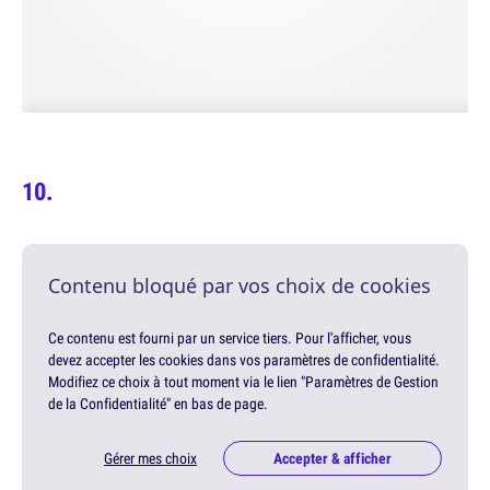
Contenu bloqué par vos choix de cookies
Ce contenu est fourni par un service tiers. Pour l'afficher, vous
devez accepter les cookies dans vos paramètres de confidentialité.
Modifiez ce choix à tout moment via le lien "Paramètres de Gestion
de la Confidentialité" en bas de page.
Gérer mes choix
Accepter & afficher