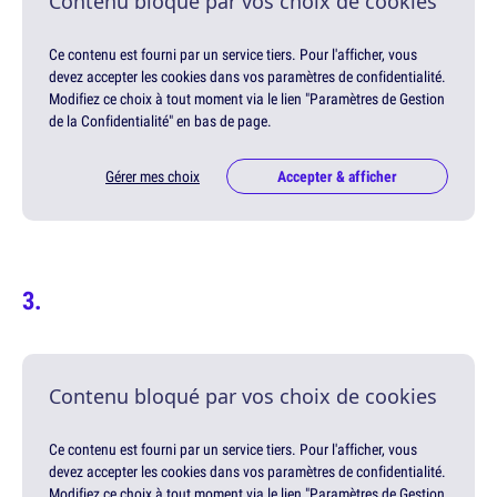
Contenu bloqué par vos choix de cookies
Ce contenu est fourni par un service tiers. Pour l'afficher, vous
devez accepter les cookies dans vos paramètres de confidentialité.
Modifiez ce choix à tout moment via le lien "Paramètres de Gestion
de la Confidentialité" en bas de page.
Gérer mes choix
Accepter & afficher
Contenu bloqué par vos choix de cookies
Ce contenu est fourni par un service tiers. Pour l'afficher, vous
devez accepter les cookies dans vos paramètres de confidentialité.
Modifiez ce choix à tout moment via le lien "Paramètres de Gestion