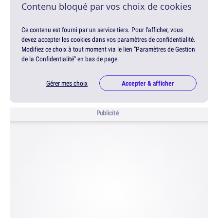
Contenu bloqué par vos choix de cookies
Ce contenu est fourni par un service tiers. Pour l'afficher, vous
devez accepter les cookies dans vos paramètres de confidentialité.
Modifiez ce choix à tout moment via le lien "Paramètres de Gestion
de la Confidentialité" en bas de page.
Gérer mes choix
Accepter & afficher
Publicité