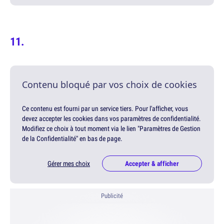
Contenu bloqué par vos choix de cookies
Ce contenu est fourni par un service tiers. Pour l'afficher, vous
devez accepter les cookies dans vos paramètres de confidentialité.
Modifiez ce choix à tout moment via le lien "Paramètres de Gestion
de la Confidentialité" en bas de page.
Gérer mes choix
Accepter & afficher
Publicité