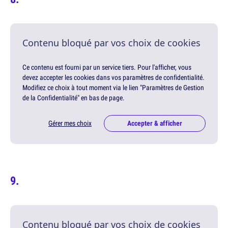
Contenu bloqué par vos choix de cookies
Ce contenu est fourni par un service tiers. Pour l'afficher, vous
devez accepter les cookies dans vos paramètres de confidentialité.
Modifiez ce choix à tout moment via le lien "Paramètres de Gestion
de la Confidentialité" en bas de page.
Gérer mes choix
Accepter & afficher
Contenu bloqué par vos choix de cookies