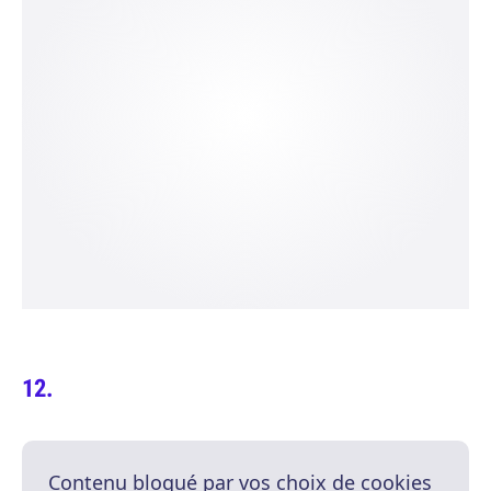
Contenu bloqué par vos choix de cookies