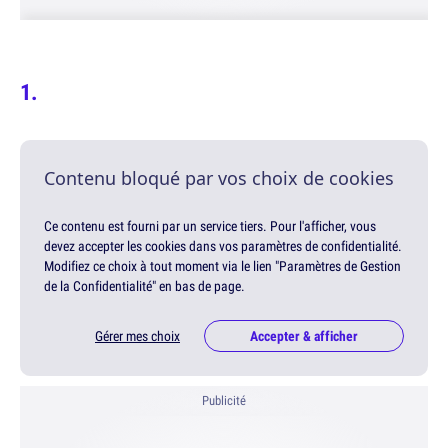
Contenu bloqué par vos choix de cookies
Ce contenu est fourni par un service tiers. Pour l'afficher, vous
devez accepter les cookies dans vos paramètres de confidentialité.
Modifiez ce choix à tout moment via le lien "Paramètres de Gestion
de la Confidentialité" en bas de page.
Gérer mes choix
Accepter & afficher
Publicité