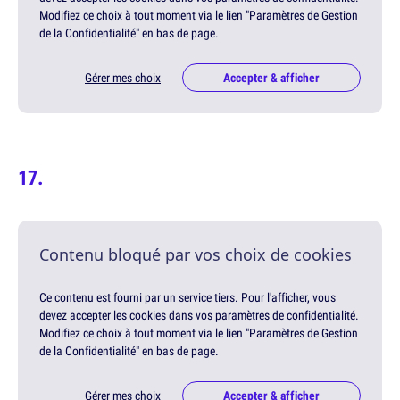
Modifiez ce choix à tout moment via le lien "Paramètres de Gestion
de la Confidentialité" en bas de page.
Gérer mes choix
Accepter & afficher
Contenu bloqué par vos choix de cookies
Ce contenu est fourni par un service tiers. Pour l'afficher, vous
devez accepter les cookies dans vos paramètres de confidentialité.
Modifiez ce choix à tout moment via le lien "Paramètres de Gestion
de la Confidentialité" en bas de page.
Gérer mes choix
Accepter & afficher