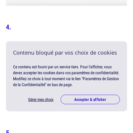
Contenu bloqué par vos choix de cookies
Ce contenu est fourni par un service tiers. Pour l'afficher, vous
devez accepter les cookies dans vos paramètres de confidentialité.
Modifiez ce choix à tout moment via le lien "Paramètres de Gestion
de la Confidentialité" en bas de page.
Gérer mes choix
Accepter & afficher