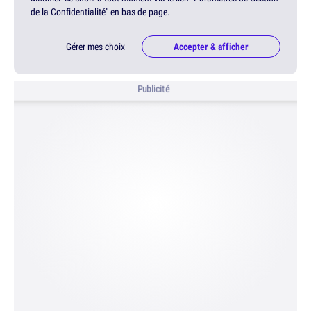
de la Confidentialité" en bas de page.
Gérer mes choix
Accepter & afficher
Publicité