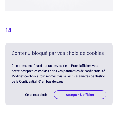
Contenu bloqué par vos choix de cookies
Ce contenu est fourni par un service tiers. Pour l'afficher, vous
devez accepter les cookies dans vos paramètres de confidentialité.
Modifiez ce choix à tout moment via le lien "Paramètres de Gestion
de la Confidentialité" en bas de page.
Gérer mes choix
Accepter & afficher