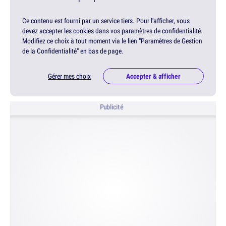
Ce contenu est fourni par un service tiers. Pour l'afficher, vous
devez accepter les cookies dans vos paramètres de confidentialité.
Modifiez ce choix à tout moment via le lien "Paramètres de Gestion
de la Confidentialité" en bas de page.
Gérer mes choix
Accepter & afficher
Publicité