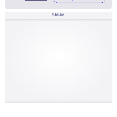
Publicité