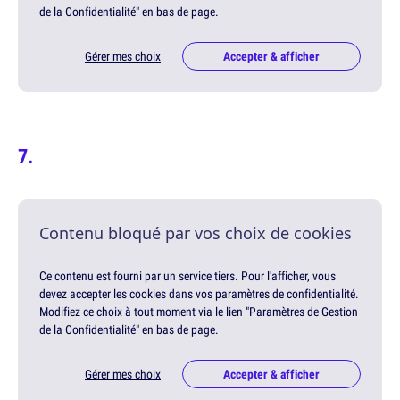
de la Confidentialité" en bas de page.
Gérer mes choix
Accepter & afficher
Contenu bloqué par vos choix de cookies
Ce contenu est fourni par un service tiers. Pour l'afficher, vous
devez accepter les cookies dans vos paramètres de confidentialité.
Modifiez ce choix à tout moment via le lien "Paramètres de Gestion
de la Confidentialité" en bas de page.
Gérer mes choix
Accepter & afficher