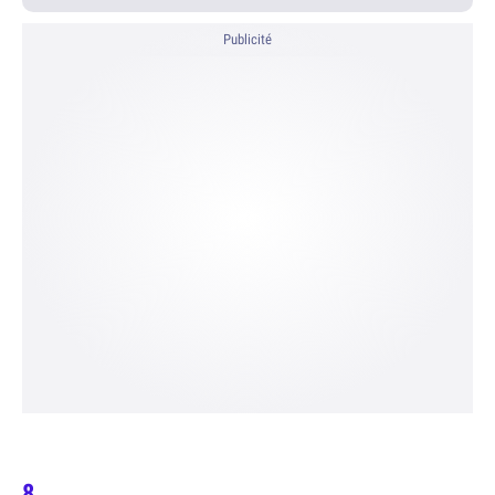
Publicité