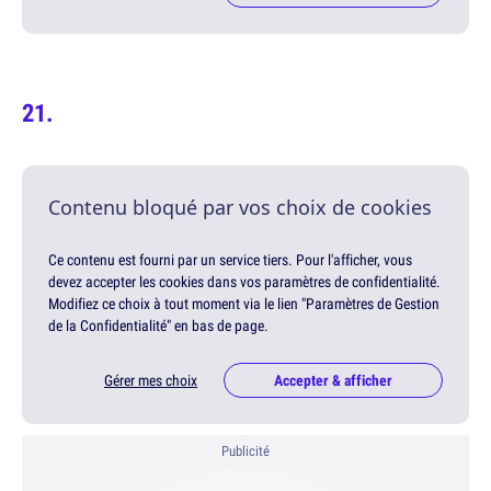
Contenu bloqué par vos choix de cookies
Ce contenu est fourni par un service tiers. Pour l'afficher, vous
devez accepter les cookies dans vos paramètres de confidentialité.
Modifiez ce choix à tout moment via le lien "Paramètres de Gestion
de la Confidentialité" en bas de page.
Gérer mes choix
Accepter & afficher
Publicité