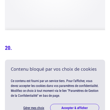
Contenu bloqué par vos choix de cookies
Ce contenu est fourni par un service tiers. Pour l'afficher, vous
devez accepter les cookies dans vos paramètres de confidentialité.
Modifiez ce choix à tout moment via le lien "Paramètres de Gestion
de la Confidentialité" en bas de page.
Gérer mes choix
Accepter & afficher