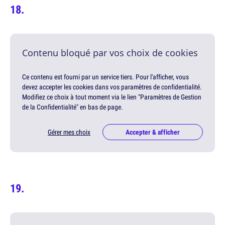
Contenu bloqué par vos choix de cookies
Ce contenu est fourni par un service tiers. Pour l'afficher, vous
devez accepter les cookies dans vos paramètres de confidentialité.
Modifiez ce choix à tout moment via le lien "Paramètres de Gestion
de la Confidentialité" en bas de page.
Gérer mes choix
Accepter & afficher