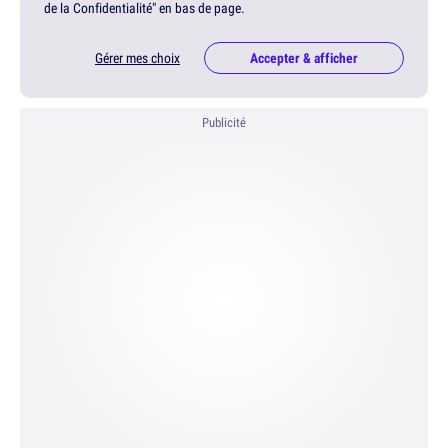
de la Confidentialité" en bas de page.
Gérer mes choix
Accepter & afficher
Publicité