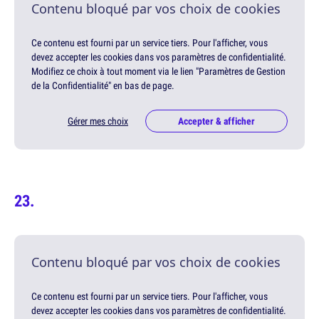
Contenu bloqué par vos choix de cookies
Ce contenu est fourni par un service tiers. Pour l'afficher, vous
devez accepter les cookies dans vos paramètres de confidentialité.
Modifiez ce choix à tout moment via le lien "Paramètres de Gestion
de la Confidentialité" en bas de page.
Gérer mes choix
Accepter & afficher
Contenu bloqué par vos choix de cookies
Ce contenu est fourni par un service tiers. Pour l'afficher, vous
devez accepter les cookies dans vos paramètres de confidentialité.