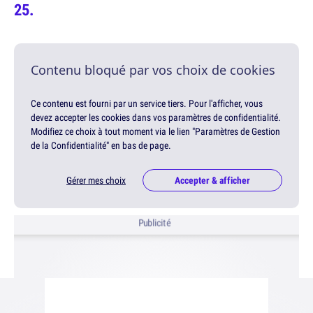
Contenu bloqué par vos choix de cookies
Ce contenu est fourni par un service tiers. Pour l'afficher, vous
devez accepter les cookies dans vos paramètres de confidentialité.
Modifiez ce choix à tout moment via le lien "Paramètres de Gestion
de la Confidentialité" en bas de page.
Gérer mes choix
Accepter & afficher
Publicité