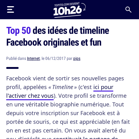
Top 50
des idées de timeline
Facebook originales et fun
Publié dans
Internet
, le 06/12/2017 par
pips
Facebook vient de sortir ses nouvelles pages
profil, appelées
« Timeline »
(c'est
ici pour
l'activer chez vous
). Votre profil se transforme
en une véritable biographie numérique. Tout
depuis votre inscription sur Facebook est à
portée de souris, ce qui est appréciable (en fait
on en est pas certain. On vous avait alerté du