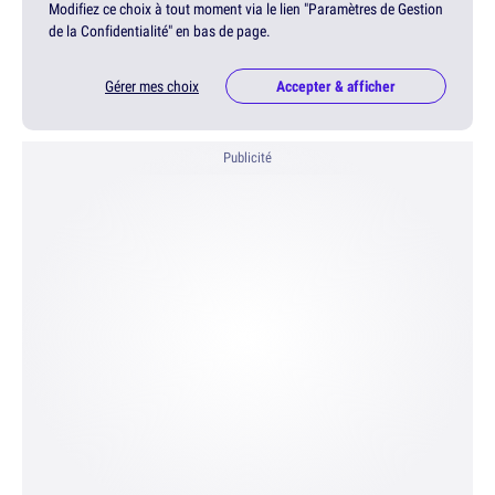
Modifiez ce choix à tout moment via le lien "Paramètres de Gestion
de la Confidentialité" en bas de page.
Gérer mes choix
Accepter & afficher
Publicité