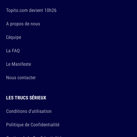
Topito.com devient 10h26
A propos de nous
L'équipe
La FAQ
Le Manifeste
Nous contacter
LES TRUCS SÉRIEUX
Conditions d'utilisation
Politique de Confidentialité