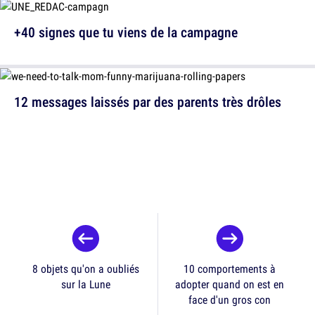
+40 signes que tu viens de la campagne
12 messages laissés par des parents très drôles
8 objets qu'on a oubliés
10 comportements à
sur la Lune
adopter quand on est en
face d'un gros con