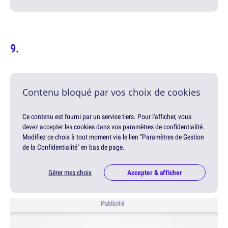
Contenu bloqué par vos choix de cookies
Ce contenu est fourni par un service tiers. Pour l'afficher, vous
devez accepter les cookies dans vos paramètres de confidentialité.
Modifiez ce choix à tout moment via le lien "Paramètres de Gestion
de la Confidentialité" en bas de page.
Gérer mes choix
Accepter & afficher
Publicité