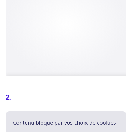
Contenu bloqué par vos choix de cookies