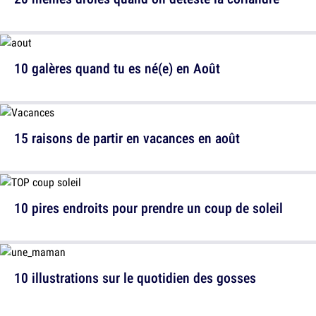
10 galères quand tu es né(e) en Août
15 raisons de partir en vacances en août
10 pires endroits pour prendre un coup de soleil
10 illustrations sur le quotidien des gosses