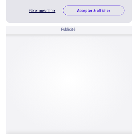
Gérer mes choix
Accepter & afficher
Publicité