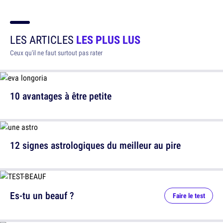
LES ARTICLES
LES PLUS LUS
Ceux qu'il ne faut surtout pas rater
10 avantages à être petite
12 signes astrologiques du meilleur au pire
Es-tu un beauf ?
Faire le test