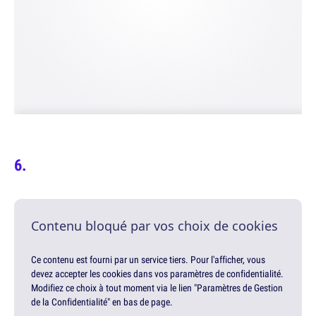
Contenu bloqué par vos choix de cookies
Ce contenu est fourni par un service tiers. Pour l'afficher, vous
devez accepter les cookies dans vos paramètres de confidentialité.
Modifiez ce choix à tout moment via le lien "Paramètres de Gestion
de la Confidentialité" en bas de page.