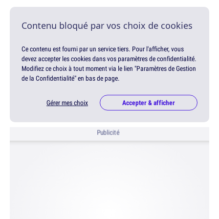
Contenu bloqué par vos choix de cookies
Ce contenu est fourni par un service tiers. Pour l'afficher, vous
devez accepter les cookies dans vos paramètres de confidentialité.
Modifiez ce choix à tout moment via le lien "Paramètres de Gestion
de la Confidentialité" en bas de page.
Gérer mes choix
Accepter & afficher
Publicité