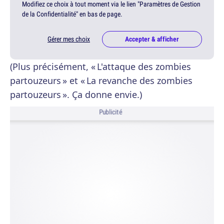
Modifiez ce choix à tout moment via le lien "Paramètres de Gestion
de la Confidentialité" en bas de page.
Gérer mes choix
Accepter & afficher
(Plus précisément, « L'attaque des zombies
partouzeurs » et « La revanche des zombies
partouzeurs ». Ça donne envie.)
Publicité