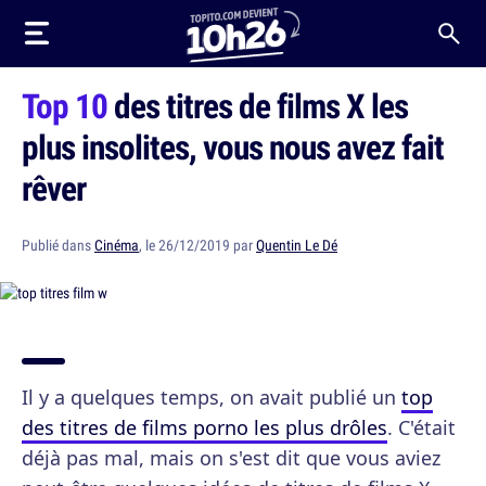
Top 10
des titres de films X les
plus insolites, vous nous avez fait
rêver
Publié dans
Cinéma
, le 26/12/2019 par
Quentin Le Dé
Il y a quelques temps, on avait publié un
top
des titres de films porno les plus drôles
. C'était
déjà pas mal, mais on s'est dit que vous aviez