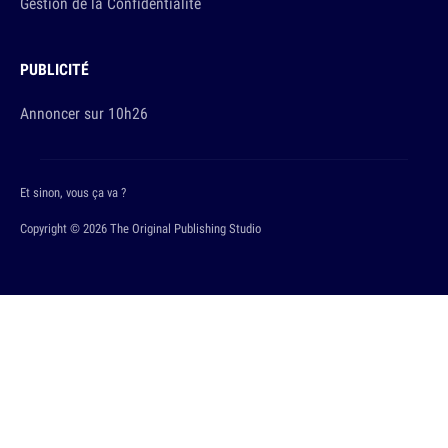
Gestion de la Confidentialité
PUBLICITÉ
Annoncer sur 10h26
Et sinon, vous ça va ?
Copyright © 2026 The Original Publishing Studio