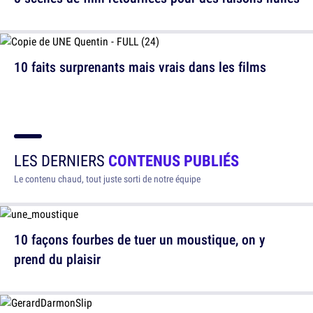
10 faits surprenants mais vrais dans les films
LES DERNIERS
CONTENUS PUBLIÉS
Le contenu chaud, tout juste sorti de notre équipe
10 façons fourbes de tuer un moustique, on y
prend du plaisir