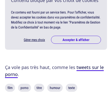
Contenu bloqué par vos choix de cookies
Ce contenu est fourni par un service tiers. Pour l'afficher, vous
devez accepter les cookies dans vos paramètres de confidentialité.
Modifiez ce choix à tout moment via le lien "Paramètres de Gestion
de la Confidentialité" en bas de page.
Gérer mes choix
Accepter & afficher
Ça vole pas très haut, comme les
tweets sur le
porno
.
film
porno
titre
humour
texte