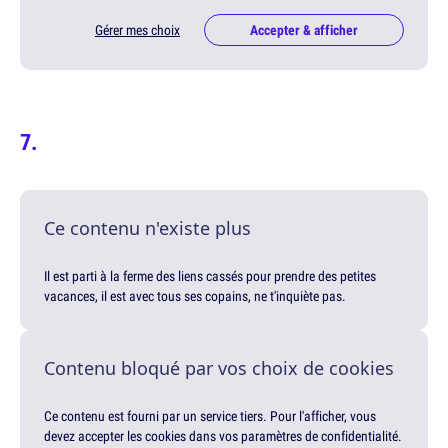
Gérer mes choix
Accepter & afficher
Ce contenu n'existe plus
Il est parti à la ferme des liens cassés pour prendre des petites
vacances, il est avec tous ses copains, ne t'inquiète pas.
Contenu bloqué par vos choix de cookies
Ce contenu est fourni par un service tiers. Pour l'afficher, vous
devez accepter les cookies dans vos paramètres de confidentialité.