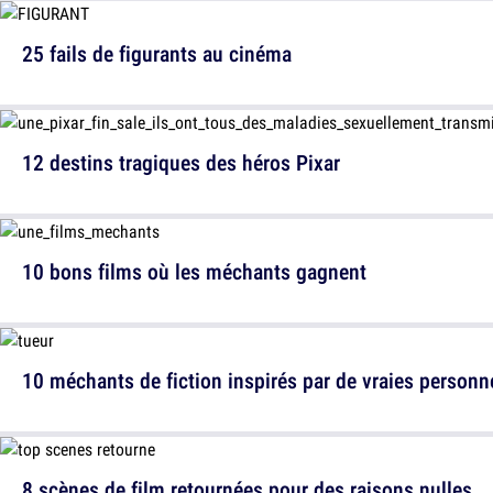
25 fails de figurants au cinéma
12 destins tragiques des héros Pixar
10 bons films où les méchants gagnent
10 méchants de fiction inspirés par de vraies personn
8 scènes de film retournées pour des raisons nulles