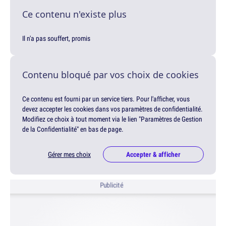
Ce contenu n'existe plus
Il n'a pas souffert, promis
Contenu bloqué par vos choix de cookies
Ce contenu est fourni par un service tiers. Pour l'afficher, vous
devez accepter les cookies dans vos paramètres de confidentialité.
Modifiez ce choix à tout moment via le lien "Paramètres de Gestion
de la Confidentialité" en bas de page.
Gérer mes choix
Accepter & afficher
Publicité