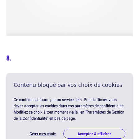
Contenu bloqué par vos choix de cookies
Ce contenu est fourni par un service tiers. Pour l'afficher, vous
devez accepter les cookies dans vos paramètres de confidentialité.
Modifiez ce choix à tout moment via le lien "Paramètres de Gestion
de la Confidentialité" en bas de page.
Gérer mes choix
Accepter & afficher