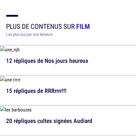
PLUS DE CONTENUS SUR
FILM
Les plus lus par nos lecteurs
12 répliques de Nos jours heureux
15 répliques de RRRrrrr!!!
20 répliques cultes signées Audiard