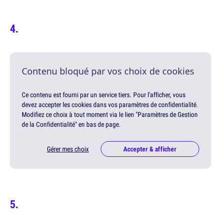
Contenu bloqué par vos choix de cookies
Ce contenu est fourni par un service tiers. Pour l'afficher, vous
devez accepter les cookies dans vos paramètres de confidentialité.
Modifiez ce choix à tout moment via le lien "Paramètres de Gestion
de la Confidentialité" en bas de page.
Gérer mes choix
Accepter & afficher