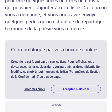
peut-être quelques idées de titres de films X
qui pouvaient s'ajouter à cette liste. Du coup on
vous a demandé, et vous nous avez envoyé
quelques perles qu'on est obligé de repartager.
Le monde de la poésie vous remercie.
Contenu bloqué par vos choix de cookies
Ce contenu est fourni par un service tiers. Pour l'afficher, vous
devez accepter les cookies dans vos paramètres de confidentialité.
Modifiez ce choix à tout moment via le lien "Paramètres de Gestion
de la Confidentialité" en bas de page.
Gérer mes choix
Accepter & afficher
Publicité