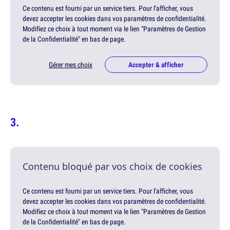
Ce contenu est fourni par un service tiers. Pour l'afficher, vous
devez accepter les cookies dans vos paramètres de confidentialité.
Modifiez ce choix à tout moment via le lien "Paramètres de Gestion
de la Confidentialité" en bas de page.
Gérer mes choix
Accepter & afficher
Contenu bloqué par vos choix de cookies
Ce contenu est fourni par un service tiers. Pour l'afficher, vous
devez accepter les cookies dans vos paramètres de confidentialité.
Modifiez ce choix à tout moment via le lien "Paramètres de Gestion
de la Confidentialité" en bas de page.