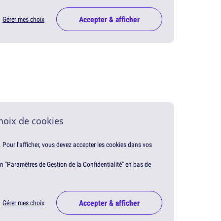
Accepter & afficher
Gérer mes choix
hoix de cookies
. Pour l'afficher, vous devez accepter les cookies dans vos
en "Paramètres de Gestion de la Confidentialité" en bas de
Accepter & afficher
Gérer mes choix