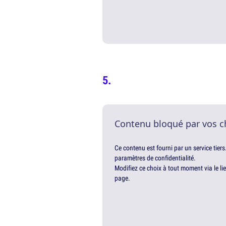
Contenu bloqué par vos c
Ce contenu est fourni par un service tiers
paramètres de confidentialité.
Modifiez ce choix à tout moment via le li
page.