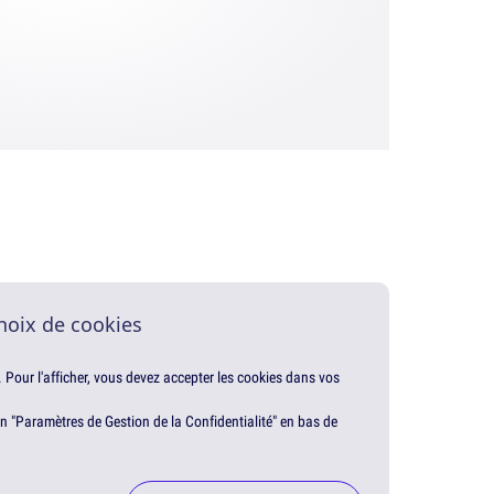
hoix de cookies
. Pour l'afficher, vous devez accepter les cookies dans vos
en "Paramètres de Gestion de la Confidentialité" en bas de