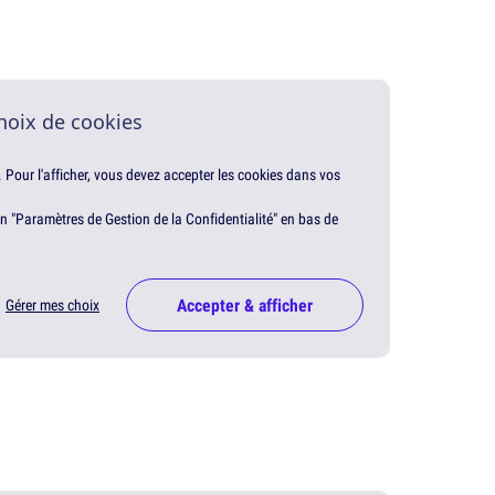
hoix de cookies
. Pour l'afficher, vous devez accepter les cookies dans vos
en "Paramètres de Gestion de la Confidentialité" en bas de
Accepter & afficher
Gérer mes choix