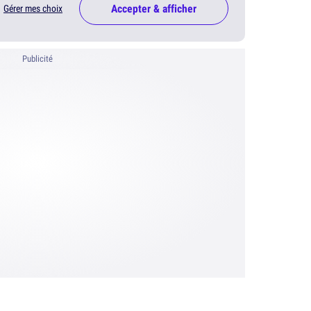
Accepter & afficher
Gérer mes choix
Publicité