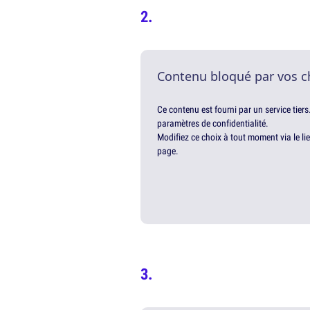
Contenu bloqué par vos c
Ce contenu est fourni par un service tiers
paramètres de confidentialité.
Modifiez ce choix à tout moment via le li
page.