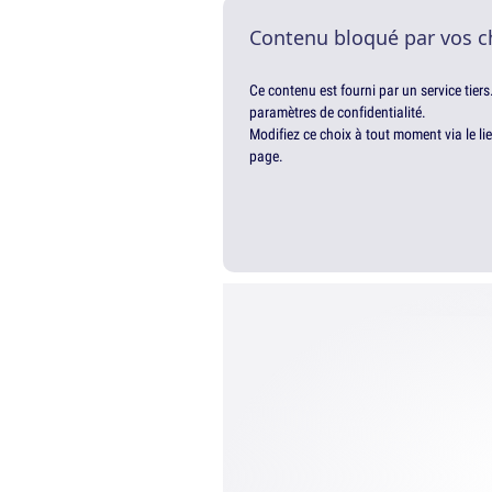
Contenu bloqué par vos c
Ce contenu est fourni par un service tiers
paramètres de confidentialité.
Modifiez ce choix à tout moment via le li
page.