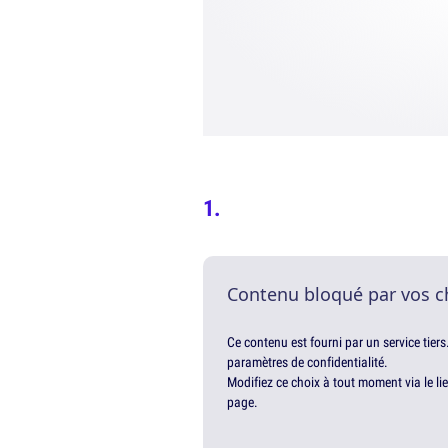
Contenu bloqué par vos c
Ce contenu est fourni par un service tiers
paramètres de confidentialité.
Modifiez ce choix à tout moment via le li
page.