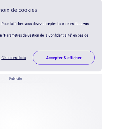
hoix de cookies
. Pour l'afficher, vous devez accepter les cookies dans vos
en "Paramètres de Gestion de la Confidentialité" en bas de
Accepter & afficher
Gérer mes choix
Publicité