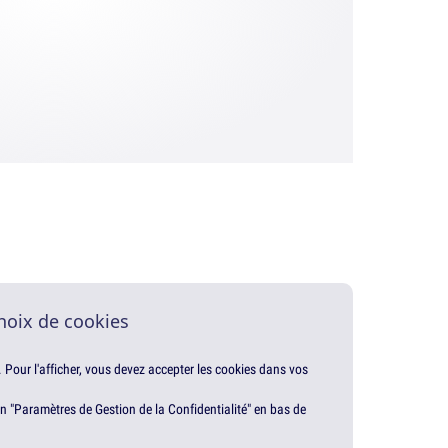
hoix de cookies
. Pour l'afficher, vous devez accepter les cookies dans vos
en "Paramètres de Gestion de la Confidentialité" en bas de