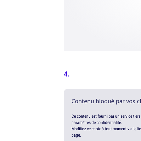
Contenu bloqué par vos c
Ce contenu est fourni par un service tiers
paramètres de confidentialité.
Modifiez ce choix à tout moment via le li
page.