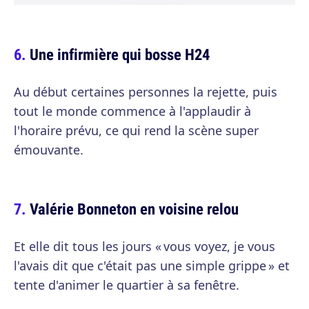
Une infirmière qui bosse H24
Au début certaines personnes la rejette, puis
tout le monde commence à l'applaudir à
l'horaire prévu, ce qui rend la scène super
émouvante.
Valérie Bonneton en voisine relou
Et elle dit tous les jours « vous voyez, je vous
l'avais dit que c'était pas une simple grippe » et
tente d'animer le quartier à sa fenêtre.