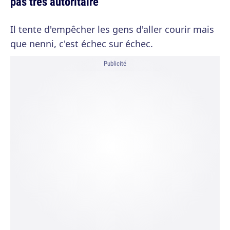
pas trés autoritaire
Il tente d'empêcher les gens d'aller courir mais
que nenni, c'est échec sur échec.
Publicité