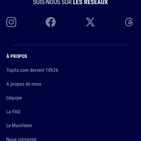
SUIS-NOUS SUR
LES RÉSEAUX
À PROPOS
Topito.com devient 10h26
A propos de nous
L'équipe
La FAQ
Le Manifeste
Nous contacter