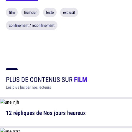
film
humour
texte
exclusif
confinement / reconfinement
PLUS DE CONTENUS SUR
FILM
Les plus lus par nos lecteurs
12 répliques de Nos jours heureux