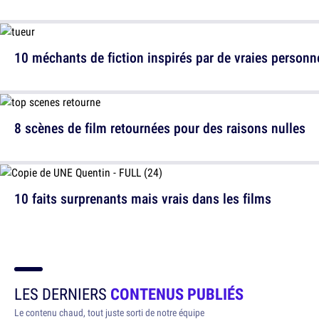
10 méchants de fiction inspirés par de vraies personn
8 scènes de film retournées pour des raisons nulles
10 faits surprenants mais vrais dans les films
LES DERNIERS
CONTENUS PUBLIÉS
Le contenu chaud, tout juste sorti de notre équipe