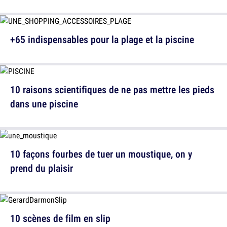
+65 indispensables pour la plage et la piscine
10 raisons scientifiques de ne pas mettre les pieds
dans une piscine
10 façons fourbes de tuer un moustique, on y
prend du plaisir
10 scènes de film en slip