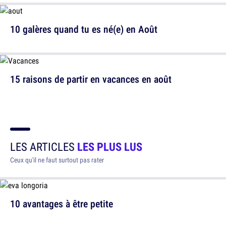
10 galères quand tu es né(e) en Août
15 raisons de partir en vacances en août
LES ARTICLES
LES PLUS LUS
Ceux qu'il ne faut surtout pas rater
10 avantages à être petite