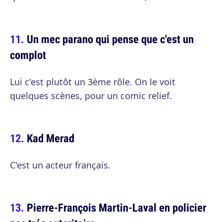
Un mec parano qui pense que c'est un
complot
Lui c'est plutôt un 3ème rôle. On le voit
quelques scènes, pour un comic relief.
Kad Merad
C'est un acteur français.
Pierre-François Martin-Laval en policier