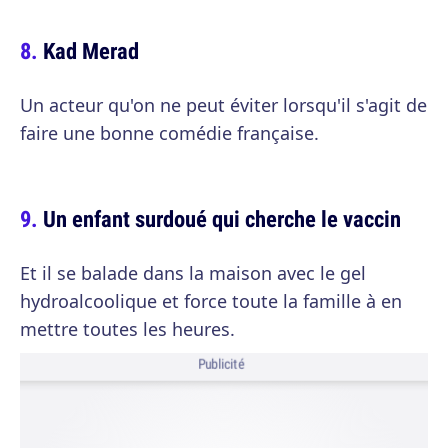
Kad Merad
Un acteur qu'on ne peut éviter lorsqu'il s'agit de
faire une bonne comédie française.
Un enfant surdoué qui cherche le vaccin
Et il se balade dans la maison avec le gel
hydroalcoolique et force toute la famille à en
mettre toutes les heures.
Publicité