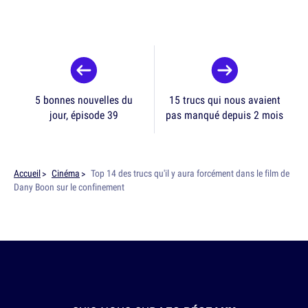
5 bonnes nouvelles du
15 trucs qui nous avaient
jour, épisode 39
pas manqué depuis 2 mois
Accueil
Cinéma
Top 14 des trucs qu'il y aura forcément dans le film de
Dany Boon sur le confinement