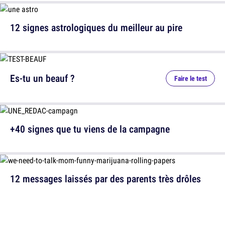
12 signes astrologiques du meilleur au pire
Es-tu un beauf ?
Faire le test
+40 signes que tu viens de la campagne
12 messages laissés par des parents très drôles