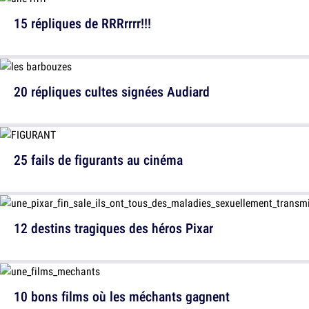
15 répliques de RRRrrrr!!!
20 répliques cultes signées Audiard
25 fails de figurants au cinéma
12 destins tragiques des héros Pixar
10 bons films où les méchants gagnent