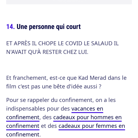
Une personne qui court
ET APRÈS IL CHOPE LE COVID LE SALAUD IL
N'AVAIT QU'À RESTER CHEZ LUI.
Et franchement, est-ce que Kad Merad dans le
film c'est pas une bête d'idée aussi ?
Pour se rappeler du confinement, on a les
indispensables pour des
vacances en
confinement
, des
cadeaux pour hommes en
confinement
et des
cadeaux pour femmes en
confinement
.