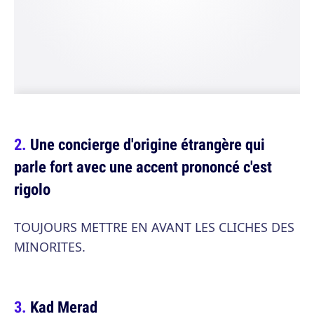
Une concierge d'origine étrangère qui
parle fort avec une accent prononcé c'est
rigolo
TOUJOURS METTRE EN AVANT LES CLICHES DES
MINORITES.
Kad Merad