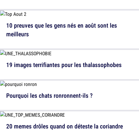
10 preuves que les gens nés en août sont les
meilleurs
19 images terrifiantes pour les thalassophobes
Pourquoi les chats ronronnent-ils ?
20 memes drôles quand on déteste la coriandre