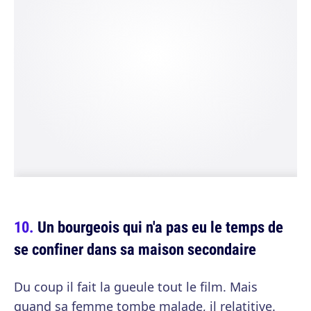
Un bourgeois qui n'a pas eu le temps de
se confiner dans sa maison secondaire
Du coup il fait la gueule tout le film. Mais
quand sa femme tombe malade, il relatitive.