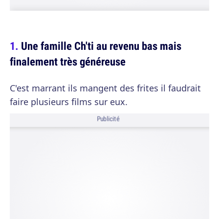
Une famille Ch'ti au revenu bas mais
finalement très généreuse
C'est marrant ils mangent des frites il faudrait
faire plusieurs films sur eux.
Publicité