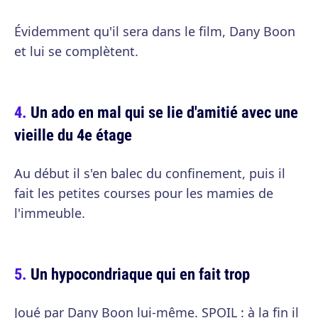
Évidemment qu'il sera dans le film, Dany Boon
et lui se complètent.
Un ado en mal qui se lie d'amitié avec une
vieille du 4e étage
Au début il s'en balec du confinement, puis il
fait les petites courses pour les mamies de
l'immeuble.
Un hypocondriaque qui en fait trop
Joué par Dany Boon lui-même. SPOIL : à la fin il