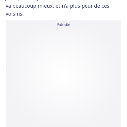
va beaucoup mieux, et n'a plus peur de ces
voisins.
Publicité