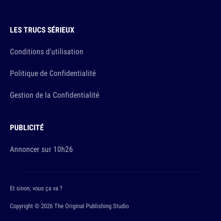
LES TRUCS SÉRIEUX
Conditions d'utilisation
Politique de Confidentialité
Gestion de la Confidentialité
PUBLICITÉ
Annoncer sur 10h26
Et sinon, vous ça va ?
Copyright © 2026 The Original Publishing Studio