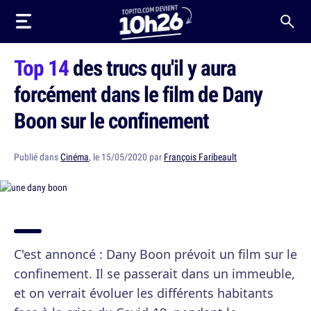
Top 14
des trucs qu'il y aura
forcément dans le film de Dany
Boon sur le confinement
Publié dans
Cinéma
, le 15/05/2020 par
François Faribeault
C'est annoncé : Dany Boon prévoit un film sur le
confinement. Il se passerait dans un immeuble,
et on verrait évoluer les différents habitants