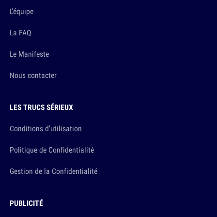
L'équipe
La FAQ
Le Manifeste
Nous contacter
LES TRUCS SÉRIEUX
Conditions d'utilisation
Politique de Confidentialité
Gestion de la Confidentialité
PUBLICITÉ