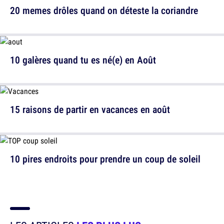
20 memes drôles quand on déteste la coriandre
10 galères quand tu es né(e) en Août
15 raisons de partir en vacances en août
10 pires endroits pour prendre un coup de soleil