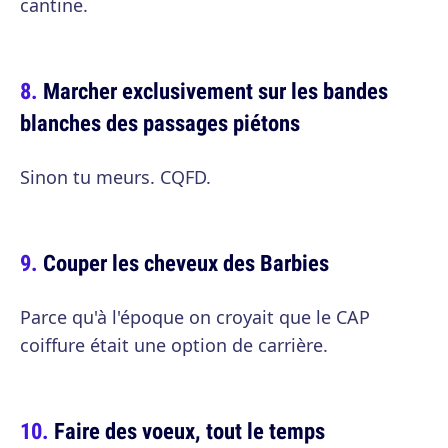
cantine.
Marcher exclusivement sur les bandes
blanches des passages piétons
Sinon tu meurs. CQFD.
Couper les cheveux des Barbies
Parce qu'à l'époque on croyait que le CAP
coiffure était une option de carrière.
Faire des voeux, tout le temps