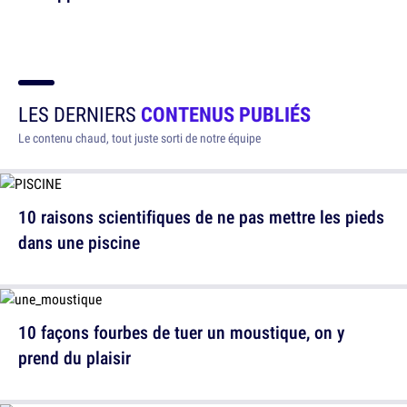
LES DERNIERS
CONTENUS PUBLIÉS
Le contenu chaud, tout juste sorti de notre équipe
10 raisons scientifiques de ne pas mettre les pieds
dans une piscine
10 façons fourbes de tuer un moustique, on y
prend du plaisir