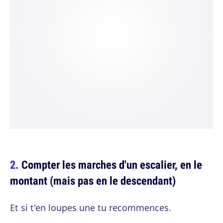
Compter les marches d'un escalier, en le
montant (mais pas en le descendant)
Et si t'en loupes une tu recommences.