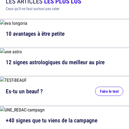
LES ARTICLES
LES PLUS LUS
Ceux qu'il ne faut surtout pas rater
10 avantages à être petite
12 signes astrologiques du meilleur au pire
Es-tu un beauf ?
Faire le test
+40 signes que tu viens de la campagne