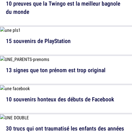
10 preuves que la Twingo est la meilleur bagnole
du monde
15 souvenirs de PlayStation
13 signes que ton prénom est trop original
10 souvenirs honteux des débuts de Facebook
30 trucs qui ont traumatisé les enfants des années