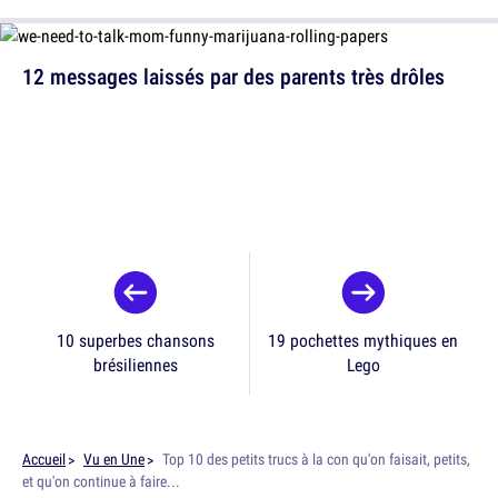
12 messages laissés par des parents très drôles
10 superbes chansons
19 pochettes mythiques en
brésiliennes
Lego
Accueil
Vu en Une
Top 10 des petits trucs à la con qu'on faisait, petits,
et qu'on continue à faire...