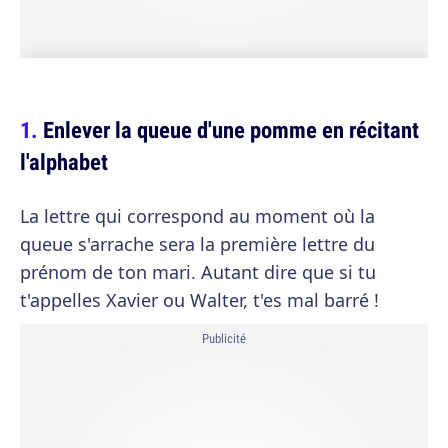
Enlever la queue d'une pomme en récitant
l'alphabet
La lettre qui correspond au moment où la
queue s'arrache sera la première lettre du
prénom de ton mari. Autant dire que si tu
t'appelles Xavier ou Walter, t'es mal barré !
Publicité