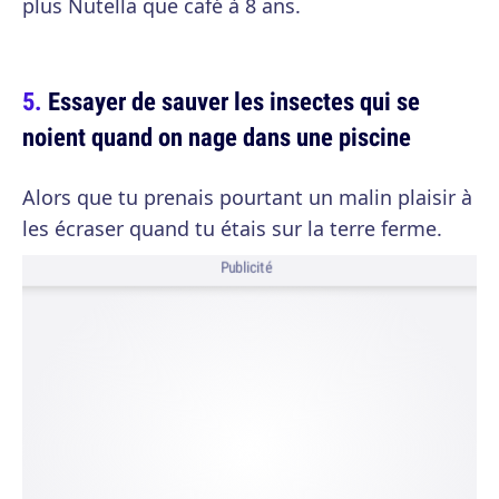
plus Nutella que café à 8 ans.
Essayer de sauver les insectes qui se
noient quand on nage dans une piscine
Alors que tu prenais pourtant un malin plaisir à
les écraser quand tu étais sur la terre ferme.
Publicité