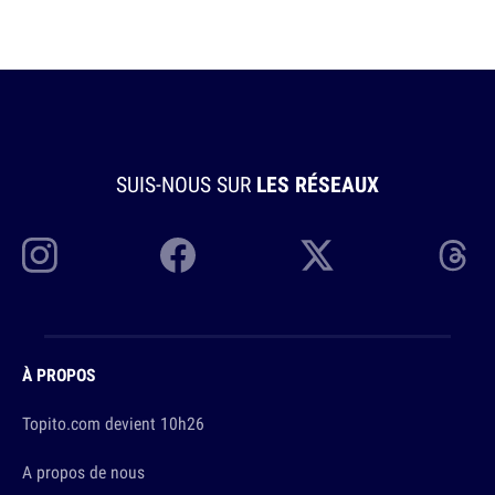
SUIS-NOUS SUR
LES RÉSEAUX
À PROPOS
Topito.com devient 10h26
A propos de nous