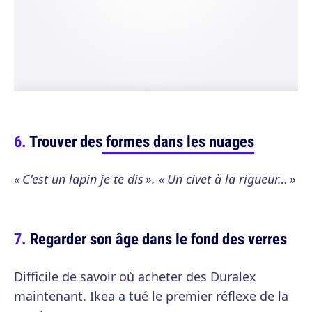
Trouver des
formes dans les nuages
« C'est un lapin je te dis ». « Un civet à la rigueur… »
Regarder son âge dans le fond des verres
Difficile de savoir où acheter des Duralex
maintenant. Ikea a tué le premier réflexe de la