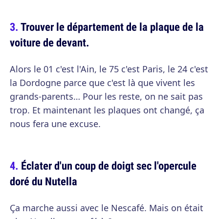
Trouver le département de la plaque de la
voiture de devant.
Alors le 01 c'est l'Ain, le 75 c'est Paris, le 24 c'est
la Dordogne parce que c'est là que vivent les
grands-parents… Pour les reste, on ne sait pas
trop. Et maintenant les plaques ont changé, ça
nous fera une excuse.
Éclater d'un coup de doigt sec l'opercule
doré du Nutella
Ça marche aussi avec le Nescafé. Mais on était