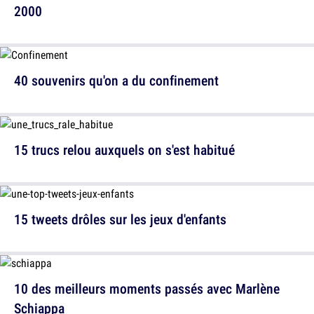
2000
40 souvenirs qu'on a du confinement
15 trucs relou auxquels on s'est habitué
15 tweets drôles sur les jeux d'enfants
10 des meilleurs moments passés avec Marlène
Schiappa