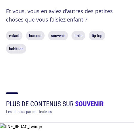
Et vous, vous en aviez d'autres des petites
choses que vous faisiez enfant ?
enfant
humour
souvenir
texte
tip top
habitude
PLUS DE CONTENUS SUR
SOUVENIR
Les plus lus par nos lecteurs