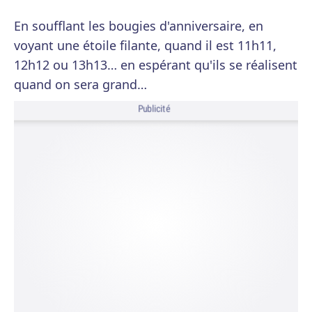
En soufflant les bougies d'anniversaire, en
voyant une étoile filante, quand il est 11h11,
12h12 ou 13h13… en espérant qu'ils se réalisent
quand on sera grand…
Publicité