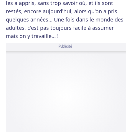
les a appris, sans trop savoir où, et ils sont
restés, encore aujourd'hui, alors qu'on a pris
quelques années… Une fois dans le monde des
adultes, c'est pas toujours facile à assumer
mais on y travaille… !
Publicité