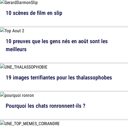
10 scènes de film en slip
10 preuves que les gens nés en août sont les
meilleurs
19 images terrifiantes pour les thalassophobes
Pourquoi les chats ronronnent-ils ?