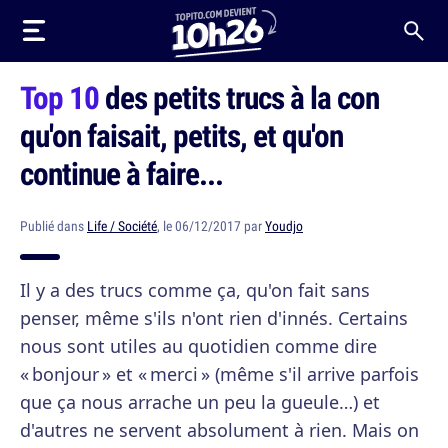
Top 10
des petits trucs à la con
qu'on faisait, petits, et qu'on
continue à faire...
Publié dans
Life / Société
, le 06/12/2017 par
Youdjo
Il y a des trucs comme ça, qu'on fait sans
penser, même s'ils n'ont rien d'innés. Certains
nous sont utiles au quotidien comme dire
« bonjour » et « merci » (même s'il arrive parfois
que ça nous arrache un peu la gueule…) et
d'autres ne servent absolument à rien. Mais on