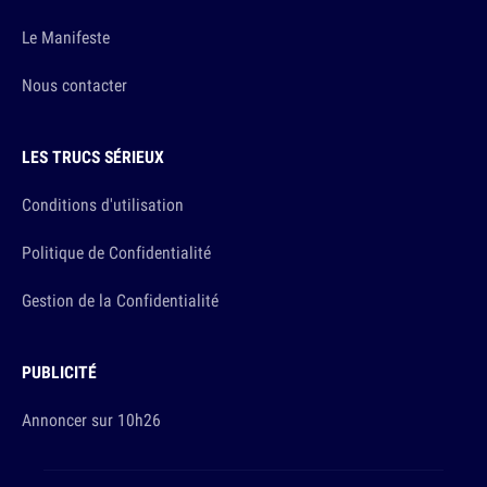
Le Manifeste
Nous contacter
LES TRUCS SÉRIEUX
Conditions d'utilisation
Politique de Confidentialité
Gestion de la Confidentialité
PUBLICITÉ
Annoncer sur 10h26