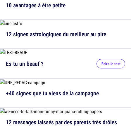
10 avantages à être petite
12 signes astrologiques du meilleur au pire
Es-tu un beauf ?
Faire le test
+40 signes que tu viens de la campagne
12 messages laissés par des parents très drôles