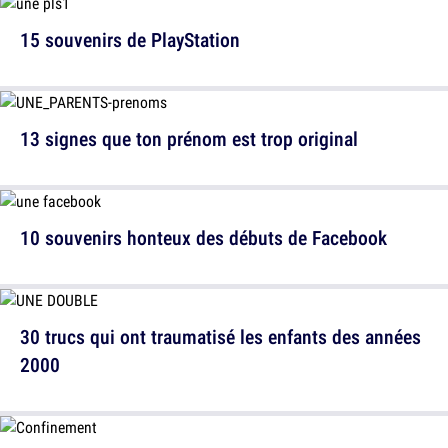
15 souvenirs de PlayStation
13 signes que ton prénom est trop original
10 souvenirs honteux des débuts de Facebook
30 trucs qui ont traumatisé les enfants des années
2000