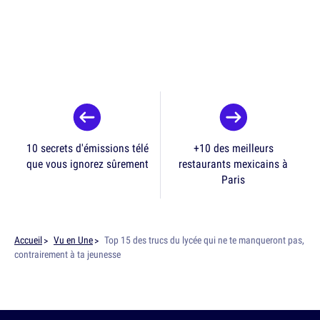
10 secrets d'émissions télé
+10 des meilleurs
que vous ignorez sûrement
restaurants mexicains à
Paris
Accueil
Vu en Une
Top 15 des trucs du lycée qui ne te manqueront pas,
contrairement à ta jeunesse