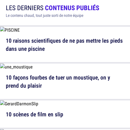
LES DERNIERS
CONTENUS PUBLIÉS
Le contenu chaud, tout juste sorti de notre équipe
10 raisons scientifiques de ne pas mettre les pieds
dans une piscine
10 façons fourbes de tuer un moustique, on y
prend du plaisir
10 scènes de film en slip