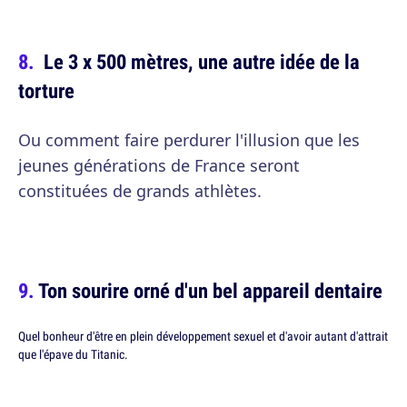
Le 3 x 500 mètres, une autre idée de la
torture
Ou comment faire perdurer l'illusion que les
jeunes générations de France seront
constituées de grands athlètes.
Ton sourire orné d'un bel appareil dentaire
Quel bonheur d'être en plein développement sexuel et d'avoir autant d'attrait
que l'épave du Titanic.