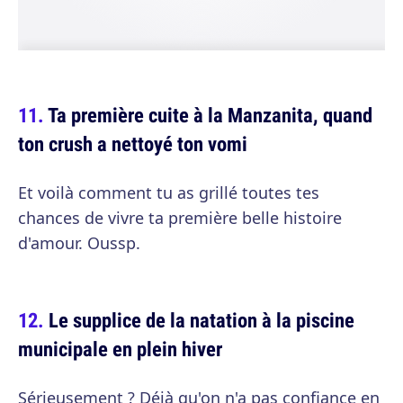
Ta première cuite à la Manzanita, quand
ton crush a nettoyé ton vomi
Et voilà comment tu as grillé toutes tes
chances de vivre ta première belle histoire
d'amour. Oussp.
Le supplice de la natation à la piscine
municipale en plein hiver
Sérieusement ? Déjà qu'on n'a pas confiance en