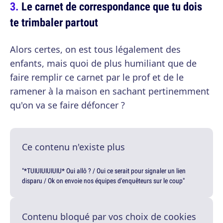
Le carnet de correspondance que tu dois
te trimbaler partout
Alors certes, on est tous légalement des
enfants, mais quoi de plus humiliant que de
faire remplir ce carnet par le prof et de le
ramener à la maison en sachant pertinemment
qu'on va se faire défoncer ?
Ce contenu n'existe plus
"*TUIUIUIUIUIU* Oui allô ? / Oui ce serait pour signaler un lien
disparu / Ok on envoie nos équipes d'enquêteurs sur le coup"
Contenu bloqué par vos choix de cookies