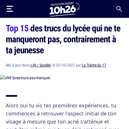
Top 15
des trucs du lycée qui ne te
manqueront pas, contrairement à
ta jeunesse
Mis à jour dans
Life / Société
, le 25/10/2022 par
La Traitre du 17
Alors oui tu vis tes premières expériences, tu
commences à retrouver l'aspect initial de ton
visage à mesure que ton acné s'atténue et