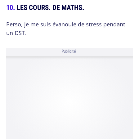
LES COURS. DE MATHS.
Perso, je me suis évanouie de stress pendant
un DST.
Publicité