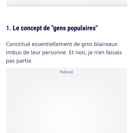
Le concept de "gens populaires"
Constitué essentiellement de gros blaireaux
imbus de leur personne. Et non, je n'en faisais
pas partie.
Publicité