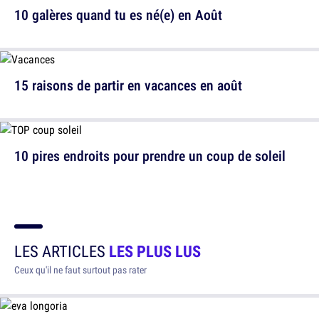
10 galères quand tu es né(e) en Août
15 raisons de partir en vacances en août
10 pires endroits pour prendre un coup de soleil
LES ARTICLES
LES PLUS LUS
Ceux qu'il ne faut surtout pas rater