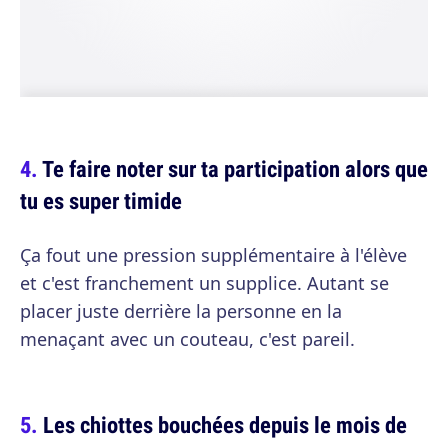
Te faire noter sur ta participation alors que
tu es super timide
Ça fout une pression supplémentaire à l'élève
et c'est franchement un supplice. Autant se
placer juste derrière la personne en la
menaçant avec un couteau, c'est pareil.
Les chiottes bouchées depuis le mois de