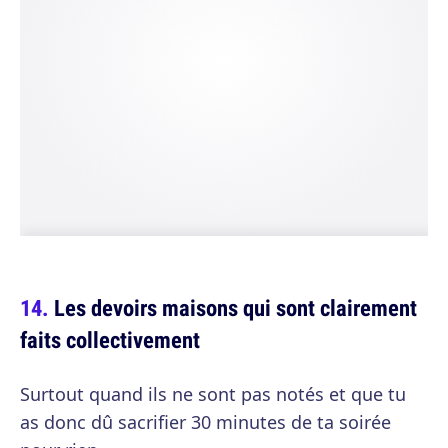
Les devoirs maisons qui sont clairement
faits collectivement
Surtout quand ils ne sont pas notés et que tu
as donc dû sacrifier 30 minutes de ta soirée