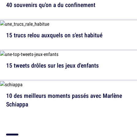
40 souvenirs qu'on a du confinement
15 trucs relou auxquels on s'est habitué
15 tweets drôles sur les jeux d'enfants
10 des meilleurs moments passés avec Marlène
Schiappa