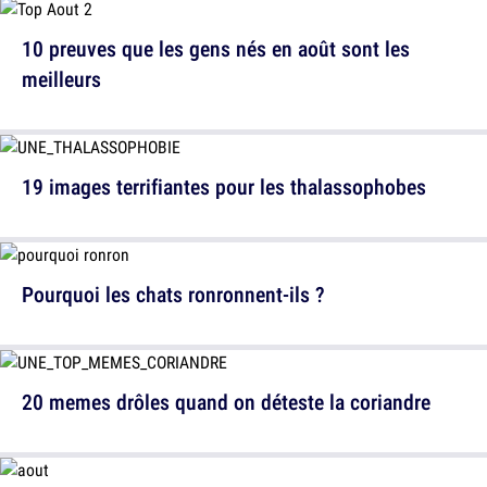
10 preuves que les gens nés en août sont les
meilleurs
19 images terrifiantes pour les thalassophobes
Pourquoi les chats ronronnent-ils ?
20 memes drôles quand on déteste la coriandre