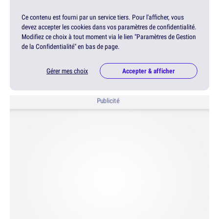
Ce contenu est fourni par un service tiers. Pour l'afficher, vous
devez accepter les cookies dans vos paramètres de confidentialité.
Modifiez ce choix à tout moment via le lien "Paramètres de Gestion
de la Confidentialité" en bas de page.
Gérer mes choix
Accepter & afficher
Publicité