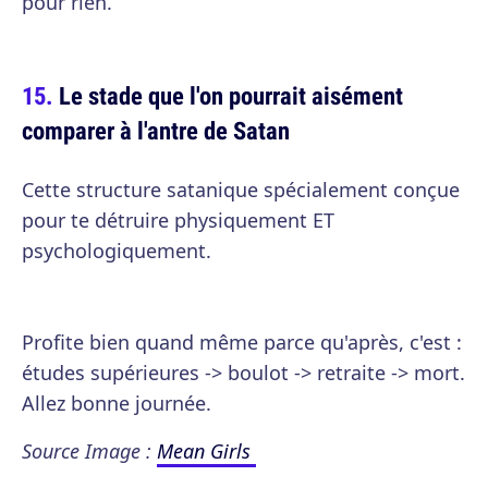
pour rien.
Le stade que l'on pourrait aisément
comparer à l'antre de Satan
Cette structure satanique spécialement conçue
pour te détruire physiquement ET
psychologiquement.
Profite bien quand même parce qu'après, c'est :
études supérieures -> boulot -> retraite -> mort.
Allez bonne journée.
Source Image :
Mean Girls