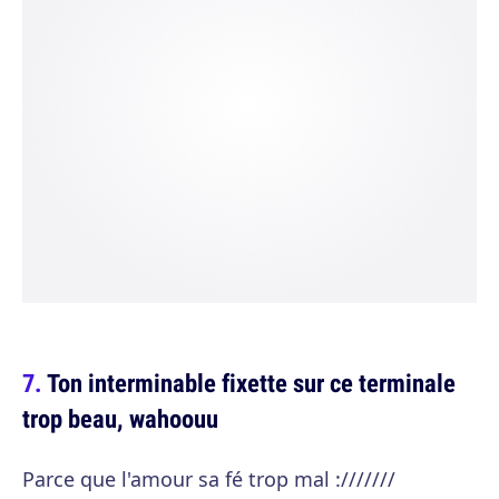
Ton interminable fixette sur ce terminale
trop beau, wahoouu
Parce que l'amour sa fé trop mal :///////