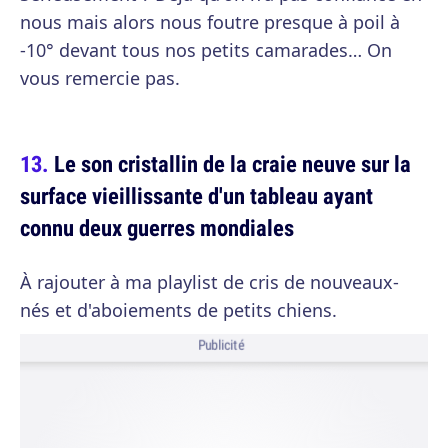
nous mais alors nous foutre presque à poil à
-10° devant tous nos petits camarades… On
vous remercie pas.
Le son cristallin de la craie neuve sur la
surface vieillissante d'un tableau ayant
connu deux guerres mondiales
À rajouter à ma playlist de cris de nouveaux-
nés et d'aboiements de petits chiens.
Publicité