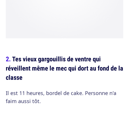
Tes vieux gargouillis de ventre qui
réveillent même le mec qui dort au fond de la
classe
Il est 11 heures, bordel de cake. Personne n'a
faim aussi tôt.