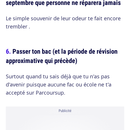
septembre que personne ne réparera jamais
Le simple souvenir de leur odeur te fait encore
trembler .
Passer ton bac (et la période de révision
approximative qui précède)
Surtout quand tu sais déjà que tu n'as pas
d'avenir puisque aucune fac ou école ne t'a
accepté sur Parcoursup.
Publicité