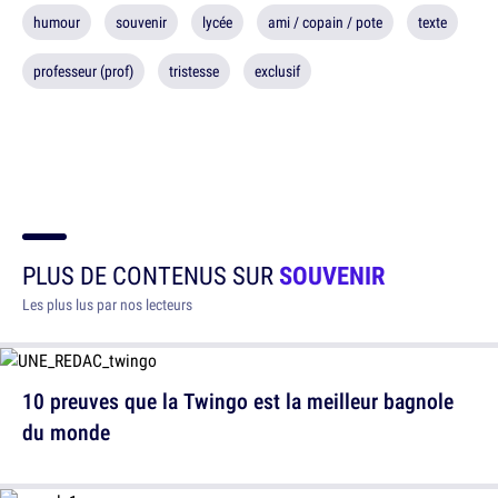
humour
souvenir
lycée
ami / copain / pote
texte
professeur (prof)
tristesse
exclusif
PLUS DE CONTENUS SUR
SOUVENIR
Les plus lus par nos lecteurs
10 preuves que la Twingo est la meilleur bagnole
du monde