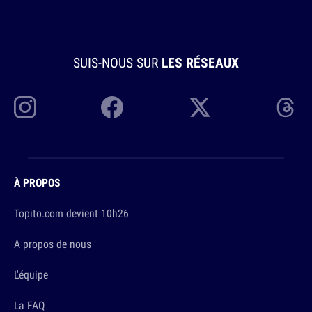
SUIS-NOUS SUR
LES RÉSEAUX
À PROPOS
Topito.com devient 10h26
A propos de nous
L'équipe
La FAQ