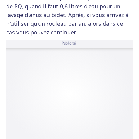
de PQ, quand il faut 0,6 litres d'eau pour un
lavage d'anus au bidet. Après, si vous arrivez à
n'utiliser qu'un rouleau par an, alors dans ce
cas vous pouvez continuer.
Publicité