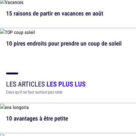
15 raisons de partir en vacances en août
10 pires endroits pour prendre un coup de soleil
LES ARTICLES
LES PLUS LUS
Ceux qu'il ne faut surtout pas rater
10 avantages à être petite