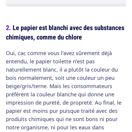
Le papier est blanchi avec des substances
chimiques, comme du chlore
Oui, car, comme vous l'avez sûrement déjà
entendu, le papier toilette n'est pas
naturellement blanc, il a plutôt la couleur du
bois normalement, soit une couleur un peu
beige/gris/terne. Mais les consommateurs
préfèrent la couleur blanche qui donne une
impression de pureté, de propreté. Au final, le
papier est moins pur puisque traité avec des
produits chimiques qui ne sont bons ni pour
notre organisme, ni pour les eaux dans