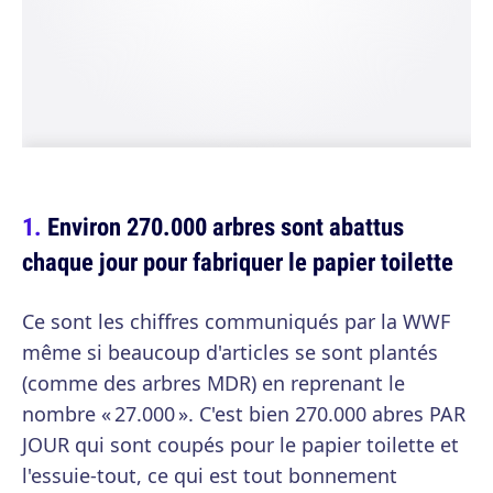
Environ 270.000 arbres sont abattus
chaque jour pour fabriquer le papier toilette
Ce sont les chiffres communiqués par la WWF
même si beaucoup d'articles se sont plantés
(comme des arbres MDR) en reprenant le
nombre « 27.000 ». C'est bien 270.000 abres PAR
JOUR qui sont coupés pour le papier toilette et
l'essuie-tout, ce qui est tout bonnement