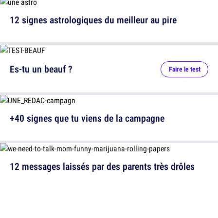
12 signes astrologiques du meilleur au pire
Es-tu un beauf ?
Faire le test
+40 signes que tu viens de la campagne
12 messages laissés par des parents très drôles