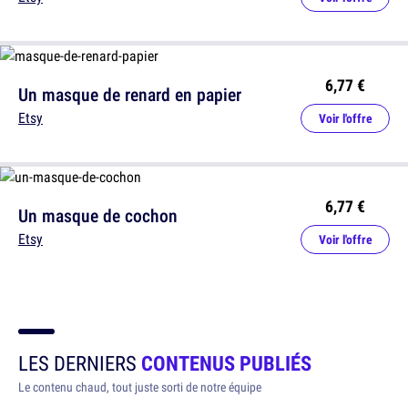
6,77 €
Un masque de renard en papier
Etsy
Voir l'offre
6,77 €
Un masque de cochon
Etsy
Voir l'offre
LES DERNIERS
CONTENUS PUBLIÉS
Le contenu chaud, tout juste sorti de notre équipe