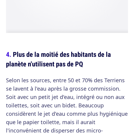
Plus de la moitié des habitants de la
planète n'utilisent pas de PQ
Selon les sources, entre 50 et 70% des Terriens
se lavent à l'eau après la grosse commission.
Soit avec un petit jet d'eau, intégré ou non aux
toilettes, soit avec un bidet. Beaucoup
considèrent le jet d'eau comme plus hygiénique
que le papier toilette, mais il aurait
l'inconvénient de disperser des micro-