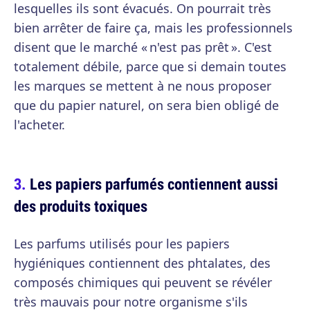
lesquelles ils sont évacués. On pourrait très
bien arrêter de faire ça, mais les professionnels
disent que le marché « n'est pas prêt ». C'est
totalement débile, parce que si demain toutes
les marques se mettent à ne nous proposer
que du papier naturel, on sera bien obligé de
l'acheter.
Les papiers parfumés contiennent aussi
des produits toxiques
Les parfums utilisés pour les papiers
hygiéniques contiennent des phtalates, des
composés chimiques qui peuvent se révéler
très mauvais pour notre organisme s'ils