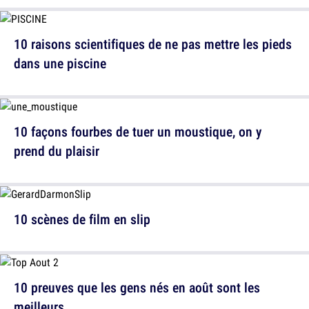
10 raisons scientifiques de ne pas mettre les pieds
dans une piscine
10 façons fourbes de tuer un moustique, on y
prend du plaisir
10 scènes de film en slip
10 preuves que les gens nés en août sont les
meilleurs