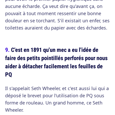
aucune écharde. Ça veut dire qu'avant ça, on
pouvait à tout moment ressentir une bonne
douleur en se torchant. S'il existait un enfer, ses
toilettes auraient du papier avec des échardes.
C'est en 1891 qu'un mec a eu l'idée de
faire des petits pointillés perforés pour nous
aider à détacher facilement les feuilles de
PQ
Il s'appelait Seth Wheeler, et c'est aussi lui qui a
déposé le brevet pour l'utilisation de PQ sous
forme de rouleau. Un grand homme, ce Seth
Wheeler.