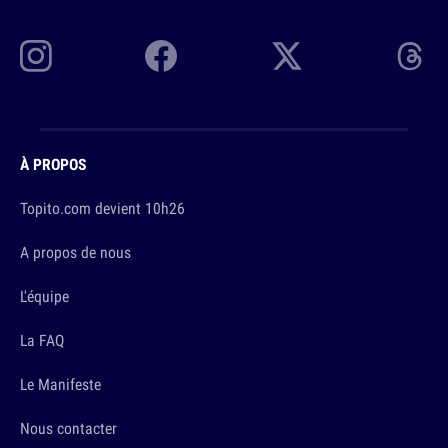
À PROPOS
Topito.com devient 10h26
A propos de nous
L'équipe
La FAQ
Le Manifeste
Nous contacter