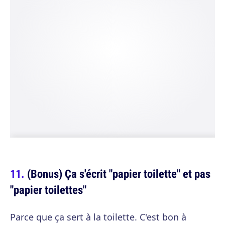
(Bonus) Ça s'écrit "papier toilette" et pas
"papier toilettes"
Parce que ça sert à la toilette. C'est bon à