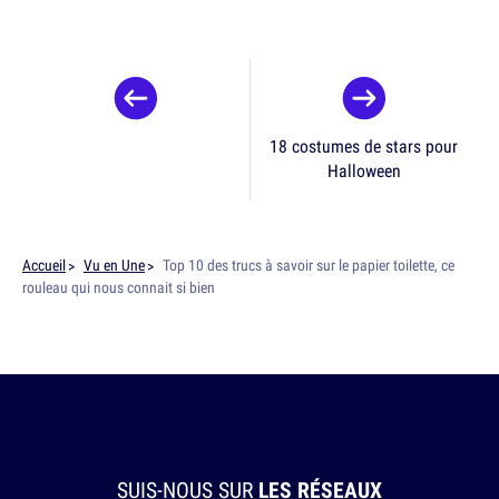
18 costumes de stars pour
Halloween
Accueil
Vu en Une
Top 10 des trucs à savoir sur le papier toilette, ce
rouleau qui nous connait si bien
SUIS-NOUS SUR
LES RÉSEAUX