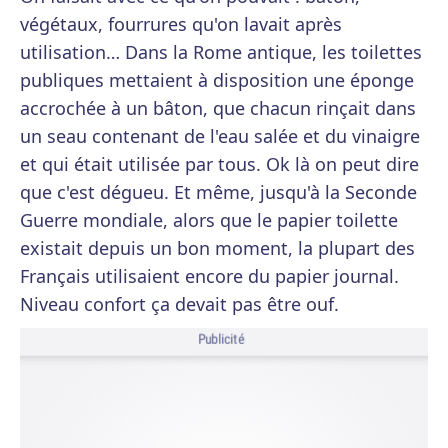
végétaux, fourrures qu'on lavait après
utilisation… Dans la Rome antique, les toilettes
publiques mettaient à disposition une éponge
accrochée à un bâton, que chacun rinçait dans
un seau contenant de l'eau salée et du vinaigre
et qui était utilisée par tous. Ok là on peut dire
que c'est dégueu. Et même, jusqu'à la Seconde
Guerre mondiale, alors que le papier toilette
existait depuis un bon moment, la plupart des
Français utilisaient encore du papier journal.
Niveau confort ça devait pas être ouf.
Publicité