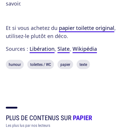
savoir.
Et si vous achetez du
papier toilette original
,
utilisez-le plutôt en déco.
Sources :
Libération
,
Slate
,
Wikipédia
humour
toilettes / WC
papier
texte
PLUS DE CONTENUS SUR
PAPIER
Les plus lus par nos lecteurs