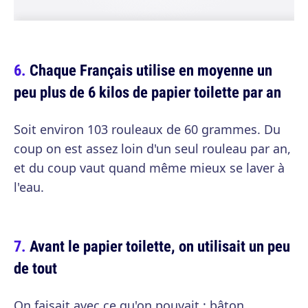
Chaque Français utilise en moyenne un
peu plus de 6 kilos de papier toilette par an
Soit environ 103 rouleaux de 60 grammes. Du
coup on est assez loin d'un seul rouleau par an,
et du coup vaut quand même mieux se laver à
l'eau.
Avant le papier toilette, on utilisait un peu
de tout
On faisait avec ce qu'on pouvait : bâton,