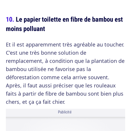
Le papier toilette en fibre de bambou est
moins polluant
Et il est apparemment très agréable au toucher.
C'est une très bonne solution de
remplacement, à condition que la plantation de
bambou utilisée ne favorise pas la
déforestation comme cela arrive souvent.
Après, il faut aussi préciser que les rouleaux
faits à partir de fibre de bambou sont bien plus
chers, et ça ça fait chier.
Publicité