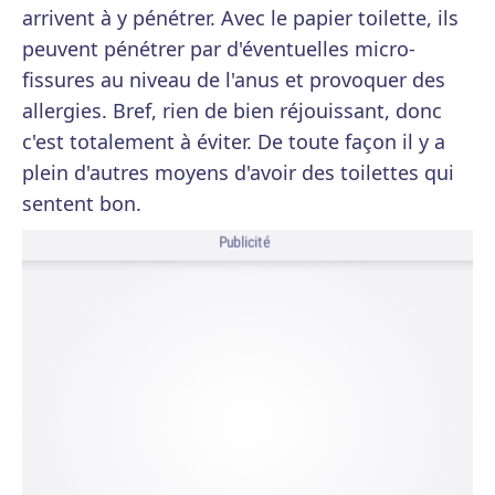
arrivent à y pénétrer. Avec le papier toilette, ils
peuvent pénétrer par d'éventuelles micro-
fissures au niveau de l'anus et provoquer des
allergies. Bref, rien de bien réjouissant, donc
c'est totalement à éviter. De toute façon il y a
plein d'autres moyens d'avoir des toilettes qui
sentent bon.
Publicité