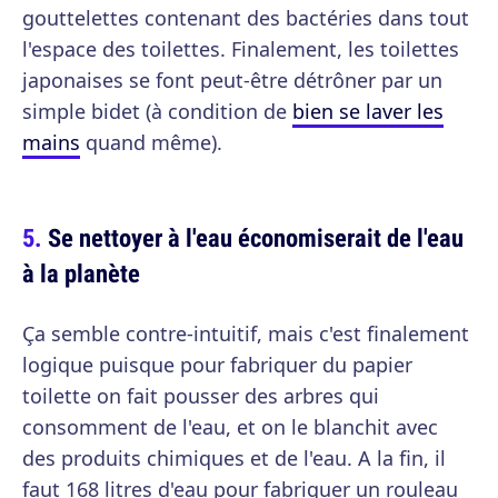
gouttelettes contenant des bactéries dans tout
l'espace des toilettes. Finalement, les toilettes
japonaises se font peut-être détrôner par un
simple bidet (à condition de
bien se laver les
mains
quand même).
Se nettoyer à l'eau économiserait de l'eau
à la planète
Ça semble contre-intuitif, mais c'est finalement
logique puisque pour fabriquer du papier
toilette on fait pousser des arbres qui
consomment de l'eau, et on le blanchit avec
des produits chimiques et de l'eau. A la fin, il
faut 168 litres d'eau pour fabriquer un rouleau