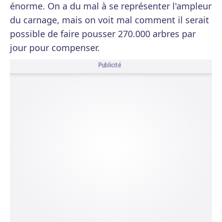
énorme. On a du mal à se représenter l'ampleur
du carnage, mais on voit mal comment il serait
possible de faire pousser 270.000 arbres par
jour pour compenser.
Publicité