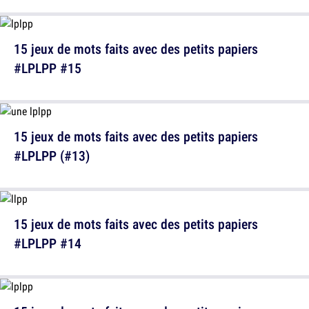
15 jeux de mots faits avec des petits papiers
#LPLPP #15
15 jeux de mots faits avec des petits papiers
#LPLPP (#13)
15 jeux de mots faits avec des petits papiers
#LPLPP #14