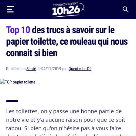
Top 10
des trucs à savoir sur le
papier toilette, ce rouleau qui nous
connait si bien
Publié dans
Santé
, le 04/11/2019 par
Quentin Le Dé
Les toilettes, on y passe une bonne partie de
notre vie et y'a aucune raison pour que ce soit
tabou. Si bien qu'on n'hésite pas à vous faire