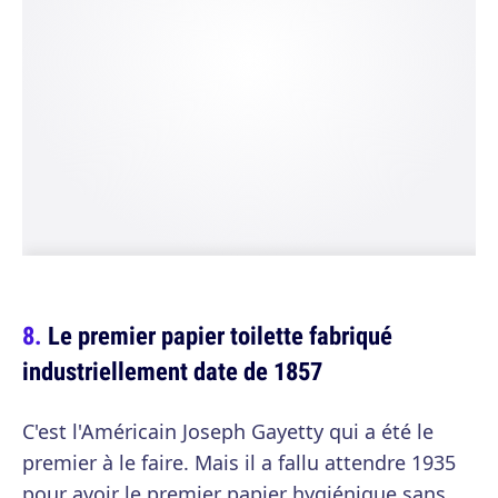
Le premier papier toilette fabriqué
industriellement date de 1857
C'est l'Américain Joseph Gayetty qui a été le
premier à le faire. Mais il a fallu attendre 1935
pour avoir le premier papier hygiénique sans