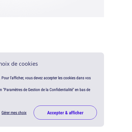
hoix de cookies
. Pour l'afficher, vous devez accepter les cookies dans vos
en "Paramètres de Gestion de la Confidentialité" en bas de
Accepter & afficher
Gérer mes choix