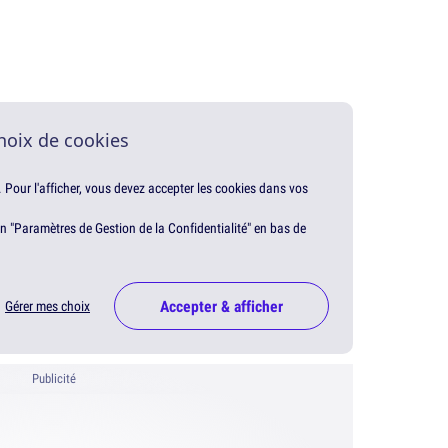
hoix de cookies
. Pour l'afficher, vous devez accepter les cookies dans vos
en "Paramètres de Gestion de la Confidentialité" en bas de
Accepter & afficher
Gérer mes choix
Publicité