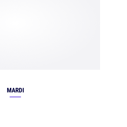
MARDI