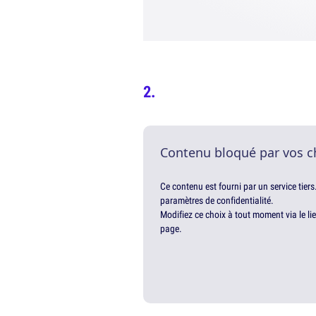
Contenu bloqué par vos c
Ce contenu est fourni par un service tiers
paramètres de confidentialité.
Modifiez ce choix à tout moment via le li
page.