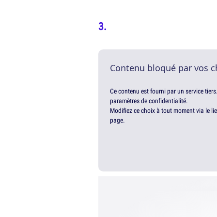
Contenu bloqué par vos c
Ce contenu est fourni par un service tiers
paramètres de confidentialité.
Modifiez ce choix à tout moment via le li
page.