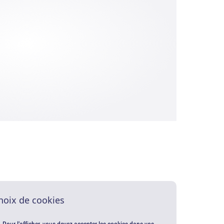
hoix de cookies