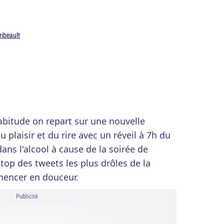
ribeault
abitude on repart sur une nouvelle
 plaisir et du rire avec un réveil à 7h du
ans l'alcool à cause de la soirée de
 top des tweets les plus drôles de la
encer en douceur.
Publicité