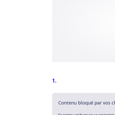
Contenu bloqué par vos c