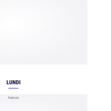
LUNDI
Publicité