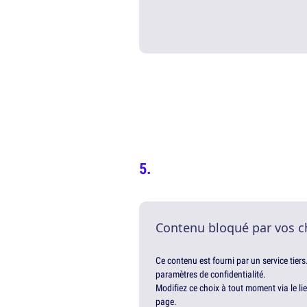
Contenu bloqué par vos c
Ce contenu est fourni par un service tiers
paramètres de confidentialité.
Modifiez ce choix à tout moment via le li
page.