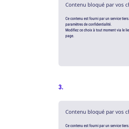
Contenu bloqué par vos c
Ce contenu est fourni par un service tiers
paramètres de confidentialité.
Modifiez ce choix à tout moment via le li
page.
Contenu bloqué par vos c
Ce contenu est fourni par un service tiers