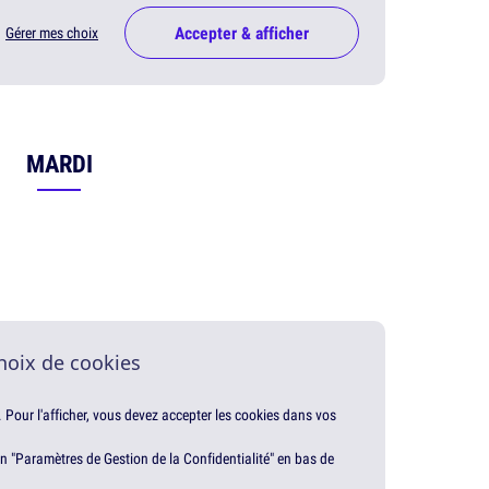
Accepter & afficher
Gérer mes choix
MARDI
hoix de cookies
. Pour l'afficher, vous devez accepter les cookies dans vos
en "Paramètres de Gestion de la Confidentialité" en bas de