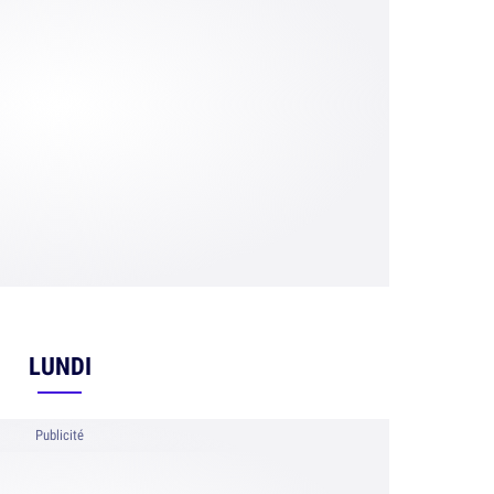
LUNDI
Publicité