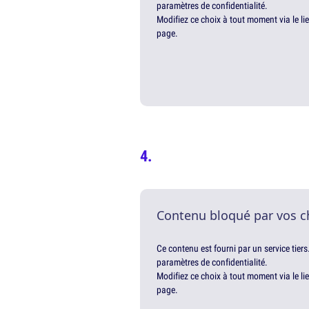
paramètres de confidentialité.
Modifiez ce choix à tout moment via le li
page.
Contenu bloqué par vos c
Ce contenu est fourni par un service tiers
paramètres de confidentialité.
Modifiez ce choix à tout moment via le li
page.