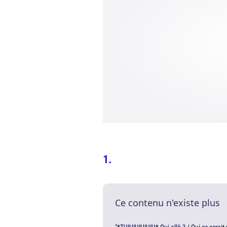
Ce contenu n'existe plus