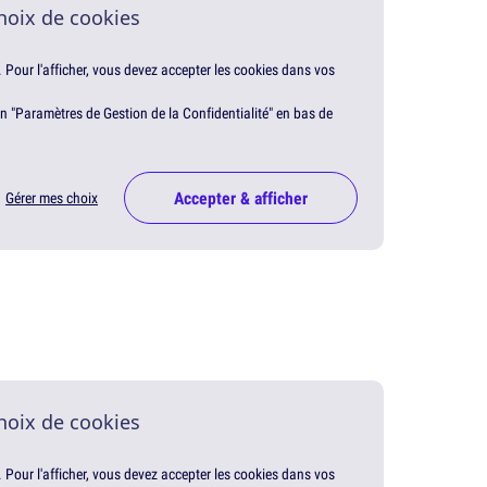
hoix de cookies
. Pour l'afficher, vous devez accepter les cookies dans vos
en "Paramètres de Gestion de la Confidentialité" en bas de
Accepter & afficher
Gérer mes choix
hoix de cookies
. Pour l'afficher, vous devez accepter les cookies dans vos