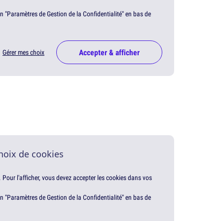
en "Paramètres de Gestion de la Confidentialité" en bas de
Accepter & afficher
Gérer mes choix
hoix de cookies
. Pour l'afficher, vous devez accepter les cookies dans vos
en "Paramètres de Gestion de la Confidentialité" en bas de