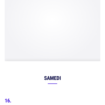
SAMEDI