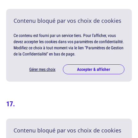
Contenu bloqué par vos choix de cookies
Ce contenu est fourni par un service tiers. Pour l'afficher, vous
devez accepter les cookies dans vos paramètres de confidentialité.
Modifiez ce choix à tout moment via le lien "Paramètres de Gestion
de la Confidentialité" en bas de page.
Gérer mes choix
Accepter & afficher
Contenu bloqué par vos choix de cookies