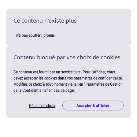
Ce contenu n'existe plus
Il n'a pas souffert, promis
Contenu bloqué par vos choix de cookies
Ce contenu est fourni par un service tiers. Pour l'afficher, vous
devez accepter les cookies dans vos paramètres de confidentialité.
Modifiez ce choix à tout moment via le lien "Paramètres de Gestion
de la Confidentialité" en bas de page.
Gérer mes choix
Accepter & afficher