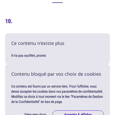
Ce contenu n'existe plus
Il n'a pas souffert, promis
Contenu bloqué par vos choix de cookies
Ce contenu est fourni par un service tiers. Pour l'afficher, vous
devez accepter les cookies dans vos paramètres de confidentialité.
Modifiez ce choix à tout moment via le lien "Paramètres de Gestion
de la Confidentialité" en bas de page.
Gérer mes choix
Accepter & afficher