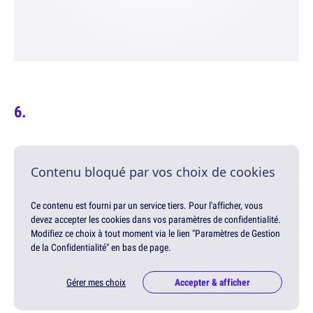
Contenu bloqué par vos choix de cookies
Ce contenu est fourni par un service tiers. Pour l'afficher, vous
devez accepter les cookies dans vos paramètres de confidentialité.
Modifiez ce choix à tout moment via le lien "Paramètres de Gestion
de la Confidentialité" en bas de page.
Gérer mes choix
Accepter & afficher