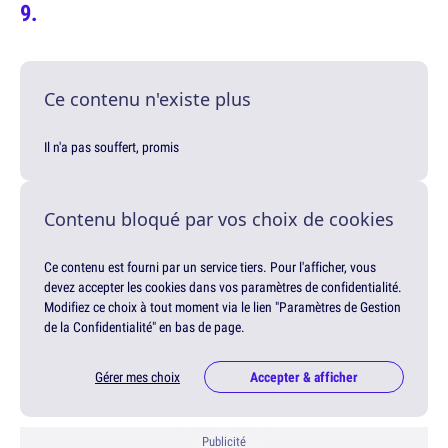
Ce contenu n'existe plus
Il n'a pas souffert, promis
Contenu bloqué par vos choix de cookies
Ce contenu est fourni par un service tiers. Pour l'afficher, vous
devez accepter les cookies dans vos paramètres de confidentialité.
Modifiez ce choix à tout moment via le lien "Paramètres de Gestion
de la Confidentialité" en bas de page.
Gérer mes choix
Accepter & afficher
Publicité