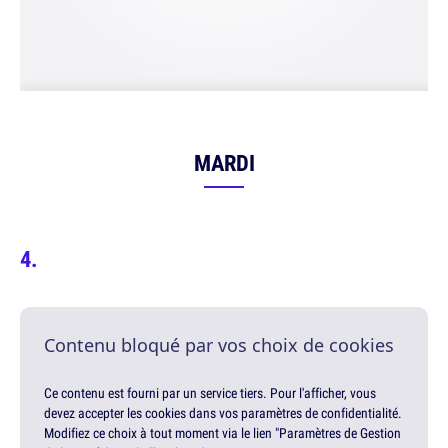
MARDI
Contenu bloqué par vos choix de cookies
Ce contenu est fourni par un service tiers. Pour l'afficher, vous
devez accepter les cookies dans vos paramètres de confidentialité.
Modifiez ce choix à tout moment via le lien "Paramètres de Gestion