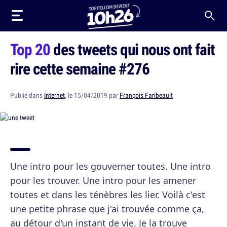
Top 20
des tweets qui nous ont fait
rire cette semaine #276
Publié dans
Internet
, le 15/04/2019 par
François Faribeault
Une intro pour les gouverner toutes. Une intro
pour les trouver. Une intro pour les amener
toutes et dans les ténèbres les lier. Voilà c'est
une petite phrase que j'ai trouvée comme ça,
au détour d'un instant de vie. Je la trouve