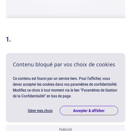
Contenu bloqué par vos choix de cookies
Ce contenu est fourni par un service tiers. Pour l'afficher, vous
devez accepter les cookies dans vos paramètres de confidentialité.
Modifiez ce choix à tout moment via le lien "Paramètres de Gestion
de la Confidentialité" en bas de page.
Gérer mes choix
Accepter & afficher
Publicité