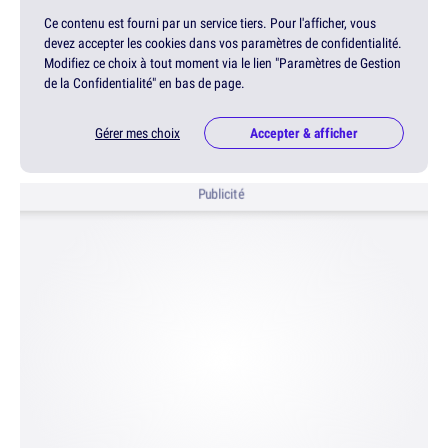
Ce contenu est fourni par un service tiers. Pour l'afficher, vous
devez accepter les cookies dans vos paramètres de confidentialité.
Modifiez ce choix à tout moment via le lien "Paramètres de Gestion
de la Confidentialité" en bas de page.
Gérer mes choix
Accepter & afficher
Publicité