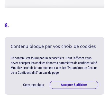
Contenu bloqué par vos choix de cookies
Ce contenu est fourni par un service tiers. Pour l'afficher, vous
devez accepter les cookies dans vos paramètres de confidentialité.
Modifiez ce choix à tout moment via le lien "Paramètres de Gestion
de la Confidentialité" en bas de page.
Gérer mes choix
Accepter & afficher