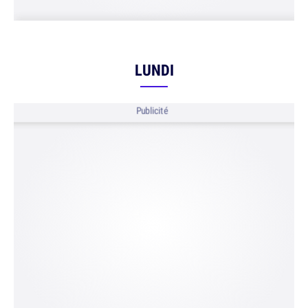
LUNDI
Publicité