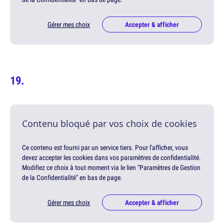
Gérer mes choix
Accepter & afficher
Contenu bloqué par vos choix de cookies
Ce contenu est fourni par un service tiers. Pour l'afficher, vous
devez accepter les cookies dans vos paramètres de confidentialité.
Modifiez ce choix à tout moment via le lien "Paramètres de Gestion
de la Confidentialité" en bas de page.
Gérer mes choix
Accepter & afficher