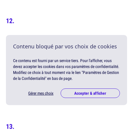
Contenu bloqué par vos choix de cookies
Ce contenu est fourni par un service tiers. Pour l'afficher, vous
devez accepter les cookies dans vos paramètres de confidentialité.
Modifiez ce choix à tout moment via le lien "Paramètres de Gestion
de la Confidentialité" en bas de page.
Gérer mes choix
Accepter & afficher