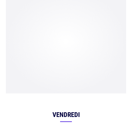
VENDREDI