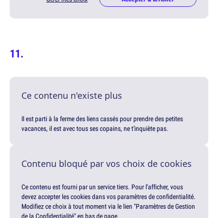
Ce contenu n'existe plus
Il est parti à la ferme des liens cassés pour prendre des petites
vacances, il est avec tous ses copains, ne t'inquiète pas.
Contenu bloqué par vos choix de cookies
Ce contenu est fourni par un service tiers. Pour l'afficher, vous
devez accepter les cookies dans vos paramètres de confidentialité.
Modifiez ce choix à tout moment via le lien "Paramètres de Gestion
de la Confidentialité" en bas de page.