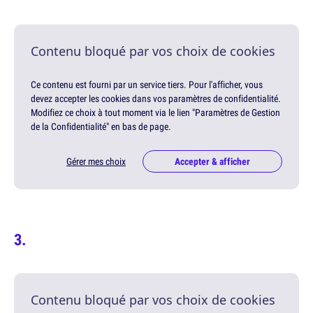
Contenu bloqué par vos choix de cookies
Ce contenu est fourni par un service tiers. Pour l'afficher, vous
devez accepter les cookies dans vos paramètres de confidentialité.
Modifiez ce choix à tout moment via le lien "Paramètres de Gestion
de la Confidentialité" en bas de page.
Gérer mes choix
Accepter & afficher
Contenu bloqué par vos choix de cookies