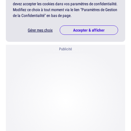
devez accepter les cookies dans vos paramètres de confidentialité.
Modifiez ce choix à tout moment via le lien "Paramètres de Gestion
de la Confidentialité" en bas de page.
Gérer mes choix
Accepter & afficher
Publicité