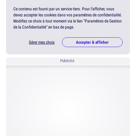
Ce contenu est fourni par un service tiers. Pour l'afficher, vous
devez accepter les cookies dans vos paramètres de confidentialité.
Modifiez ce choix à tout moment via le lien "Paramètres de Gestion
de la Confidentialité" en bas de page.
Gérer mes choix
Accepter & afficher
Publicité