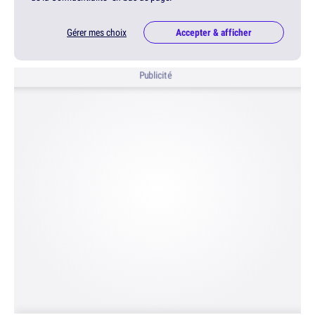
Gérer mes choix
Accepter & afficher
Publicité