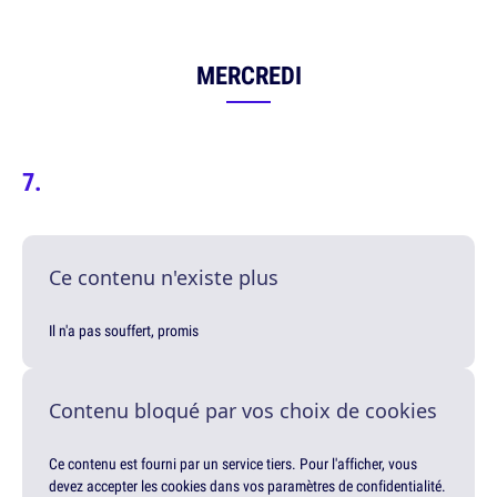
MERCREDI
Ce contenu n'existe plus
Il n'a pas souffert, promis
Contenu bloqué par vos choix de cookies
Ce contenu est fourni par un service tiers. Pour l'afficher, vous
devez accepter les cookies dans vos paramètres de confidentialité.