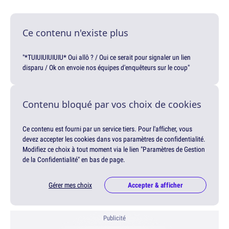
Ce contenu n'existe plus
"*TUIUIUIUIUIU* Oui allô ? / Oui ce serait pour signaler un lien
disparu / Ok on envoie nos équipes d'enquêteurs sur le coup"
Contenu bloqué par vos choix de cookies
Ce contenu est fourni par un service tiers. Pour l'afficher, vous
devez accepter les cookies dans vos paramètres de confidentialité.
Modifiez ce choix à tout moment via le lien "Paramètres de Gestion
de la Confidentialité" en bas de page.
Gérer mes choix
Accepter & afficher
Publicité