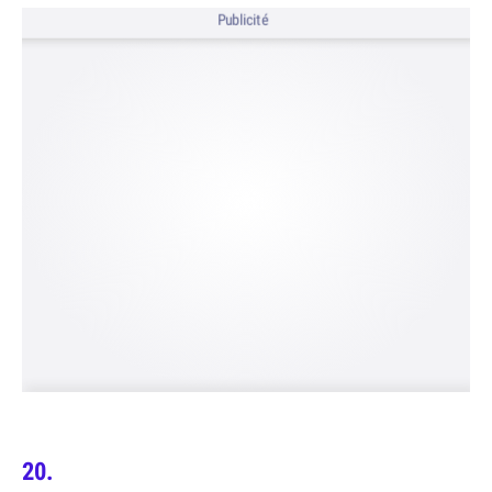
Publicité