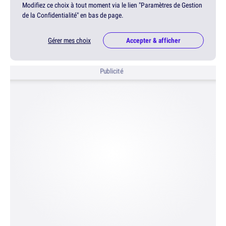
Modifiez ce choix à tout moment via le lien "Paramètres de Gestion
de la Confidentialité" en bas de page.
Gérer mes choix
Accepter & afficher
Publicité