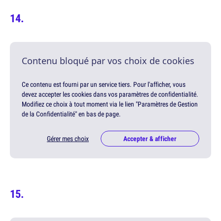
Contenu bloqué par vos choix de cookies
Ce contenu est fourni par un service tiers. Pour l'afficher, vous
devez accepter les cookies dans vos paramètres de confidentialité.
Modifiez ce choix à tout moment via le lien "Paramètres de Gestion
de la Confidentialité" en bas de page.
Gérer mes choix
Accepter & afficher