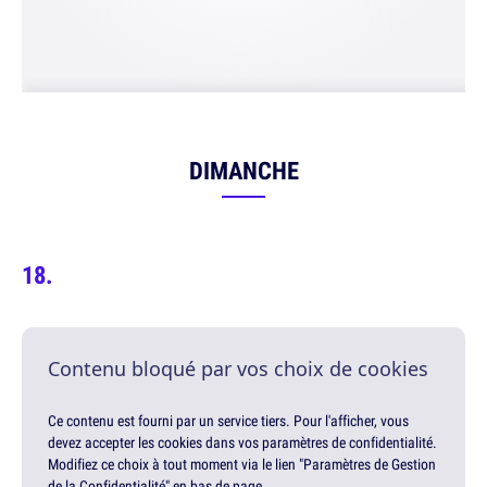
DIMANCHE
Contenu bloqué par vos choix de cookies
Ce contenu est fourni par un service tiers. Pour l'afficher, vous
devez accepter les cookies dans vos paramètres de confidentialité.
Modifiez ce choix à tout moment via le lien "Paramètres de Gestion
de la Confidentialité" en bas de page.