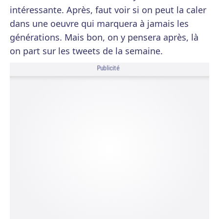
intéressante. Après, faut voir si on peut la caler
dans une oeuvre qui marquera à jamais les
générations. Mais bon, on y pensera après, là
on part sur les tweets de la semaine.
Publicité