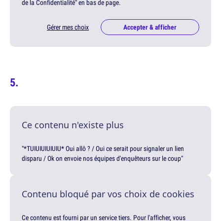
de la Confidentialité" en bas de page.
Gérer mes choix
Accepter & afficher
Ce contenu n'existe plus
"*TUIUIUIUIUIU* Oui allô ? / Oui ce serait pour signaler un lien
disparu / Ok on envoie nos équipes d'enquêteurs sur le coup"
Contenu bloqué par vos choix de cookies
Ce contenu est fourni par un service tiers. Pour l'afficher, vous