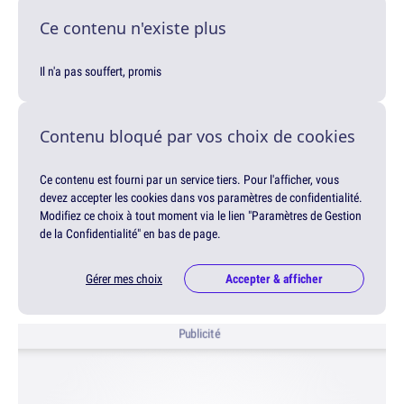
Ce contenu n'existe plus
Il n'a pas souffert, promis
Contenu bloqué par vos choix de cookies
Ce contenu est fourni par un service tiers. Pour l'afficher, vous
devez accepter les cookies dans vos paramètres de confidentialité.
Modifiez ce choix à tout moment via le lien "Paramètres de Gestion
de la Confidentialité" en bas de page.
Gérer mes choix
Accepter & afficher
Publicité