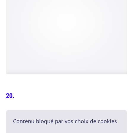
Contenu bloqué par vos choix de cookies