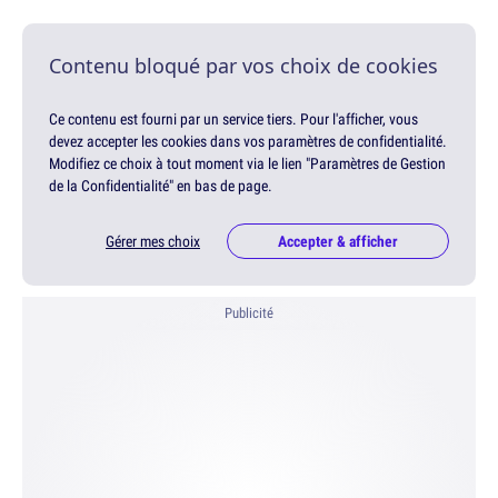
Contenu bloqué par vos choix de cookies
Ce contenu est fourni par un service tiers. Pour l'afficher, vous
devez accepter les cookies dans vos paramètres de confidentialité.
Modifiez ce choix à tout moment via le lien "Paramètres de Gestion
de la Confidentialité" en bas de page.
Gérer mes choix
Accepter & afficher
Publicité