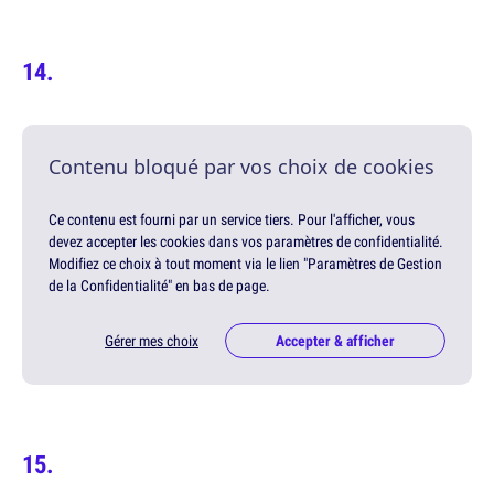
Contenu bloqué par vos choix de cookies
Ce contenu est fourni par un service tiers. Pour l'afficher, vous
devez accepter les cookies dans vos paramètres de confidentialité.
Modifiez ce choix à tout moment via le lien "Paramètres de Gestion
de la Confidentialité" en bas de page.
Gérer mes choix
Accepter & afficher