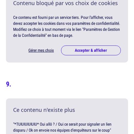
Contenu bloqué par vos choix de cookies
Ce contenu est fourni par un service tiers. Pour l'afficher, vous
devez accepter les cookies dans vos paramètres de confidentialité.
Modifiez ce choix à tout moment via le lien "Paramètres de Gestion
de la Confidentialité" en bas de page.
Gérer mes choix
Accepter & afficher
Ce contenu n'existe plus
"*TUIUIUIUIUIU* Oui allô ? / Oui ce serait pour signaler un lien
disparu / Ok on envoie nos équipes d'enquêteurs sur le coup"