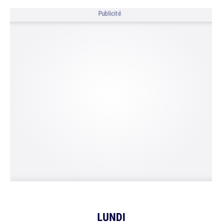
Publicité
LUNDI