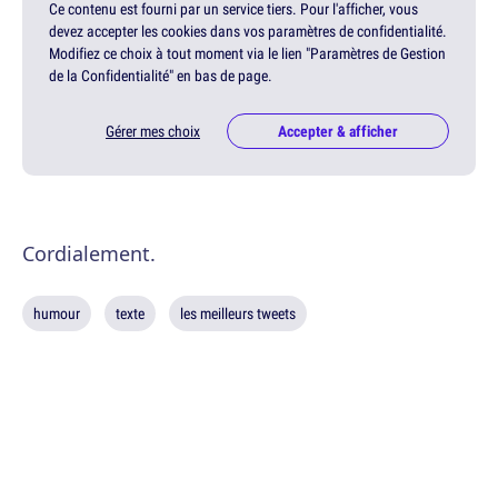
Ce contenu est fourni par un service tiers. Pour l'afficher, vous
devez accepter les cookies dans vos paramètres de confidentialité.
Modifiez ce choix à tout moment via le lien "Paramètres de Gestion
de la Confidentialité" en bas de page.
Gérer mes choix
Accepter & afficher
Cordialement.
humour
texte
les meilleurs tweets