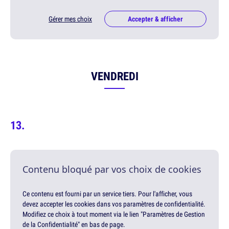
Gérer mes choix
Accepter & afficher
VENDREDI
Contenu bloqué par vos choix de cookies
Ce contenu est fourni par un service tiers. Pour l'afficher, vous
devez accepter les cookies dans vos paramètres de confidentialité.
Modifiez ce choix à tout moment via le lien "Paramètres de Gestion
de la Confidentialité" en bas de page.