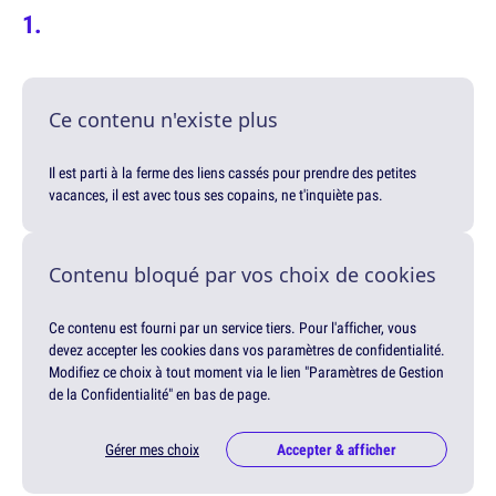
Ce contenu n'existe plus
Il est parti à la ferme des liens cassés pour prendre des petites
vacances, il est avec tous ses copains, ne t'inquiète pas.
Contenu bloqué par vos choix de cookies
Ce contenu est fourni par un service tiers. Pour l'afficher, vous
devez accepter les cookies dans vos paramètres de confidentialité.
Modifiez ce choix à tout moment via le lien "Paramètres de Gestion
de la Confidentialité" en bas de page.
Gérer mes choix
Accepter & afficher