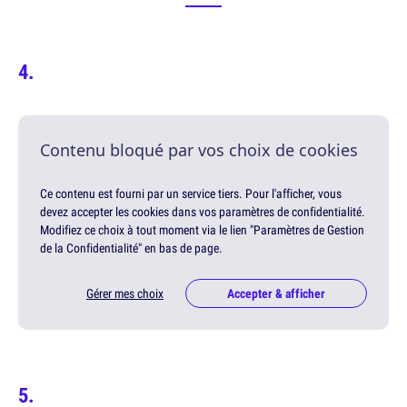
Contenu bloqué par vos choix de cookies
Ce contenu est fourni par un service tiers. Pour l'afficher, vous
devez accepter les cookies dans vos paramètres de confidentialité.
Modifiez ce choix à tout moment via le lien "Paramètres de Gestion
de la Confidentialité" en bas de page.
Gérer mes choix
Accepter & afficher