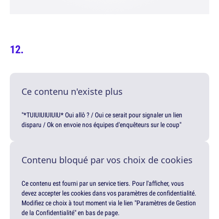
Ce contenu n'existe plus
"*TUIUIUIUIUIU* Oui allô ? / Oui ce serait pour signaler un lien
disparu / Ok on envoie nos équipes d'enquêteurs sur le coup"
Contenu bloqué par vos choix de cookies
Ce contenu est fourni par un service tiers. Pour l'afficher, vous
devez accepter les cookies dans vos paramètres de confidentialité.
Modifiez ce choix à tout moment via le lien "Paramètres de Gestion
de la Confidentialité" en bas de page.