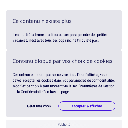
Ce contenu n'existe plus
Il est parti à la ferme des liens cassés pour prendre des petites
vacances, il est avec tous ses copains, ne t'inquiète pas.
Contenu bloqué par vos choix de cookies
Ce contenu est fourni par un service tiers. Pour l'afficher, vous
devez accepter les cookies dans vos paramètres de confidentialité.
Modifiez ce choix à tout moment via le lien "Paramètres de Gestion
de la Confidentialité" en bas de page.
Gérer mes choix
Accepter & afficher
Publicité