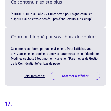
Ce contenu n'existe plus
"*TUIUIUIUIUIU* Oui allô ? / Oui ce serait pour signaler un lien
disparu / Ok on envoie nos équipes d'enquêteurs sur le coup"
Contenu bloqué par vos choix de cookies
Ce contenu est fourni par un service tiers. Pour l'afficher, vous
devez accepter les cookies dans vos paramètres de confidentialité.
Modifiez ce choix à tout moment via le lien "Paramètres de Gestion
de la Confidentialité" en bas de page.
Gérer mes choix
Accepter & afficher