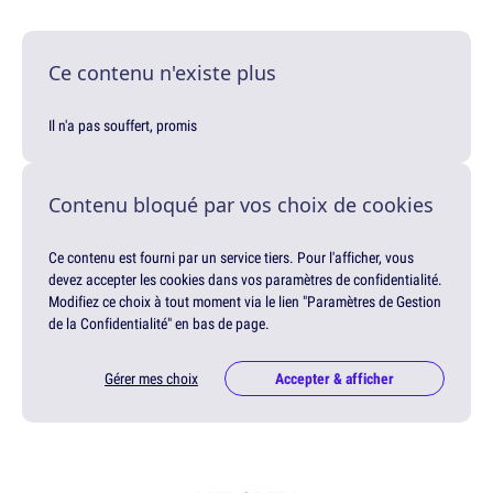
Ce contenu n'existe plus
Il n'a pas souffert, promis
Contenu bloqué par vos choix de cookies
Ce contenu est fourni par un service tiers. Pour l'afficher, vous
devez accepter les cookies dans vos paramètres de confidentialité.
Modifiez ce choix à tout moment via le lien "Paramètres de Gestion
de la Confidentialité" en bas de page.
Gérer mes choix
Accepter & afficher