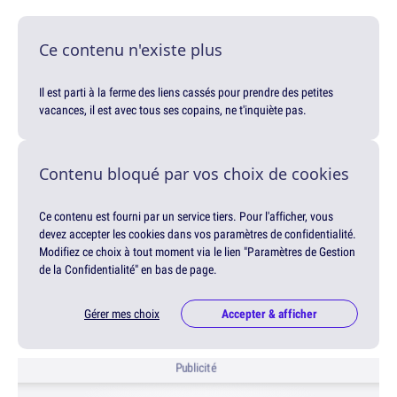
Ce contenu n'existe plus
Il est parti à la ferme des liens cassés pour prendre des petites
vacances, il est avec tous ses copains, ne t'inquiète pas.
Contenu bloqué par vos choix de cookies
Ce contenu est fourni par un service tiers. Pour l'afficher, vous
devez accepter les cookies dans vos paramètres de confidentialité.
Modifiez ce choix à tout moment via le lien "Paramètres de Gestion
de la Confidentialité" en bas de page.
Gérer mes choix
Accepter & afficher
Publicité