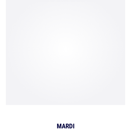
MARDI