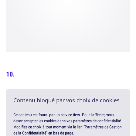
Contenu bloqué par vos choix de cookies
Ce contenu est fourni par un service tiers. Pour l'afficher, vous
devez accepter les cookies dans vos paramètres de confidentialité.
Modifiez ce choix à tout moment via le lien "Paramètres de Gestion
de la Confidentialité" en bas de page.