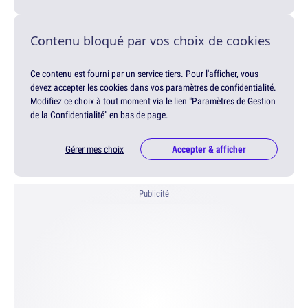
Contenu bloqué par vos choix de cookies
Ce contenu est fourni par un service tiers. Pour l'afficher, vous
devez accepter les cookies dans vos paramètres de confidentialité.
Modifiez ce choix à tout moment via le lien "Paramètres de Gestion
de la Confidentialité" en bas de page.
Gérer mes choix
Accepter & afficher
Publicité