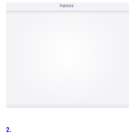
Publicité