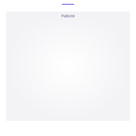
Publicité