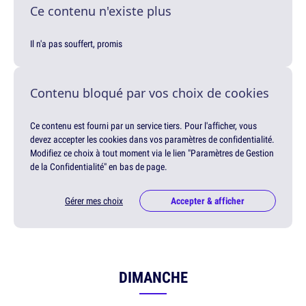
Ce contenu n'existe plus
Il n'a pas souffert, promis
Contenu bloqué par vos choix de cookies
Ce contenu est fourni par un service tiers. Pour l'afficher, vous
devez accepter les cookies dans vos paramètres de confidentialité.
Modifiez ce choix à tout moment via le lien "Paramètres de Gestion
de la Confidentialité" en bas de page.
Gérer mes choix
Accepter & afficher
DIMANCHE