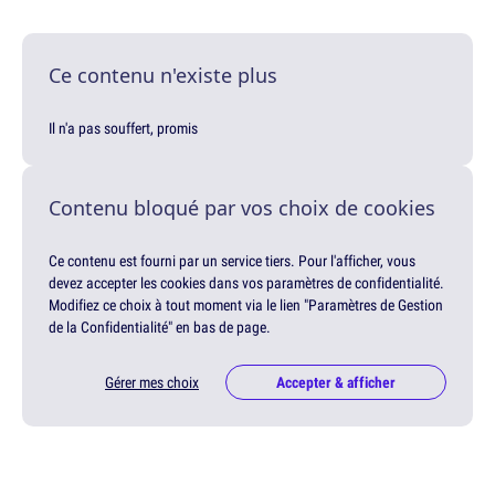
Ce contenu n'existe plus
Il n'a pas souffert, promis
Contenu bloqué par vos choix de cookies
Ce contenu est fourni par un service tiers. Pour l'afficher, vous
devez accepter les cookies dans vos paramètres de confidentialité.
Modifiez ce choix à tout moment via le lien "Paramètres de Gestion
de la Confidentialité" en bas de page.
Gérer mes choix
Accepter & afficher