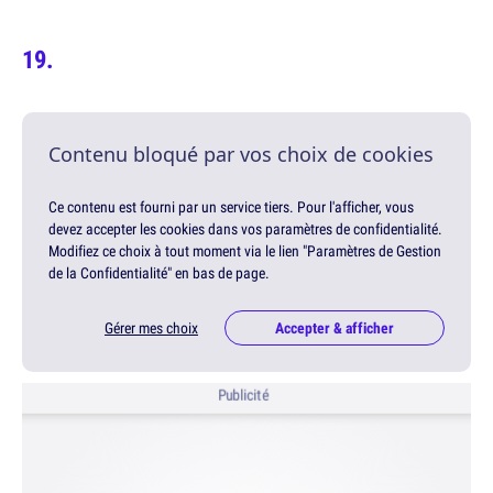
Contenu bloqué par vos choix de cookies
Ce contenu est fourni par un service tiers. Pour l'afficher, vous
devez accepter les cookies dans vos paramètres de confidentialité.
Modifiez ce choix à tout moment via le lien "Paramètres de Gestion
de la Confidentialité" en bas de page.
Gérer mes choix
Accepter & afficher
Publicité