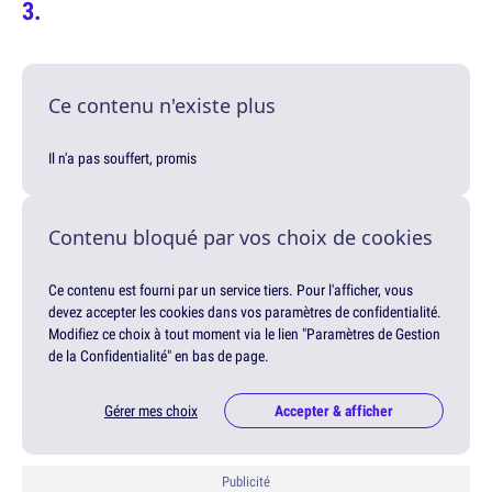
Ce contenu n'existe plus
Il n'a pas souffert, promis
Contenu bloqué par vos choix de cookies
Ce contenu est fourni par un service tiers. Pour l'afficher, vous
devez accepter les cookies dans vos paramètres de confidentialité.
Modifiez ce choix à tout moment via le lien "Paramètres de Gestion
de la Confidentialité" en bas de page.
Gérer mes choix
Accepter & afficher
Publicité