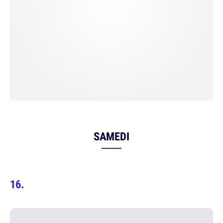
SAMEDI