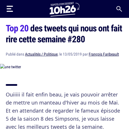
Top 20
des tweets qui nous ont fait
rire cette semaine #280
Publié dans
Actualités / Politique
, le 13/05/2019 par
François Faribeault
Ouiiiii il fait enfin beau, je vais pouvoir arrêter
de mettre un manteau d'hiver au mois de Mai.
Et en attendant de regarder le fameux épisode
5 de la saison 8 des Simpsons, je vous laisse
avec les meilleurs tweets de la semaine.