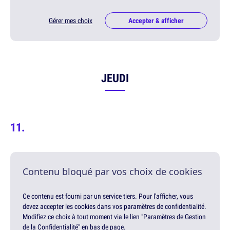
Gérer mes choix
Accepter & afficher
JEUDI
Contenu bloqué par vos choix de cookies
Ce contenu est fourni par un service tiers. Pour l'afficher, vous
devez accepter les cookies dans vos paramètres de confidentialité.
Modifiez ce choix à tout moment via le lien "Paramètres de Gestion
de la Confidentialité" en bas de page.