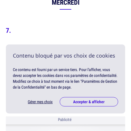
MERCREDI
Contenu bloqué par vos choix de cookies
Ce contenu est fourni par un service tiers. Pour l'afficher, vous
devez accepter les cookies dans vos paramètres de confidentialité.
Modifiez ce choix à tout moment via le lien "Paramètres de Gestion
de la Confidentialité" en bas de page.
Gérer mes choix
Accepter & afficher
Publicité