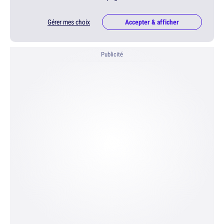
Gérer mes choix
Accepter & afficher
Publicité