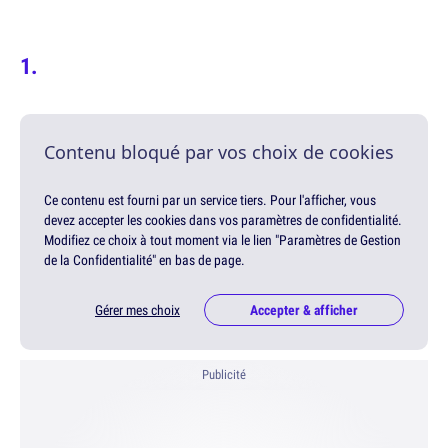
Contenu bloqué par vos choix de cookies
Ce contenu est fourni par un service tiers. Pour l'afficher, vous
devez accepter les cookies dans vos paramètres de confidentialité.
Modifiez ce choix à tout moment via le lien "Paramètres de Gestion
de la Confidentialité" en bas de page.
Gérer mes choix
Accepter & afficher
Publicité