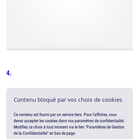
Contenu bloqué par vos choix de cookies
Ce contenu est fourni par un service tiers. Pour l'afficher, vous
devez accepter les cookies dans vos paramètres de confidentialité.
Modifiez ce choix à tout moment via le lien "Paramètres de Gestion
de la Confidentialité" en bas de page.