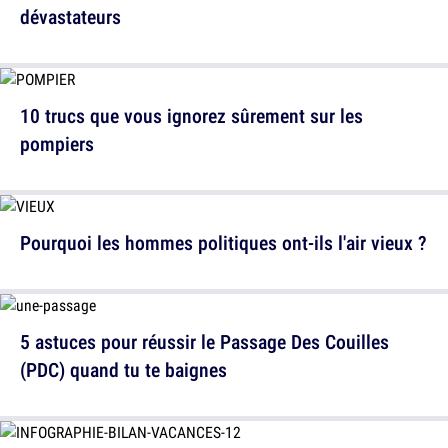
dévastateurs
10 trucs que vous ignorez sûrement sur les
pompiers
Pourquoi les hommes politiques ont-ils l'air vieux ?
5 astuces pour réussir le Passage Des Couilles
(PDC) quand tu te baignes