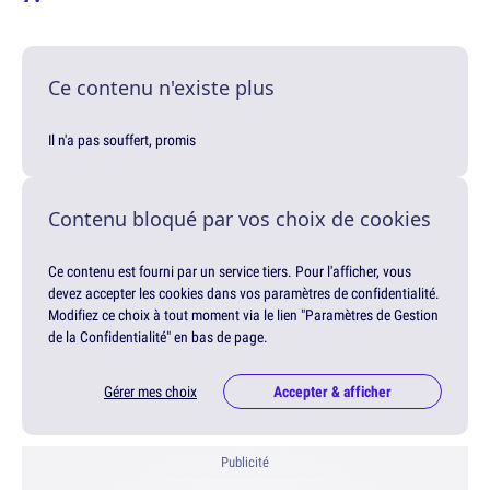
Ce contenu n'existe plus
Il n'a pas souffert, promis
Contenu bloqué par vos choix de cookies
Ce contenu est fourni par un service tiers. Pour l'afficher, vous
devez accepter les cookies dans vos paramètres de confidentialité.
Modifiez ce choix à tout moment via le lien "Paramètres de Gestion
de la Confidentialité" en bas de page.
Gérer mes choix
Accepter & afficher
Publicité