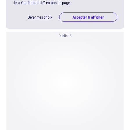
de la Confidentialité" en bas de page.
Gérer mes choix
Accepter & afficher
Publicité