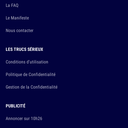
La FAQ
Le Manifeste
Nous contacter
LES TRUCS SÉRIEUX
Conditions d'utilisation
Politique de Confidentialité
Gestion de la Confidentialité
PUBLICITÉ
Annoncer sur 10h26