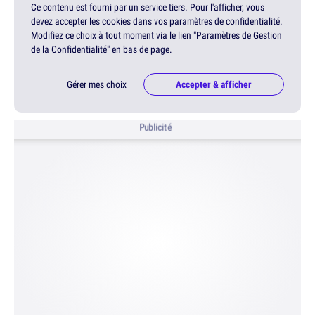
Ce contenu est fourni par un service tiers. Pour l'afficher, vous
devez accepter les cookies dans vos paramètres de confidentialité.
Modifiez ce choix à tout moment via le lien "Paramètres de Gestion
de la Confidentialité" en bas de page.
Gérer mes choix
Accepter & afficher
Publicité