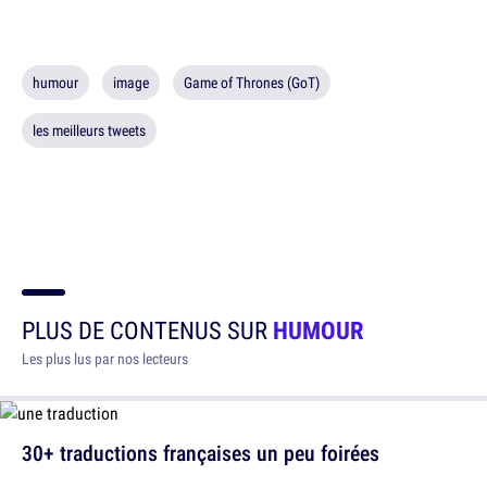
humour
image
Game of Thrones (GoT)
les meilleurs tweets
PLUS DE CONTENUS SUR
HUMOUR
Les plus lus par nos lecteurs
30+ traductions françaises un peu foirées