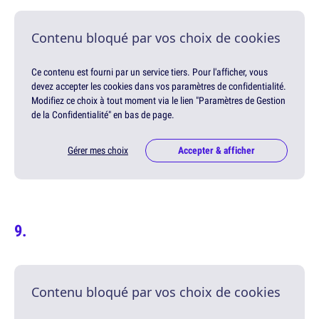
Contenu bloqué par vos choix de cookies
Ce contenu est fourni par un service tiers. Pour l'afficher, vous
devez accepter les cookies dans vos paramètres de confidentialité.
Modifiez ce choix à tout moment via le lien "Paramètres de Gestion
de la Confidentialité" en bas de page.
Gérer mes choix
Accepter & afficher
Contenu bloqué par vos choix de cookies