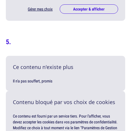
Gérer mes choix
Accepter & afficher
Ce contenu n'existe plus
Il n'a pas souffert, promis
Contenu bloqué par vos choix de cookies
Ce contenu est fourni par un service tiers. Pour l'afficher, vous
devez accepter les cookies dans vos paramètres de confidentialité.
Modifiez ce choix à tout moment via le lien "Paramètres de Gestion