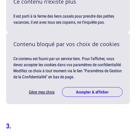
Ce contenu n'existe plus
Il est parti à la ferme des liens cassés pour prendre des petites
vacances, il est avec tous ses copains, ne t'inquiète pas.
Contenu bloqué par vos choix de cookies
Ce contenu est fourni par un service tiers. Pour l'afficher, vous
devez accepter les cookies dans vos paramètres de confidentialité.
Modifiez ce choix à tout moment via le lien "Paramètres de Gestion
de la Confidentialité" en bas de page.
Gérer mes choix
Accepter & afficher