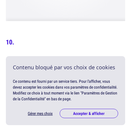
Contenu bloqué par vos choix de cookies
Ce contenu est fourni par un service tiers. Pour l'afficher, vous
devez accepter les cookies dans vos paramètres de confidentialité.
Modifiez ce choix à tout moment via le lien "Paramètres de Gestion
de la Confidentialité" en bas de page.
Gérer mes choix
Accepter & afficher