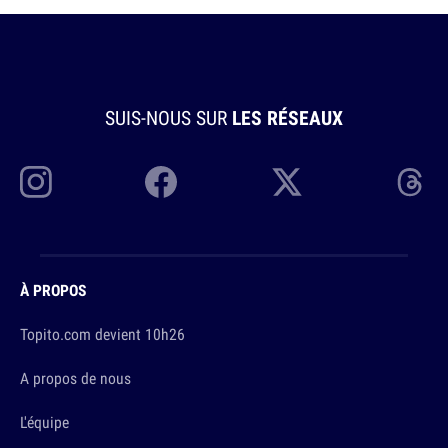
SUIS-NOUS SUR
LES RÉSEAUX
À PROPOS
Topito.com devient 10h26
A propos de nous
L'équipe