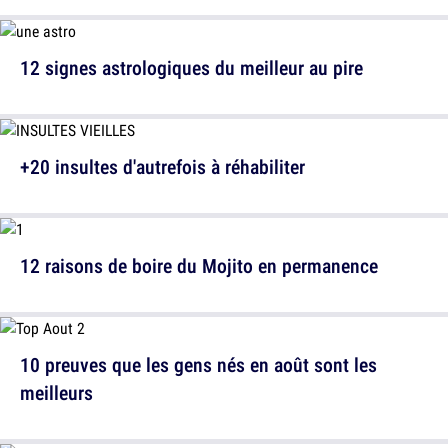
12 signes astrologiques du meilleur au pire
+20 insultes d'autrefois à réhabiliter
12 raisons de boire du Mojito en permanence
10 preuves que les gens nés en août sont les
meilleurs