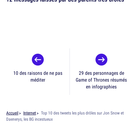
10 des raisons de ne pas
29 des personnages de
méditer
Game of Thrones résumés
en infographies
Accueil
Internet
Top 10 des tweets les plus drôles sur Jon Snow et
Daenerys, les BG incestueux