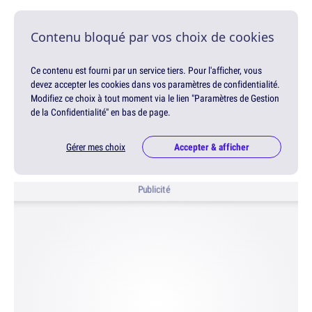
Contenu bloqué par vos choix de cookies
Ce contenu est fourni par un service tiers. Pour l'afficher, vous
devez accepter les cookies dans vos paramètres de confidentialité.
Modifiez ce choix à tout moment via le lien "Paramètres de Gestion
de la Confidentialité" en bas de page.
Gérer mes choix
Accepter & afficher
Publicité