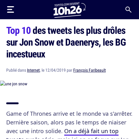
Top 10
des tweets les plus drôles
sur Jon Snow et Daenerys, les BG
incestueux
Publié dans
Internet
, le 12/04/2019 par
François Faribeault
Game of Thrones arrive et le monde va s'arrêter.
Dernière saison, alors pas le temps de niaiser
avec une intro solide.
On a déjà fait un top