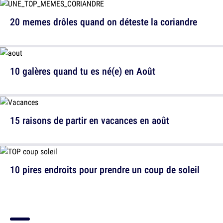
20 memes drôles quand on déteste la coriandre
10 galères quand tu es né(e) en Août
15 raisons de partir en vacances en août
10 pires endroits pour prendre un coup de soleil