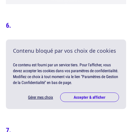
Contenu bloqué par vos choix de cookies
Ce contenu est fourni par un service tiers. Pour l'afficher, vous
devez accepter les cookies dans vos paramètres de confidentialité.
Modifiez ce choix à tout moment via le lien "Paramètres de Gestion
de la Confidentialité" en bas de page.
Gérer mes choix
Accepter & afficher