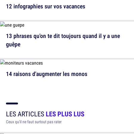
12 infographies sur vos vacances
13 phrases qu'on te dit toujours quand il y a une
guêpe
14 raisons d'augmenter les monos
LES ARTICLES
LES PLUS LUS
Ceux qu'il ne faut surtout pas rater