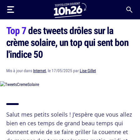
Top 7
des tweets drôles sur la
crème solaire, un top qui sent bon
l'indice 50
Mis à jour dans
Internet
, le 17/05/2025 par
Lise Gillet
Salut mes petits soleils ! J'espère que vous allez
bien en ces temps de grand beau temps qui
donnent envie de se faire griller la couenne et