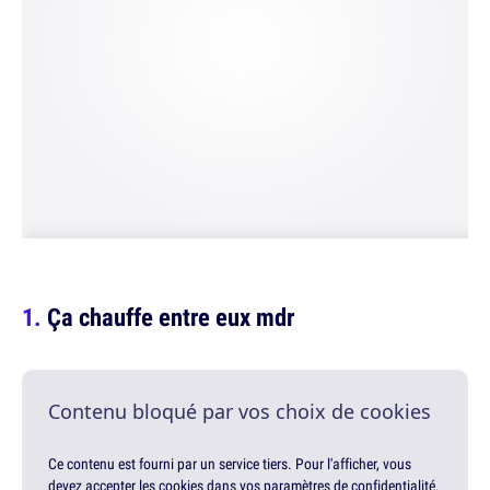
Ça chauffe entre eux mdr
Contenu bloqué par vos choix de cookies
Ce contenu est fourni par un service tiers. Pour l'afficher, vous
devez accepter les cookies dans vos paramètres de confidentialité.