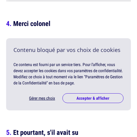
Merci colonel
Contenu bloqué par vos choix de cookies
Ce contenu est fourni par un service tiers. Pour l'afficher, vous
devez accepter les cookies dans vos paramètres de confidentialité.
Modifiez ce choix à tout moment via le lien "Paramètres de Gestion
de la Confidentialité" en bas de page.
Gérer mes choix
Accepter & afficher
Et pourtant, s'il avait su