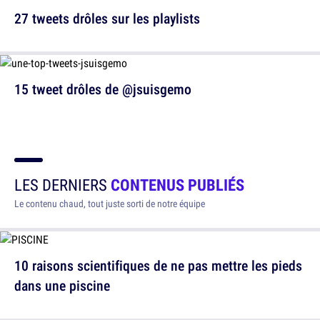
27 tweets drôles sur les playlists
15 tweet drôles de @jsuisgemo
LES DERNIERS
CONTENUS PUBLIÉS
Le contenu chaud, tout juste sorti de notre équipe
10 raisons scientifiques de ne pas mettre les pieds
dans une piscine