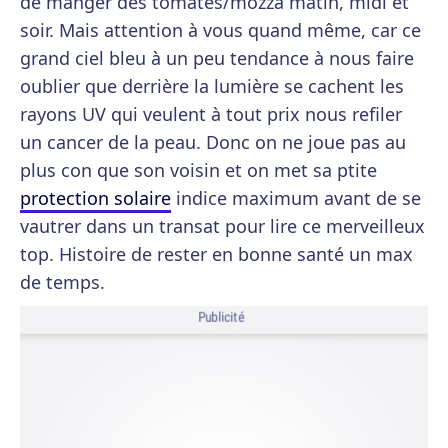
de manger des tomates/mozza matin, midi et
soir. Mais attention à vous quand même, car ce
grand ciel bleu à un peu tendance à nous faire
oublier que derrière la lumière se cachent les
rayons UV qui veulent à tout prix nous refiler
un cancer de la peau. Donc on ne joue pas au
plus con que son voisin et on met sa ptite
protection solaire
indice maximum avant de se
vautrer dans un transat pour lire ce merveilleux
top. Histoire de rester en bonne santé un max
de temps.
Publicité