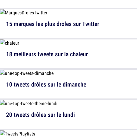
15 marques les plus drôles sur Twitter
18 meilleurs tweets sur la chaleur
10 tweets drôles sur le dimanche
20 tweets drôles sur le lundi