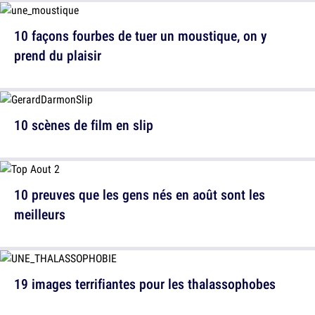
10 façons fourbes de tuer un moustique, on y
prend du plaisir
10 scènes de film en slip
10 preuves que les gens nés en août sont les
meilleurs
19 images terrifiantes pour les thalassophobes