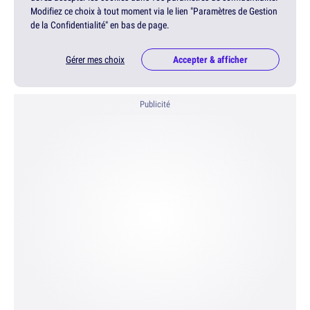
Modifiez ce choix à tout moment via le lien "Paramètres de Gestion
de la Confidentialité" en bas de page.
Gérer mes choix
Accepter & afficher
Publicité