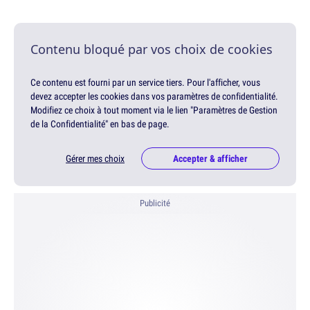
Contenu bloqué par vos choix de cookies
Ce contenu est fourni par un service tiers. Pour l'afficher, vous
devez accepter les cookies dans vos paramètres de confidentialité.
Modifiez ce choix à tout moment via le lien "Paramètres de Gestion
de la Confidentialité" en bas de page.
Gérer mes choix
Accepter & afficher
Publicité