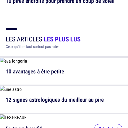
10 pires endroits pour prendre un coup de soleil
LES ARTICLES
LES PLUS LUS
Ceux qu'il ne faut surtout pas rater
10 avantages à être petite
12 signes astrologiques du meilleur au pire