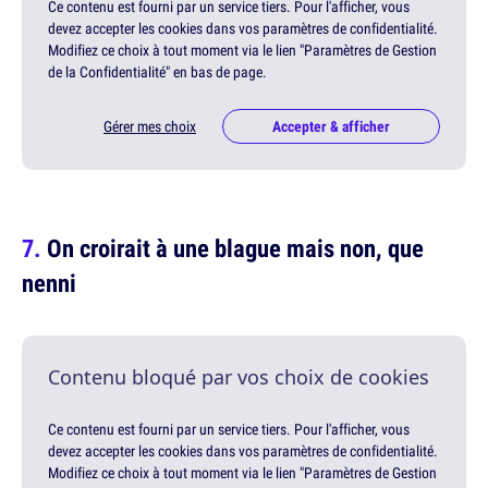
Ce contenu est fourni par un service tiers. Pour l'afficher, vous
devez accepter les cookies dans vos paramètres de confidentialité.
Modifiez ce choix à tout moment via le lien "Paramètres de Gestion
de la Confidentialité" en bas de page.
Gérer mes choix
Accepter & afficher
On croirait à une blague mais non, que
nenni
Contenu bloqué par vos choix de cookies
Ce contenu est fourni par un service tiers. Pour l'afficher, vous
devez accepter les cookies dans vos paramètres de confidentialité.
Modifiez ce choix à tout moment via le lien "Paramètres de Gestion