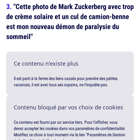
"Cette photo de Mark Zuckerberg avec trop
de crème solaire et un cul de camion-benne
est mon nouveau démon de paralysie du
sommeil"
Ce contenu n'existe plus
Il est parti à la ferme des liens cassés pour prendre des petites
vacances, il est avec tous ses copains, ne t'inquiète pas.
Contenu bloqué par vos choix de cookies
Ce contenu est fourni par un service tiers. Pour l'afficher, vous
devez accepter les cookies dans vos paramètres de confidentialité.
Modifiez ce choix à tout moment via le lien "Paramètres de Gestion