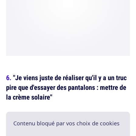
"Je viens juste de réaliser qu'il y a un truc
pire que d'essayer des pantalons : mettre de
la crème solaire"
Contenu bloqué par vos choix de cookies