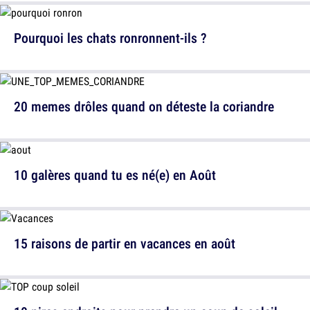
Pourquoi les chats ronronnent-ils ?
20 memes drôles quand on déteste la coriandre
10 galères quand tu es né(e) en Août
15 raisons de partir en vacances en août