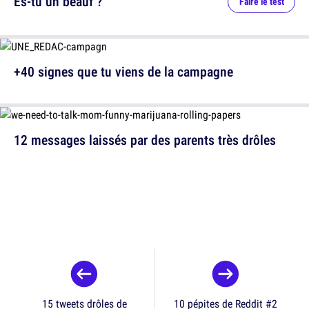
Es-tu un beauf ?
Faire le test
+40 signes que tu viens de la campagne
12 messages laissés par des parents très drôles
15 tweets drôles de
10 pépites de Reddit #2