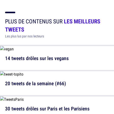
PLUS DE CONTENUS SUR
LES MEILLEURS
TWEETS
Les plus lus par nos lecteurs
14 tweets drôles sur les vegans
20 tweets de la semaine (#66)
30 tweets drôles sur Paris et les Parisiens