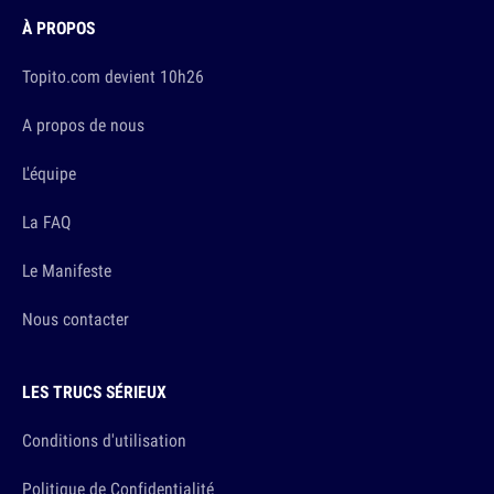
À PROPOS
Topito.com devient 10h26
A propos de nous
L'équipe
La FAQ
Le Manifeste
Nous contacter
LES TRUCS SÉRIEUX
Conditions d'utilisation
Politique de Confidentialité