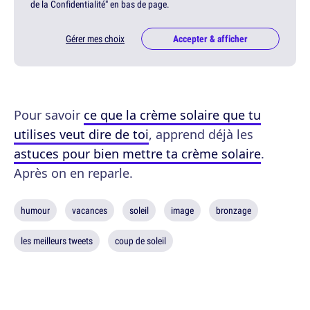
de la Confidentialité" en bas de page.
Gérer mes choix
Accepter & afficher
Pour savoir
ce que la crème solaire que tu
utilises veut dire de toi
, apprend déjà les
astuces pour bien mettre ta crème solaire
.
Après on en reparle.
humour
vacances
soleil
image
bronzage
les meilleurs tweets
coup de soleil