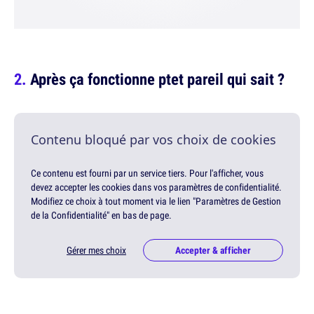
Après ça fonctionne ptet pareil qui sait ?
Contenu bloqué par vos choix de cookies
Ce contenu est fourni par un service tiers. Pour l'afficher, vous
devez accepter les cookies dans vos paramètres de confidentialité.
Modifiez ce choix à tout moment via le lien "Paramètres de Gestion
de la Confidentialité" en bas de page.
Gérer mes choix
Accepter & afficher