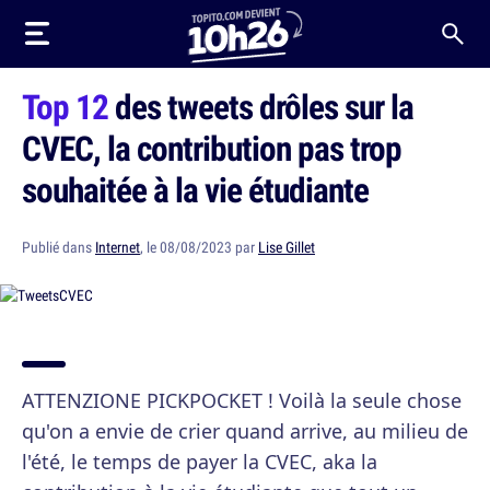
Top 12
des tweets drôles sur la
CVEC, la contribution pas trop
souhaitée à la vie étudiante
Publié dans
Internet
, le 08/08/2023 par
Lise Gillet
ATTENZIONE PICKPOCKET ! Voilà la seule chose
qu'on a envie de crier quand arrive, au milieu de
l'été, le temps de payer la CVEC, aka la