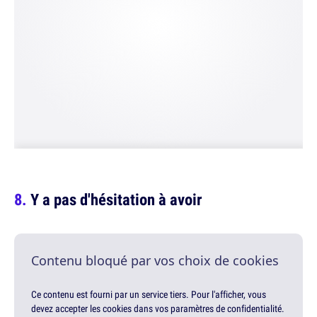
Y a pas d'hésitation à avoir
Contenu bloqué par vos choix de cookies
Ce contenu est fourni par un service tiers. Pour l'afficher, vous
devez accepter les cookies dans vos paramètres de confidentialité.