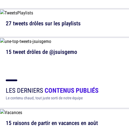
27 tweets drôles sur les playlists
15 tweet drôles de @jsuisgemo
LES DERNIERS
CONTENUS PUBLIÉS
Le contenu chaud, tout juste sorti de notre équipe
15 raisons de partir en vacances en août