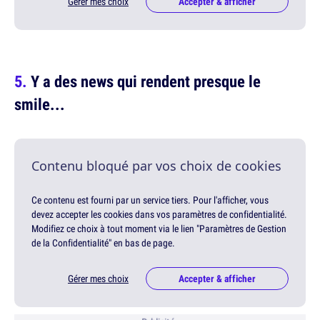
Gérer mes choix
Accepter & afficher
Y a des news qui rendent presque le
smile...
Contenu bloqué par vos choix de cookies
Ce contenu est fourni par un service tiers. Pour l'afficher, vous
devez accepter les cookies dans vos paramètres de confidentialité.
Modifiez ce choix à tout moment via le lien "Paramètres de Gestion
de la Confidentialité" en bas de page.
Gérer mes choix
Accepter & afficher