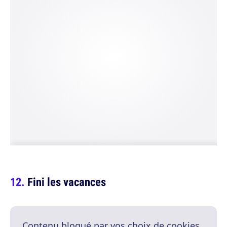
Fini les vacances
Contenu bloqué par vos choix de cookies