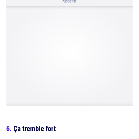
Publicité
Ça tremble fort