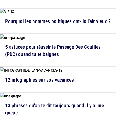
Pourquoi les hommes politiques ont-ils l'air vieux ?
5 astuces pour réussir le Passage Des Couilles
(PDC) quand tu te baignes
12 infographies sur vos vacances
13 phrases qu'on te dit toujours quand il y a une
guêpe