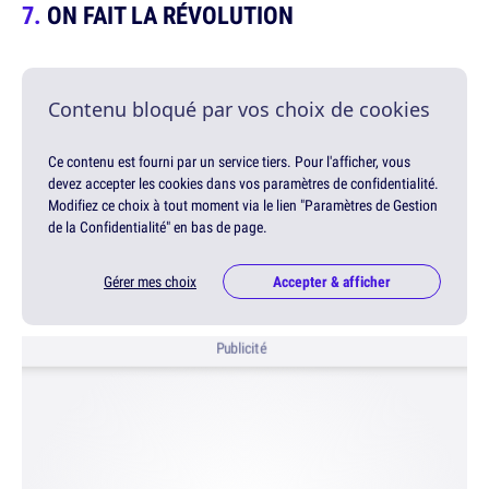
ON FAIT LA RÉVOLUTION
Contenu bloqué par vos choix de cookies
Ce contenu est fourni par un service tiers. Pour l'afficher, vous
devez accepter les cookies dans vos paramètres de confidentialité.
Modifiez ce choix à tout moment via le lien "Paramètres de Gestion
de la Confidentialité" en bas de page.
Gérer mes choix
Accepter & afficher
Publicité