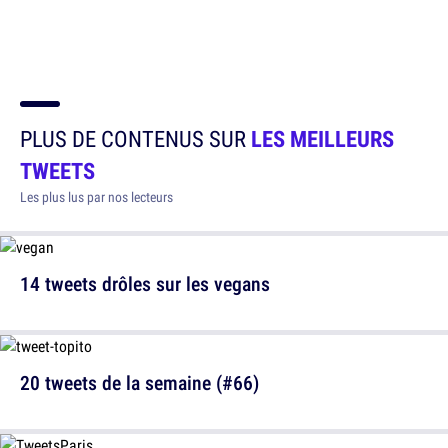
PLUS DE CONTENUS SUR
LES MEILLEURS
TWEETS
Les plus lus par nos lecteurs
14 tweets drôles sur les vegans
20 tweets de la semaine (#66)