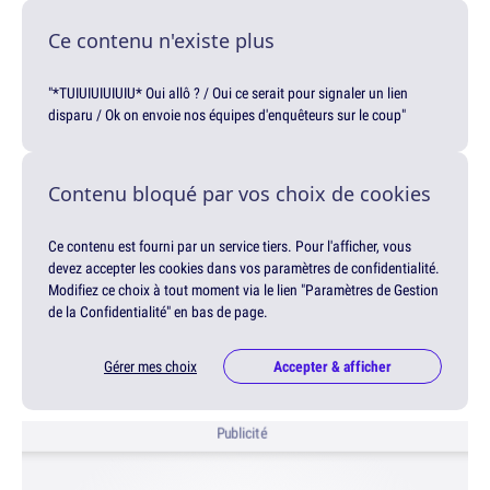
Ce contenu n'existe plus
"*TUIUIUIUIUIU* Oui allô ? / Oui ce serait pour signaler un lien
disparu / Ok on envoie nos équipes d'enquêteurs sur le coup"
Contenu bloqué par vos choix de cookies
Ce contenu est fourni par un service tiers. Pour l'afficher, vous
devez accepter les cookies dans vos paramètres de confidentialité.
Modifiez ce choix à tout moment via le lien "Paramètres de Gestion
de la Confidentialité" en bas de page.
Gérer mes choix
Accepter & afficher
Publicité