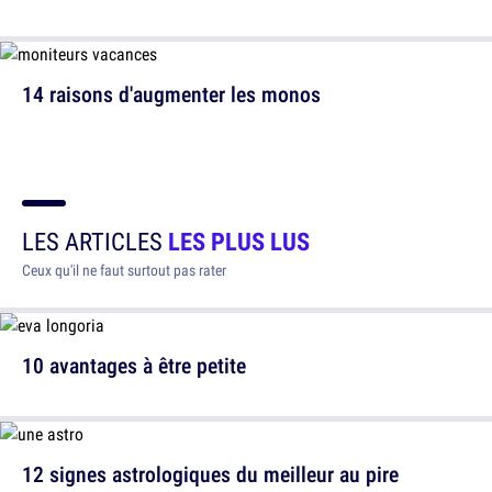
14 raisons d'augmenter les monos
LES ARTICLES
LES PLUS LUS
Ceux qu'il ne faut surtout pas rater
10 avantages à être petite
12 signes astrologiques du meilleur au pire