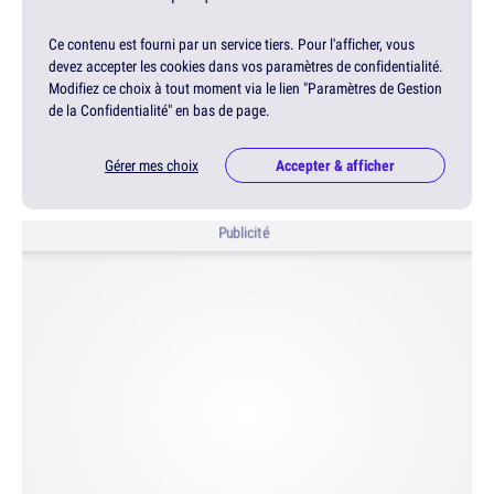
Ce contenu est fourni par un service tiers. Pour l'afficher, vous
devez accepter les cookies dans vos paramètres de confidentialité.
Modifiez ce choix à tout moment via le lien "Paramètres de Gestion
de la Confidentialité" en bas de page.
Gérer mes choix
Accepter & afficher
Publicité