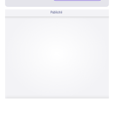
Publicité