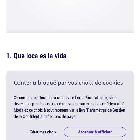
Que loca es la vida
Contenu bloqué par vos choix de cookies
Ce contenu est fourni par un service tiers. Pour l'afficher, vous
devez accepter les cookies dans vos paramètres de confidentialité.
Modifiez ce choix à tout moment via le lien "Paramètres de Gestion
de la Confidentialité" en bas de page.
Gérer mes choix
Accepter & afficher