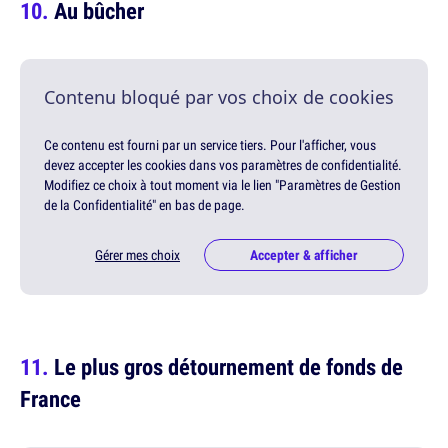
Au bûcher
Contenu bloqué par vos choix de cookies
Ce contenu est fourni par un service tiers. Pour l'afficher, vous
devez accepter les cookies dans vos paramètres de confidentialité.
Modifiez ce choix à tout moment via le lien "Paramètres de Gestion
de la Confidentialité" en bas de page.
Gérer mes choix
Accepter & afficher
Le plus gros détournement de fonds de
France