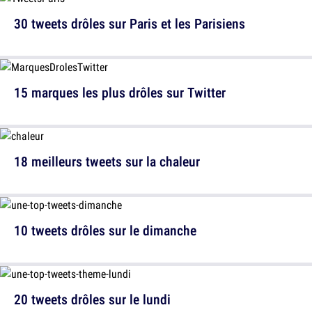
30 tweets drôles sur Paris et les Parisiens
15 marques les plus drôles sur Twitter
18 meilleurs tweets sur la chaleur
10 tweets drôles sur le dimanche
20 tweets drôles sur le lundi