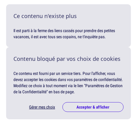
Ce contenu n'existe plus
Il est parti à la ferme des liens cassés pour prendre des petites
vacances, il est avec tous ses copains, ne t'inquiète pas.
Contenu bloqué par vos choix de cookies
Ce contenu est fourni par un service tiers. Pour l'afficher, vous
devez accepter les cookies dans vos paramètres de confidentialité.
Modifiez ce choix à tout moment via le lien "Paramètres de Gestion
de la Confidentialité" en bas de page.
Gérer mes choix
Accepter & afficher