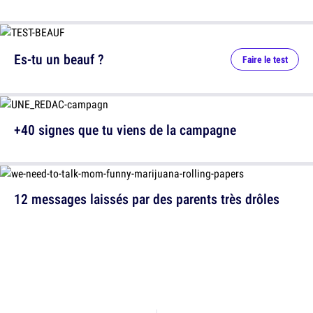
Es-tu un beauf ?
Faire le test
+40 signes que tu viens de la campagne
12 messages laissés par des parents très drôles