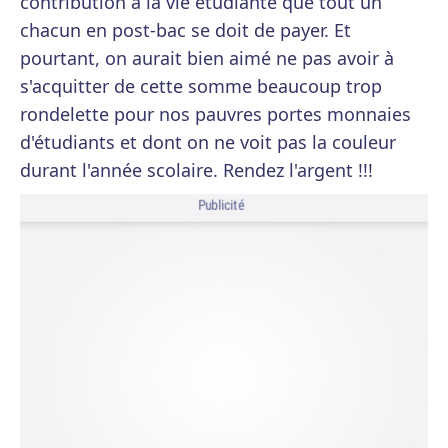
contribution à la vie étudiante que tout un
chacun en post-bac se doit de payer. Et
pourtant, on aurait bien aimé ne pas avoir à
s'acquitter de cette somme beaucoup trop
rondelette pour nos pauvres portes monnaies
d'étudiants et dont on ne voit pas la couleur
durant l'année scolaire. Rendez l'argent !!!
Publicité