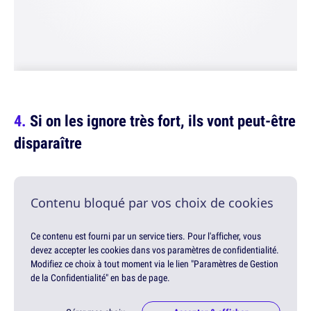
Si on les ignore très fort, ils vont peut-être
disparaître
Contenu bloqué par vos choix de cookies
Ce contenu est fourni par un service tiers. Pour l'afficher, vous
devez accepter les cookies dans vos paramètres de confidentialité.
Modifiez ce choix à tout moment via le lien "Paramètres de Gestion
de la Confidentialité" en bas de page.