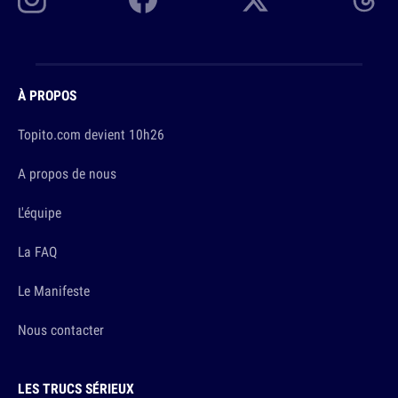
À PROPOS
Topito.com devient 10h26
A propos de nous
L'équipe
La FAQ
Le Manifeste
Nous contacter
LES TRUCS SÉRIEUX