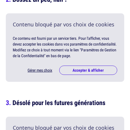
Contenu bloqué par vos choix de cookies
Ce contenu est fourni par un service tiers. Pour l'afficher, vous
devez accepter les cookies dans vos paramètres de confidentialité.
Modifiez ce choix à tout moment via le lien "Paramètres de Gestion
de la Confidentialité" en bas de page.
Gérer mes choix
Accepter & afficher
Désolé pour les futures générations
Contenu bloqué par vos choix de cookies