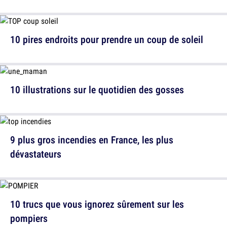
10 pires endroits pour prendre un coup de soleil
10 illustrations sur le quotidien des gosses
9 plus gros incendies en France, les plus
dévastateurs
10 trucs que vous ignorez sûrement sur les
pompiers