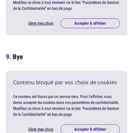
Modifiez ce choix à tout moment via le lien "Paramètres de Gestion
de la Confidentialité" en bas de page.
Gérer mes choix
Accepter & afficher
Bye
Contenu bloqué par vos choix de cookies
Ce contenu est fourni par un service tiers. Pour l'afficher, vous
devez accepter les cookies dans vos paramètres de confidentialité.
Modifiez ce choix à tout moment via le lien "Paramètres de Gestion
de la Confidentialité" en bas de page.
Gérer mes choix
Accepter & afficher