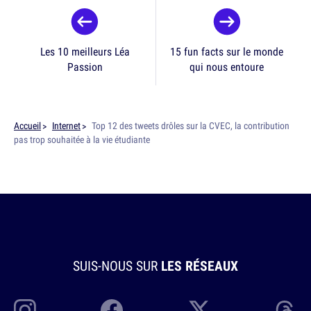
Les 10 meilleurs Léa
15 fun facts sur le monde
Passion
qui nous entoure
Accueil
Internet
Top 12 des tweets drôles sur la CVEC, la contribution
pas trop souhaitée à la vie étudiante
SUIS-NOUS SUR
LES RÉSEAUX