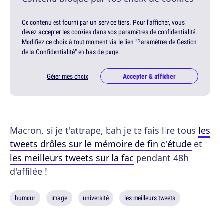
Ce contenu est fourni par un service tiers. Pour l'afficher, vous
devez accepter les cookies dans vos paramètres de confidentialité.
Modifiez ce choix à tout moment via le lien "Paramètres de Gestion
de la Confidentialité" en bas de page.
Gérer mes choix
Accepter & afficher
Macron, si je t'attrape, bah je te fais lire tous
les
tweets drôles sur le mémoire de fin d'étude
et
les meilleurs tweets sur la fac
pendant 48h
d'affilée !
humour
image
université
les meilleurs tweets