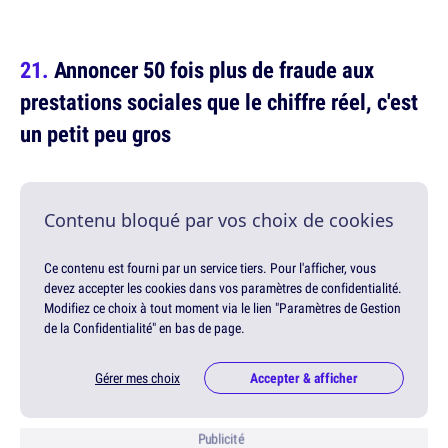
Annoncer 50 fois plus de fraude aux
prestations sociales que le chiffre réel, c'est
un petit peu gros
Contenu bloqué par vos choix de cookies
Ce contenu est fourni par un service tiers. Pour l'afficher, vous
devez accepter les cookies dans vos paramètres de confidentialité.
Modifiez ce choix à tout moment via le lien "Paramètres de Gestion
de la Confidentialité" en bas de page.
Gérer mes choix
Accepter & afficher
Publicité