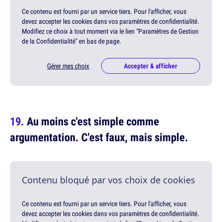
Ce contenu est fourni par un service tiers. Pour l'afficher, vous
devez accepter les cookies dans vos paramètres de confidentialité.
Modifiez ce choix à tout moment via le lien "Paramètres de Gestion
de la Confidentialité" en bas de page.
Gérer mes choix
Accepter & afficher
Au moins c'est simple comme
argumentation. C'est faux, mais simple.
Contenu bloqué par vos choix de cookies
Ce contenu est fourni par un service tiers. Pour l'afficher, vous
devez accepter les cookies dans vos paramètres de confidentialité.