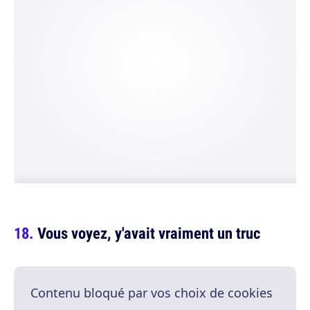
Vous voyez, y'avait vraiment un truc
Contenu bloqué par vos choix de cookies