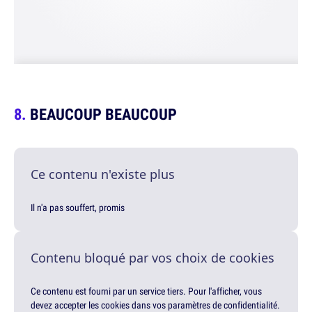
BEAUCOUP BEAUCOUP
Ce contenu n'existe plus
Il n'a pas souffert, promis
Contenu bloqué par vos choix de cookies
Ce contenu est fourni par un service tiers. Pour l'afficher, vous
devez accepter les cookies dans vos paramètres de confidentialité.