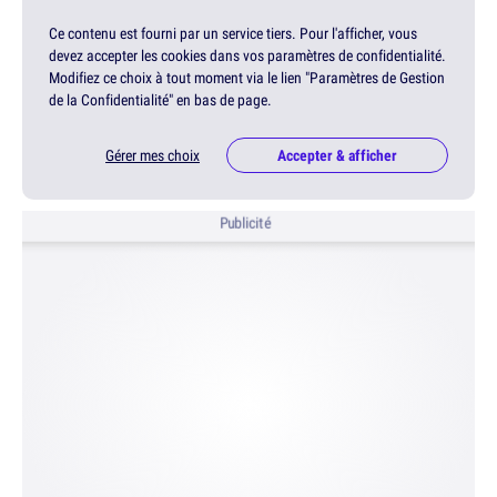
Ce contenu est fourni par un service tiers. Pour l'afficher, vous
devez accepter les cookies dans vos paramètres de confidentialité.
Modifiez ce choix à tout moment via le lien "Paramètres de Gestion
de la Confidentialité" en bas de page.
Gérer mes choix
Accepter & afficher
Publicité