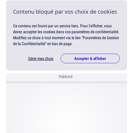
Contenu bloqué par vos choix de cookies
Ce contenu est fourni par un service tiers. Pour l'afficher, vous
devez accepter les cookies dans vos paramètres de confidentialité.
Modifiez ce choix à tout moment via le lien "Paramètres de Gestion
de la Confidentialité" en bas de page.
Gérer mes choix
Accepter & afficher
Publicité