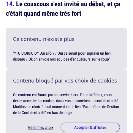
Le couscous s'est invité au débat, et ça
c'était quand même très fort
Ce contenu n'existe plus
"*TUIUIUIUIUIU* Oui allô ? / Oui ce serait pour signaler un lien
disparu / Ok on envoie nos équipes d'enquêteurs sur le coup"
Contenu bloqué par vos choix de cookies
Ce contenu est fourni par un service tiers. Pour l'afficher, vous
devez accepter les cookies dans vos paramètres de confidentialité.
Modifiez ce choix à tout moment via le lien "Paramètres de Gestion
de la Confidentialité" en bas de page.
Gérer mes choix
Accepter & afficher