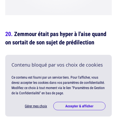
Zemmour était pas hyper à l'aise quand
on sortait de son sujet de prédilection
Contenu bloqué par vos choix de cookies
Ce contenu est fourni par un service tiers. Pour l'afficher, vous
devez accepter les cookies dans vos paramètres de confidentialité.
Modifiez ce choix à tout moment via le lien "Paramètres de Gestion
de la Confidentialité" en bas de page.
Gérer mes choix
Accepter & afficher