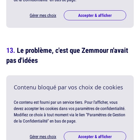
Gérer mes choix
Accepter & afficher
Le problème, c'est que Zemmour n'avait
pas d'idées
Contenu bloqué par vos choix de cookies
Ce contenu est fourni par un service tiers. Pour l'afficher, vous
devez accepter les cookies dans vos paramètres de confidentialité.
Modifiez ce choix à tout moment via le lien "Paramètres de Gestion
de la Confidentialité" en bas de page.
Gérer mes choix
Accepter & afficher