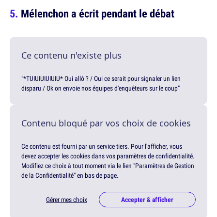
Mélenchon a écrit pendant le débat
Ce contenu n'existe plus
"*TUIUIUIUIUIU* Oui allô ? / Oui ce serait pour signaler un lien
disparu / Ok on envoie nos équipes d'enquêteurs sur le coup"
Contenu bloqué par vos choix de cookies
Ce contenu est fourni par un service tiers. Pour l'afficher, vous
devez accepter les cookies dans vos paramètres de confidentialité.
Modifiez ce choix à tout moment via le lien "Paramètres de Gestion
de la Confidentialité" en bas de page.
Gérer mes choix
Accepter & afficher