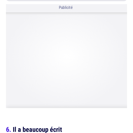
Publicité
Il a beaucoup écrit