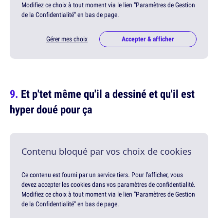
Modifiez ce choix à tout moment via le lien "Paramètres de Gestion
de la Confidentialité" en bas de page.
Gérer mes choix
Accepter & afficher
Et p'tet même qu'il a dessiné et qu'il est
hyper doué pour ça
Contenu bloqué par vos choix de cookies
Ce contenu est fourni par un service tiers. Pour l'afficher, vous
devez accepter les cookies dans vos paramètres de confidentialité.
Modifiez ce choix à tout moment via le lien "Paramètres de Gestion
de la Confidentialité" en bas de page.