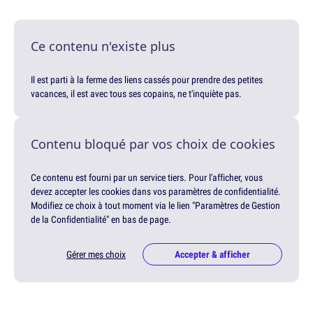
Ce contenu n'existe plus
Il est parti à la ferme des liens cassés pour prendre des petites
vacances, il est avec tous ses copains, ne t'inquiète pas.
Contenu bloqué par vos choix de cookies
Ce contenu est fourni par un service tiers. Pour l'afficher, vous
devez accepter les cookies dans vos paramètres de confidentialité.
Modifiez ce choix à tout moment via le lien "Paramètres de Gestion
de la Confidentialité" en bas de page.
Gérer mes choix
Accepter & afficher