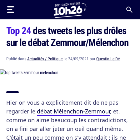
Top 24
des tweets les plus drôles
sur le débat Zemmour/Mélenchon
Publié dans
Actualités / Politique
, le 24/09/2021 par
Quentin Le Dé
Hier on vous a explicitement dit de ne pas
regarder le
débat Mélenchon-Zemmour
, et,
comme on aime beaucoup les contradictions,
on a fini par aller jeter un oeil quand même.
C'était un peu comme on s'y attendait : ils ne