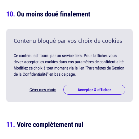
Ou moins doué finalement
Contenu bloqué par vos choix de cookies
Ce contenu est fourni par un service tiers. Pour l'afficher, vous
devez accepter les cookies dans vos paramètres de confidentialité.
Modifiez ce choix à tout moment via le lien "Paramètres de Gestion
de la Confidentialité" en bas de page.
Gérer mes choix
Accepter & afficher
Voire complètement nul