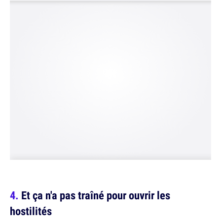
Et ça n'a pas traîné pour ouvrir les
hostilités