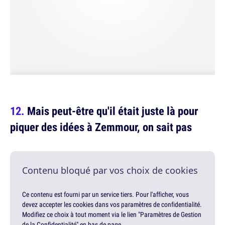
Mais peut-être qu'il était juste là pour
piquer des idées à Zemmour, on sait pas
Contenu bloqué par vos choix de cookies
Ce contenu est fourni par un service tiers. Pour l'afficher, vous
devez accepter les cookies dans vos paramètres de confidentialité.
Modifiez ce choix à tout moment via le lien "Paramètres de Gestion
de la Confidentialité" en bas de page.