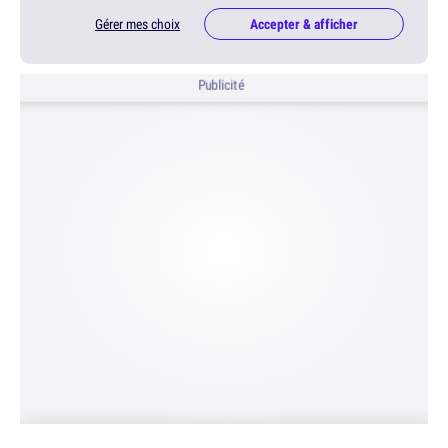
Gérer mes choix
Accepter & afficher
Publicité