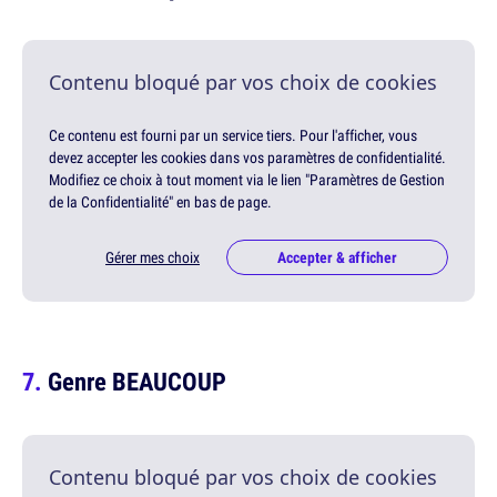
Contenu bloqué par vos choix de cookies
Ce contenu est fourni par un service tiers. Pour l'afficher, vous
devez accepter les cookies dans vos paramètres de confidentialité.
Modifiez ce choix à tout moment via le lien "Paramètres de Gestion
de la Confidentialité" en bas de page.
Gérer mes choix
Accepter & afficher
Genre BEAUCOUP
Contenu bloqué par vos choix de cookies