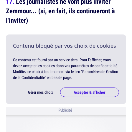
Les journalistes ne vont plus inviter
Zemmour... (si, en fait, ils continueront à
l'inviter)
Contenu bloqué par vos choix de cookies
Ce contenu est fourni par un service tiers. Pour l'afficher, vous
devez accepter les cookies dans vos paramètres de confidentialité.
Modifiez ce choix à tout moment via le lien "Paramètres de Gestion
de la Confidentialité" en bas de page.
Gérer mes choix
Accepter & afficher
Publicité