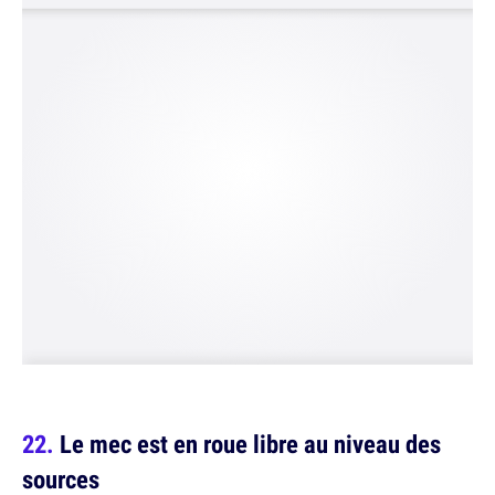
Le mec est en roue libre au niveau des
sources