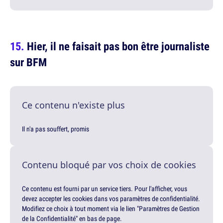
Hier, il ne faisait pas bon être journaliste
sur BFM
Ce contenu n'existe plus
Il n'a pas souffert, promis
Contenu bloqué par vos choix de cookies
Ce contenu est fourni par un service tiers. Pour l'afficher, vous
devez accepter les cookies dans vos paramètres de confidentialité.
Modifiez ce choix à tout moment via le lien "Paramètres de Gestion
de la Confidentialité" en bas de page.