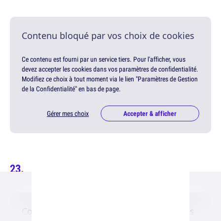
Contenu bloqué par vos choix de cookies
Ce contenu est fourni par un service tiers. Pour l'afficher, vous
devez accepter les cookies dans vos paramètres de confidentialité.
Modifiez ce choix à tout moment via le lien "Paramètres de Gestion
de la Confidentialité" en bas de page.
Gérer mes choix
Accepter & afficher
Contenu bloqué par vos choix de cookies