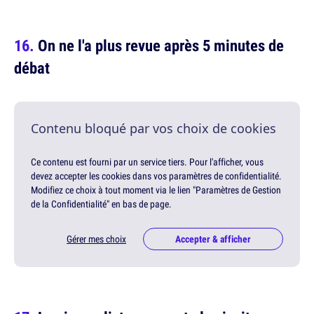
On ne l'a plus revue après 5 minutes de
débat
Contenu bloqué par vos choix de cookies
Ce contenu est fourni par un service tiers. Pour l'afficher, vous
devez accepter les cookies dans vos paramètres de confidentialité.
Modifiez ce choix à tout moment via le lien "Paramètres de Gestion
de la Confidentialité" en bas de page.
Gérer mes choix
Accepter & afficher