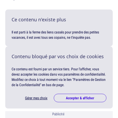
Ce contenu n'existe plus
Il est parti à la ferme des liens cassés pour prendre des petites
vacances, il est avec tous ses copains, ne t'inquiète pas.
Contenu bloqué par vos choix de cookies
Ce contenu est fourni par un service tiers. Pour l'afficher, vous
devez accepter les cookies dans vos paramètres de confidentialité.
Modifiez ce choix à tout moment via le lien "Paramètres de Gestion
de la Confidentialité" en bas de page.
Gérer mes choix
Accepter & afficher
Publicité