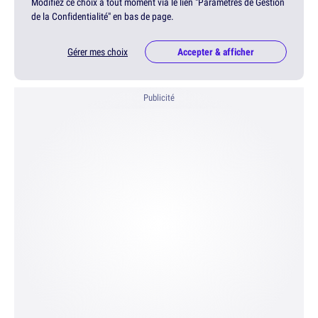
Modifiez ce choix à tout moment via le lien "Paramètres de Gestion
de la Confidentialité" en bas de page.
Gérer mes choix
Accepter & afficher
Publicité