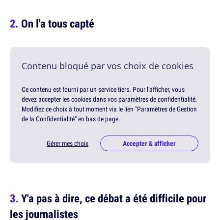
On l'a tous capté
Contenu bloqué par vos choix de cookies
Ce contenu est fourni par un service tiers. Pour l'afficher, vous
devez accepter les cookies dans vos paramètres de confidentialité.
Modifiez ce choix à tout moment via le lien "Paramètres de Gestion
de la Confidentialité" en bas de page.
Gérer mes choix
Accepter & afficher
Y'a pas à dire, ce débat a été difficile pour
les journalistes