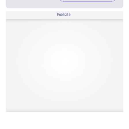
Publicité