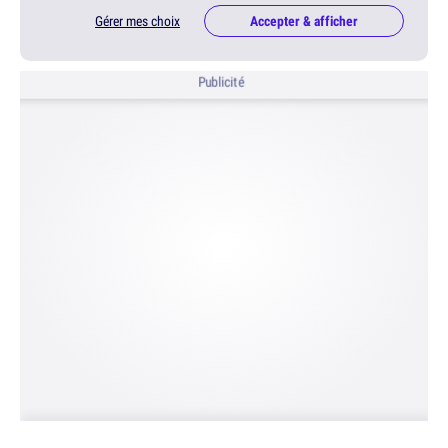
Gérer mes choix
Accepter & afficher
Publicité