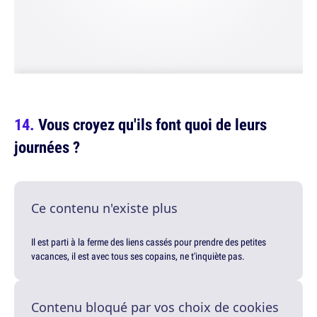
Vous croyez qu'ils font quoi de leurs
journées ?
Ce contenu n'existe plus
Il est parti à la ferme des liens cassés pour prendre des petites
vacances, il est avec tous ses copains, ne t'inquiète pas.
Contenu bloqué par vos choix de cookies