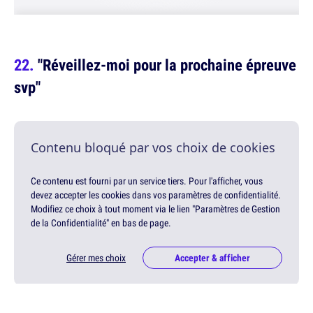
"Réveillez-moi pour la prochaine épreuve
svp"
Contenu bloqué par vos choix de cookies
Ce contenu est fourni par un service tiers. Pour l'afficher, vous
devez accepter les cookies dans vos paramètres de confidentialité.
Modifiez ce choix à tout moment via le lien "Paramètres de Gestion
de la Confidentialité" en bas de page.
Gérer mes choix
Accepter & afficher