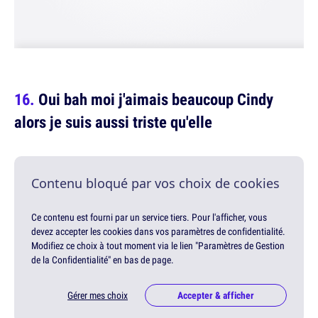
Oui bah moi j'aimais beaucoup Cindy
alors je suis aussi triste qu'elle
Contenu bloqué par vos choix de cookies
Ce contenu est fourni par un service tiers. Pour l'afficher, vous
devez accepter les cookies dans vos paramètres de confidentialité.
Modifiez ce choix à tout moment via le lien "Paramètres de Gestion
de la Confidentialité" en bas de page.
Gérer mes choix
Accepter & afficher