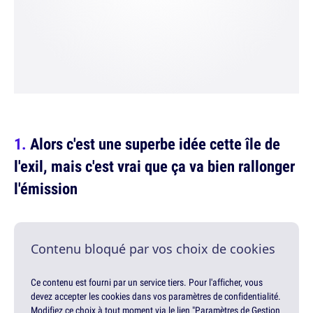
Alors c'est une superbe idée cette île de
l'exil, mais c'est vrai que ça va bien rallonger
l'émission
Contenu bloqué par vos choix de cookies
Ce contenu est fourni par un service tiers. Pour l'afficher, vous
devez accepter les cookies dans vos paramètres de confidentialité.
Modifiez ce choix à tout moment via le lien "Paramètres de Gestion