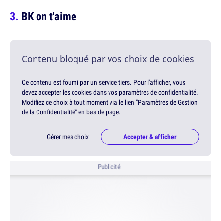
BK on t'aime
Contenu bloqué par vos choix de cookies
Ce contenu est fourni par un service tiers. Pour l'afficher, vous
devez accepter les cookies dans vos paramètres de confidentialité.
Modifiez ce choix à tout moment via le lien "Paramètres de Gestion
de la Confidentialité" en bas de page.
Gérer mes choix
Accepter & afficher
Publicité