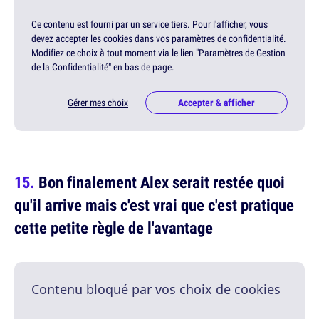
Ce contenu est fourni par un service tiers. Pour l'afficher, vous
devez accepter les cookies dans vos paramètres de confidentialité.
Modifiez ce choix à tout moment via le lien "Paramètres de Gestion
de la Confidentialité" en bas de page.
Gérer mes choix
Accepter & afficher
Bon finalement Alex serait restée quoi
qu'il arrive mais c'est vrai que c'est pratique
cette petite règle de l'avantage
Contenu bloqué par vos choix de cookies