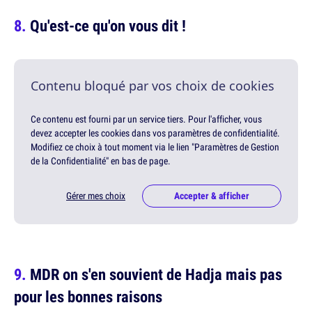
Qu'est-ce qu'on vous dit !
Contenu bloqué par vos choix de cookies
Ce contenu est fourni par un service tiers. Pour l'afficher, vous
devez accepter les cookies dans vos paramètres de confidentialité.
Modifiez ce choix à tout moment via le lien "Paramètres de Gestion
de la Confidentialité" en bas de page.
Gérer mes choix
Accepter & afficher
MDR on s'en souvient de Hadja mais pas
pour les bonnes raisons