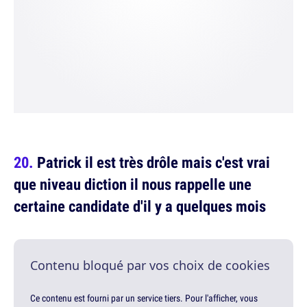
Patrick il est très drôle mais c'est vrai
que niveau diction il nous rappelle une
certaine candidate d'il y a quelques mois
Contenu bloqué par vos choix de cookies
Ce contenu est fourni par un service tiers. Pour l'afficher, vous