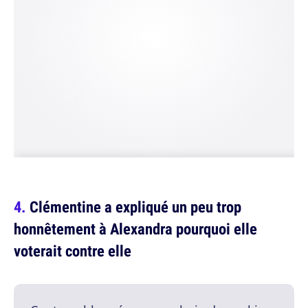
Clémentine a expliqué un peu trop
honnêtement à Alexandra pourquoi elle
voterait contre elle