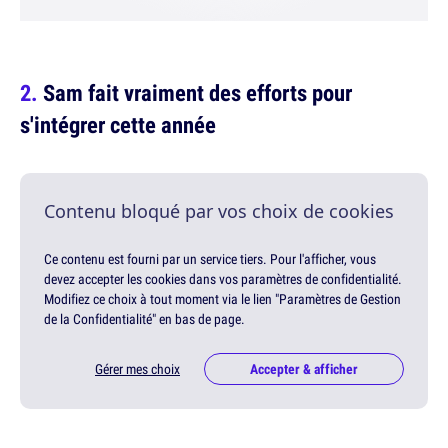
Sam fait vraiment des efforts pour
s'intégrer cette année
Contenu bloqué par vos choix de cookies
Ce contenu est fourni par un service tiers. Pour l'afficher, vous
devez accepter les cookies dans vos paramètres de confidentialité.
Modifiez ce choix à tout moment via le lien "Paramètres de Gestion
de la Confidentialité" en bas de page.
Gérer mes choix
Accepter & afficher