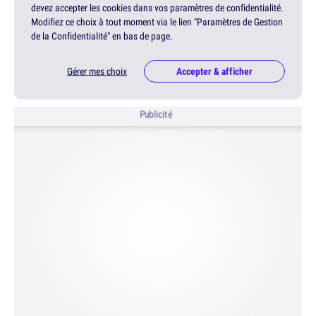
devez accepter les cookies dans vos paramètres de confidentialité.
Modifiez ce choix à tout moment via le lien "Paramètres de Gestion
de la Confidentialité" en bas de page.
Gérer mes choix
Accepter & afficher
Publicité