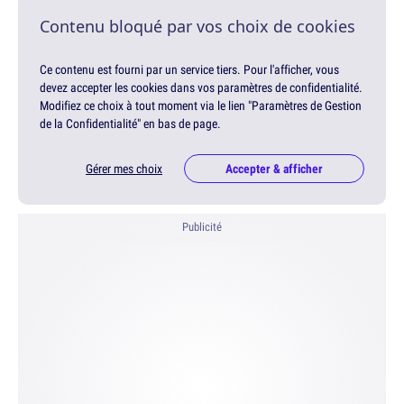
Contenu bloqué par vos choix de cookies
Ce contenu est fourni par un service tiers. Pour l'afficher, vous
devez accepter les cookies dans vos paramètres de confidentialité.
Modifiez ce choix à tout moment via le lien "Paramètres de Gestion
de la Confidentialité" en bas de page.
Gérer mes choix
Accepter & afficher
Publicité