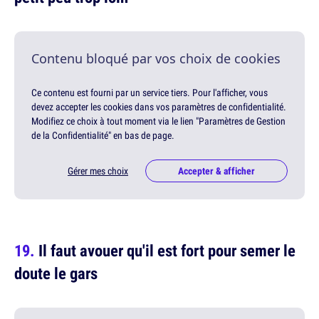
Contenu bloqué par vos choix de cookies
Ce contenu est fourni par un service tiers. Pour l'afficher, vous
devez accepter les cookies dans vos paramètres de confidentialité.
Modifiez ce choix à tout moment via le lien "Paramètres de Gestion
de la Confidentialité" en bas de page.
Gérer mes choix
Accepter & afficher
Il faut avouer qu'il est fort pour semer le
doute le gars