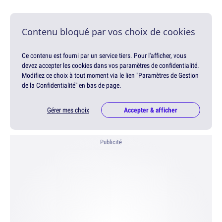
Contenu bloqué par vos choix de cookies
Ce contenu est fourni par un service tiers. Pour l'afficher, vous
devez accepter les cookies dans vos paramètres de confidentialité.
Modifiez ce choix à tout moment via le lien "Paramètres de Gestion
de la Confidentialité" en bas de page.
Gérer mes choix
Accepter & afficher
Publicité