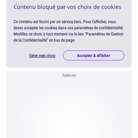
Contenu bloqué par vos choix de cookies
Ce contenu est fourni par un service tiers. Pour l'afficher, vous
devez accepter les cookies dans vos paramètres de confidentialité.
Modifiez ce choix à tout moment via le lien "Paramètres de Gestion
de la Confidentialité" en bas de page.
Gérer mes choix
Accepter & afficher
Publicité