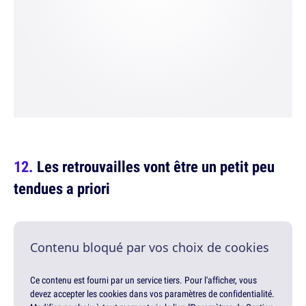
Les retrouvailles vont être un petit peu
tendues a priori
Contenu bloqué par vos choix de cookies
Ce contenu est fourni par un service tiers. Pour l'afficher, vous
devez accepter les cookies dans vos paramètres de confidentialité.