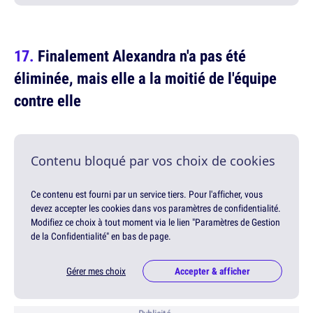
Finalement Alexandra n'a pas été
éliminée, mais elle a la moitié de l'équipe
contre elle
Contenu bloqué par vos choix de cookies
Ce contenu est fourni par un service tiers. Pour l'afficher, vous
devez accepter les cookies dans vos paramètres de confidentialité.
Modifiez ce choix à tout moment via le lien "Paramètres de Gestion
de la Confidentialité" en bas de page.
Gérer mes choix
Accepter & afficher