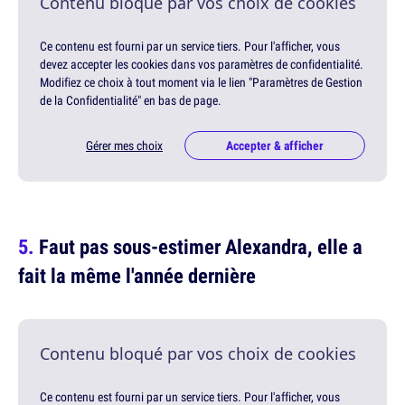
Contenu bloqué par vos choix de cookies
Ce contenu est fourni par un service tiers. Pour l'afficher, vous
devez accepter les cookies dans vos paramètres de confidentialité.
Modifiez ce choix à tout moment via le lien "Paramètres de Gestion
de la Confidentialité" en bas de page.
Gérer mes choix
Accepter & afficher
Faut pas sous-estimer Alexandra, elle a
fait la même l'année dernière
Contenu bloqué par vos choix de cookies
Ce contenu est fourni par un service tiers. Pour l'afficher, vous