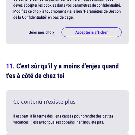
devez accepter les cookies dans vos paramètres de confidentialité.
Modifiez ce choix à tout moment via le lien "Paramètres de Gestion
de la Confidentialité" en bas de page.
Gérer mes choix
Accepter & afficher
C'est sûr qu'il y a moins d'enjeu quand
t'es à côté de chez toi
Ce contenu n'existe plus
Il est parti à la ferme des liens cassés pour prendre des petites
vacances, il est avec tous ses copains, ne t'inquiète pas.