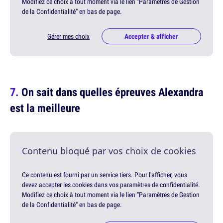
Modifiez ce choix à tout moment via le lien "Paramètres de Gestion
de la Confidentialité" en bas de page.
Gérer mes choix
Accepter & afficher
On sait dans quelles épreuves Alexandra
est la meilleure
Contenu bloqué par vos choix de cookies
Ce contenu est fourni par un service tiers. Pour l'afficher, vous
devez accepter les cookies dans vos paramètres de confidentialité.
Modifiez ce choix à tout moment via le lien "Paramètres de Gestion
de la Confidentialité" en bas de page.