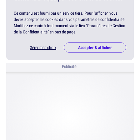
Ce contenu est fourni par un service tiers. Pour l'afficher, vous
devez accepter les cookies dans vos paramètres de confidentialité.
Modifiez ce choix à tout moment via le lien "Paramètres de Gestion
de la Confidentialité" en bas de page.
Gérer mes choix
Accepter & afficher
Publicité