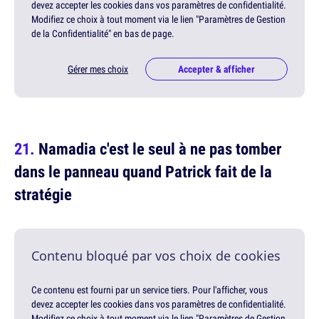
devez accepter les cookies dans vos paramètres de confidentialité.
Modifiez ce choix à tout moment via le lien "Paramètres de Gestion
de la Confidentialité" en bas de page.
Gérer mes choix
Accepter & afficher
Namadia c'est le seul à ne pas tomber
dans le panneau quand Patrick fait de la
stratégie
Contenu bloqué par vos choix de cookies
Ce contenu est fourni par un service tiers. Pour l'afficher, vous
devez accepter les cookies dans vos paramètres de confidentialité.
Modifiez ce choix à tout moment via le lien "Paramètres de Gestion