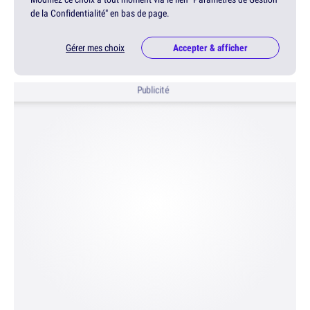
de la Confidentialité" en bas de page.
Gérer mes choix
Accepter & afficher
Publicité