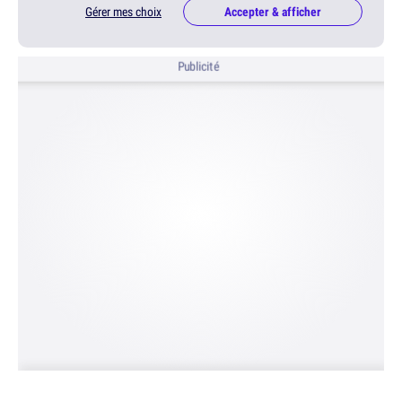
Gérer mes choix
Accepter & afficher
Publicité