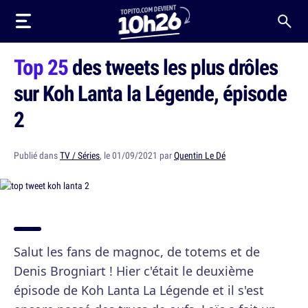
Top 25
des tweets les plus drôles
sur Koh Lanta la Légende, épisode
2
Publié dans
TV / Séries
, le 01/09/2021 par
Quentin Le Dé
Salut les fans de magnoc, de totems et de
Denis Brogniart ! Hier c'était le deuxième
épisode de Koh Lanta La Légende et il s'est