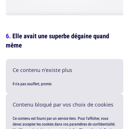
Elle avait une superbe dégaine quand
même
Ce contenu n'existe plus
Il n'a pas souffert, promis
Contenu bloqué par vos choix de cookies
Ce contenu est fourni par un service tiers. Pour l'afficher, vous
devez accepter les cookies dans vos paramètres de confidentialité.