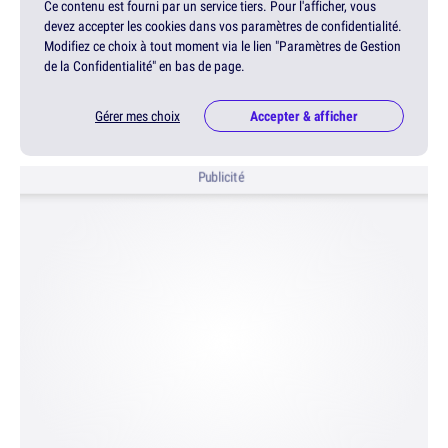
Ce contenu est fourni par un service tiers. Pour l'afficher, vous
devez accepter les cookies dans vos paramètres de confidentialité.
Modifiez ce choix à tout moment via le lien "Paramètres de Gestion
de la Confidentialité" en bas de page.
Gérer mes choix
Accepter & afficher
Publicité