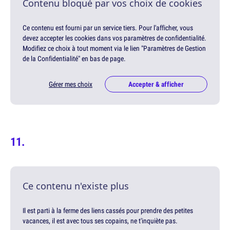
Contenu bloqué par vos choix de cookies
Ce contenu est fourni par un service tiers. Pour l'afficher, vous
devez accepter les cookies dans vos paramètres de confidentialité.
Modifiez ce choix à tout moment via le lien "Paramètres de Gestion
de la Confidentialité" en bas de page.
Gérer mes choix
Accepter & afficher
Ce contenu n'existe plus
Il est parti à la ferme des liens cassés pour prendre des petites
vacances, il est avec tous ses copains, ne t'inquiète pas.