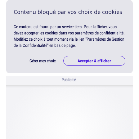
Contenu bloqué par vos choix de cookies
Ce contenu est fourni par un service tiers. Pour l'afficher, vous
devez accepter les cookies dans vos paramètres de confidentialité.
Modifiez ce choix à tout moment via le lien "Paramètres de Gestion
de la Confidentialité" en bas de page.
Gérer mes choix
Accepter & afficher
Publicité