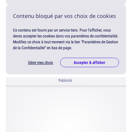
Contenu bloqué par vos choix de cookies
Ce contenu est fourni par un service tiers. Pour l'afficher, vous
devez accepter les cookies dans vos paramètres de confidentialité.
Modifiez ce choix à tout moment via le lien "Paramètres de Gestion
de la Confidentialité" en bas de page.
Gérer mes choix
Accepter & afficher
Publicité