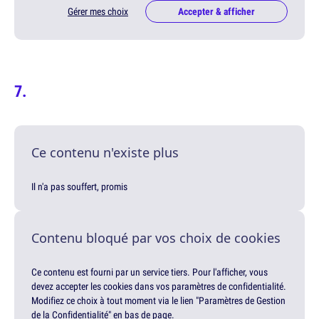
Gérer mes choix
Accepter & afficher
Ce contenu n'existe plus
Il n'a pas souffert, promis
Contenu bloqué par vos choix de cookies
Ce contenu est fourni par un service tiers. Pour l'afficher, vous
devez accepter les cookies dans vos paramètres de confidentialité.
Modifiez ce choix à tout moment via le lien "Paramètres de Gestion
de la Confidentialité" en bas de page.