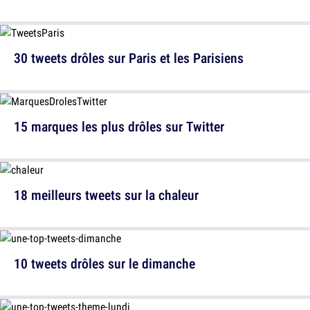
30 tweets drôles sur Paris et les Parisiens
15 marques les plus drôles sur Twitter
18 meilleurs tweets sur la chaleur
10 tweets drôles sur le dimanche