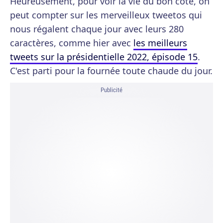
Heureusement, pour voir la vie du bon côté, on
peut compter sur les merveilleux tweetos qui
nous régalent chaque jour avec leurs 280
caractères, comme hier avec
les meilleurs
tweets sur la présidentielle 2022, épisode 15
.
C'est parti pour la fournée toute chaude du jour.
Publicité