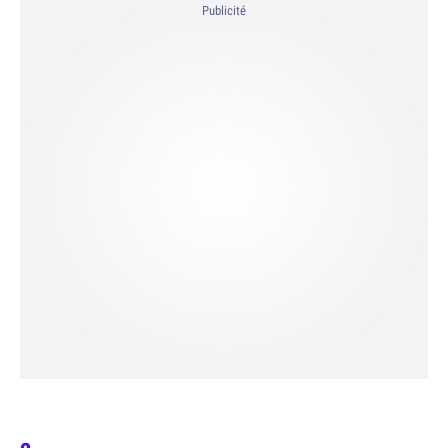
Publicité