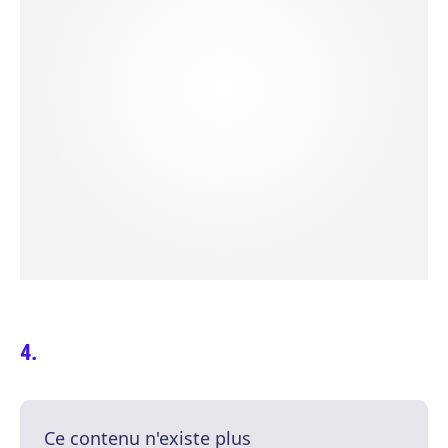
Ce contenu n'existe plus