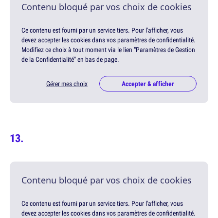
Contenu bloqué par vos choix de cookies
Ce contenu est fourni par un service tiers. Pour l'afficher, vous
devez accepter les cookies dans vos paramètres de confidentialité.
Modifiez ce choix à tout moment via le lien "Paramètres de Gestion
de la Confidentialité" en bas de page.
Gérer mes choix
Accepter & afficher
Contenu bloqué par vos choix de cookies
Ce contenu est fourni par un service tiers. Pour l'afficher, vous
devez accepter les cookies dans vos paramètres de confidentialité.