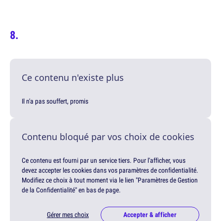
Ce contenu n'existe plus
Il n'a pas souffert, promis
Contenu bloqué par vos choix de cookies
Ce contenu est fourni par un service tiers. Pour l'afficher, vous
devez accepter les cookies dans vos paramètres de confidentialité.
Modifiez ce choix à tout moment via le lien "Paramètres de Gestion
de la Confidentialité" en bas de page.
Gérer mes choix
Accepter & afficher