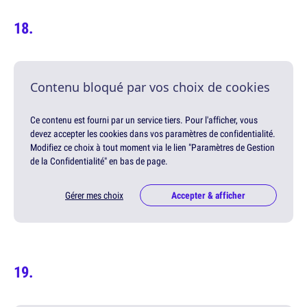
Contenu bloqué par vos choix de cookies
Ce contenu est fourni par un service tiers. Pour l'afficher, vous
devez accepter les cookies dans vos paramètres de confidentialité.
Modifiez ce choix à tout moment via le lien "Paramètres de Gestion
de la Confidentialité" en bas de page.
Gérer mes choix
Accepter & afficher