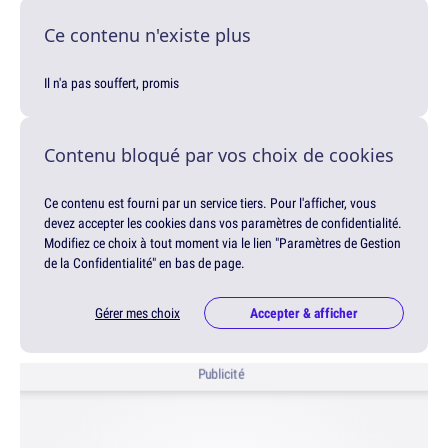
Ce contenu n'existe plus
Il n'a pas souffert, promis
Contenu bloqué par vos choix de cookies
Ce contenu est fourni par un service tiers. Pour l'afficher, vous
devez accepter les cookies dans vos paramètres de confidentialité.
Modifiez ce choix à tout moment via le lien "Paramètres de Gestion
de la Confidentialité" en bas de page.
Gérer mes choix
Accepter & afficher
Publicité