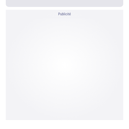
Publicité