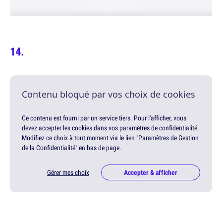
Contenu bloqué par vos choix de cookies
Ce contenu est fourni par un service tiers. Pour l'afficher, vous
devez accepter les cookies dans vos paramètres de confidentialité.
Modifiez ce choix à tout moment via le lien "Paramètres de Gestion
de la Confidentialité" en bas de page.
Gérer mes choix
Accepter & afficher