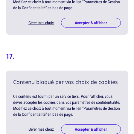
Modifiez ce choix à tout moment via le lien "Paramètres de Gestion
de la Confidentialité" en bas de page.
Gérer mes choix
Accepter & afficher
Contenu bloqué par vos choix de cookies
Ce contenu est fourni par un service tiers. Pour l'afficher, vous
devez accepter les cookies dans vos paramètres de confidentialité.
Modifiez ce choix à tout moment via le lien "Paramètres de Gestion
de la Confidentialité" en bas de page.
Gérer mes choix
Accepter & afficher