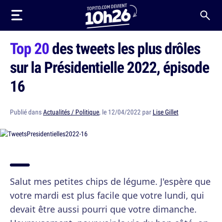
Top 20
des tweets les plus drôles
sur la Présidentielle 2022, épisode
16
Publié dans
Actualités / Politique
, le 12/04/2022 par
Lise Gillet
Salut mes petites chips de légume. J'espère que
votre mardi est plus facile que votre lundi, qui
devait être aussi pourri que votre dimanche.