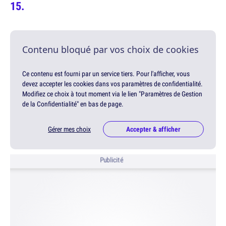
Contenu bloqué par vos choix de cookies
Ce contenu est fourni par un service tiers. Pour l'afficher, vous
devez accepter les cookies dans vos paramètres de confidentialité.
Modifiez ce choix à tout moment via le lien "Paramètres de Gestion
de la Confidentialité" en bas de page.
Gérer mes choix
Accepter & afficher
Publicité