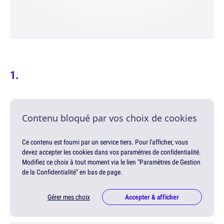
Contenu bloqué par vos choix de cookies
Ce contenu est fourni par un service tiers. Pour l'afficher, vous
devez accepter les cookies dans vos paramètres de confidentialité.
Modifiez ce choix à tout moment via le lien "Paramètres de Gestion
de la Confidentialité" en bas de page.
Gérer mes choix
Accepter & afficher