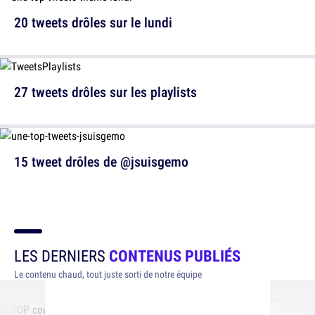
20 tweets drôles sur le lundi
27 tweets drôles sur les playlists
15 tweet drôles de @jsuisgemo
LES DERNIERS
CONTENUS PUBLIÉS
Le contenu chaud, tout juste sorti de notre équipe