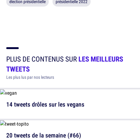
élection présidentielle
présidentielle 2022
PLUS DE CONTENUS SUR
LES MEILLEURS
TWEETS
Les plus lus par nos lecteurs
14 tweets drôles sur les vegans
20 tweets de la semaine (#66)