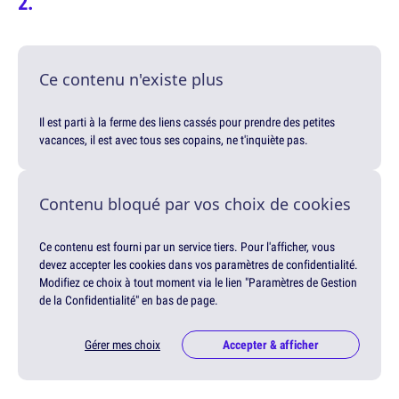
Ce contenu n'existe plus
Il est parti à la ferme des liens cassés pour prendre des petites
vacances, il est avec tous ses copains, ne t'inquiète pas.
Contenu bloqué par vos choix de cookies
Ce contenu est fourni par un service tiers. Pour l'afficher, vous
devez accepter les cookies dans vos paramètres de confidentialité.
Modifiez ce choix à tout moment via le lien "Paramètres de Gestion
de la Confidentialité" en bas de page.
Gérer mes choix
Accepter & afficher