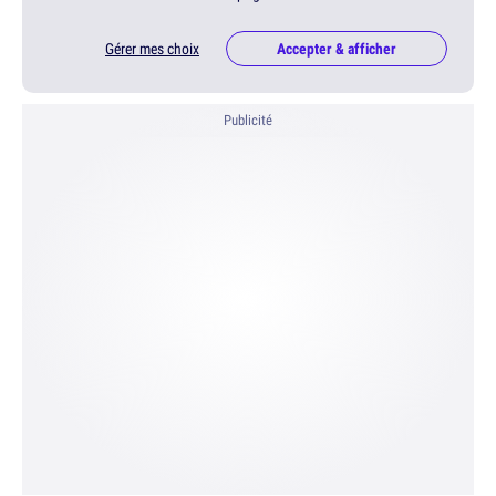
Gérer mes choix
Accepter & afficher
Publicité