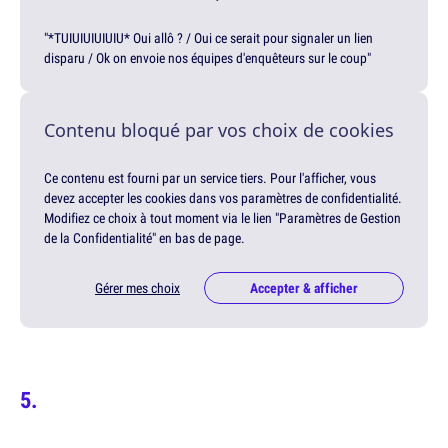
"*TUIUIUIUIUIU* Oui allô ? / Oui ce serait pour signaler un lien
disparu / Ok on envoie nos équipes d'enquêteurs sur le coup"
Contenu bloqué par vos choix de cookies
Ce contenu est fourni par un service tiers. Pour l'afficher, vous
devez accepter les cookies dans vos paramètres de confidentialité.
Modifiez ce choix à tout moment via le lien "Paramètres de Gestion
de la Confidentialité" en bas de page.
Gérer mes choix
Accepter & afficher