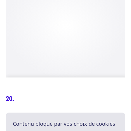
Contenu bloqué par vos choix de cookies