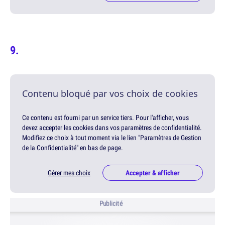
Contenu bloqué par vos choix de cookies
Ce contenu est fourni par un service tiers. Pour l'afficher, vous
devez accepter les cookies dans vos paramètres de confidentialité.
Modifiez ce choix à tout moment via le lien "Paramètres de Gestion
de la Confidentialité" en bas de page.
Gérer mes choix
Accepter & afficher
Publicité