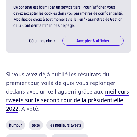
Ce contenu est fourni par un service tiers. Pour l'afficher, vous
devez accepter les cookies dans vos paramètres de confidentialité.
Modifiez ce choix à tout moment via le lien "Paramètres de Gestion
de la Confidentialité" en bas de page.
Gérer mes choix
Accepter & afficher
Si vous avez déjà oublié les résultats du
premier tour, voilà de quoi vous replonger
dedans avec un œil aguerri grâce aux
meilleurs
tweets sur le second tour de la présidentielle
2022
. A voté.
humour
texte
les meilleurs tweets