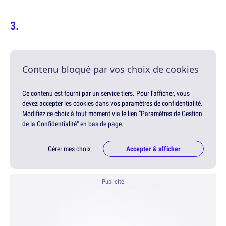
Contenu bloqué par vos choix de cookies
Ce contenu est fourni par un service tiers. Pour l'afficher, vous
devez accepter les cookies dans vos paramètres de confidentialité.
Modifiez ce choix à tout moment via le lien "Paramètres de Gestion
de la Confidentialité" en bas de page.
Gérer mes choix
Accepter & afficher
Publicité