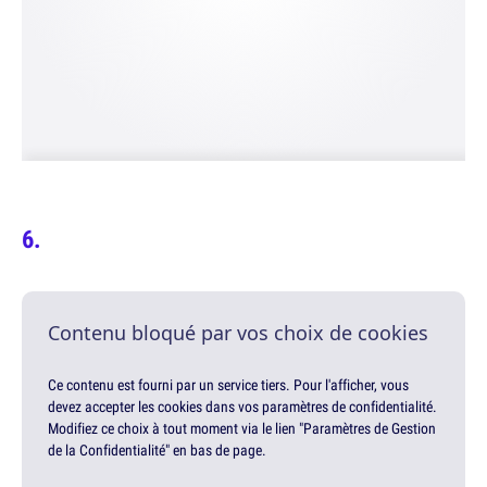
Contenu bloqué par vos choix de cookies
Ce contenu est fourni par un service tiers. Pour l'afficher, vous
devez accepter les cookies dans vos paramètres de confidentialité.
Modifiez ce choix à tout moment via le lien "Paramètres de Gestion
de la Confidentialité" en bas de page.