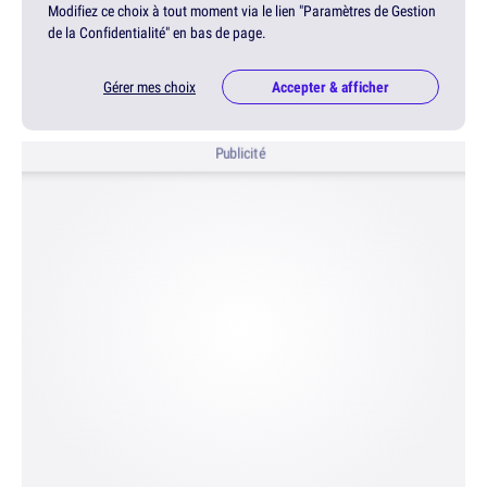
Modifiez ce choix à tout moment via le lien "Paramètres de Gestion
de la Confidentialité" en bas de page.
Gérer mes choix
Accepter & afficher
Publicité