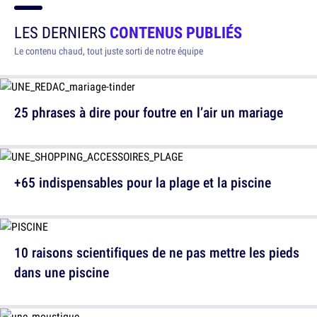
LES DERNIERS
CONTENUS PUBLIÉS
Le contenu chaud, tout juste sorti de notre équipe
25 phrases à dire pour foutre en l’air un mariage
+65 indispensables pour la plage et la piscine
10 raisons scientifiques de ne pas mettre les pieds
dans une piscine