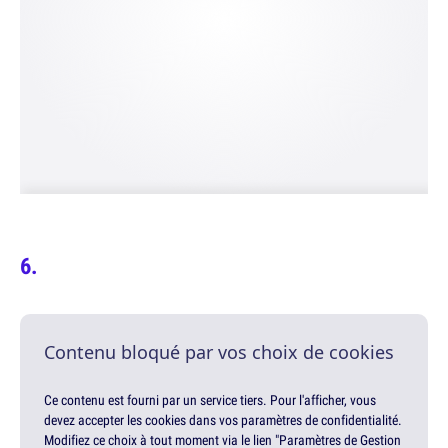
Contenu bloqué par vos choix de cookies
Ce contenu est fourni par un service tiers. Pour l'afficher, vous
devez accepter les cookies dans vos paramètres de confidentialité.
Modifiez ce choix à tout moment via le lien "Paramètres de Gestion