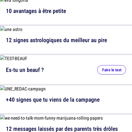
10 avantages à être petite
12 signes astrologiques du meilleur au pire
Es-tu un beauf ?
Faire le test
+40 signes que tu viens de la campagne
12 messages laissés par des parents très drôles