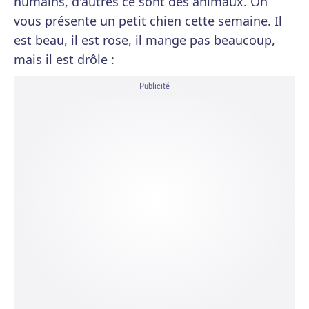
humains, d'autres ce sont des animaux. On
vous présente un petit chien cette semaine. Il
est beau, il est rose, il mange pas beaucoup,
mais il est drôle :
Publicité