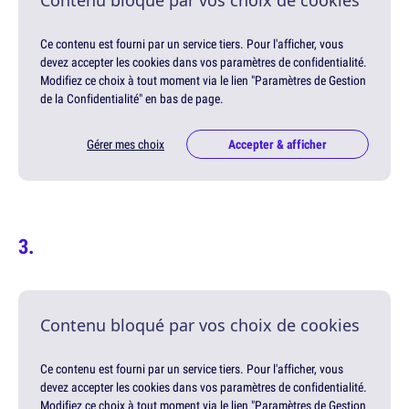
Contenu bloqué par vos choix de cookies
Ce contenu est fourni par un service tiers. Pour l'afficher, vous
devez accepter les cookies dans vos paramètres de confidentialité.
Modifiez ce choix à tout moment via le lien "Paramètres de Gestion
de la Confidentialité" en bas de page.
Gérer mes choix
Accepter & afficher
Contenu bloqué par vos choix de cookies
Ce contenu est fourni par un service tiers. Pour l'afficher, vous
devez accepter les cookies dans vos paramètres de confidentialité.
Modifiez ce choix à tout moment via le lien "Paramètres de Gestion