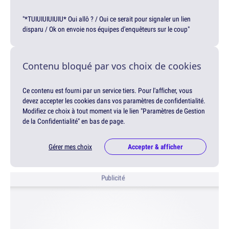
"*TUIUIUIUIUIU* Oui allô ? / Oui ce serait pour signaler un lien
disparu / Ok on envoie nos équipes d'enquêteurs sur le coup"
Contenu bloqué par vos choix de cookies
Ce contenu est fourni par un service tiers. Pour l'afficher, vous
devez accepter les cookies dans vos paramètres de confidentialité.
Modifiez ce choix à tout moment via le lien "Paramètres de Gestion
de la Confidentialité" en bas de page.
Gérer mes choix
Accepter & afficher
Publicité