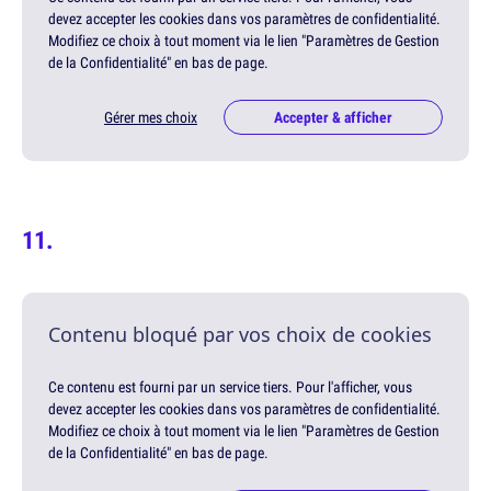
devez accepter les cookies dans vos paramètres de confidentialité.
Modifiez ce choix à tout moment via le lien "Paramètres de Gestion
de la Confidentialité" en bas de page.
Gérer mes choix
Accepter & afficher
Contenu bloqué par vos choix de cookies
Ce contenu est fourni par un service tiers. Pour l'afficher, vous
devez accepter les cookies dans vos paramètres de confidentialité.
Modifiez ce choix à tout moment via le lien "Paramètres de Gestion
de la Confidentialité" en bas de page.