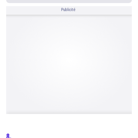
Publicité