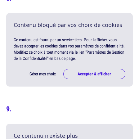
Contenu bloqué par vos choix de cookies
Ce contenu est fourni par un service tiers. Pour l'afficher, vous
devez accepter les cookies dans vos paramètres de confidentialité.
Modifiez ce choix à tout moment via le lien "Paramètres de Gestion
de la Confidentialité" en bas de page.
Gérer mes choix
Accepter & afficher
Ce contenu n'existe plus