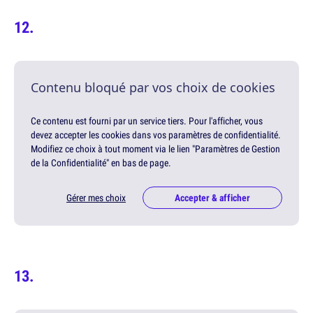
Contenu bloqué par vos choix de cookies
Ce contenu est fourni par un service tiers. Pour l'afficher, vous
devez accepter les cookies dans vos paramètres de confidentialité.
Modifiez ce choix à tout moment via le lien "Paramètres de Gestion
de la Confidentialité" en bas de page.
Gérer mes choix
Accepter & afficher