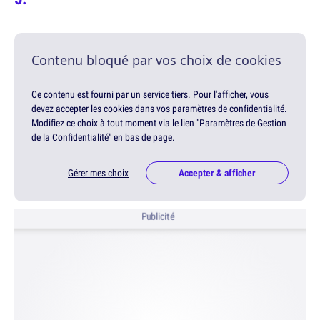
Contenu bloqué par vos choix de cookies
Ce contenu est fourni par un service tiers. Pour l'afficher, vous
devez accepter les cookies dans vos paramètres de confidentialité.
Modifiez ce choix à tout moment via le lien "Paramètres de Gestion
de la Confidentialité" en bas de page.
Gérer mes choix
Accepter & afficher
Publicité