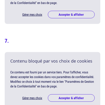
de la Confidentialité" en bas de page.
Gérer mes choix
Accepter & afficher
Contenu bloqué par vos choix de cookies
Ce contenu est fourni par un service tiers. Pour l'afficher, vous
devez accepter les cookies dans vos paramètres de confidentialité.
Modifiez ce choix à tout moment via le lien "Paramètres de Gestion
de la Confidentialité" en bas de page.
Gérer mes choix
Accepter & afficher