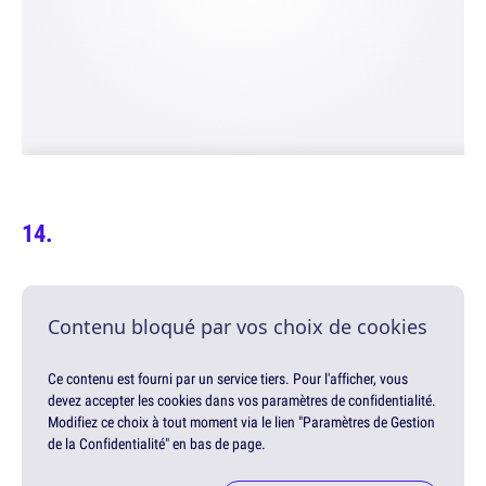
Contenu bloqué par vos choix de cookies
Ce contenu est fourni par un service tiers. Pour l'afficher, vous
devez accepter les cookies dans vos paramètres de confidentialité.
Modifiez ce choix à tout moment via le lien "Paramètres de Gestion
de la Confidentialité" en bas de page.