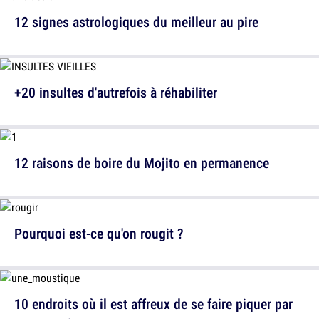
12 signes astrologiques du meilleur au pire
+20 insultes d'autrefois à réhabiliter
12 raisons de boire du Mojito en permanence
Pourquoi est-ce qu'on rougit ?
10 endroits où il est affreux de se faire piquer par