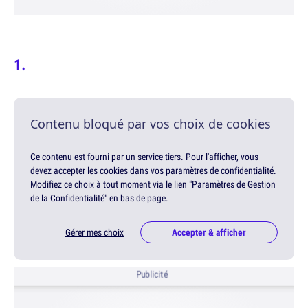
Contenu bloqué par vos choix de cookies
Ce contenu est fourni par un service tiers. Pour l'afficher, vous
devez accepter les cookies dans vos paramètres de confidentialité.
Modifiez ce choix à tout moment via le lien "Paramètres de Gestion
de la Confidentialité" en bas de page.
Gérer mes choix
Accepter & afficher
Publicité