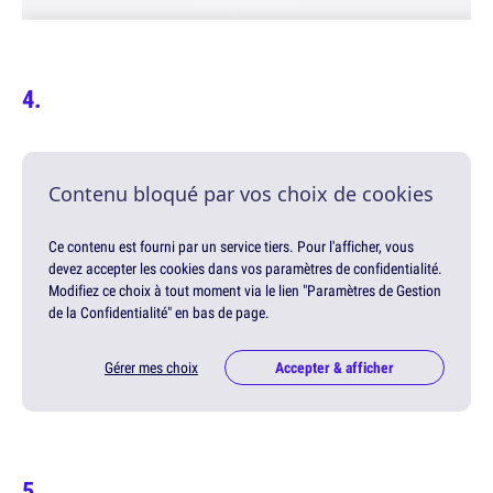
Contenu bloqué par vos choix de cookies
Ce contenu est fourni par un service tiers. Pour l'afficher, vous
devez accepter les cookies dans vos paramètres de confidentialité.
Modifiez ce choix à tout moment via le lien "Paramètres de Gestion
de la Confidentialité" en bas de page.
Gérer mes choix
Accepter & afficher