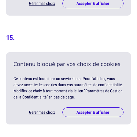
Gérer mes choix
Accepter & afficher
Contenu bloqué par vos choix de cookies
Ce contenu est fourni par un service tiers. Pour l'afficher, vous
devez accepter les cookies dans vos paramètres de confidentialité.
Modifiez ce choix à tout moment via le lien "Paramètres de Gestion
de la Confidentialité" en bas de page.
Gérer mes choix
Accepter & afficher