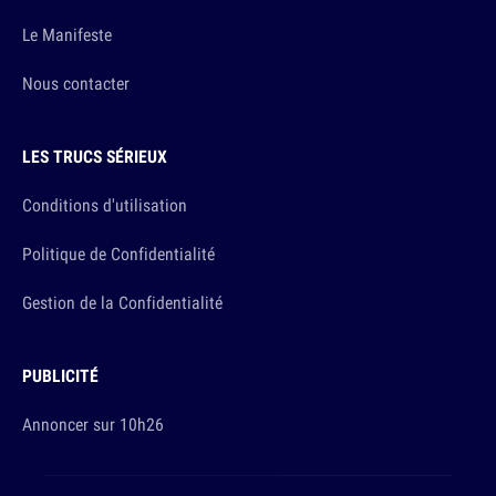
Le Manifeste
Nous contacter
LES TRUCS SÉRIEUX
Conditions d'utilisation
Politique de Confidentialité
Gestion de la Confidentialité
PUBLICITÉ
Annoncer sur 10h26