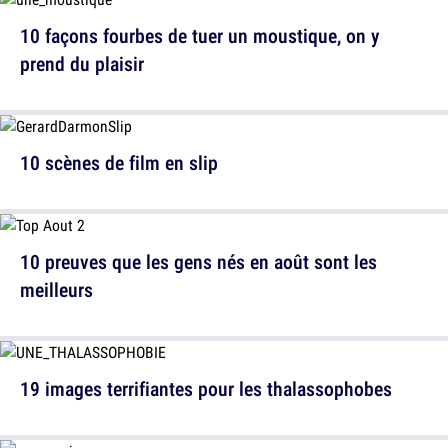
10 façons fourbes de tuer un moustique, on y
prend du plaisir
10 scènes de film en slip
10 preuves que les gens nés en août sont les
meilleurs
19 images terrifiantes pour les thalassophobes