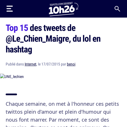
Top 15
des tweets de
@Le_Chien_Maigre, du lol en
hashtag
Publié dans
Internet
, le 17/07/2015 par
benoi
Chaque semaine, on met à l'honneur ces petits
twittos plein d'amour et plein d'humour qui
nous font marrer. Par moment, ce sont des