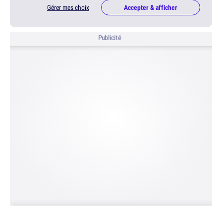
Gérer mes choix
Accepter & afficher
Publicité