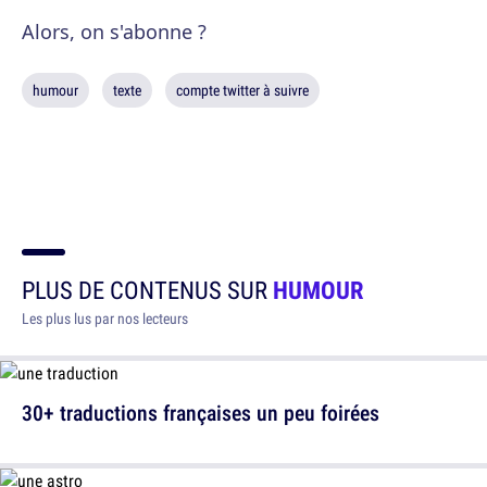
Alors, on s'abonne ?
humour
texte
compte twitter à suivre
PLUS DE CONTENUS SUR
HUMOUR
Les plus lus par nos lecteurs
30+ traductions françaises un peu foirées