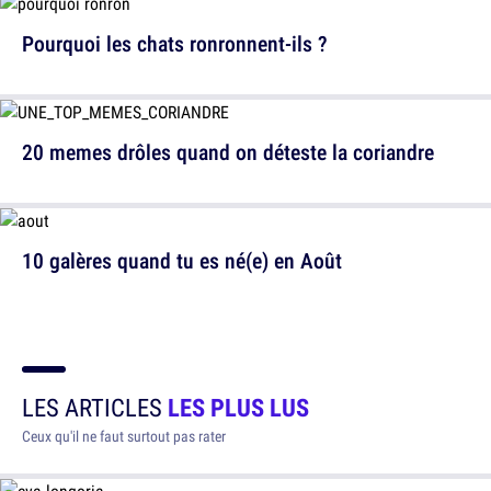
Pourquoi les chats ronronnent-ils ?
20 memes drôles quand on déteste la coriandre
10 galères quand tu es né(e) en Août
LES ARTICLES
LES PLUS LUS
Ceux qu'il ne faut surtout pas rater