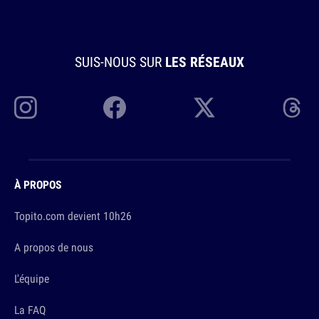
SUIS-NOUS SUR
LES RÉSEAUX
À PROPOS
Topito.com devient 10h26
A propos de nous
L'équipe
La FAQ