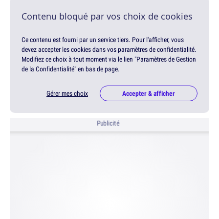
Contenu bloqué par vos choix de cookies
Ce contenu est fourni par un service tiers. Pour l'afficher, vous
devez accepter les cookies dans vos paramètres de confidentialité.
Modifiez ce choix à tout moment via le lien "Paramètres de Gestion
de la Confidentialité" en bas de page.
Gérer mes choix
Accepter & afficher
Publicité