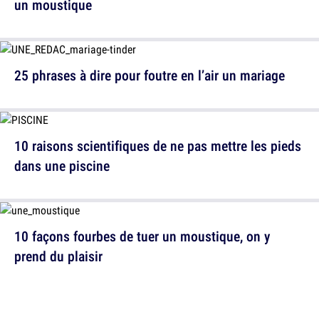
un moustique
25 phrases à dire pour foutre en l’air un mariage
10 raisons scientifiques de ne pas mettre les pieds
dans une piscine
10 façons fourbes de tuer un moustique, on y
prend du plaisir