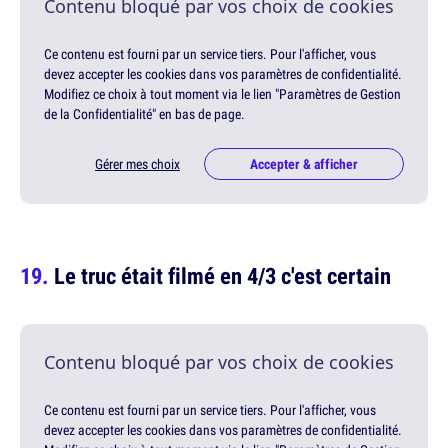
Contenu bloqué par vos choix de cookies
Ce contenu est fourni par un service tiers. Pour l'afficher, vous
devez accepter les cookies dans vos paramètres de confidentialité.
Modifiez ce choix à tout moment via le lien "Paramètres de Gestion
de la Confidentialité" en bas de page.
Gérer mes choix
Accepter & afficher
Le truc était filmé en 4/3 c'est certain
Contenu bloqué par vos choix de cookies
Ce contenu est fourni par un service tiers. Pour l'afficher, vous
devez accepter les cookies dans vos paramètres de confidentialité.