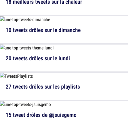
18 meilleurs tweets sur la chaleur
10 tweets drôles sur le dimanche
20 tweets drôles sur le lundi
27 tweets drôles sur les playlists
15 tweet drôles de @jsuisgemo