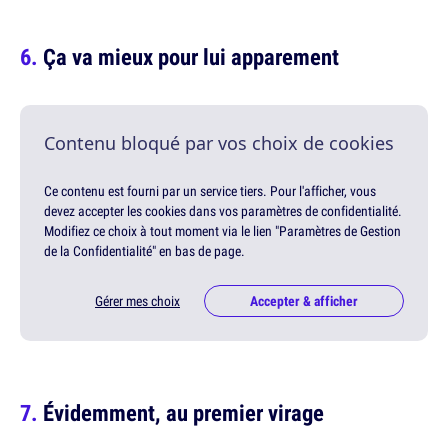
Ça va mieux pour lui apparement
Contenu bloqué par vos choix de cookies
Ce contenu est fourni par un service tiers. Pour l'afficher, vous
devez accepter les cookies dans vos paramètres de confidentialité.
Modifiez ce choix à tout moment via le lien "Paramètres de Gestion
de la Confidentialité" en bas de page.
Gérer mes choix
Accepter & afficher
Évidemment, au premier virage