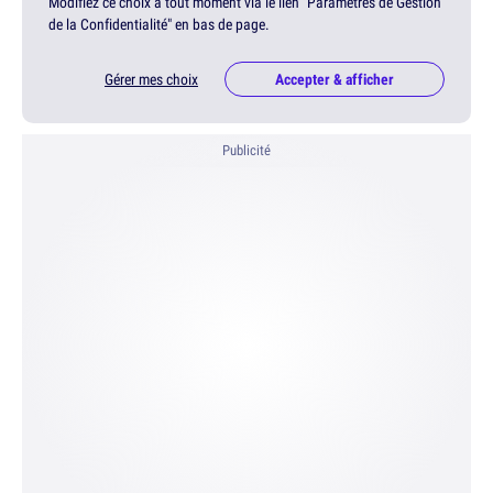
Modifiez ce choix à tout moment via le lien "Paramètres de Gestion
de la Confidentialité" en bas de page.
Gérer mes choix
Accepter & afficher
Publicité