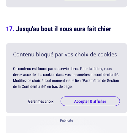
Jusqu'au bout il nous aura fait chier
Contenu bloqué par vos choix de cookies
Ce contenu est fourni par un service tiers. Pour l'afficher, vous
devez accepter les cookies dans vos paramètres de confidentialité.
Modifiez ce choix à tout moment via le lien "Paramètres de Gestion
de la Confidentialité" en bas de page.
Gérer mes choix
Accepter & afficher
Publicité