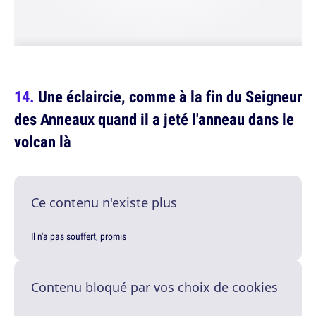
Une éclaircie, comme à la fin du Seigneur
des Anneaux quand il a jeté l'anneau dans le
volcan là
Ce contenu n'existe plus
Il n'a pas souffert, promis
Contenu bloqué par vos choix de cookies