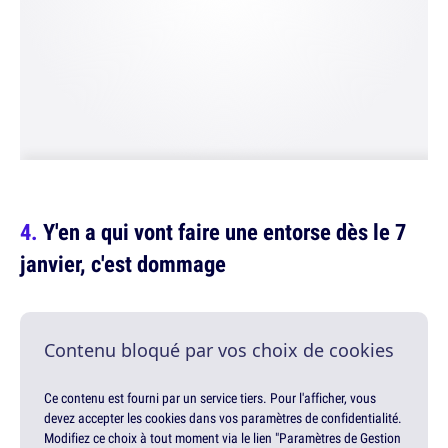
Y'en a qui vont faire une entorse dès le 7
janvier, c'est dommage
Contenu bloqué par vos choix de cookies
Ce contenu est fourni par un service tiers. Pour l'afficher, vous
devez accepter les cookies dans vos paramètres de confidentialité.
Modifiez ce choix à tout moment via le lien "Paramètres de Gestion