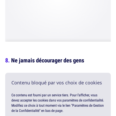
Ne jamais décourager des gens
Contenu bloqué par vos choix de cookies
Ce contenu est fourni par un service tiers. Pour l'afficher, vous
devez accepter les cookies dans vos paramètres de confidentialité.
Modifiez ce choix à tout moment via le lien "Paramètres de Gestion
de la Confidentialité" en bas de page.