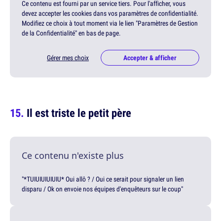
Ce contenu est fourni par un service tiers. Pour l'afficher, vous
devez accepter les cookies dans vos paramètres de confidentialité.
Modifiez ce choix à tout moment via le lien "Paramètres de Gestion
de la Confidentialité" en bas de page.
Gérer mes choix
Accepter & afficher
Il est triste le petit père
Ce contenu n'existe plus
"*TUIUIUIUIUIU* Oui allô ? / Oui ce serait pour signaler un lien
disparu / Ok on envoie nos équipes d'enquêteurs sur le coup"