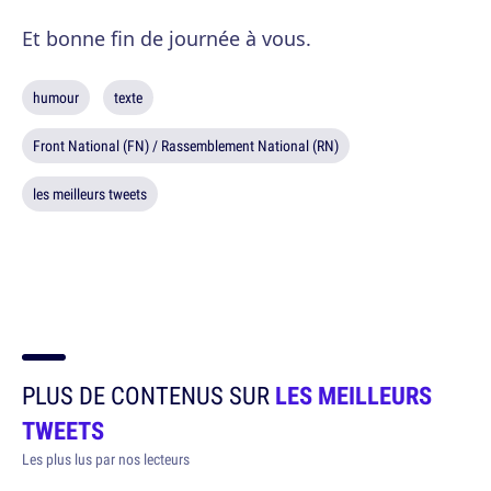
Et bonne fin de journée à vous.
humour
texte
Front National (FN) / Rassemblement National (RN)
les meilleurs tweets
PLUS DE CONTENUS SUR
LES MEILLEURS
TWEETS
Les plus lus par nos lecteurs