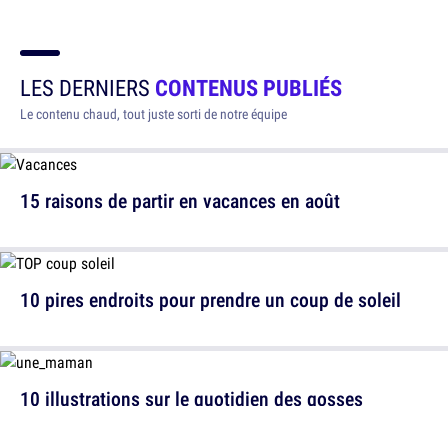
LES DERNIERS
CONTENUS PUBLIÉS
Le contenu chaud, tout juste sorti de notre équipe
15 raisons de partir en vacances en août
10 pires endroits pour prendre un coup de soleil
10 illustrations sur le quotidien des gosses