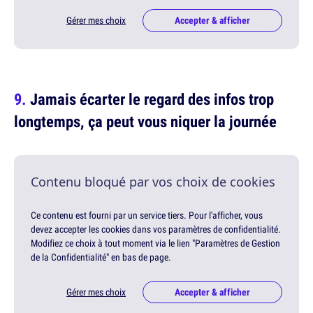
Gérer mes choix
Accepter & afficher
Jamais écarter le regard des infos trop
longtemps, ça peut vous niquer la journée
Contenu bloqué par vos choix de cookies
Ce contenu est fourni par un service tiers. Pour l'afficher, vous
devez accepter les cookies dans vos paramètres de confidentialité.
Modifiez ce choix à tout moment via le lien "Paramètres de Gestion
de la Confidentialité" en bas de page.
Gérer mes choix
Accepter & afficher