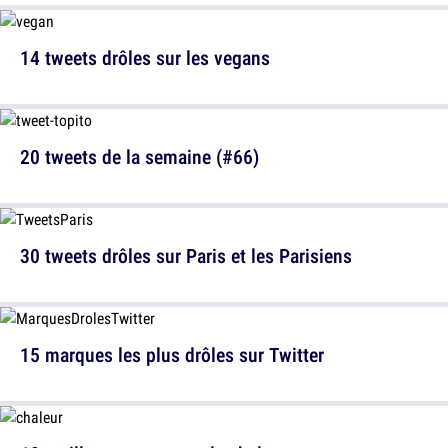
14 tweets drôles sur les vegans
20 tweets de la semaine (#66)
30 tweets drôles sur Paris et les Parisiens
15 marques les plus drôles sur Twitter