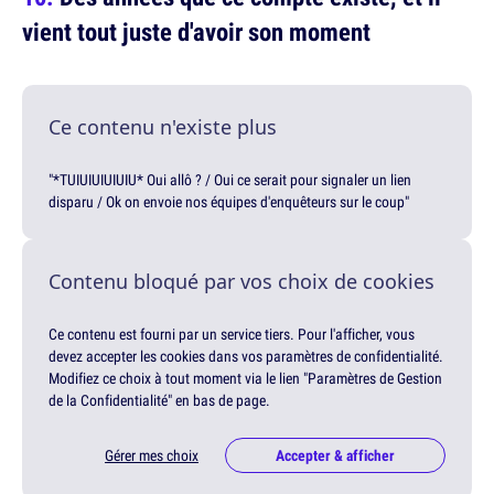
vient tout juste d'avoir son moment
Ce contenu n'existe plus
"*TUIUIUIUIUIU* Oui allô ? / Oui ce serait pour signaler un lien
disparu / Ok on envoie nos équipes d'enquêteurs sur le coup"
Contenu bloqué par vos choix de cookies
Ce contenu est fourni par un service tiers. Pour l'afficher, vous
devez accepter les cookies dans vos paramètres de confidentialité.
Modifiez ce choix à tout moment via le lien "Paramètres de Gestion
de la Confidentialité" en bas de page.
Gérer mes choix
Accepter & afficher