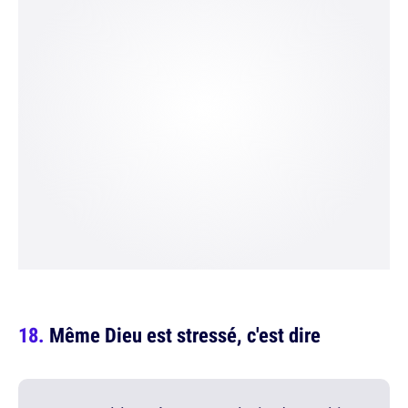
Même Dieu est stressé, c'est dire