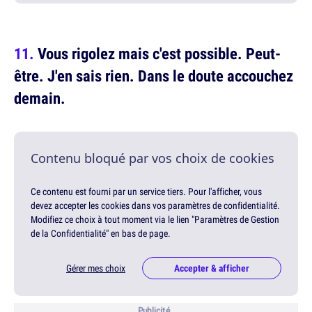
Vous rigolez mais c'est possible. Peut-
être. J'en sais rien. Dans le doute accouchez
demain.
Contenu bloqué par vos choix de cookies
Ce contenu est fourni par un service tiers. Pour l'afficher, vous
devez accepter les cookies dans vos paramètres de confidentialité.
Modifiez ce choix à tout moment via le lien "Paramètres de Gestion
de la Confidentialité" en bas de page.
Gérer mes choix
Accepter & afficher
Publicité