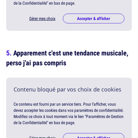
de la Confidentialité" en bas de page.
Gérer mes choix
Accepter & afficher
Apparement c'est une tendance musicale,
perso j'ai pas compris
Contenu bloqué par vos choix de cookies
Ce contenu est fourni par un service tiers. Pour l'afficher, vous
devez accepter les cookies dans vos paramètres de confidentialité.
Modifiez ce choix à tout moment via le lien "Paramètres de Gestion
de la Confidentialité" en bas de page.