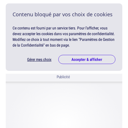
Contenu bloqué par vos choix de cookies
Ce contenu est fourni par un service tiers. Pour l'afficher, vous
devez accepter les cookies dans vos paramètres de confidentialité.
Modifiez ce choix à tout moment via le lien "Paramètres de Gestion
de la Confidentialité" en bas de page.
Gérer mes choix
Accepter & afficher
Publicité