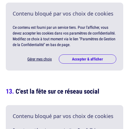
Contenu bloqué par vos choix de cookies
Ce contenu est fourni par un service tiers. Pour l'afficher, vous
devez accepter les cookies dans vos paramètres de confidentialité.
Modifiez ce choix à tout moment via le lien "Paramètres de Gestion
de la Confidentialité" en bas de page.
Gérer mes choix
Accepter & afficher
C'est la fête sur ce réseau social
Contenu bloqué par vos choix de cookies