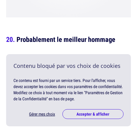
Probablement le meilleur hommage
Contenu bloqué par vos choix de cookies
Ce contenu est fourni par un service tiers. Pour l'afficher, vous
devez accepter les cookies dans vos paramètres de confidentialité.
Modifiez ce choix à tout moment via le lien "Paramètres de Gestion
de la Confidentialité" en bas de page.
Gérer mes choix
Accepter & afficher