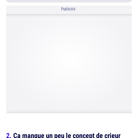
Publicité
Ça manque un peu le concept de crieur