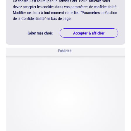
Ce contenu est fourni par un service tiers. Pour l'afficher, vous
devez accepter les cookies dans vos paramètres de confidentialité.
Modifiez ce choix à tout moment via le lien "Paramètres de Gestion
de la Confidentialité" en bas de page.
Gérer mes choix
Accepter & afficher
Publicité