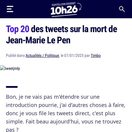
Top 20
des tweets sur la mort de
Jean-Marie Le Pen
Publié dans
Actualités / Politique
, le 07/01/2025 par
Timbo
Bon, je ne vais pas m'étendre sur une
introduction pourrie, j'ai d'autres choses à faire,
donc je vous file les tweets direct, c'est plus
simple. Fait beau aujourd'hui, vous ne trouvez
pas ?