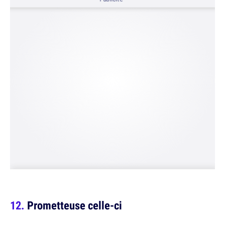
Prometteuse celle-ci