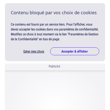
Contenu bloqué par vos choix de cookies
Ce contenu est fourni par un service tiers. Pour l'afficher, vous
devez accepter les cookies dans vos paramètres de confidentialité.
Modifiez ce choix à tout moment via le lien "Paramètres de Gestion
de la Confidentialité" en bas de page.
Gérer mes choix
Accepter & afficher
Publicité