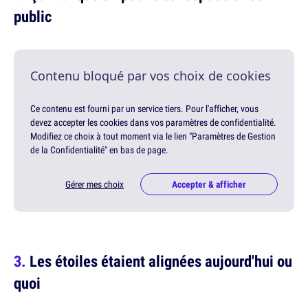
public
Contenu bloqué par vos choix de cookies
Ce contenu est fourni par un service tiers. Pour l'afficher, vous
devez accepter les cookies dans vos paramètres de confidentialité.
Modifiez ce choix à tout moment via le lien "Paramètres de Gestion
de la Confidentialité" en bas de page.
Gérer mes choix
Accepter & afficher
Les étoiles étaient alignées aujourd'hui ou
quoi