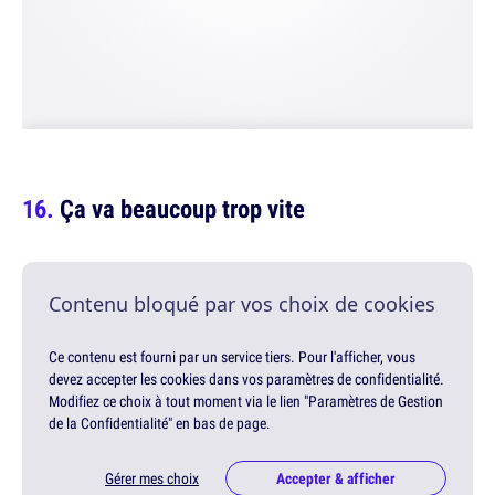
Ça va beaucoup trop vite
Contenu bloqué par vos choix de cookies
Ce contenu est fourni par un service tiers. Pour l'afficher, vous
devez accepter les cookies dans vos paramètres de confidentialité.
Modifiez ce choix à tout moment via le lien "Paramètres de Gestion
de la Confidentialité" en bas de page.
Gérer mes choix
Accepter & afficher