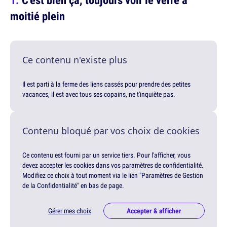
moitié plein
Ce contenu n'existe plus
Il est parti à la ferme des liens cassés pour prendre des petites
vacances, il est avec tous ses copains, ne t'inquiète pas.
Contenu bloqué par vos choix de cookies
Ce contenu est fourni par un service tiers. Pour l'afficher, vous
devez accepter les cookies dans vos paramètres de confidentialité.
Modifiez ce choix à tout moment via le lien "Paramètres de Gestion
de la Confidentialité" en bas de page.
Gérer mes choix
Accepter & afficher