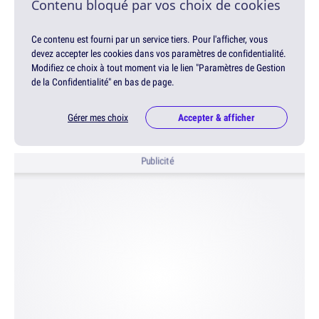
Contenu bloqué par vos choix de cookies
Ce contenu est fourni par un service tiers. Pour l'afficher, vous
devez accepter les cookies dans vos paramètres de confidentialité.
Modifiez ce choix à tout moment via le lien "Paramètres de Gestion
de la Confidentialité" en bas de page.
Gérer mes choix
Accepter & afficher
Publicité