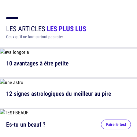
LES ARTICLES
LES PLUS LUS
Ceux qu'il ne faut surtout pas rater
10 avantages à être petite
12 signes astrologiques du meilleur au pire
Es-tu un beauf ?
Faire le test