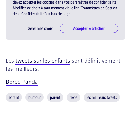
devez accepter les cookies dans vos paramètres de confidentialité.
Modifiez ce choix à tout moment via le lien "Paramètres de Gestion
de la Confidentialité" en bas de page.
Gérer mes choix
Accepter & afficher
Les
tweets sur les enfants
sont définitivement
les meilleurs.
Bored Panda
enfant
humour
parent
texte
les meilleurs tweets