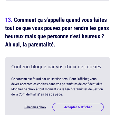
Comment ça s'appelle quand vous faites
tout ce que vous pouvez pour rendre les gens
heureux mais que personne n'est heureux ?
Ah oui, la parentalité.
Contenu bloqué par vos choix de cookies
Ce contenu est fourni par un service tiers. Pour l'afficher, vous
devez accepter les cookies dans vos paramètres de confidentialité.
Modifiez ce choix à tout moment via le lien "Paramètres de Gestion
de la Confidentialité" en bas de page.
Gérer mes choix
Accepter & afficher