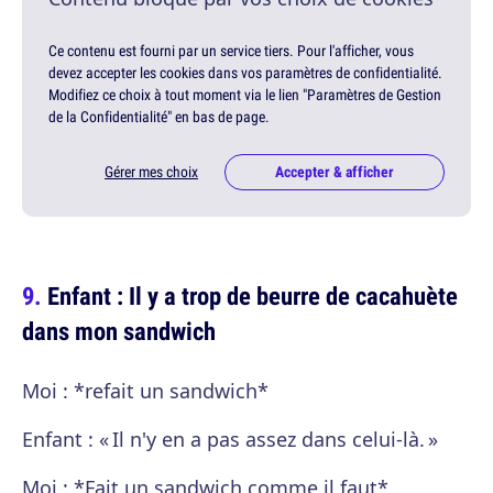
Ce contenu est fourni par un service tiers. Pour l'afficher, vous
devez accepter les cookies dans vos paramètres de confidentialité.
Modifiez ce choix à tout moment via le lien "Paramètres de Gestion
de la Confidentialité" en bas de page.
Gérer mes choix
Accepter & afficher
Enfant : Il y a trop de beurre de cacahuète
dans mon sandwich
Moi : *refait un sandwich*
Enfant : « Il n'y en a pas assez dans celui-là. »
Moi : *Fait un sandwich comme il faut*