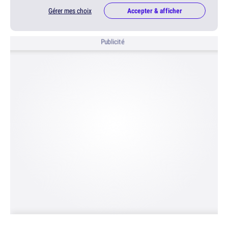
Gérer mes choix
Accepter & afficher
Publicité