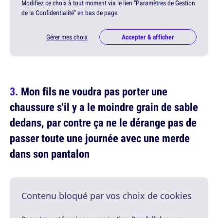
Modifiez ce choix à tout moment via le lien "Paramètres de Gestion
de la Confidentialité" en bas de page.
Gérer mes choix
Accepter & afficher
Mon fils ne voudra pas porter une
chaussure s'il y a le moindre grain de sable
dedans, par contre ça ne le dérange pas de
passer toute une journée avec une merde
dans son pantalon
Contenu bloqué par vos choix de cookies