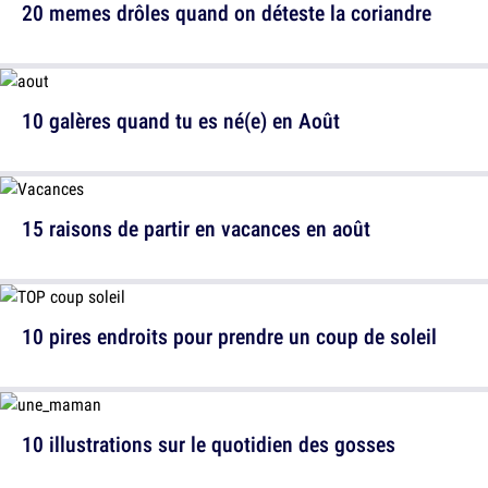
20 memes drôles quand on déteste la coriandre
10 galères quand tu es né(e) en Août
15 raisons de partir en vacances en août
10 pires endroits pour prendre un coup de soleil
10 illustrations sur le quotidien des gosses