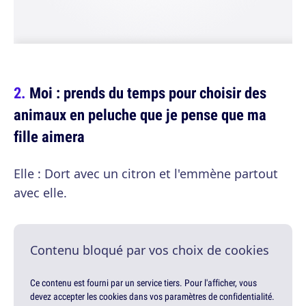
Moi : prends du temps pour choisir des
animaux en peluche que je pense que ma
fille aimera
Elle : Dort avec un citron et l'emmène partout
avec elle.
Contenu bloqué par vos choix de cookies
Ce contenu est fourni par un service tiers. Pour l'afficher, vous
devez accepter les cookies dans vos paramètres de confidentialité.