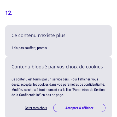
Ce contenu n'existe plus
Il n'a pas souffert, promis
Contenu bloqué par vos choix de cookies
Ce contenu est fourni par un service tiers. Pour l'afficher, vous
devez accepter les cookies dans vos paramètres de confidentialité.
Modifiez ce choix à tout moment via le lien "Paramètres de Gestion
de la Confidentialité" en bas de page.
Gérer mes choix
Accepter & afficher