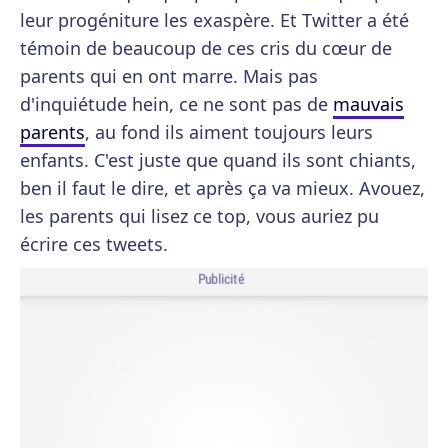
leur progéniture les exaspère. Et Twitter a été
témoin de beaucoup de ces cris du cœur de
parents qui en ont marre. Mais pas
d'inquiétude hein, ce ne sont pas de
mauvais
parents
, au fond ils aiment toujours leurs
enfants. C'est juste que quand ils sont chiants,
ben il faut le dire, et après ça va mieux. Avouez,
les parents qui lisez ce top, vous auriez pu
écrire ces tweets.
Publicité