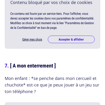
Contenu bloqué par vos choix de cookies
Ce contenu est fourni par un service tiers. Pour l'afficher, vous
devez accepter les cookies dans vos paramètres de confidentialité.
Modifiez ce choix à tout moment via le lien "Paramètres de Gestion
de la Confidentialité" en bas de page.
Gérer mes choix
Accepter & afficher
[ A mon enterrement ]
Mon enfant : *se penche dans mon cercueil et
chuchote* est-ce que je peux jouer à un jeu sur
ton téléphone ?