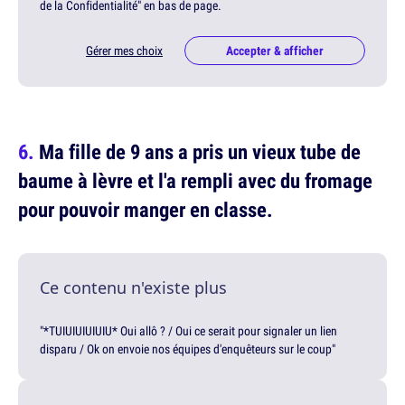
de la Confidentialité" en bas de page.
Gérer mes choix
Accepter & afficher
Ma fille de 9 ans a pris un vieux tube de
baume à lèvre et l'a rempli avec du fromage
pour pouvoir manger en classe.
Ce contenu n'existe plus
"*TUIUIUIUIUIU* Oui allô ? / Oui ce serait pour signaler un lien
disparu / Ok on envoie nos équipes d'enquêteurs sur le coup"