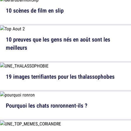
10 scènes de film en slip
10 preuves que les gens nés en août sont les
meilleurs
19 images terrifiantes pour les thalassophobes
Pourquoi les chats ronronnent-ils ?