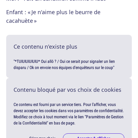
Enfant : « Je n'aime plus le beurre de
cacahuète »
Ce contenu n'existe plus
"*TUIUIUIUIUIU* Oui allô ? / Oui ce serait pour signaler un lien
disparu / Ok on envoie nos équipes d'enquêteurs sur le coup"
Contenu bloqué par vos choix de cookies
Ce contenu est fourni par un service tiers. Pour l'afficher, vous
devez accepter les cookies dans vos paramètres de confidentialité.
Modifiez ce choix à tout moment via le lien "Paramètres de Gestion
de la Confidentialité" en bas de page.