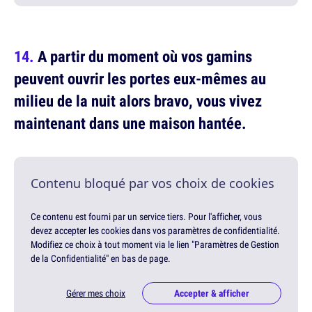
A partir du moment où vos gamins
peuvent ouvrir les portes eux-mêmes au
milieu de la nuit alors bravo, vous vivez
maintenant dans une maison hantée.
Contenu bloqué par vos choix de cookies
Ce contenu est fourni par un service tiers. Pour l'afficher, vous
devez accepter les cookies dans vos paramètres de confidentialité.
Modifiez ce choix à tout moment via le lien "Paramètres de Gestion
de la Confidentialité" en bas de page.
Gérer mes choix
Accepter & afficher