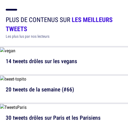
PLUS DE CONTENUS SUR
LES MEILLEURS
TWEETS
Les plus lus par nos lecteurs
14 tweets drôles sur les vegans
20 tweets de la semaine (#66)
30 tweets drôles sur Paris et les Parisiens