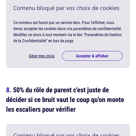
Contenu bloqué par vos choix de cookies
Ce contenu est fourni par un service tiers. Pour l'afficher, vous
devez accepter les cookies dans vos paramètres de confidentialité.
Modifiez ce choix à tout moment via le lien "Paramètres de Gestion
de la Confidentialité" en bas de page.
Gérer mes choix
Accepter & afficher
50% du rôle de parent c'est juste de
décider si ce bruit vaut le coup qu'on monte
les escaliers pour vérifier
Contenu bloqué par vos choix de cookies