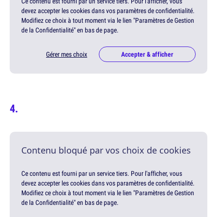
Ce contenu est fourni par un service tiers. Pour l'afficher, vous
devez accepter les cookies dans vos paramètres de confidentialité.
Modifiez ce choix à tout moment via le lien "Paramètres de Gestion
de la Confidentialité" en bas de page.
Gérer mes choix
Accepter & afficher
Contenu bloqué par vos choix de cookies
Ce contenu est fourni par un service tiers. Pour l'afficher, vous
devez accepter les cookies dans vos paramètres de confidentialité.
Modifiez ce choix à tout moment via le lien "Paramètres de Gestion
de la Confidentialité" en bas de page.