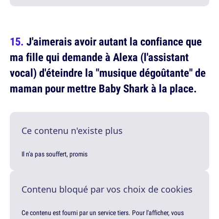
J'aimerais avoir autant la confiance que
ma fille qui demande à Alexa (l'assistant
vocal) d'éteindre la "musique dégoûtante" de
maman pour mettre Baby Shark à la place.
Ce contenu n'existe plus
Il n'a pas souffert, promis
Contenu bloqué par vos choix de cookies
Ce contenu est fourni par un service tiers. Pour l'afficher, vous