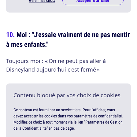
Gérer mes choix
Accepter & afficher
Moi : "J'essaie vraiment de ne pas mentir
à mes enfants."
Toujours moi : « On ne peut pas aller à
Disneyland aujourd'hui c'est fermé »
Contenu bloqué par vos choix de cookies
Ce contenu est fourni par un service tiers. Pour l'afficher, vous
devez accepter les cookies dans vos paramètres de confidentialité.
Modifiez ce choix à tout moment via le lien "Paramètres de Gestion
de la Confidentialité" en bas de page.