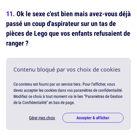
Ok le sexe c'est bien mais avez-vous déjà
passé un coup d'aspirateur sur un tas de
pièces de Lego que vos enfants refusaient de
ranger ?
Contenu bloqué par vos choix de cookies
Ce contenu est fourni par un service tiers. Pour l'afficher, vous
devez accepter les cookies dans vos paramètres de confidentialité.
Modifiez ce choix à tout moment via le lien "Paramètres de Gestion
de la Confidentialité" en bas de page.
Gérer mes choix
Accepter & afficher