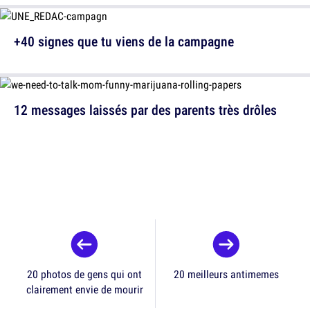
+40 signes que tu viens de la campagne
12 messages laissés par des parents très drôles
20 photos de gens qui ont
20 meilleurs antimemes
clairement envie de mourir