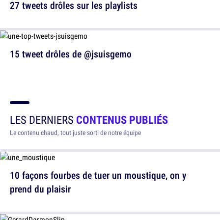
27 tweets drôles sur les playlists
15 tweet drôles de @jsuisgemo
LES DERNIERS
CONTENUS PUBLIÉS
Le contenu chaud, tout juste sorti de notre équipe
10 façons fourbes de tuer un moustique, on y
prend du plaisir