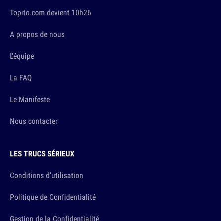
Topito.com devient 10h26
A propos de nous
L'équipe
La FAQ
Le Manifeste
Nous contacter
LES TRUCS SÉRIEUX
Conditions d'utilisation
Politique de Confidentialité
Gestion de la Confidentialité