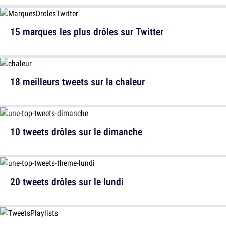
15 marques les plus drôles sur Twitter
18 meilleurs tweets sur la chaleur
10 tweets drôles sur le dimanche
20 tweets drôles sur le lundi