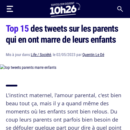
Top 15
des tweets sur les parents
qui en ont marre de leurs enfants
Mis à jour dans
Life / Société
, le 02/05/2023 par
Quentin Le Dé
L'instinct maternel, l'amour parental, c'est bien
beau tout ça, mais il y a quand même des
moments où les enfants sont bien relous. Du
coup leurs parents ont parfois bien besoin de
se défouler quelque part pour dire à quel point