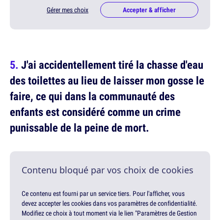
Gérer mes choix
Accepter & afficher
J'ai accidentellement tiré la chasse d'eau
des toilettes au lieu de laisser mon gosse le
faire, ce qui dans la communauté des
enfants est considéré comme un crime
punissable de la peine de mort.
Contenu bloqué par vos choix de cookies
Ce contenu est fourni par un service tiers. Pour l'afficher, vous
devez accepter les cookies dans vos paramètres de confidentialité.
Modifiez ce choix à tout moment via le lien "Paramètres de Gestion