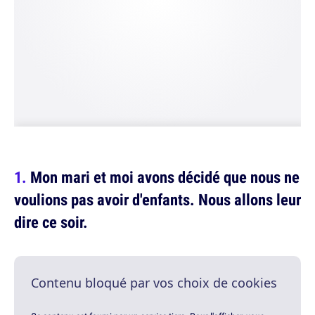
Mon mari et moi avons décidé que nous ne
voulions pas avoir d'enfants. Nous allons leur
dire ce soir.
Contenu bloqué par vos choix de cookies