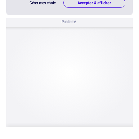
Gérer mes choix
Accepter & afficher
Publicité