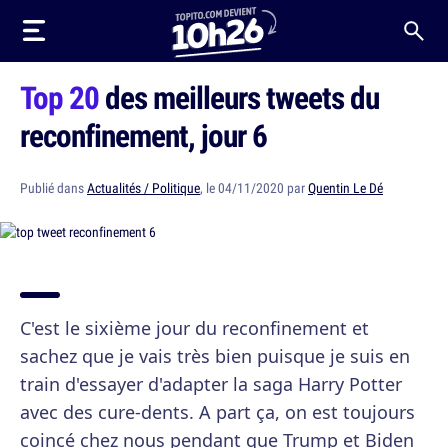
Top 20
des meilleurs tweets du
reconfinement, jour 6
Publié dans
Actualités / Politique
, le 04/11/2020 par
Quentin Le Dé
C'est le sixième jour du reconfinement et
sachez que je vais très bien puisque je suis en
train d'essayer d'adapter la saga Harry Potter
avec des cure-dents. A part ça, on est toujours
coincé chez nous pendant que Trump et Biden