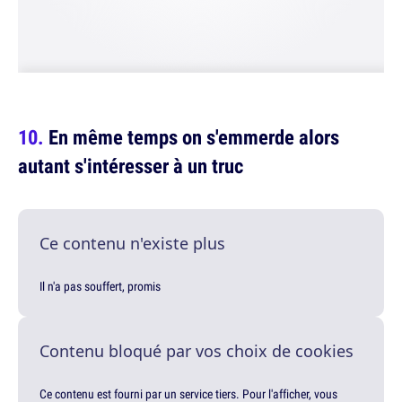
En même temps on s'emmerde alors
autant s'intéresser à un truc
Ce contenu n'existe plus
Il n'a pas souffert, promis
Contenu bloqué par vos choix de cookies
Ce contenu est fourni par un service tiers. Pour l'afficher, vous