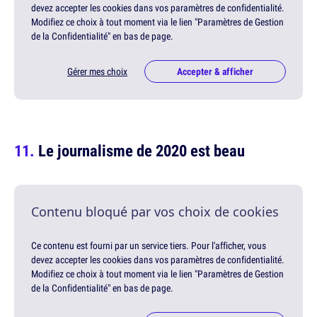
devez accepter les cookies dans vos paramètres de confidentialité.
Modifiez ce choix à tout moment via le lien "Paramètres de Gestion
de la Confidentialité" en bas de page.
Gérer mes choix
Accepter & afficher
Le journalisme de 2020 est beau
Contenu bloqué par vos choix de cookies
Ce contenu est fourni par un service tiers. Pour l'afficher, vous
devez accepter les cookies dans vos paramètres de confidentialité.
Modifiez ce choix à tout moment via le lien "Paramètres de Gestion
de la Confidentialité" en bas de page.