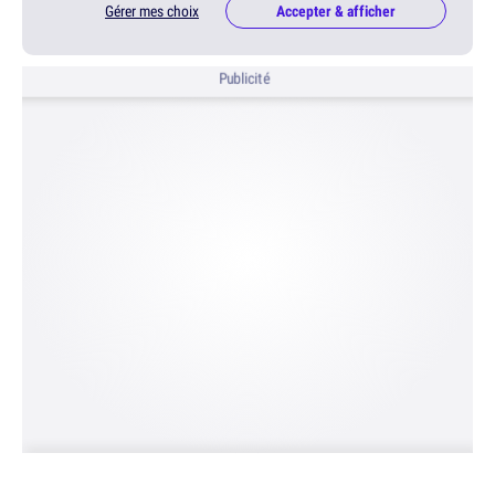
Gérer mes choix
Accepter & afficher
Publicité