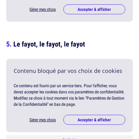
Gérer mes choix
Accepter & afficher
Le fayot, le fayot, le fayot
Contenu bloqué par vos choix de cookies
Ce contenu est fourni par un service tiers. Pour l'afficher, vous
devez accepter les cookies dans vos paramètres de confidentialité.
Modifiez ce choix à tout moment via le lien "Paramètres de Gestion
de la Confidentialité" en bas de page.
Gérer mes choix
Accepter & afficher