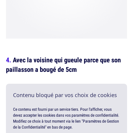
Avec la voisine qui gueule parce que son
paillasson a bougé de 5cm
Contenu bloqué par vos choix de cookies
Ce contenu est fourni par un service tiers. Pour l'afficher, vous
devez accepter les cookies dans vos paramètres de confidentialité.
Modifiez ce choix à tout moment via le lien "Paramètres de Gestion
de la Confidentialité" en bas de page.