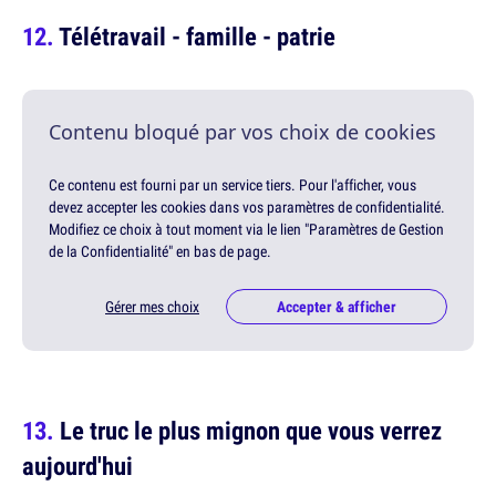
Télétravail - famille - patrie
Contenu bloqué par vos choix de cookies
Ce contenu est fourni par un service tiers. Pour l'afficher, vous
devez accepter les cookies dans vos paramètres de confidentialité.
Modifiez ce choix à tout moment via le lien "Paramètres de Gestion
de la Confidentialité" en bas de page.
Gérer mes choix
Accepter & afficher
Le truc le plus mignon que vous verrez
aujourd'hui