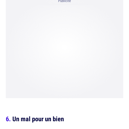
Publicité
Un mal pour un bien