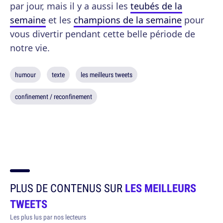
par jour, mais il y a aussi les
teubés de la
semaine
et les
champions de la semaine
pour
vous divertir pendant cette belle période de
notre vie.
humour
texte
les meilleurs tweets
confinement / reconfinement
PLUS DE CONTENUS SUR
LES MEILLEURS
TWEETS
Les plus lus par nos lecteurs