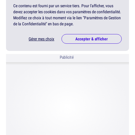
Ce contenu est fourni par un service tiers. Pour l'afficher, vous
devez accepter les cookies dans vos paramètres de confidentialité.
Modifiez ce choix à tout moment via le lien "Paramètres de Gestion
de la Confidentialité" en bas de page.
Gérer mes choix
Accepter & afficher
Publicité