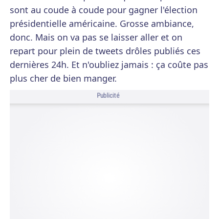
sont au coude à coude pour gagner l'élection
présidentielle américaine. Grosse ambiance,
donc. Mais on va pas se laisser aller et on
repart pour plein de tweets drôles publiés ces
dernières 24h. Et n'oubliez jamais : ça coûte pas
plus cher de bien manger.
Publicité