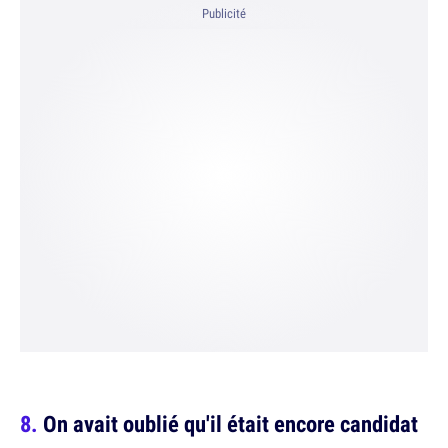
Publicité
On avait oublié qu'il était encore candidat