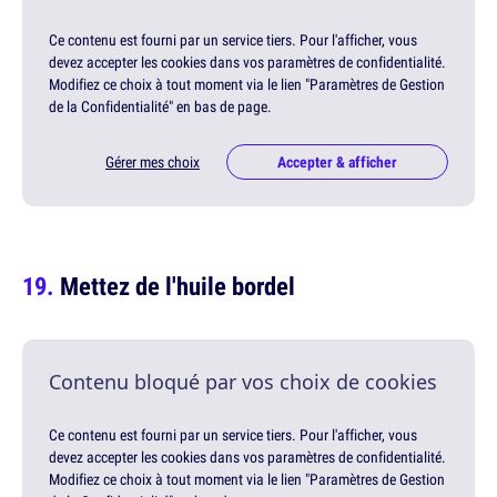
Ce contenu est fourni par un service tiers. Pour l'afficher, vous
devez accepter les cookies dans vos paramètres de confidentialité.
Modifiez ce choix à tout moment via le lien "Paramètres de Gestion
de la Confidentialité" en bas de page.
Gérer mes choix
Accepter & afficher
Mettez de l'huile bordel
Contenu bloqué par vos choix de cookies
Ce contenu est fourni par un service tiers. Pour l'afficher, vous
devez accepter les cookies dans vos paramètres de confidentialité.
Modifiez ce choix à tout moment via le lien "Paramètres de Gestion