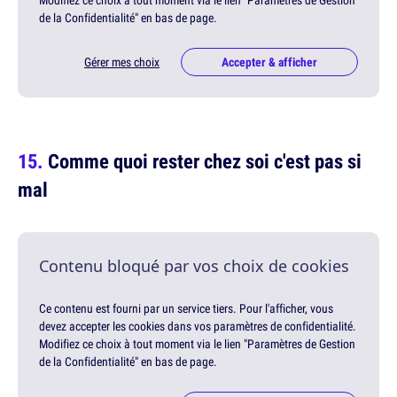
de la Confidentialité" en bas de page.
Gérer mes choix
Accepter & afficher
Comme quoi rester chez soi c'est pas si
mal
Contenu bloqué par vos choix de cookies
Ce contenu est fourni par un service tiers. Pour l'afficher, vous
devez accepter les cookies dans vos paramètres de confidentialité.
Modifiez ce choix à tout moment via le lien "Paramètres de Gestion
de la Confidentialité" en bas de page.