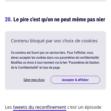
Le pire c'est qu'on ne peut même pas nier
Contenu bloqué par vos choix de cookies
Ce contenu est fourni par un service tiers. Pour l'afficher, vous
devez accepter les cookies dans vos paramètres de confidentialité.
Modifiez ce choix à tout moment via le lien "Paramètres de Gestion
de la Confidentialité" en bas de page.
Gérer mes choix
Accepter & afficher
Les
tweets du reconfinement
c'est un épisode