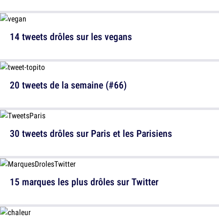
14 tweets drôles sur les vegans
20 tweets de la semaine (#66)
30 tweets drôles sur Paris et les Parisiens
15 marques les plus drôles sur Twitter