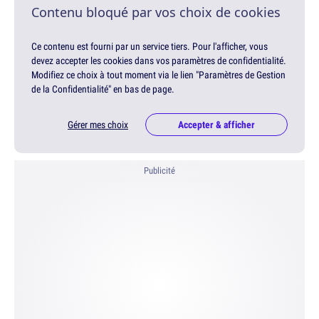
Contenu bloqué par vos choix de cookies
Ce contenu est fourni par un service tiers. Pour l'afficher, vous
devez accepter les cookies dans vos paramètres de confidentialité.
Modifiez ce choix à tout moment via le lien "Paramètres de Gestion
de la Confidentialité" en bas de page.
Gérer mes choix
Accepter & afficher
Publicité