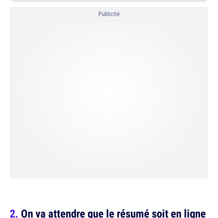
Publicité
On va attendre que le résumé soit en ligne