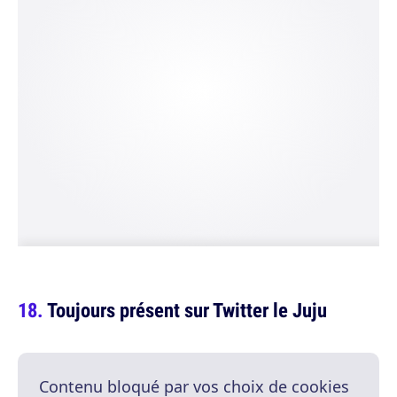
Toujours présent sur Twitter le Juju
Contenu bloqué par vos choix de cookies