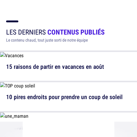
LES DERNIERS
CONTENUS PUBLIÉS
Le contenu chaud, tout juste sorti de notre équipe
15 raisons de partir en vacances en août
10 pires endroits pour prendre un coup de soleil
10 illustrations sur le quotidien des gosses