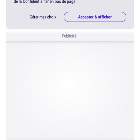
de la Confidentialité" en bas de page.
Gérer mes choix
Accepter & afficher
Publicité