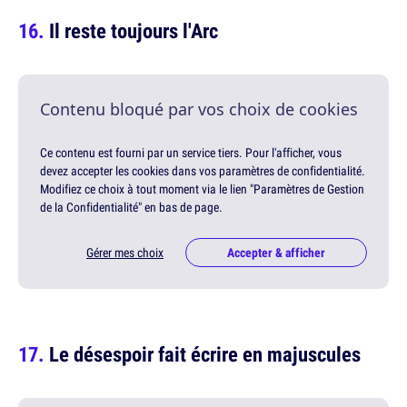
Il reste toujours l'Arc
Contenu bloqué par vos choix de cookies
Ce contenu est fourni par un service tiers. Pour l'afficher, vous
devez accepter les cookies dans vos paramètres de confidentialité.
Modifiez ce choix à tout moment via le lien "Paramètres de Gestion
de la Confidentialité" en bas de page.
Gérer mes choix
Accepter & afficher
Le désespoir fait écrire en majuscules