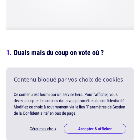
Ouais mais du coup on vote où ?
Contenu bloqué par vos choix de cookies
Ce contenu est fourni par un service tiers. Pour l'afficher, vous
devez accepter les cookies dans vos paramètres de confidentialité.
Modifiez ce choix à tout moment via le lien "Paramètres de Gestion
de la Confidentialité" en bas de page.
Gérer mes choix
Accepter & afficher