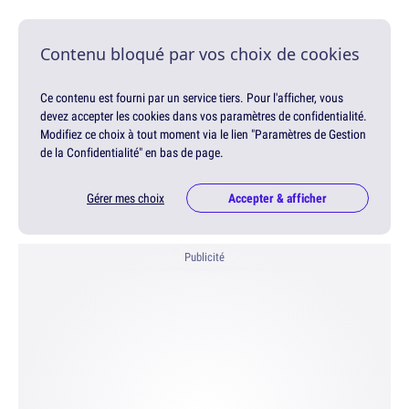
Contenu bloqué par vos choix de cookies
Ce contenu est fourni par un service tiers. Pour l'afficher, vous
devez accepter les cookies dans vos paramètres de confidentialité.
Modifiez ce choix à tout moment via le lien "Paramètres de Gestion
de la Confidentialité" en bas de page.
Gérer mes choix
Accepter & afficher
Publicité