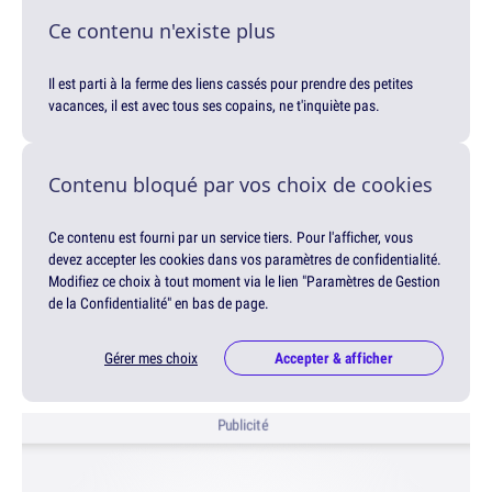
Ce contenu n'existe plus
Il est parti à la ferme des liens cassés pour prendre des petites
vacances, il est avec tous ses copains, ne t'inquiète pas.
Contenu bloqué par vos choix de cookies
Ce contenu est fourni par un service tiers. Pour l'afficher, vous
devez accepter les cookies dans vos paramètres de confidentialité.
Modifiez ce choix à tout moment via le lien "Paramètres de Gestion
de la Confidentialité" en bas de page.
Gérer mes choix
Accepter & afficher
Publicité