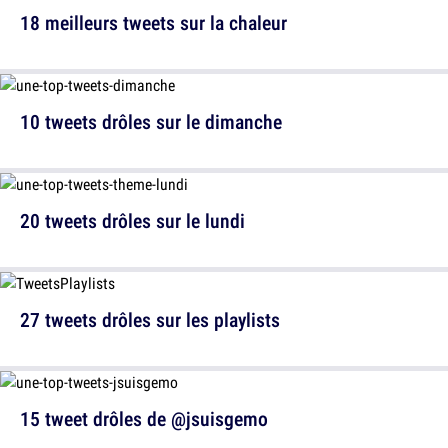
18 meilleurs tweets sur la chaleur
10 tweets drôles sur le dimanche
20 tweets drôles sur le lundi
27 tweets drôles sur les playlists
15 tweet drôles de @jsuisgemo