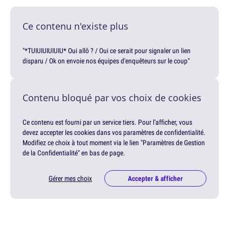
Ce contenu n'existe plus
"*TUIUIUIUIUIU* Oui allô ? / Oui ce serait pour signaler un lien
disparu / Ok on envoie nos équipes d'enquêteurs sur le coup"
Contenu bloqué par vos choix de cookies
Ce contenu est fourni par un service tiers. Pour l'afficher, vous
devez accepter les cookies dans vos paramètres de confidentialité.
Modifiez ce choix à tout moment via le lien "Paramètres de Gestion
de la Confidentialité" en bas de page.
Gérer mes choix
Accepter & afficher