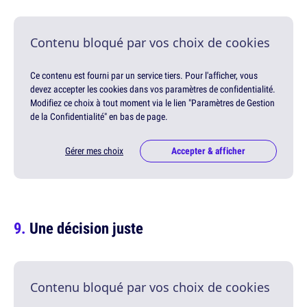
Contenu bloqué par vos choix de cookies
Ce contenu est fourni par un service tiers. Pour l'afficher, vous
devez accepter les cookies dans vos paramètres de confidentialité.
Modifiez ce choix à tout moment via le lien "Paramètres de Gestion
de la Confidentialité" en bas de page.
Gérer mes choix
Accepter & afficher
Une décision juste
Contenu bloqué par vos choix de cookies