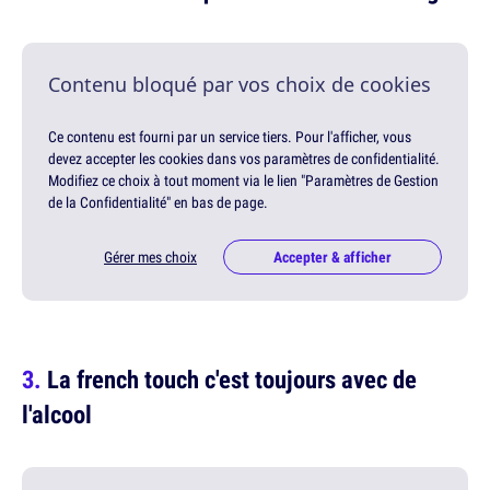
Contenu bloqué par vos choix de cookies
Ce contenu est fourni par un service tiers. Pour l'afficher, vous
devez accepter les cookies dans vos paramètres de confidentialité.
Modifiez ce choix à tout moment via le lien "Paramètres de Gestion
de la Confidentialité" en bas de page.
Gérer mes choix
Accepter & afficher
La french touch c'est toujours avec de
l'alcool