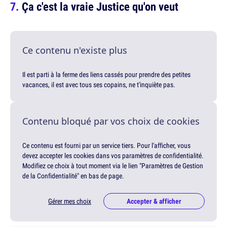
Ça c'est la vraie Justice qu'on veut
Ce contenu n'existe plus
Il est parti à la ferme des liens cassés pour prendre des petites
vacances, il est avec tous ses copains, ne t'inquiète pas.
Contenu bloqué par vos choix de cookies
Ce contenu est fourni par un service tiers. Pour l'afficher, vous
devez accepter les cookies dans vos paramètres de confidentialité.
Modifiez ce choix à tout moment via le lien "Paramètres de Gestion
de la Confidentialité" en bas de page.
Gérer mes choix
Accepter & afficher