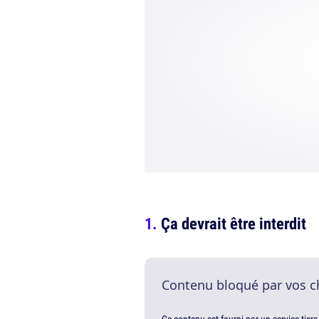
Ça devrait être interdit
Contenu bloqué par vos c