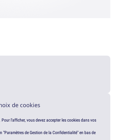
.
hoix de cookies
. Pour l'afficher, vous devez accepter les cookies dans vos
en "Paramètres de Gestion de la Confidentialité" en bas de