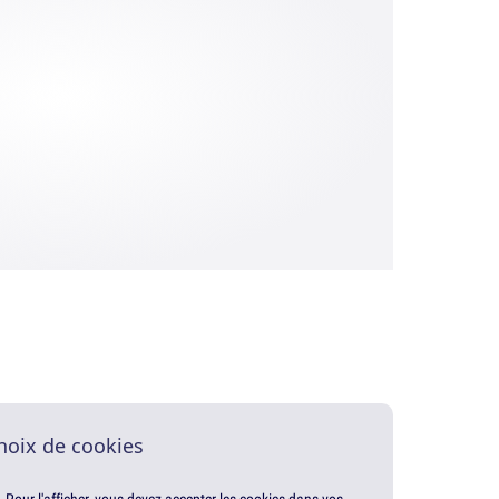
hoix de cookies