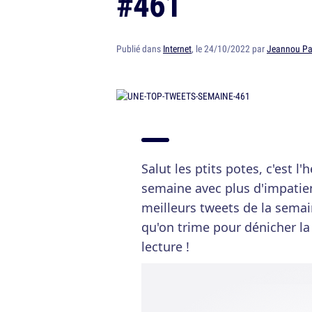
#461
Publié dans
Internet
, le 24/10/2022 par
Jeannou Pa
Salut les ptits potes, c'est 
semaine avec plus d'impati
meilleurs tweets de la semai
qu'on trime pour dénicher la
lecture !