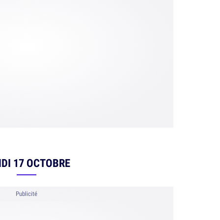
DI 17 OCTOBRE
Publicité