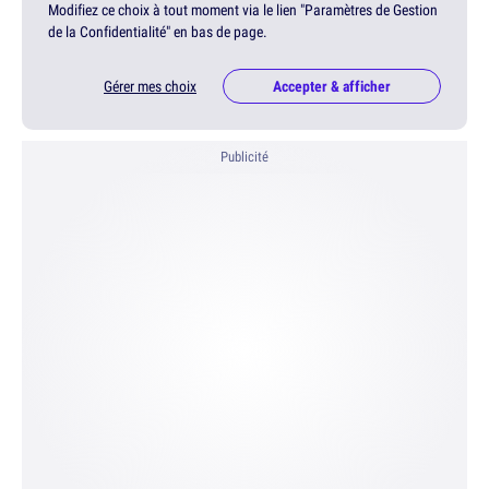
Modifiez ce choix à tout moment via le lien "Paramètres de Gestion
de la Confidentialité" en bas de page.
Gérer mes choix
Accepter & afficher
Publicité