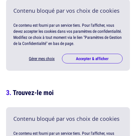
Contenu bloqué par vos choix de cookies
Ce contenu est fourni par un service tiers. Pour l'afficher, vous
devez accepter les cookies dans vos paramètres de confidentialité.
Modifiez ce choix à tout moment via le lien "Paramètres de Gestion
de la Confidentialité" en bas de page.
Gérer mes choix
Accepter & afficher
Trouvez-le moi
Contenu bloqué par vos choix de cookies
Ce contenu est fourni par un service tiers. Pour l'afficher, vous