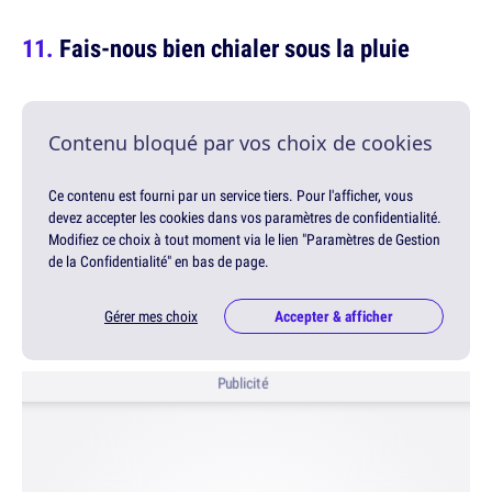
Fais-nous bien chialer sous la pluie
Contenu bloqué par vos choix de cookies
Ce contenu est fourni par un service tiers. Pour l'afficher, vous
devez accepter les cookies dans vos paramètres de confidentialité.
Modifiez ce choix à tout moment via le lien "Paramètres de Gestion
de la Confidentialité" en bas de page.
Gérer mes choix
Accepter & afficher
Publicité