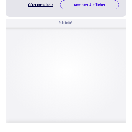
Gérer mes choix
Accepter & afficher
Publicité