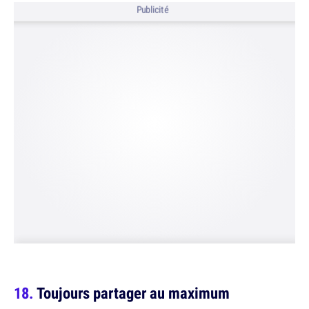
Publicité
Toujours partager au maximum