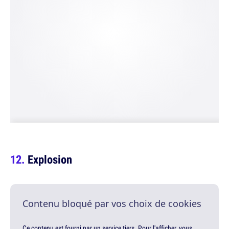
Explosion
Contenu bloqué par vos choix de cookies
Ce contenu est fourni par un service tiers. Pour l'afficher, vous