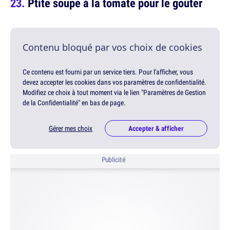
Ptite soupe à la tomate pour le goûter
Contenu bloqué par vos choix de cookies
Ce contenu est fourni par un service tiers. Pour l'afficher, vous
devez accepter les cookies dans vos paramètres de confidentialité.
Modifiez ce choix à tout moment via le lien "Paramètres de Gestion
de la Confidentialité" en bas de page.
Gérer mes choix
Accepter & afficher
Publicité