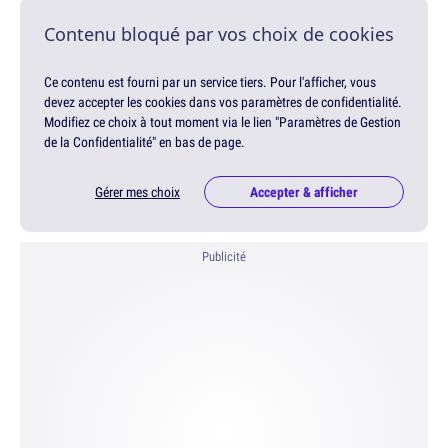
Contenu bloqué par vos choix de cookies
Ce contenu est fourni par un service tiers. Pour l'afficher, vous
devez accepter les cookies dans vos paramètres de confidentialité.
Modifiez ce choix à tout moment via le lien "Paramètres de Gestion
de la Confidentialité" en bas de page.
Gérer mes choix
Accepter & afficher
Publicité