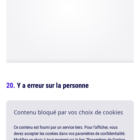
Y a erreur sur la personne
Contenu bloqué par vos choix de cookies
Ce contenu est fourni par un service tiers. Pour l'afficher, vous
devez accepter les cookies dans vos paramètres de confidentialité.
Modifiez ce choix à tout moment via le lien "Paramètres de Gestion