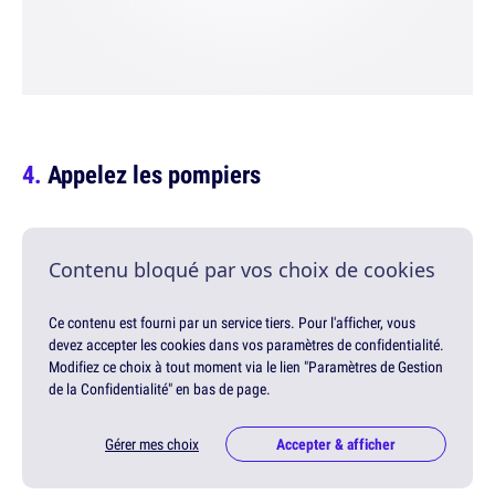
Appelez les pompiers
Contenu bloqué par vos choix de cookies
Ce contenu est fourni par un service tiers. Pour l'afficher, vous
devez accepter les cookies dans vos paramètres de confidentialité.
Modifiez ce choix à tout moment via le lien "Paramètres de Gestion
de la Confidentialité" en bas de page.
Gérer mes choix
Accepter & afficher