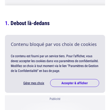
Debout là-dedans
Contenu bloqué par vos choix de cookies
Ce contenu est fourni par un service tiers. Pour l'afficher, vous
devez accepter les cookies dans vos paramètres de confidentialité.
Modifiez ce choix à tout moment via le lien "Paramètres de Gestion
de la Confidentialité" en bas de page.
Gérer mes choix
Accepter & afficher
Publicité