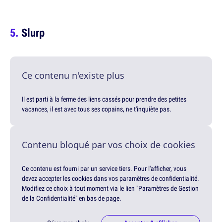
Slurp
Ce contenu n'existe plus
Il est parti à la ferme des liens cassés pour prendre des petites
vacances, il est avec tous ses copains, ne t'inquiète pas.
Contenu bloqué par vos choix de cookies
Ce contenu est fourni par un service tiers. Pour l'afficher, vous
devez accepter les cookies dans vos paramètres de confidentialité.
Modifiez ce choix à tout moment via le lien "Paramètres de Gestion
de la Confidentialité" en bas de page.