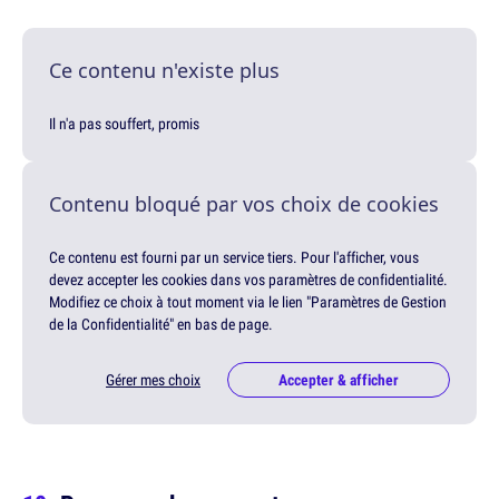
Ce contenu n'existe plus
Il n'a pas souffert, promis
Contenu bloqué par vos choix de cookies
Ce contenu est fourni par un service tiers. Pour l'afficher, vous
devez accepter les cookies dans vos paramètres de confidentialité.
Modifiez ce choix à tout moment via le lien "Paramètres de Gestion
de la Confidentialité" en bas de page.
Gérer mes choix
Accepter & afficher