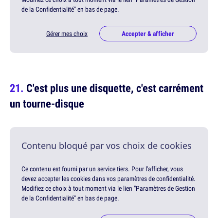
de la Confidentialité" en bas de page.
Gérer mes choix
Accepter & afficher
C'est plus une disquette, c'est carrément
un tourne-disque
Contenu bloqué par vos choix de cookies
Ce contenu est fourni par un service tiers. Pour l'afficher, vous
devez accepter les cookies dans vos paramètres de confidentialité.
Modifiez ce choix à tout moment via le lien "Paramètres de Gestion
de la Confidentialité" en bas de page.