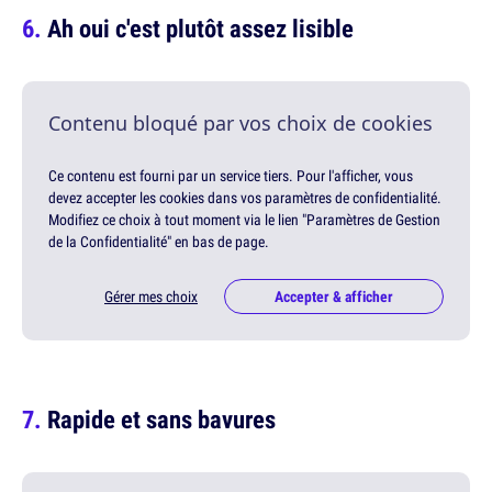
Ah oui c'est plutôt assez lisible
Contenu bloqué par vos choix de cookies
Ce contenu est fourni par un service tiers. Pour l'afficher, vous
devez accepter les cookies dans vos paramètres de confidentialité.
Modifiez ce choix à tout moment via le lien "Paramètres de Gestion
de la Confidentialité" en bas de page.
Gérer mes choix
Accepter & afficher
Rapide et sans bavures