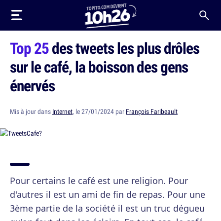
Top 25
des tweets les plus drôles
sur le café, la boisson des gens
énervés
Mis à jour dans
Internet
, le 27/01/2024 par
François Faribeault
Pour certains le café est une religion. Pour
d'autres il est un ami de fin de repas. Pour une
3ème partie de la société il est un truc dégueu