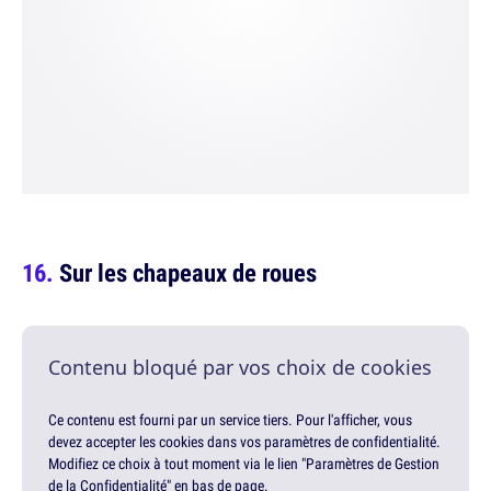
Sur les chapeaux de roues
Contenu bloqué par vos choix de cookies
Ce contenu est fourni par un service tiers. Pour l'afficher, vous
devez accepter les cookies dans vos paramètres de confidentialité.
Modifiez ce choix à tout moment via le lien "Paramètres de Gestion
de la Confidentialité" en bas de page.