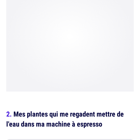
Mes plantes qui me regadent mettre de
l'eau dans ma machine à espresso