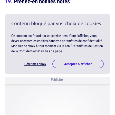
Prenez-en bonnes notes
Contenu bloqué par vos choix de cookies
Ce contenu est fourni par un service tiers. Pour l'afficher, vous
devez accepter les cookies dans vos paramètres de confidentialité.
Modifiez ce choix à tout moment via le lien "Paramètres de Gestion
de la Confidentialité" en bas de page.
Gérer mes choix
Accepter & afficher
Publicité