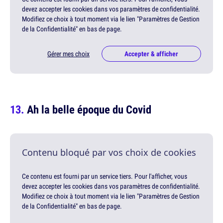
devez accepter les cookies dans vos paramètres de confidentialité.
Modifiez ce choix à tout moment via le lien "Paramètres de Gestion
de la Confidentialité" en bas de page.
Gérer mes choix
Accepter & afficher
Ah la belle époque du Covid
Contenu bloqué par vos choix de cookies
Ce contenu est fourni par un service tiers. Pour l'afficher, vous
devez accepter les cookies dans vos paramètres de confidentialité.
Modifiez ce choix à tout moment via le lien "Paramètres de Gestion
de la Confidentialité" en bas de page.