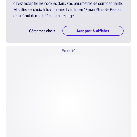
devez accepter les cookies dans vos paramètres de confidentialité.
Modifiez ce choix à tout moment via le lien "Paramètres de Gestion
de la Confidentialité" en bas de page.
Gérer mes choix
Accepter & afficher
Publicité