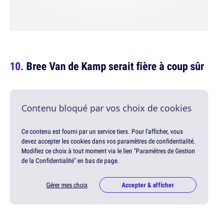
Bree Van de Kamp serait fière à coup sûr
Contenu bloqué par vos choix de cookies
Ce contenu est fourni par un service tiers. Pour l'afficher, vous
devez accepter les cookies dans vos paramètres de confidentialité.
Modifiez ce choix à tout moment via le lien "Paramètres de Gestion
de la Confidentialité" en bas de page.
Gérer mes choix
Accepter & afficher