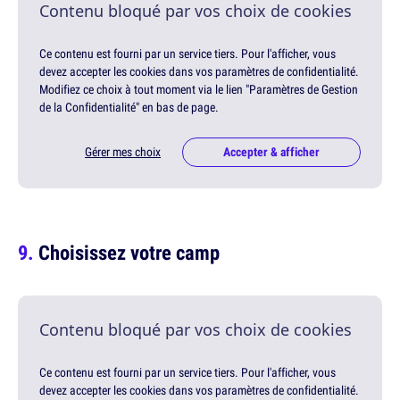
Contenu bloqué par vos choix de cookies
Ce contenu est fourni par un service tiers. Pour l'afficher, vous
devez accepter les cookies dans vos paramètres de confidentialité.
Modifiez ce choix à tout moment via le lien "Paramètres de Gestion
de la Confidentialité" en bas de page.
Gérer mes choix
Accepter & afficher
Choisissez votre camp
Contenu bloqué par vos choix de cookies
Ce contenu est fourni par un service tiers. Pour l'afficher, vous
devez accepter les cookies dans vos paramètres de confidentialité.