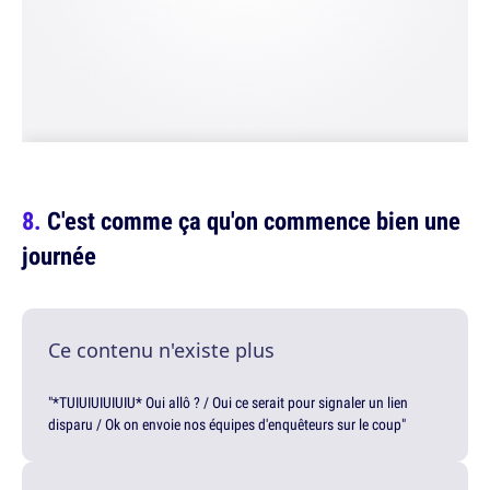
C'est comme ça qu'on commence bien une
journée
Ce contenu n'existe plus
"*TUIUIUIUIUIU* Oui allô ? / Oui ce serait pour signaler un lien
disparu / Ok on envoie nos équipes d'enquêteurs sur le coup"