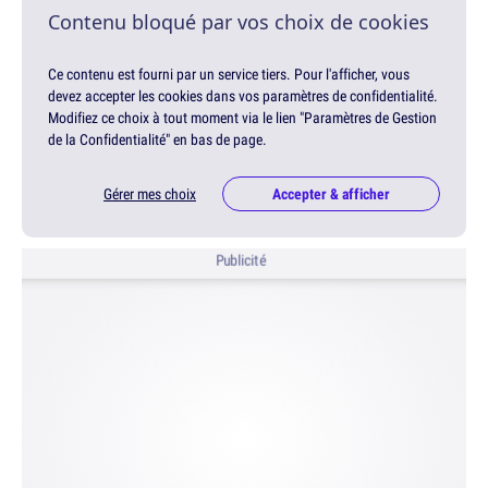
Contenu bloqué par vos choix de cookies
Ce contenu est fourni par un service tiers. Pour l'afficher, vous
devez accepter les cookies dans vos paramètres de confidentialité.
Modifiez ce choix à tout moment via le lien "Paramètres de Gestion
de la Confidentialité" en bas de page.
Gérer mes choix
Accepter & afficher
Publicité