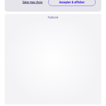
Gérer mes choix
Accepter & afficher
Publicité