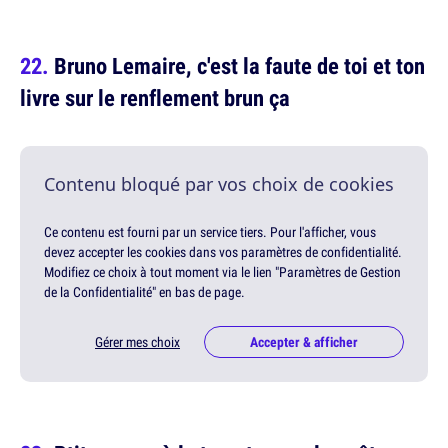
Bruno Lemaire, c'est la faute de toi et ton
livre sur le renflement brun ça
Contenu bloqué par vos choix de cookies
Ce contenu est fourni par un service tiers. Pour l'afficher, vous
devez accepter les cookies dans vos paramètres de confidentialité.
Modifiez ce choix à tout moment via le lien "Paramètres de Gestion
de la Confidentialité" en bas de page.
Gérer mes choix
Accepter & afficher