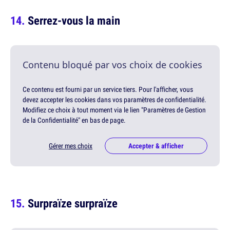
Serrez-vous la main
Contenu bloqué par vos choix de cookies
Ce contenu est fourni par un service tiers. Pour l'afficher, vous
devez accepter les cookies dans vos paramètres de confidentialité.
Modifiez ce choix à tout moment via le lien "Paramètres de Gestion
de la Confidentialité" en bas de page.
Gérer mes choix
Accepter & afficher
Surpraïze surpraïze