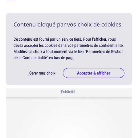
Contenu bloqué par vos choix de cookies
Ce contenu est fourni par un service tiers. Pour l'afficher, vous
devez accepter les cookies dans vos paramètres de confidentialité.
Modifiez ce choix à tout moment via le lien "Paramètres de Gestion
de la Confidentialité" en bas de page.
Gérer mes choix
Accepter & afficher
Publicité