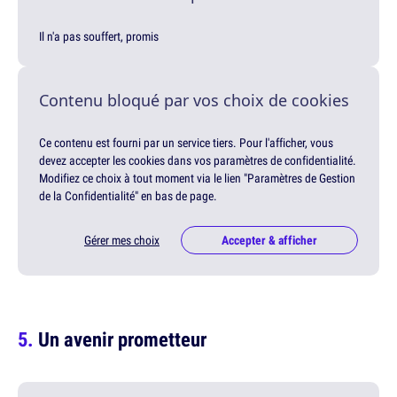
Il n'a pas souffert, promis
Contenu bloqué par vos choix de cookies
Ce contenu est fourni par un service tiers. Pour l'afficher, vous
devez accepter les cookies dans vos paramètres de confidentialité.
Modifiez ce choix à tout moment via le lien "Paramètres de Gestion
de la Confidentialité" en bas de page.
Gérer mes choix
Accepter & afficher
Un avenir prometteur