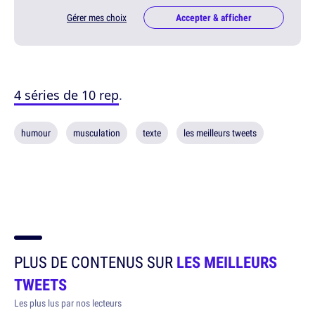
Gérer mes choix
Accepter & afficher
4 séries de 10 rep
.
humour
musculation
texte
les meilleurs tweets
PLUS DE CONTENUS SUR
LES MEILLEURS
TWEETS
Les plus lus par nos lecteurs