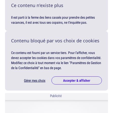
Ce contenu n'existe plus
Il est parti à la ferme des liens cassés pour prendre des petites
vacances, il est avec tous ses copains, ne t'inquiète pas.
Contenu bloqué par vos choix de cookies
Ce contenu est fourni par un service tiers. Pour l'afficher, vous
devez accepter les cookies dans vos paramètres de confidentialité.
Modifiez ce choix à tout moment via le lien "Paramètres de Gestion
de la Confidentialité" en bas de page.
Gérer mes choix
Accepter & afficher
Publicité