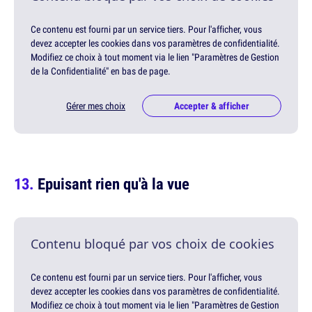
Ce contenu est fourni par un service tiers. Pour l'afficher, vous
devez accepter les cookies dans vos paramètres de confidentialité.
Modifiez ce choix à tout moment via le lien "Paramètres de Gestion
de la Confidentialité" en bas de page.
Gérer mes choix
Accepter & afficher
Epuisant rien qu'à la vue
Contenu bloqué par vos choix de cookies
Ce contenu est fourni par un service tiers. Pour l'afficher, vous
devez accepter les cookies dans vos paramètres de confidentialité.
Modifiez ce choix à tout moment via le lien "Paramètres de Gestion