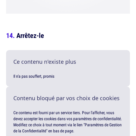
Arrêtez-le
Ce contenu n'existe plus
Il n'a pas souffert, promis
Contenu bloqué par vos choix de cookies
Ce contenu est fourni par un service tiers. Pour l'afficher, vous
devez accepter les cookies dans vos paramètres de confidentialité.
Modifiez ce choix à tout moment via le lien "Paramètres de Gestion
de la Confidentialité" en bas de page.