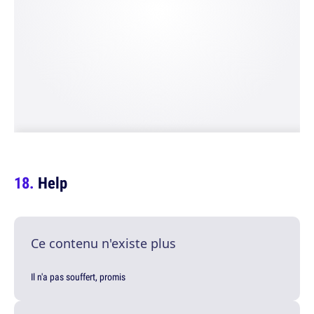
Help
Ce contenu n'existe plus
Il n'a pas souffert, promis