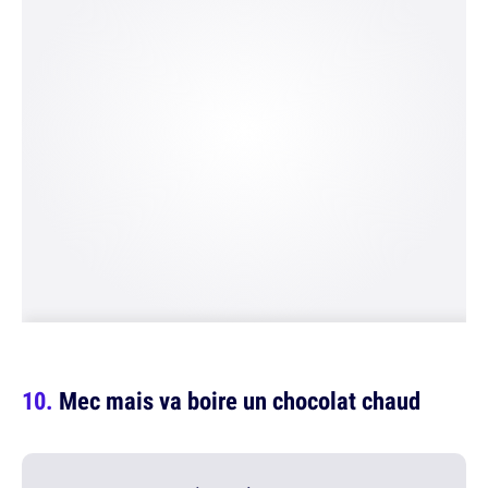
Mec mais va boire un chocolat chaud