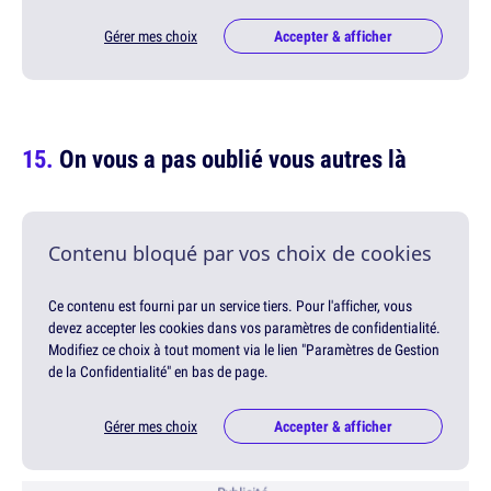
Gérer mes choix
Accepter & afficher
On vous a pas oublié vous autres là
Contenu bloqué par vos choix de cookies
Ce contenu est fourni par un service tiers. Pour l'afficher, vous
devez accepter les cookies dans vos paramètres de confidentialité.
Modifiez ce choix à tout moment via le lien "Paramètres de Gestion
de la Confidentialité" en bas de page.
Gérer mes choix
Accepter & afficher