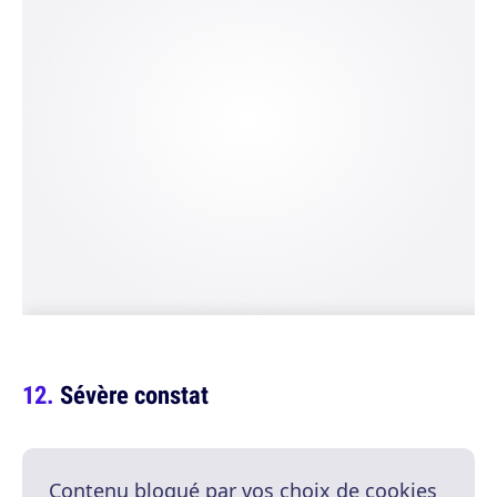
Sévère constat
Contenu bloqué par vos choix de cookies