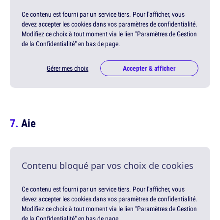
Ce contenu est fourni par un service tiers. Pour l'afficher, vous
devez accepter les cookies dans vos paramètres de confidentialité.
Modifiez ce choix à tout moment via le lien "Paramètres de Gestion
de la Confidentialité" en bas de page.
Gérer mes choix
Accepter & afficher
Aie
Contenu bloqué par vos choix de cookies
Ce contenu est fourni par un service tiers. Pour l'afficher, vous
devez accepter les cookies dans vos paramètres de confidentialité.
Modifiez ce choix à tout moment via le lien "Paramètres de Gestion
de la Confidentialité" en bas de page.