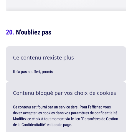
N'oubliez pas
Ce contenu n'existe plus
Il n'a pas souffert, promis
Contenu bloqué par vos choix de cookies
Ce contenu est fourni par un service tiers. Pour l'afficher, vous
devez accepter les cookies dans vos paramètres de confidentialité.
Modifiez ce choix à tout moment via le lien "Paramètres de Gestion
de la Confidentialité" en bas de page.