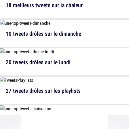
18 meilleurs tweets sur la chaleur
10 tweets drôles sur le dimanche
20 tweets drôles sur le lundi
27 tweets drôles sur les playlists
15 tweet drôles de @jsuisgemo