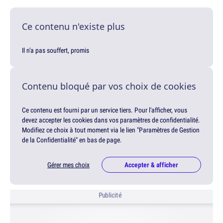
Ce contenu n'existe plus
Il n'a pas souffert, promis
Contenu bloqué par vos choix de cookies
Ce contenu est fourni par un service tiers. Pour l'afficher, vous
devez accepter les cookies dans vos paramètres de confidentialité.
Modifiez ce choix à tout moment via le lien "Paramètres de Gestion
de la Confidentialité" en bas de page.
Gérer mes choix
Accepter & afficher
Publicité