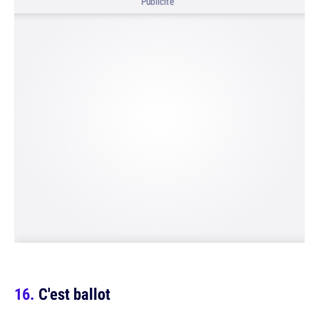
Publicité
C'est ballot