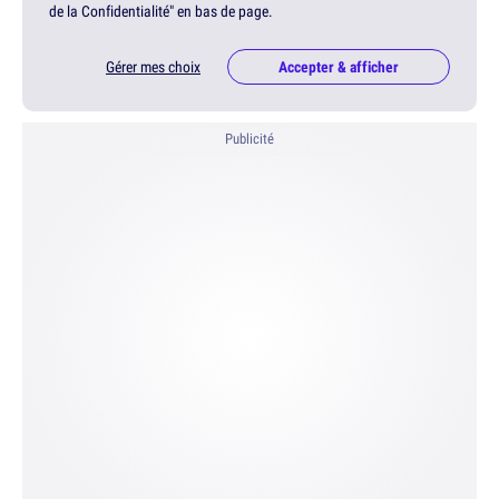
de la Confidentialité" en bas de page.
Gérer mes choix
Accepter & afficher
Publicité