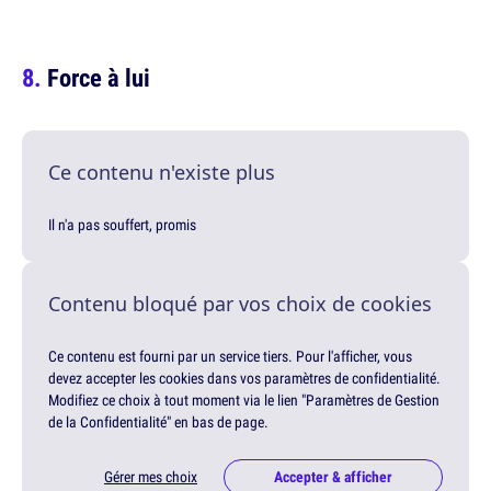
Force à lui
Ce contenu n'existe plus
Il n'a pas souffert, promis
Contenu bloqué par vos choix de cookies
Ce contenu est fourni par un service tiers. Pour l'afficher, vous
devez accepter les cookies dans vos paramètres de confidentialité.
Modifiez ce choix à tout moment via le lien "Paramètres de Gestion
de la Confidentialité" en bas de page.
Gérer mes choix
Accepter & afficher