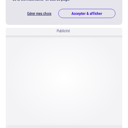
Gérer mes choix
Accepter & afficher
Publicité