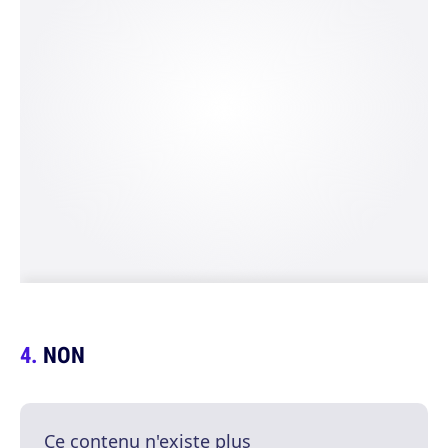
NON
Ce contenu n'existe plus