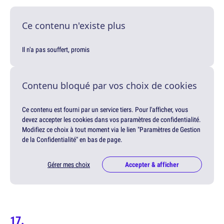
Ce contenu n'existe plus
Il n'a pas souffert, promis
Contenu bloqué par vos choix de cookies
Ce contenu est fourni par un service tiers. Pour l'afficher, vous
devez accepter les cookies dans vos paramètres de confidentialité.
Modifiez ce choix à tout moment via le lien "Paramètres de Gestion
de la Confidentialité" en bas de page.
Gérer mes choix
Accepter & afficher