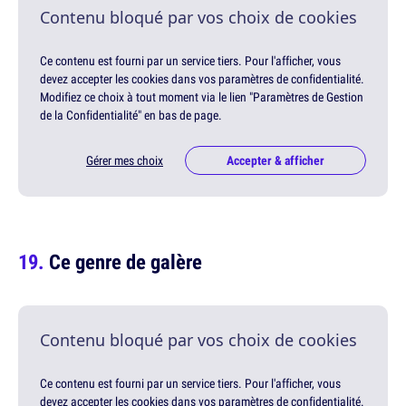
Contenu bloqué par vos choix de cookies
Ce contenu est fourni par un service tiers. Pour l'afficher, vous
devez accepter les cookies dans vos paramètres de confidentialité.
Modifiez ce choix à tout moment via le lien "Paramètres de Gestion
de la Confidentialité" en bas de page.
Gérer mes choix
Accepter & afficher
Ce genre de galère
Contenu bloqué par vos choix de cookies
Ce contenu est fourni par un service tiers. Pour l'afficher, vous
devez accepter les cookies dans vos paramètres de confidentialité.