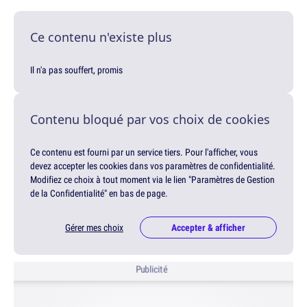
Ce contenu n'existe plus
Il n'a pas souffert, promis
Contenu bloqué par vos choix de cookies
Ce contenu est fourni par un service tiers. Pour l'afficher, vous
devez accepter les cookies dans vos paramètres de confidentialité.
Modifiez ce choix à tout moment via le lien "Paramètres de Gestion
de la Confidentialité" en bas de page.
Gérer mes choix
Accepter & afficher
Publicité