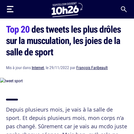
Top 20
des tweets les plus drôles
sur la musculation, les joies de la
salle de sport
Mis à jour dans
Internet
, le 29/11/2022 par
François Faribeault
Depuis plusieurs mois, je vais à la salle de
sport. Et depuis plusieurs mois, mon corps n'a
pas changé. Sûrement car je vais au mcdo juste