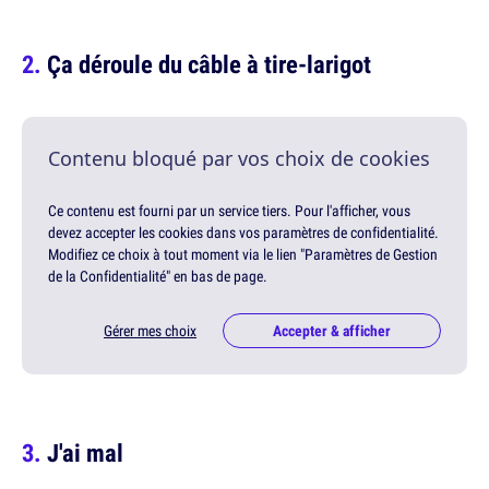
Ça déroule du câble à tire-larigot
Contenu bloqué par vos choix de cookies
Ce contenu est fourni par un service tiers. Pour l'afficher, vous
devez accepter les cookies dans vos paramètres de confidentialité.
Modifiez ce choix à tout moment via le lien "Paramètres de Gestion
de la Confidentialité" en bas de page.
Gérer mes choix
Accepter & afficher
J'ai mal