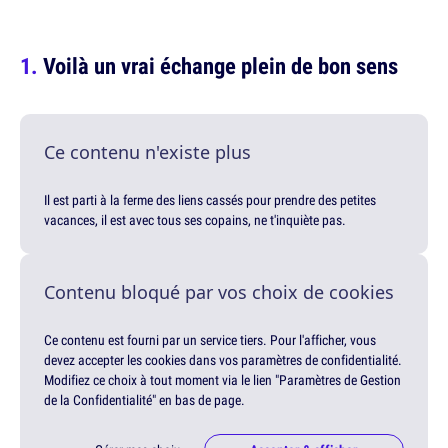
Voilà un vrai échange plein de bon sens
Ce contenu n'existe plus
Il est parti à la ferme des liens cassés pour prendre des petites
vacances, il est avec tous ses copains, ne t'inquiète pas.
Contenu bloqué par vos choix de cookies
Ce contenu est fourni par un service tiers. Pour l'afficher, vous
devez accepter les cookies dans vos paramètres de confidentialité.
Modifiez ce choix à tout moment via le lien "Paramètres de Gestion
de la Confidentialité" en bas de page.