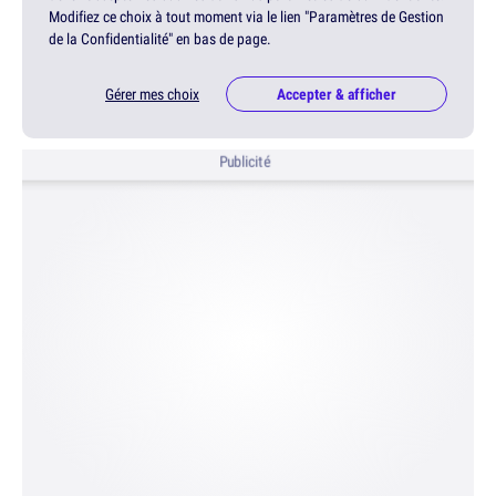
Modifiez ce choix à tout moment via le lien "Paramètres de Gestion
de la Confidentialité" en bas de page.
Gérer mes choix
Accepter & afficher
Publicité