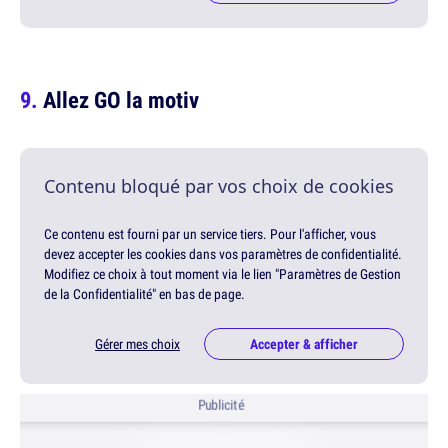
Allez GO la motiv
Contenu bloqué par vos choix de cookies
Ce contenu est fourni par un service tiers. Pour l'afficher, vous
devez accepter les cookies dans vos paramètres de confidentialité.
Modifiez ce choix à tout moment via le lien "Paramètres de Gestion
de la Confidentialité" en bas de page.
Gérer mes choix
Accepter & afficher
Publicité