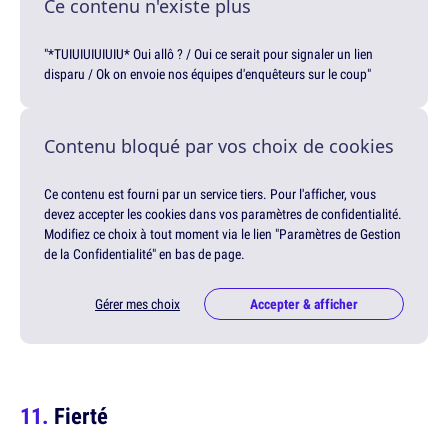
Ce contenu n'existe plus
"*TUIUIUIUIUIU* Oui allô ? / Oui ce serait pour signaler un lien
disparu / Ok on envoie nos équipes d'enquêteurs sur le coup"
Contenu bloqué par vos choix de cookies
Ce contenu est fourni par un service tiers. Pour l'afficher, vous
devez accepter les cookies dans vos paramètres de confidentialité.
Modifiez ce choix à tout moment via le lien "Paramètres de Gestion
de la Confidentialité" en bas de page.
Gérer mes choix
Accepter & afficher
Fierté