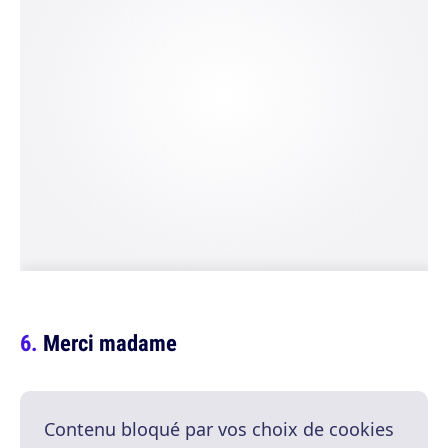
Merci madame
Contenu bloqué par vos choix de cookies