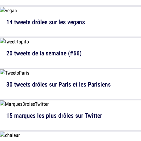
14 tweets drôles sur les vegans
20 tweets de la semaine (#66)
30 tweets drôles sur Paris et les Parisiens
15 marques les plus drôles sur Twitter