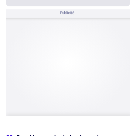
Publicité