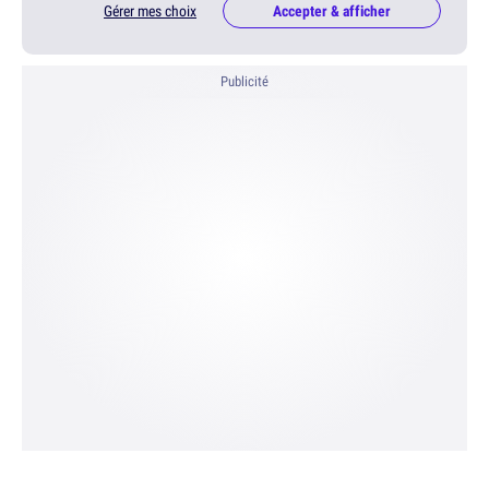
Gérer mes choix
Accepter & afficher
Publicité