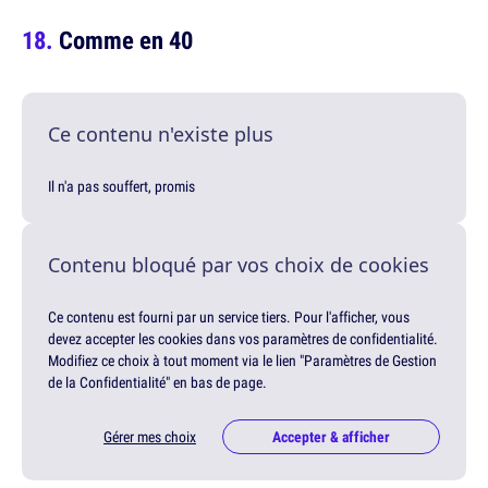
Comme en 40
Ce contenu n'existe plus
Il n'a pas souffert, promis
Contenu bloqué par vos choix de cookies
Ce contenu est fourni par un service tiers. Pour l'afficher, vous
devez accepter les cookies dans vos paramètres de confidentialité.
Modifiez ce choix à tout moment via le lien "Paramètres de Gestion
de la Confidentialité" en bas de page.
Gérer mes choix
Accepter & afficher