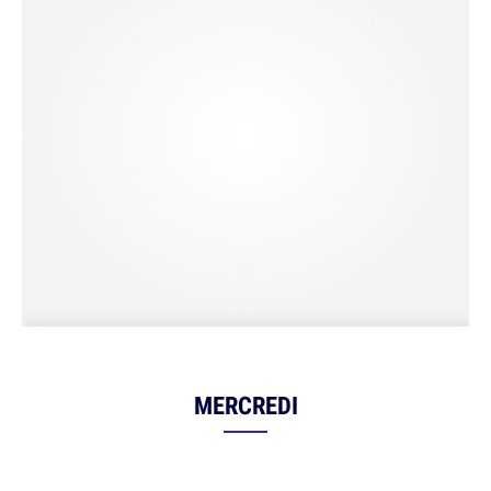
MERCREDI