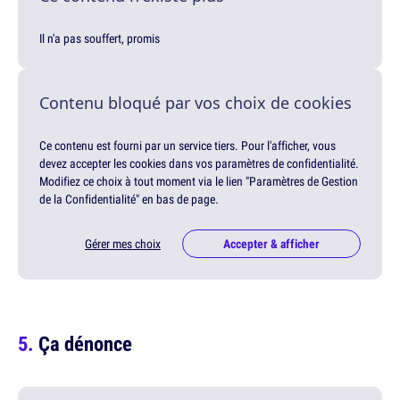
Il n'a pas souffert, promis
Contenu bloqué par vos choix de cookies
Ce contenu est fourni par un service tiers. Pour l'afficher, vous
devez accepter les cookies dans vos paramètres de confidentialité.
Modifiez ce choix à tout moment via le lien "Paramètres de Gestion
de la Confidentialité" en bas de page.
Gérer mes choix
Accepter & afficher
Ça dénonce