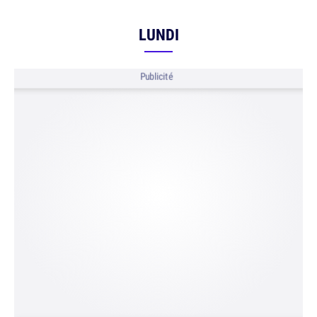
LUNDI
Publicité