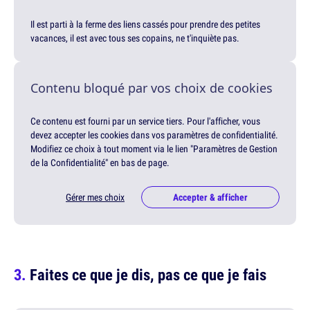
Il est parti à la ferme des liens cassés pour prendre des petites
vacances, il est avec tous ses copains, ne t'inquiète pas.
Contenu bloqué par vos choix de cookies
Ce contenu est fourni par un service tiers. Pour l'afficher, vous
devez accepter les cookies dans vos paramètres de confidentialité.
Modifiez ce choix à tout moment via le lien "Paramètres de Gestion
de la Confidentialité" en bas de page.
Gérer mes choix
Accepter & afficher
Faites ce que je dis, pas ce que je fais