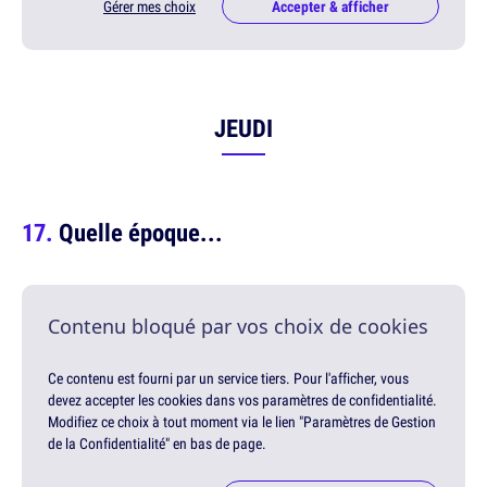
Gérer mes choix
Accepter & afficher
JEUDI
Quelle époque...
Contenu bloqué par vos choix de cookies
Ce contenu est fourni par un service tiers. Pour l'afficher, vous
devez accepter les cookies dans vos paramètres de confidentialité.
Modifiez ce choix à tout moment via le lien "Paramètres de Gestion
de la Confidentialité" en bas de page.