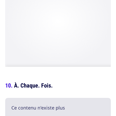
À. Chaque. Fois.
Ce contenu n'existe plus