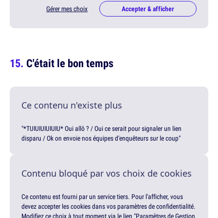
Gérer mes choix
Accepter & afficher
C'était le bon temps
Ce contenu n'existe plus
"*TUIUIUIUIUIU* Oui allô ? / Oui ce serait pour signaler un lien
disparu / Ok on envoie nos équipes d'enquêteurs sur le coup"
Contenu bloqué par vos choix de cookies
Ce contenu est fourni par un service tiers. Pour l'afficher, vous
devez accepter les cookies dans vos paramètres de confidentialité.
Modifiez ce choix à tout moment via le lien "Paramètres de Gestion