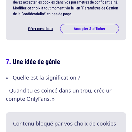
devez accepter les cookies dans vos paramètres de confidentialité.
Modifiez ce choix à tout moment via le lien "Paramètres de Gestion
de la Confidentialité" en bas de page.
Gérer mes choix
Accepter & afficher
Une idée de génie
« - Quelle est la signification ?
- Quand tu es coincé dans un trou, crée un
compte OnlyFans. »
Contenu bloqué par vos choix de cookies