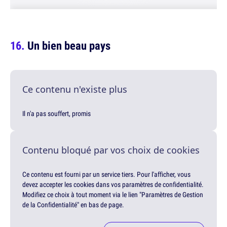
Un bien beau pays
Ce contenu n'existe plus
Il n'a pas souffert, promis
Contenu bloqué par vos choix de cookies
Ce contenu est fourni par un service tiers. Pour l'afficher, vous
devez accepter les cookies dans vos paramètres de confidentialité.
Modifiez ce choix à tout moment via le lien "Paramètres de Gestion
de la Confidentialité" en bas de page.