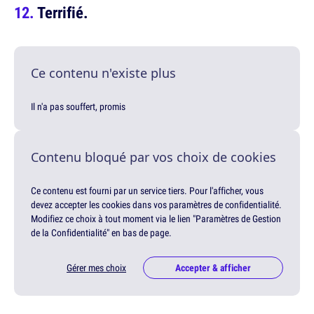
Terrifié.
Ce contenu n'existe plus
Il n'a pas souffert, promis
Contenu bloqué par vos choix de cookies
Ce contenu est fourni par un service tiers. Pour l'afficher, vous
devez accepter les cookies dans vos paramètres de confidentialité.
Modifiez ce choix à tout moment via le lien "Paramètres de Gestion
de la Confidentialité" en bas de page.
Gérer mes choix
Accepter & afficher