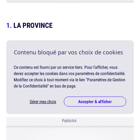
LA PROVINCE
Contenu bloqué par vos choix de cookies
Ce contenu est fourni par un service tiers. Pour l'afficher, vous
devez accepter les cookies dans vos paramètres de confidentialité.
Modifiez ce choix à tout moment via le lien "Paramètres de Gestion
de la Confidentialité" en bas de page.
Gérer mes choix
Accepter & afficher
Publicité