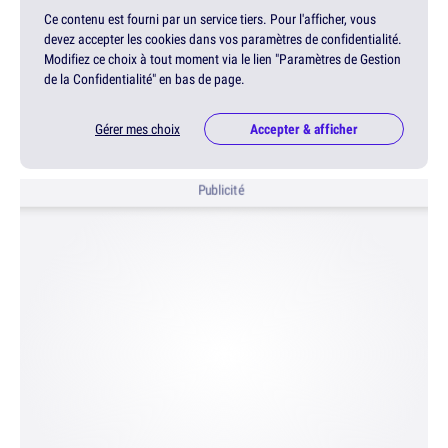
Ce contenu est fourni par un service tiers. Pour l'afficher, vous
devez accepter les cookies dans vos paramètres de confidentialité.
Modifiez ce choix à tout moment via le lien "Paramètres de Gestion
de la Confidentialité" en bas de page.
Gérer mes choix
Accepter & afficher
Publicité