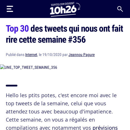
Top 30
des tweets qui nous ont fait
rire cette semaine #356
Publié dans
Internet
, le 19/10/2020 par
Jeannou Pagure
Hello les ptits potes, c'est encore moi avec le
top tweets de la semaine, celui que vous
attendez tous avec beaucoup d'impatience.
Cette semaine, on vous a régalés en
compilations avec notamment vos
prévisions