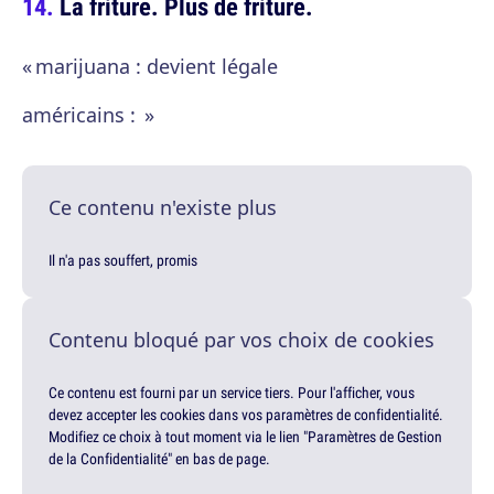
La friture. Plus de friture.
« marijuana : devient légale
américains : »
Ce contenu n'existe plus
Il n'a pas souffert, promis
Contenu bloqué par vos choix de cookies
Ce contenu est fourni par un service tiers. Pour l'afficher, vous
devez accepter les cookies dans vos paramètres de confidentialité.
Modifiez ce choix à tout moment via le lien "Paramètres de Gestion
de la Confidentialité" en bas de page.