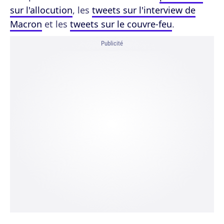
sur l'allocution
, les
tweets sur l'interview de
Macron
et les
tweets sur le couvre-feu
.
Publicité