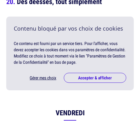
Des déesses, tout simplement
Contenu bloqué par vos choix de cookies
Ce contenu est fourni par un service tiers. Pour l'afficher, vous
devez accepter les cookies dans vos paramètres de confidentialité.
Modifiez ce choix à tout moment via le lien "Paramètres de Gestion
de la Confidentialité" en bas de page.
Gérer mes choix
Accepter & afficher
VENDREDI