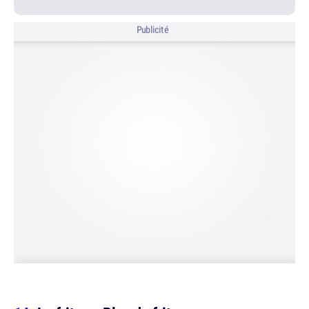
Publicité