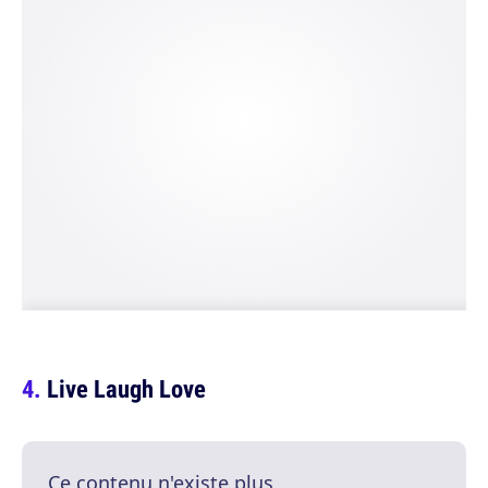
Live Laugh Love
Ce contenu n'existe plus