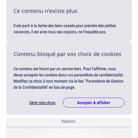
Ce contenu n'existe plus
Il est parti à la ferme des liens cassés pour prendre des petites
vacances, il est avec tous ses copains, ne t'inquiète pas.
Contenu bloqué par vos choix de cookies
Ce contenu est fourni par un service tiers. Pour l'afficher, vous
devez accepter les cookies dans vos paramètres de confidentialité.
Modifiez ce choix à tout moment via le lien "Paramètres de Gestion
de la Confidentialité" en bas de page.
Gérer mes choix
Accepter & afficher
Publicité