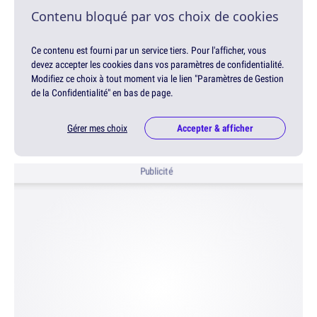
Contenu bloqué par vos choix de cookies
Ce contenu est fourni par un service tiers. Pour l'afficher, vous
devez accepter les cookies dans vos paramètres de confidentialité.
Modifiez ce choix à tout moment via le lien "Paramètres de Gestion
de la Confidentialité" en bas de page.
Gérer mes choix
Accepter & afficher
Publicité