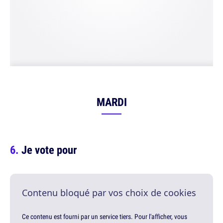
MARDI
Je vote pour
Contenu bloqué par vos choix de cookies
Ce contenu est fourni par un service tiers. Pour l'afficher, vous