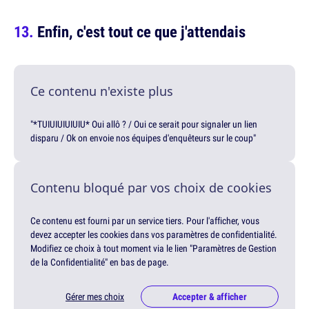
Enfin, c'est tout ce que j'attendais
Ce contenu n'existe plus
"*TUIUIUIUIUIU* Oui allô ? / Oui ce serait pour signaler un lien
disparu / Ok on envoie nos équipes d'enquêteurs sur le coup"
Contenu bloqué par vos choix de cookies
Ce contenu est fourni par un service tiers. Pour l'afficher, vous
devez accepter les cookies dans vos paramètres de confidentialité.
Modifiez ce choix à tout moment via le lien "Paramètres de Gestion
de la Confidentialité" en bas de page.
Gérer mes choix
Accepter & afficher