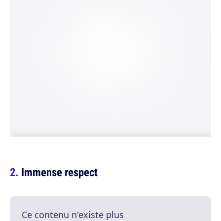
Immense respect
Ce contenu n'existe plus