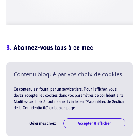
Abonnez-vous tous à ce mec
Contenu bloqué par vos choix de cookies
Ce contenu est fourni par un service tiers. Pour l'afficher, vous
devez accepter les cookies dans vos paramètres de confidentialité.
Modifiez ce choix à tout moment via le lien "Paramètres de Gestion
de la Confidentialité" en bas de page.
Gérer mes choix
Accepter & afficher