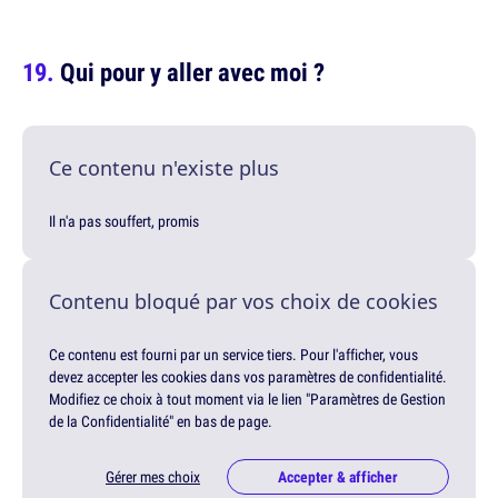
Qui pour y aller avec moi ?
Ce contenu n'existe plus
Il n'a pas souffert, promis
Contenu bloqué par vos choix de cookies
Ce contenu est fourni par un service tiers. Pour l'afficher, vous
devez accepter les cookies dans vos paramètres de confidentialité.
Modifiez ce choix à tout moment via le lien "Paramètres de Gestion
de la Confidentialité" en bas de page.
Gérer mes choix
Accepter & afficher