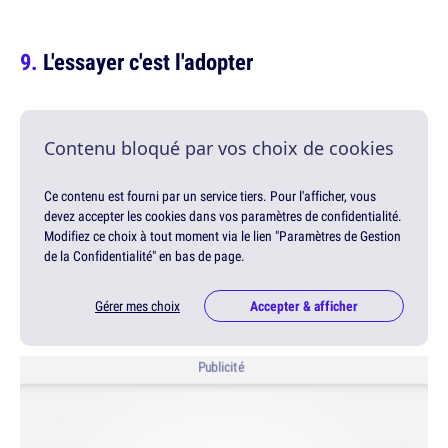
L'essayer c'est l'adopter
Contenu bloqué par vos choix de cookies
Ce contenu est fourni par un service tiers. Pour l'afficher, vous
devez accepter les cookies dans vos paramètres de confidentialité.
Modifiez ce choix à tout moment via le lien "Paramètres de Gestion
de la Confidentialité" en bas de page.
Gérer mes choix
Accepter & afficher
Publicité