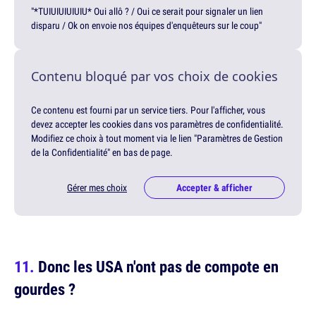
"*TUIUIUIUIUIU* Oui allô ? / Oui ce serait pour signaler un lien
disparu / Ok on envoie nos équipes d'enquêteurs sur le coup"
Contenu bloqué par vos choix de cookies
Ce contenu est fourni par un service tiers. Pour l'afficher, vous
devez accepter les cookies dans vos paramètres de confidentialité.
Modifiez ce choix à tout moment via le lien "Paramètres de Gestion
de la Confidentialité" en bas de page.
Gérer mes choix
Accepter & afficher
Donc les USA n'ont pas de compote en
gourdes ?