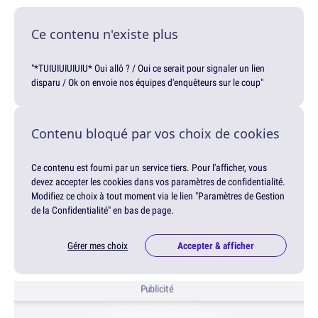
Ce contenu n'existe plus
"*TUIUIUIUIUIU* Oui allô ? / Oui ce serait pour signaler un lien
disparu / Ok on envoie nos équipes d'enquêteurs sur le coup"
Contenu bloqué par vos choix de cookies
Ce contenu est fourni par un service tiers. Pour l'afficher, vous
devez accepter les cookies dans vos paramètres de confidentialité.
Modifiez ce choix à tout moment via le lien "Paramètres de Gestion
de la Confidentialité" en bas de page.
Gérer mes choix
Accepter & afficher
Publicité