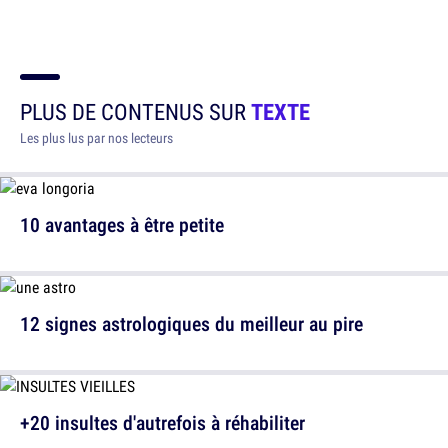
PLUS DE CONTENUS SUR
TEXTE
Les plus lus par nos lecteurs
10 avantages à être petite
12 signes astrologiques du meilleur au pire
+20 insultes d'autrefois à réhabiliter