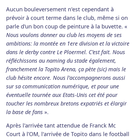
Aucun bouleversement n'est cependant à
prévoir à court terme dans le club, même si on
parle d'un bon coup de peinture à la buvette. «
Nous voulons donner au club les moyens de ses
ambitions: la montée en 1ere division et la victoire
dans le derby contre Le Ploermel. C’est fait. Nous
réfléchissons au naming du stade également,
franchement la Topito Arena, ça pète (sic) mais le
club hésite encore. Nous l'accompagnerons aussi
sur sa communication numérique, et pour une
éventuelle tournée aux Etats-Unis cet été pour
toucher les nombreux bretons expatriés et élargir
la base de fans
».
Après l'arrivée tant attendue de Franck Mc
Court à l’OM, l'arrivée de Topito dans le football