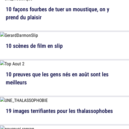
10 façons fourbes de tuer un moustique, on y
prend du plaisir
10 scènes de film en slip
10 preuves que les gens nés en août sont les
meilleurs
19 images terrifiantes pour les thalassophobes