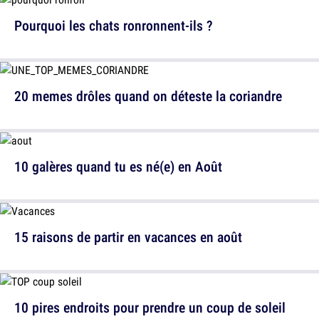
Pourquoi les chats ronronnent-ils ?
20 memes drôles quand on déteste la coriandre
10 galères quand tu es né(e) en Août
15 raisons de partir en vacances en août
10 pires endroits pour prendre un coup de soleil