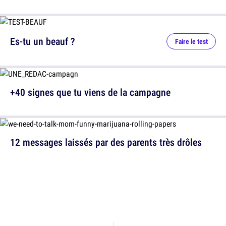
Es-tu un beauf ?
Faire le test
+40 signes que tu viens de la campagne
12 messages laissés par des parents très drôles