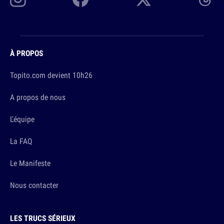
À PROPOS
Topito.com devient 10h26
A propos de nous
L'équipe
La FAQ
Le Manifeste
Nous contacter
LES TRUCS SÉRIEUX