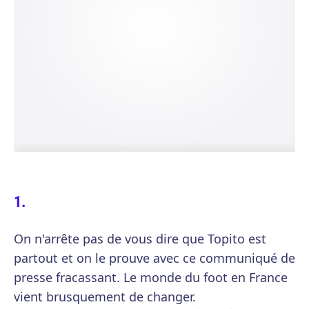
On n'arrête pas de vous dire que Topito est
partout et on le prouve avec ce communiqué de
presse fracassant. Le monde du foot en France
vient brusquement de changer.