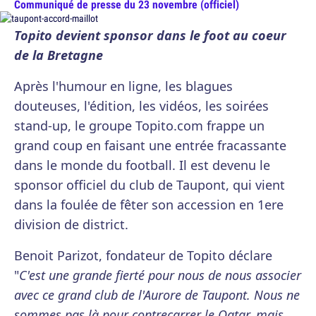
Communiqué de presse du 23 novembre (officiel)
Topito devient sponsor dans le foot au coeur
de la Bretagne
Après l'humour en ligne, les blagues
douteuses, l'édition, les vidéos, les soirées
stand-up, le groupe Topito.com frappe un
grand coup en faisant une entrée fracassante
dans le monde du football. Il est devenu le
sponsor officiel du club de Taupont, qui vient
dans la foulée de fêter son accession en 1ere
division de district.
Benoit Parizot, fondateur de Topito déclare
"
C'est une grande fierté pour nous de nous associer
avec ce grand club de l'Aurore de Taupont. Nous ne
sommes pas là pour contrecarrer le Qatar, mais