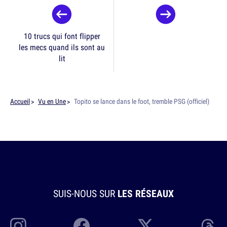
10 trucs qui font flipper
les mecs quand ils sont au
lit
Accueil
Vu en Une
Topito se lance dans le foot, tremble PSG (officiel)
SUIS-NOUS SUR
LES RÉSEAUX