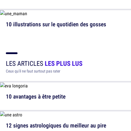
10 illustrations sur le quotidien des gosses
LES ARTICLES
LES PLUS LUS
Ceux qu'il ne faut surtout pas rater
10 avantages à être petite
12 signes astrologiques du meilleur au pire