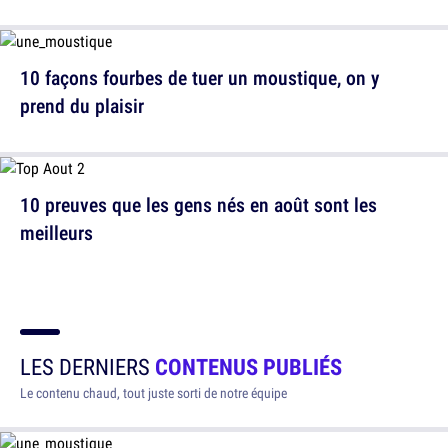
10 façons fourbes de tuer un moustique, on y
prend du plaisir
10 preuves que les gens nés en août sont les
meilleurs
LES DERNIERS
CONTENUS PUBLIÉS
Le contenu chaud, tout juste sorti de notre équipe