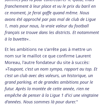
franchement à leur place et vu le prix du baril en
ce moment, je ferai gaffe quand même. Nous
avons été approché par pas mal de club de Ligue
1, mais pour nous, la vraie valeur du football
français se trouve dans les districts. Et notamment
à la buvette
« .
Et les ambitions ne s'arrête pas à mettre un
nom sur le maillot ce que confirme Laurent
Moreau, l'autre fondateur du site à succès:
»T
aupont, c'est un nom sympa, rapport au top. Et
c'est un club avec des valeurs, un historique, un
grand parking, et de grandes ambitions pour le
futur. Après la montée de cette année, rien ne
empêche de penser à la Ligue 1 d'ici une vingtaine
d'années. Nous sommes là pour durer.
"