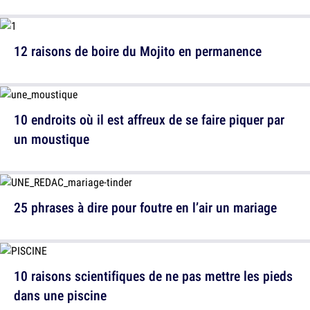
12 raisons de boire du Mojito en permanence
10 endroits où il est affreux de se faire piquer par
un moustique
25 phrases à dire pour foutre en l’air un mariage
10 raisons scientifiques de ne pas mettre les pieds
dans une piscine