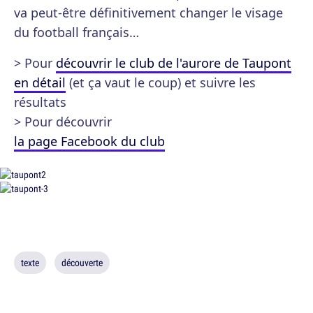
va peut-être définitivement changer le visage
du football français…
> Pour
découvrir le club de l'aurore de Taupont
en détail
(et ça vaut le coup) et suivre les
résultats
> Pour découvrir
la page Facebook du club
texte
découverte