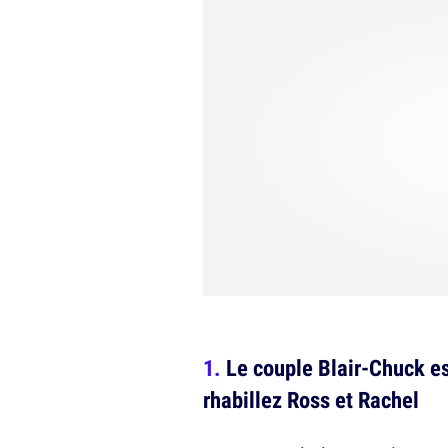
Le couple Blair-Chuck es
rhabillez Ross et Rachel