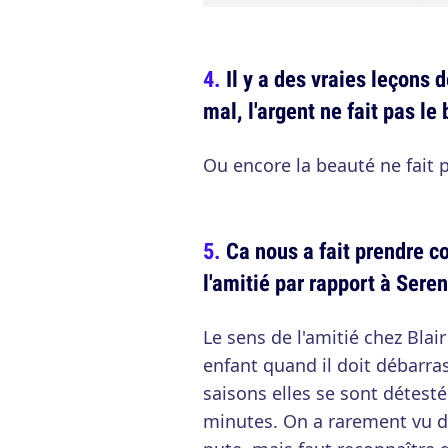
Il y a des vraies leçons d
mal, l'argent ne fait pas le
Ou encore la beauté ne fait 
Ca nous a fait prendre c
l'amitié par rapport à Seren
Le sens de l'amitié chez Blair
enfant quand il doit débarras
saisons elles se sont détest
minutes. On a rarement vu d