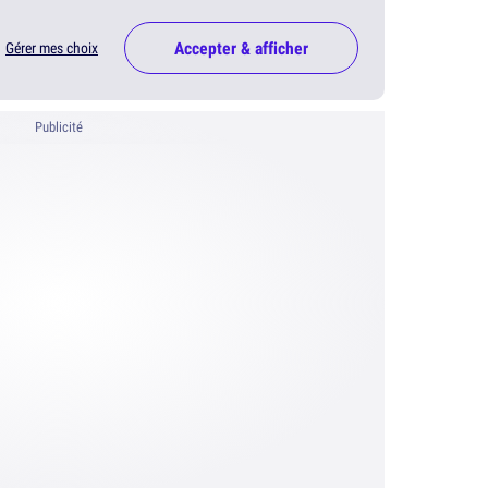
Accepter & afficher
Gérer mes choix
Publicité