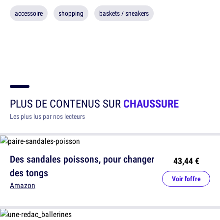
accessoire
shopping
baskets / sneakers
PLUS DE CONTENUS SUR
CHAUSSURE
Les plus lus par nos lecteurs
Des sandales poissons, pour changer
43,44 €
des tongs
Voir l'offre
Amazon