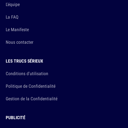
L'équipe
La FAQ
Le Manifeste
Nous contacter
LES TRUCS SÉRIEUX
Conditions d'utilisation
Politique de Confidentialité
Gestion de la Confidentialité
PUBLICITÉ