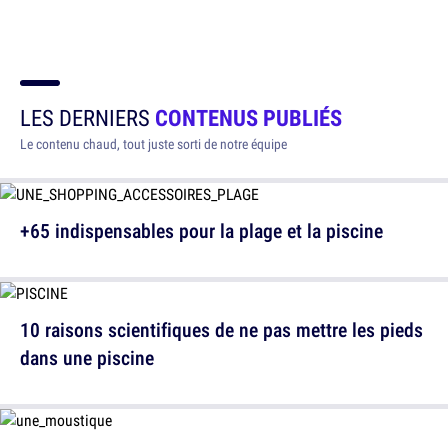
LES DERNIERS
CONTENUS PUBLIÉS
Le contenu chaud, tout juste sorti de notre équipe
+65 indispensables pour la plage et la piscine
10 raisons scientifiques de ne pas mettre les pieds
dans une piscine