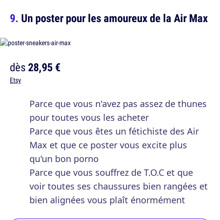
Un poster pour les amoureux de la Air Max
dès
28,95 €
Etsy
Parce que vous n'avez pas assez de thunes
pour toutes vous les acheter
Parce que vous êtes un fétichiste des Air
Max et que ce poster vous excite plus
qu'un bon porno
Parce que vous souffrez de T.O.C et que
voir toutes ses chaussures bien rangées et
bien alignées vous plaît énormément