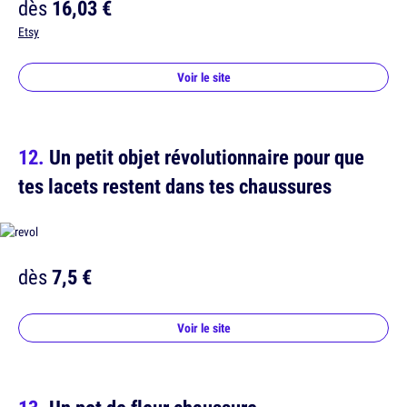
dès
16,03 €
Etsy
Voir le site
Un petit objet révolutionnaire pour que
tes lacets restent dans tes chaussures
dès
7,5 €
Voir le site