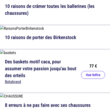
10 raisons de crâmer toutes les ballerines (les
chaussures)
10 raisons de porter des Birkenstock
Des baskets motif caca, pour
77 €
assumer votre passion jusqu'au bout
des orteils
Voir l'offre
Betabrand
8 erreurs à ne pas faire avec ses chaussures