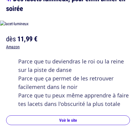
soirée
dès
11,99 €
Amazon
Parce que tu deviendras le roi ou la reine
sur la piste de danse
Parce que ça permet de les retrouver
facilement dans le noir
Parce que tu peux même apprendre à faire
tes lacets dans l'obscurité la plus totale
Voir le site