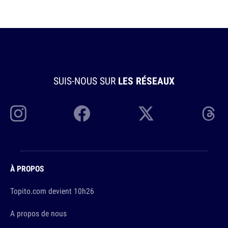
SUIS-NOUS SUR
LES RÉSEAUX
À PROPOS
Topito.com devient 10h26
A propos de nous