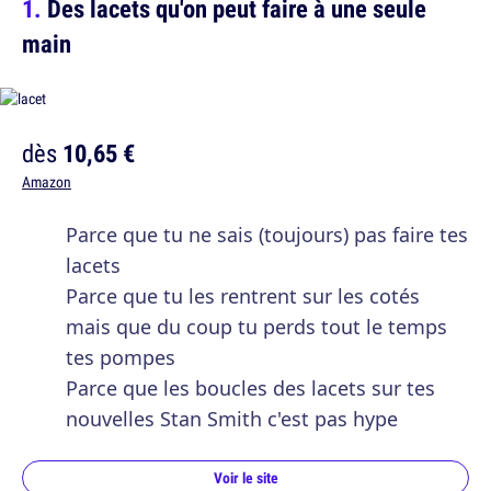
Des lacets qu'on peut faire à une seule
main
dès
10,65 €
Amazon
Parce que tu ne sais (toujours) pas faire tes
lacets
Parce que tu les rentrent sur les cotés
mais que du coup tu perds tout le temps
tes pompes
Parce que les boucles des lacets sur tes
nouvelles Stan Smith c'est pas hype
Voir le site