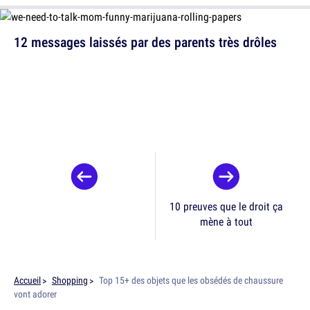
12 messages laissés par des parents très drôles
10 preuves que le droit ça
mène à tout
Accueil
Shopping
Top 15+ des objets que les obsédés de chaussure
vont adorer