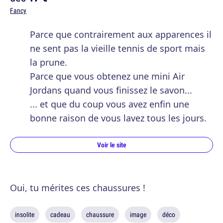
Fancy
Parce que contrairement aux apparences il
ne sent pas la vieille tennis de sport mais
la prune.
Parce que vous obtenez une mini Air
Jordans quand vous finissez le savon...
... et que du coup vous avez enfin une
bonne raison de vous lavez tous les jours.
Voir le site
Oui, tu mérites ces chaussures !
insolite
cadeau
chaussure
image
déco