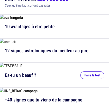
Ceux qu'il ne faut surtout pas rater
10 avantages à être petite
12 signes astrologiques du meilleur au pire
Es-tu un beauf ?
Faire le test
+40 signes que tu viens de la campagne