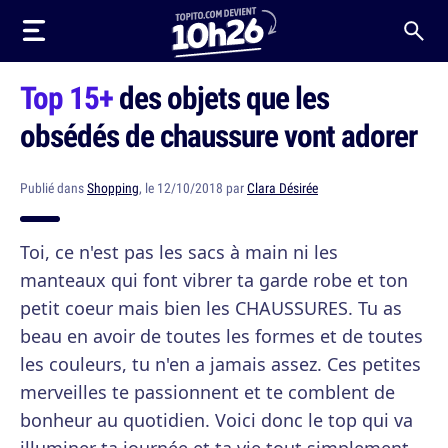
Top 15+
des objets que les
obsédés de chaussure vont adorer
Publié dans
Shopping
, le 12/10/2018 par
Clara Désirée
Toi, ce n'est pas les sacs à main ni les
manteaux qui font vibrer ta garde robe et ton
petit coeur mais bien les CHAUSSURES. Tu as
beau en avoir de toutes les formes et de toutes
les couleurs, tu n'en a jamais assez. Ces petites
merveilles te passionnent et te comblent de
bonheur au quotidien. Voici donc le top qui va