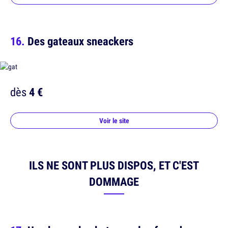
Des gateaux sneackers
dès
4 €
Voir le site
ILS NE SONT PLUS DISPOS, ET C'EST
DOMMAGE