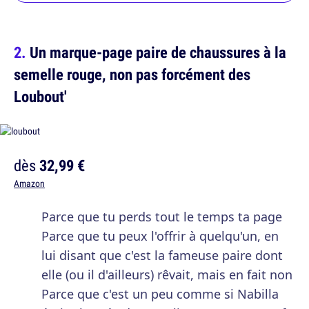
Un marque-page paire de chaussures à la
semelle rouge, non pas forcément des
Loubout'
dès
32,99 €
Amazon
Parce que tu perds tout le temps ta page
Parce que tu peux l'offrir à quelqu'un, en
lui disant que c'est la fameuse paire dont
elle (ou il d'ailleurs) rêvait, mais en fait non
Parce que c'est un peu comme si Nabilla