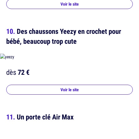
Voir le site
Des chaussons Yeezy en crochet pour
bébé, beaucoup trop cute
dès
72 €
Voir le site
Un porte clé Air Max