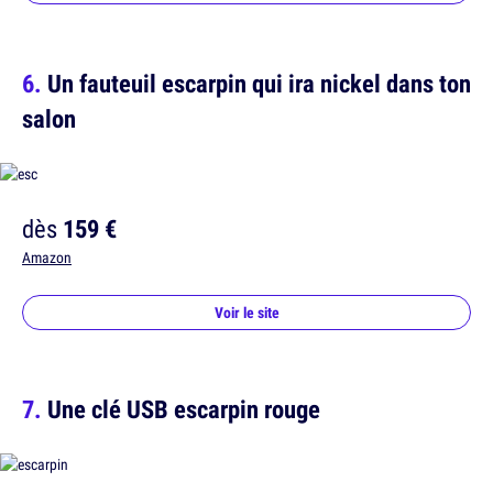
Un fauteuil escarpin qui ira nickel dans ton
salon
dès
159 €
Amazon
Voir le site
Une clé USB escarpin rouge