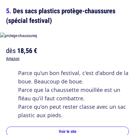
Des sacs plastics protège-chaussures
(spécial festival)
dès
18,56 €
Amazon
Parce qu'un bon festival, c'est d'abord de la
boue. Beaucoup de boue.
Parce que la chaussette mouillée est un
fléau qu'il faut combattre.
Parce qu'on peut rester classe avec un sac
plastic aux pieds.
Voir le site