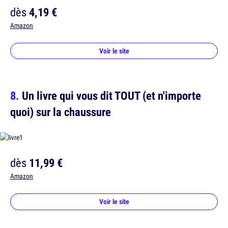
dès
4,19 €
Amazon
Voir le site
Un livre qui vous dit TOUT (et n'importe
quoi) sur la chaussure
dès
11,99 €
Amazon
Voir le site