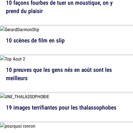
10 façons fourbes de tuer un moustique, on y
prend du plaisir
10 scènes de film en slip
10 preuves que les gens nés en août sont les
meilleurs
19 images terrifiantes pour les thalassophobes