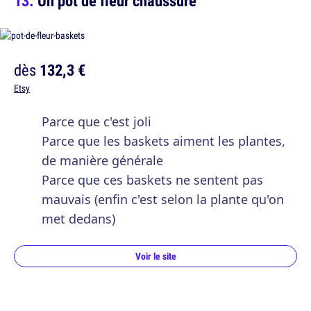
Un pot de fleur chaussure
dès
132,3 €
Etsy
Parce que c'est joli
Parce que les baskets aiment les plantes,
de manière générale
Parce que ces baskets ne sentent pas
mauvais (enfin c'est selon la plante qu'on
met dedans)
Voir le site