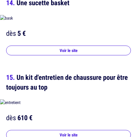
Une sucette basket
dès
5 €
Voir le site
Un kit d'entretien de chaussure pour être
toujours au top
dès
610 €
Voir le site