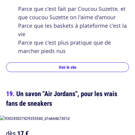
Parce que c'est fait par Coucou Suzette, et
que coucou Suzette on l'aime d'amour
Parce que les baskets à plateforme c'est la
vie
Parce que c'est plus pratique que de
marcher pieds nus
Voir le site
Un savon "Air Jordans", pour les vrais
fans de sneakers
dès
17 €