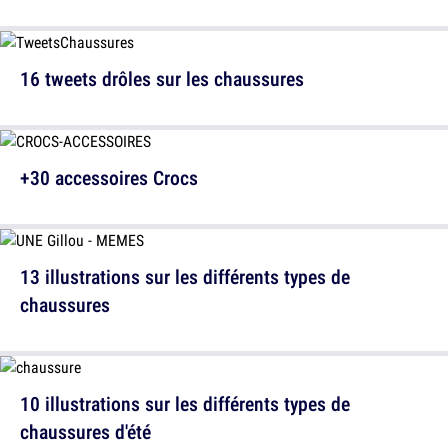
16 tweets drôles sur les chaussures
+30 accessoires Crocs
13 illustrations sur les différents types de
chaussures
10 illustrations sur les différents types de
chaussures d'été