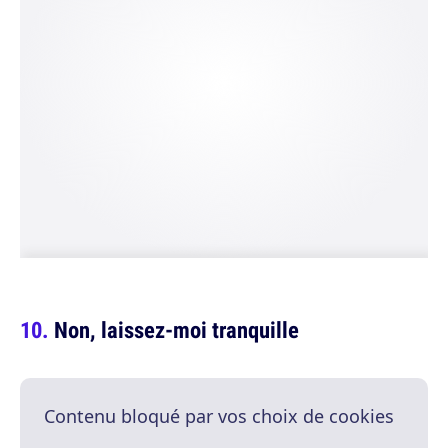
Non, laissez-moi tranquille
Contenu bloqué par vos choix de cookies