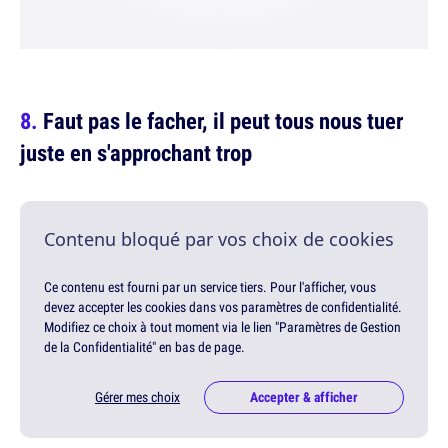
Faut pas le facher, il peut tous nous tuer
juste en s'approchant trop
Contenu bloqué par vos choix de cookies
Ce contenu est fourni par un service tiers. Pour l'afficher, vous
devez accepter les cookies dans vos paramètres de confidentialité.
Modifiez ce choix à tout moment via le lien "Paramètres de Gestion
de la Confidentialité" en bas de page.
Gérer mes choix
Accepter & afficher