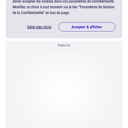
devez accepter les cookies dans vos paramètres de confidentialité.
Modifiez ce choix à tout moment via le lien "Paramètres de Gestion
de la Confidentialité" en bas de page.
Gérer mes choix
Accepter & afficher
Publicité