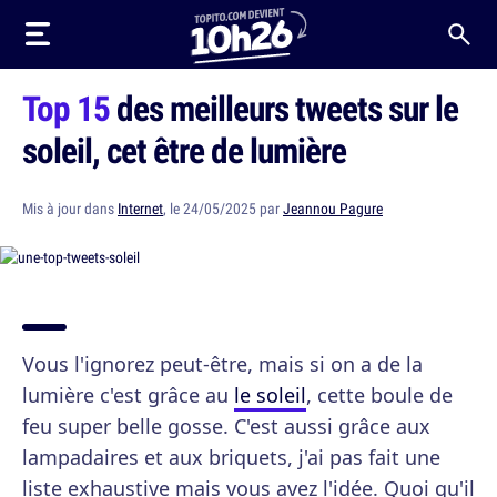
Top 15
des meilleurs tweets sur le
soleil, cet être de lumière
Mis à jour dans
Internet
, le 24/05/2025 par
Jeannou Pagure
Vous l'ignorez peut-être, mais si on a de la
lumière c'est grâce au
le soleil
, cette boule de
feu super belle gosse. C'est aussi grâce aux
lampadaires et aux briquets, j'ai pas fait une
liste exhaustive mais vous avez l'idée. Quoi qu'il