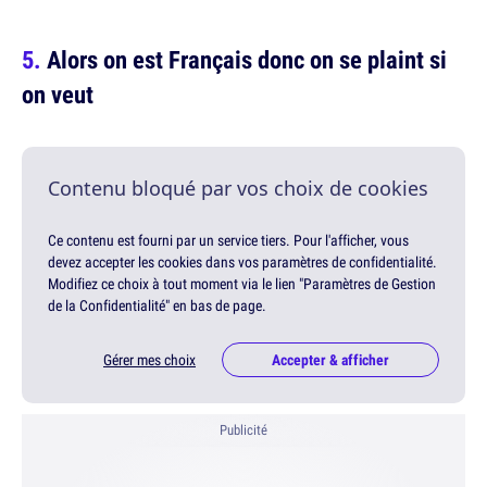
Alors on est Français donc on se plaint si
on veut
Contenu bloqué par vos choix de cookies
Ce contenu est fourni par un service tiers. Pour l'afficher, vous
devez accepter les cookies dans vos paramètres de confidentialité.
Modifiez ce choix à tout moment via le lien "Paramètres de Gestion
de la Confidentialité" en bas de page.
Gérer mes choix
Accepter & afficher
Publicité