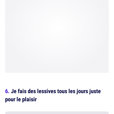
Je fais des lessives tous les jours juste
pour le plaisir