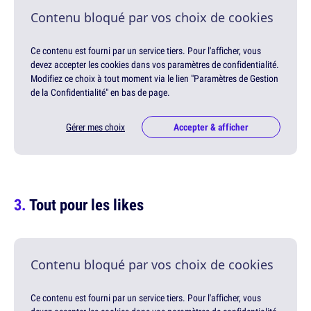
Contenu bloqué par vos choix de cookies
Ce contenu est fourni par un service tiers. Pour l'afficher, vous
devez accepter les cookies dans vos paramètres de confidentialité.
Modifiez ce choix à tout moment via le lien "Paramètres de Gestion
de la Confidentialité" en bas de page.
Gérer mes choix
Accepter & afficher
Tout pour les likes
Contenu bloqué par vos choix de cookies
Ce contenu est fourni par un service tiers. Pour l'afficher, vous