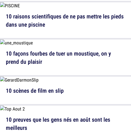
10 raisons scientifiques de ne pas mettre les pieds
dans une piscine
10 façons fourbes de tuer un moustique, on y
prend du plaisir
10 scènes de film en slip
10 preuves que les gens nés en août sont les
meilleurs