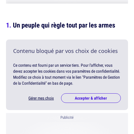
Un peuple qui règle tout par les armes
Contenu bloqué par vos choix de cookies
Ce contenu est fourni par un service tiers. Pour l'afficher, vous
devez accepter les cookies dans vos paramètres de confidentialité.
Modifiez ce choix à tout moment via le lien "Paramètres de Gestion
de la Confidentialité" en bas de page.
Gérer mes choix
Accepter & afficher
Publicité