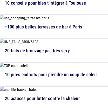
10 conseils pour bien t'intégrer à Toulouse
+100 plus belles terrasses de bar à Paris
20 fails de bronzage pas très sexy
10 pires endroits pour prendre un coup de soleil
20 astuces pour lutter contre la chaleur