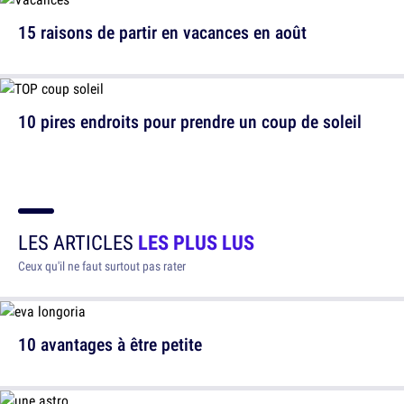
15 raisons de partir en vacances en août
10 pires endroits pour prendre un coup de soleil
LES ARTICLES
LES PLUS LUS
Ceux qu'il ne faut surtout pas rater
10 avantages à être petite