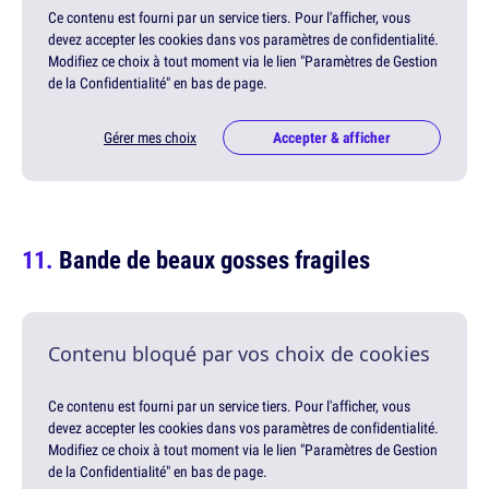
Ce contenu est fourni par un service tiers. Pour l'afficher, vous
devez accepter les cookies dans vos paramètres de confidentialité.
Modifiez ce choix à tout moment via le lien "Paramètres de Gestion
de la Confidentialité" en bas de page.
Gérer mes choix
Accepter & afficher
Bande de beaux gosses fragiles
Contenu bloqué par vos choix de cookies
Ce contenu est fourni par un service tiers. Pour l'afficher, vous
devez accepter les cookies dans vos paramètres de confidentialité.
Modifiez ce choix à tout moment via le lien "Paramètres de Gestion
de la Confidentialité" en bas de page.