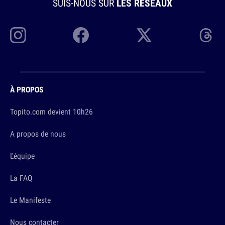
SUIS-NOUS SUR
LES RÉSEAUX
À PROPOS
Topito.com devient 10h26
A propos de nous
L'équipe
La FAQ
Le Manifeste
Nous contacter