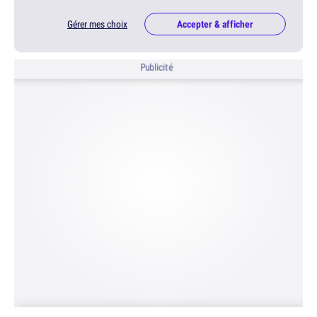
Gérer mes choix
Accepter & afficher
Publicité