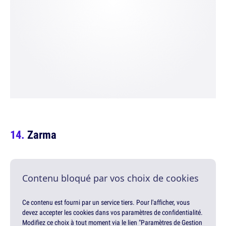
Zarma
Contenu bloqué par vos choix de cookies
Ce contenu est fourni par un service tiers. Pour l'afficher, vous
devez accepter les cookies dans vos paramètres de confidentialité.
Modifiez ce choix à tout moment via le lien "Paramètres de Gestion