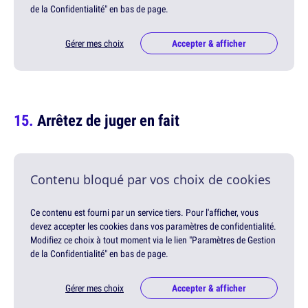
de la Confidentialité" en bas de page.
Gérer mes choix
Accepter & afficher
Arrêtez de juger en fait
Contenu bloqué par vos choix de cookies
Ce contenu est fourni par un service tiers. Pour l'afficher, vous
devez accepter les cookies dans vos paramètres de confidentialité.
Modifiez ce choix à tout moment via le lien "Paramètres de Gestion
de la Confidentialité" en bas de page.
Gérer mes choix
Accepter & afficher