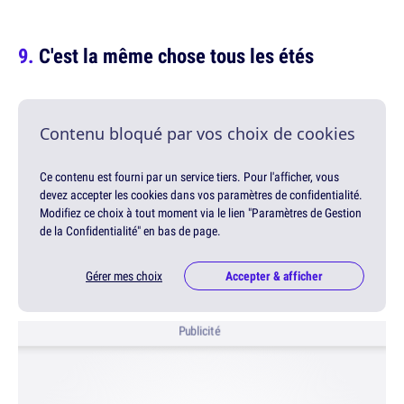
C'est la même chose tous les étés
Contenu bloqué par vos choix de cookies
Ce contenu est fourni par un service tiers. Pour l'afficher, vous
devez accepter les cookies dans vos paramètres de confidentialité.
Modifiez ce choix à tout moment via le lien "Paramètres de Gestion
de la Confidentialité" en bas de page.
Gérer mes choix
Accepter & afficher
Publicité