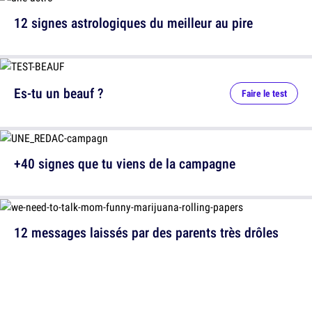
12 signes astrologiques du meilleur au pire
Es-tu un beauf ?
Faire le test
+40 signes que tu viens de la campagne
12 messages laissés par des parents très drôles