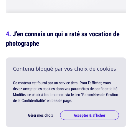
J'en connais un qui a raté sa vocation de
photographe
Contenu bloqué par vos choix de cookies
Ce contenu est fourni par un service tiers. Pour l'afficher, vous
devez accepter les cookies dans vos paramètres de confidentialité.
Modifiez ce choix à tout moment via le lien "Paramètres de Gestion
de la Confidentialité" en bas de page.
Gérer mes choix
Accepter & afficher