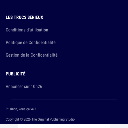
LES TRUCS SÉRIEUX
Conditions d'utilisation
Politique de Confidentialité
Gestion de la Confidentialité
PUBLICITÉ
Annoncer sur 10h26
Et sinon, vous ça va ?
Copyright © 2026 The Original Publishing Studio