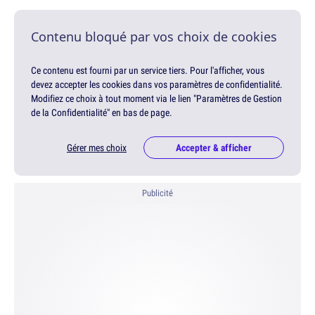
Contenu bloqué par vos choix de cookies
Ce contenu est fourni par un service tiers. Pour l'afficher, vous
devez accepter les cookies dans vos paramètres de confidentialité.
Modifiez ce choix à tout moment via le lien "Paramètres de Gestion
de la Confidentialité" en bas de page.
Gérer mes choix
Accepter & afficher
Publicité