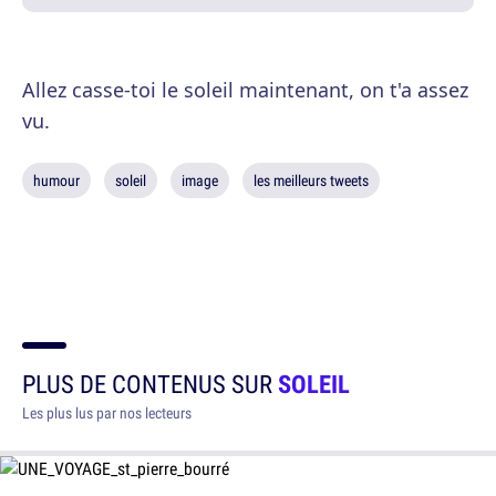
Allez casse-toi le soleil maintenant, on t'a assez
vu.
humour
soleil
image
les meilleurs tweets
PLUS DE CONTENUS SUR
SOLEIL
Les plus lus par nos lecteurs