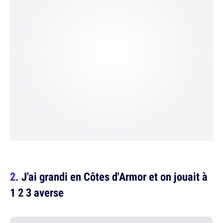
J'ai grandi en Côtes d'Armor et on jouait à
1 2 3 averse