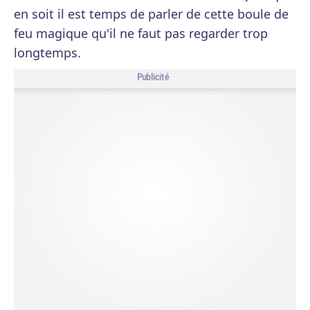
en soit il est temps de parler de cette boule de
feu magique qu'il ne faut pas regarder trop
longtemps.
Publicité