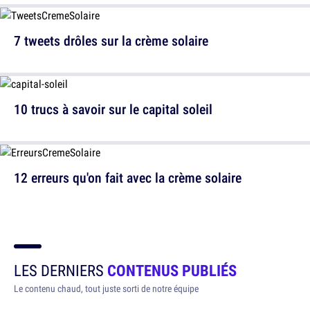
7 tweets drôles sur la crème solaire
10 trucs à savoir sur le capital soleil
12 erreurs qu'on fait avec la crème solaire
LES DERNIERS
CONTENUS PUBLIÉS
Le contenu chaud, tout juste sorti de notre équipe