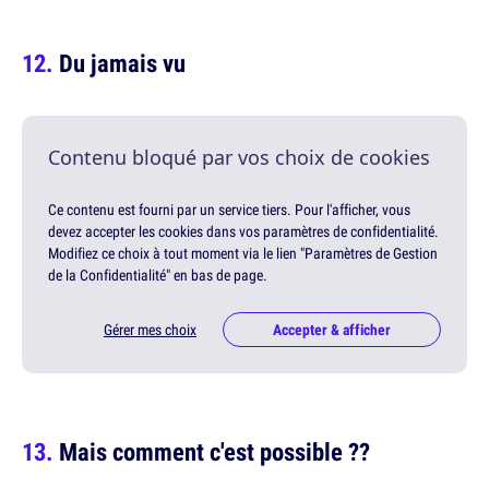
Du jamais vu
Contenu bloqué par vos choix de cookies
Ce contenu est fourni par un service tiers. Pour l'afficher, vous
devez accepter les cookies dans vos paramètres de confidentialité.
Modifiez ce choix à tout moment via le lien "Paramètres de Gestion
de la Confidentialité" en bas de page.
Gérer mes choix
Accepter & afficher
Mais comment c'est possible ??