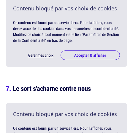
Contenu bloqué par vos choix de cookies
Ce contenu est fourni par un service tiers. Pour l'afficher, vous
devez accepter les cookies dans vos paramètres de confidentialité.
Modifiez ce choix à tout moment via le lien "Paramètres de Gestion
de la Confidentialité" en bas de page.
Gérer mes choix
Accepter & afficher
Le sort s'acharne contre nous
Contenu bloqué par vos choix de cookies
Ce contenu est fourni par un service tiers. Pour l'afficher, vous