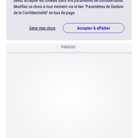
devez accepter les cookies dans vos paramètres de confidentialité.
Modifiez ce choix à tout moment via le lien "Paramètres de Gestion
de la Confidentialité" en bas de page.
Gérer mes choix
Accepter & afficher
Publicité