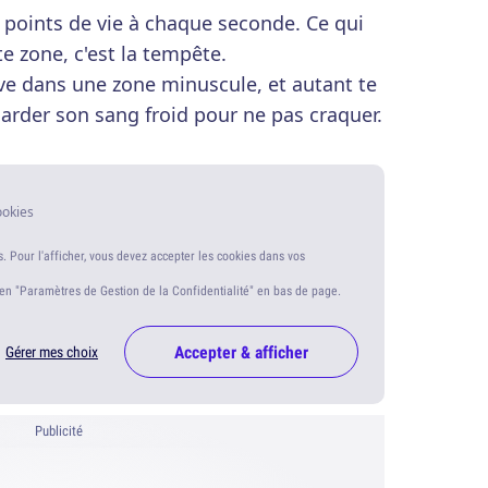
es points de vie à chaque seconde. Ce qui
te zone, c'est la tempête.
ve dans une zone minuscule, et autant te
garder son sang froid pour ne pas craquer.
ookies
s. Pour l'afficher, vous devez accepter les cookies dans vos
ien "Paramètres de Gestion de la Confidentialité" en bas de page.
Accepter & afficher
Gérer mes choix
Publicité