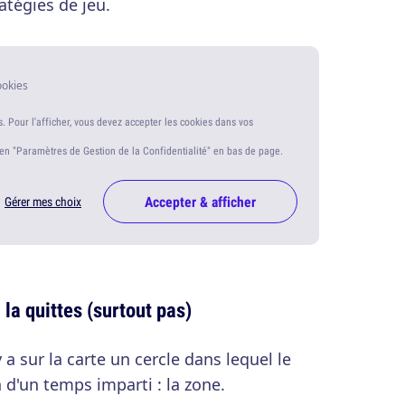
atégies de jeu.
ookies
s. Pour l'afficher, vous devez accepter les cookies dans vos
ien "Paramètres de Gestion de la Confidentialité" en bas de page.
Accepter & afficher
Gérer mes choix
 la quittes (surtout pas)
y a sur la carte un cercle dans lequel le
n d'un temps imparti : la zone.