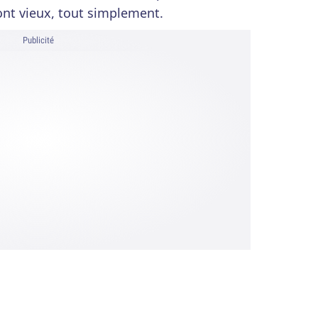
 sont vieux, tout simplement.
Publicité