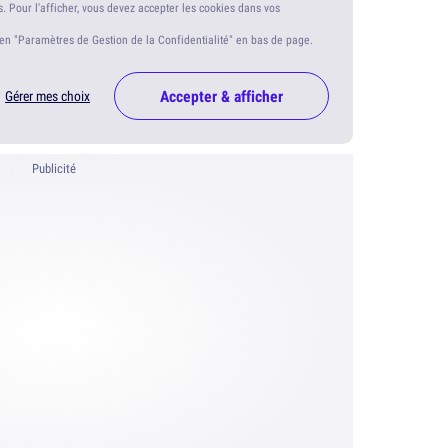
s. Pour l'afficher, vous devez accepter les cookies dans vos
ien "Paramètres de Gestion de la Confidentialité" en bas de page.
Accepter & afficher
Gérer mes choix
Publicité