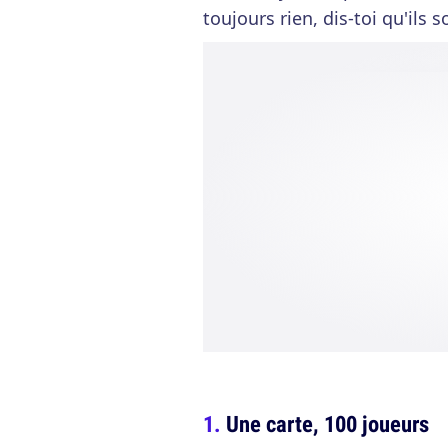
toujours rien, dis-toi qu'ils
Une carte, 100 joueurs