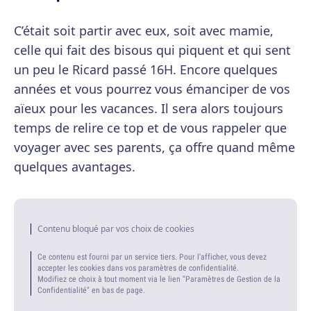
C’était soit partir avec eux, soit avec mamie,
celle qui fait des bisous qui piquent et qui sent
un peu le Ricard passé 16H. Encore quelques
années et vous pourrez vous émanciper de vos
aïeux pour les vacances. Il sera alors toujours
temps de relire ce top et de vous rappeler que
voyager avec ses parents, ça offre quand même
quelques avantages.
Contenu bloqué par vos choix de cookies
Ce contenu est fourni par un service tiers. Pour l'afficher, vous devez
accepter les cookies dans vos paramètres de confidentialité.
Modifiez ce choix à tout moment via le lien "Paramètres de Gestion de la
Confidentialité" en bas de page.