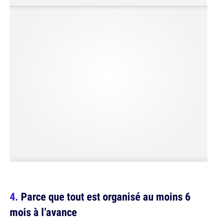
Parce que tout est organisé au moins 6
mois à l’avance