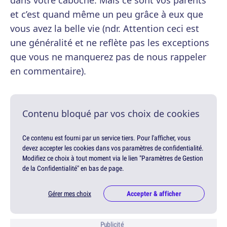
et c’est quand même un peu grâce à eux que
vous avez la belle vie (ndr. Attention ceci est
une généralité et ne reflète pas les exceptions
que vous ne manquerez pas de nous rappeler
en commentaire).
Contenu bloqué par vos choix de cookies
Ce contenu est fourni par un service tiers. Pour l'afficher, vous
devez accepter les cookies dans vos paramètres de confidentialité.
Modifiez ce choix à tout moment via le lien "Paramètres de Gestion
de la Confidentialité" en bas de page.
Gérer mes choix
Accepter & afficher
Publicité