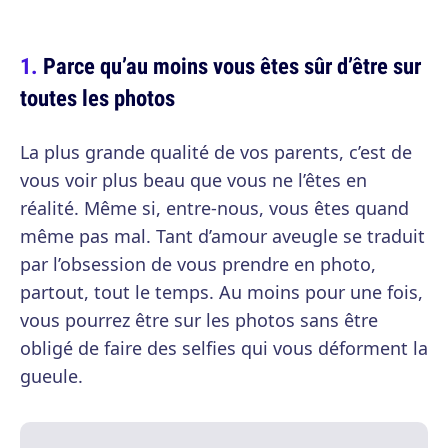
Parce qu’au moins vous êtes sûr d’être sur
toutes les photos
La plus grande qualité de vos parents, c’est de
vous voir plus beau que vous ne l’êtes en
réalité. Même si, entre-nous, vous êtes quand
même pas mal. Tant d’amour aveugle se traduit
par l’obsession de vous prendre en photo,
partout, tout le temps. Au moins pour une fois,
vous pourrez être sur les photos sans être
obligé de faire des selfies qui vous déforment la
gueule.