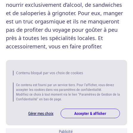
nourrir exclusivement d’alcool, de sandwiches
et de saloperies à grignoter. Pour eux, manger
est un truc orgasmique et ils ne manqueront
pas de profiter du voyage pour goûter à peu
près à toutes les spécialités locales. Et
accessoirement, vous en faire profiter.
Contenu bloqué par vos choix de cookies
Ce contenu est fourni par un service tiers. Pour l'afficher, vous devez
accepter les cookies dans vos paramètres de confidentialité.
Modifiez ce choix à tout moment via le lien "Paramètres de Gestion de la
Confidentialité" en bas de page.
Gérer mes choix
Accepter & afficher
Publicité