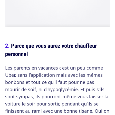
Parce que vous aurez votre chauffeur
personnel
Les parents en vacances c’est un peu comme
Uber, sans l’application mais avec les mêmes
bonbons et tout ce qu’il faut pour ne pas
mourir de soif, ni d’hypoglycémie. Et puis s’ils
sont sympas, ils pourront même vous laisser la
voiture le soir pour sortir, pendant qu’ils se
finissent au rami avec une bonne tisane. Oui on