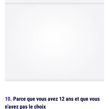
Parce que vous avez 12 ans et que vous
n’avez pas le choix