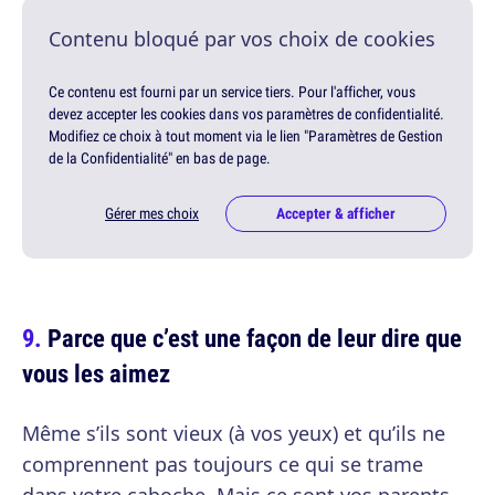
Contenu bloqué par vos choix de cookies
Ce contenu est fourni par un service tiers. Pour l'afficher, vous
devez accepter les cookies dans vos paramètres de confidentialité.
Modifiez ce choix à tout moment via le lien "Paramètres de Gestion
de la Confidentialité" en bas de page.
Gérer mes choix
Accepter & afficher
Parce que c’est une façon de leur dire que
vous les aimez
Même s’ils sont vieux (à vos yeux) et qu’ils ne
comprennent pas toujours ce qui se trame
dans votre caboche. Mais ce sont vos parents