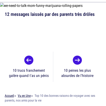
12 messages laissés par des parents très drôles
10 trucs franchement
10 peines les plus
galère quand t'as un pénis
absurdes de l'histoire
Accueil
Vu en Une
Top 10 des bonnes raisons de voyager avec ses
parents, nos amis pour la vie