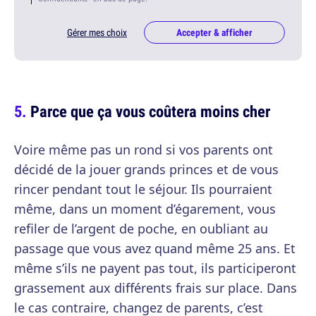
Gérer mes choix
Accepter & afficher
Parce que ça vous coûtera moins cher
Voire même pas un rond si vos parents ont
décidé de la jouer grands princes et de vous
rincer pendant tout le séjour. Ils pourraient
même, dans un moment d’égarement, vous
refiler de l’argent de poche, en oubliant au
passage que vous avez quand même 25 ans. Et
même s’ils ne payent pas tout, ils participeront
grassement aux différents frais sur place. Dans
le cas contraire, changez de parents, c’est