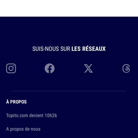
SUIS-NOUS SUR
LES RÉSEAUX
À PROPOS
Topito.com devient 10h26
A propos de nous