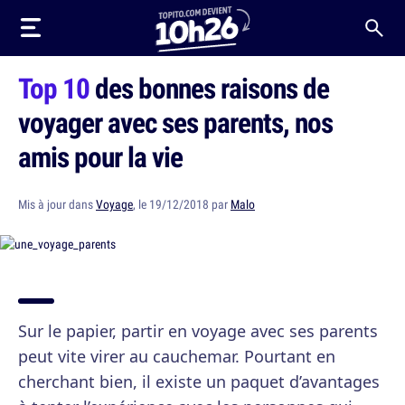
Top 10
des bonnes raisons de
voyager avec ses parents, nos
amis pour la vie
Mis à jour dans
Voyage
, le 19/12/2018 par
Malo
Sur le papier, partir en voyage avec ses parents
peut vite virer au cauchemar. Pourtant en
cherchant bien, il existe un paquet d’avantages