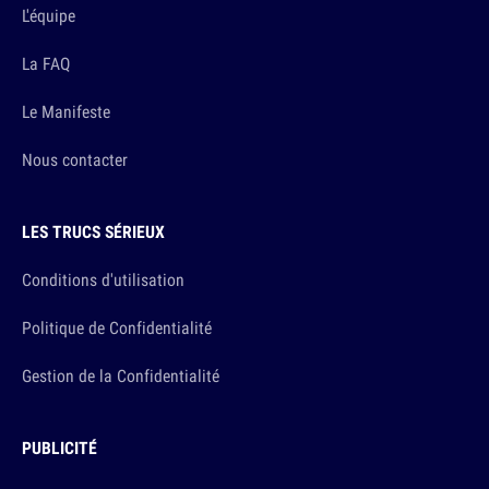
L'équipe
La FAQ
Le Manifeste
Nous contacter
LES TRUCS SÉRIEUX
Conditions d'utilisation
Politique de Confidentialité
Gestion de la Confidentialité
PUBLICITÉ