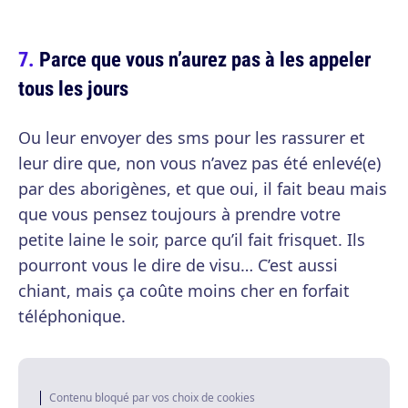
Parce que vous n’aurez pas à les appeler
tous les jours
Ou leur envoyer des sms pour les rassurer et
leur dire que, non vous n’avez pas été enlevé(e)
par des aborigènes, et que oui, il fait beau mais
que vous pensez toujours à prendre votre
petite laine le soir, parce qu’il fait frisquet. Ils
pourront vous le dire de visu… C’est aussi
chiant, mais ça coûte moins cher en forfait
téléphonique.
Contenu bloqué par vos choix de cookies