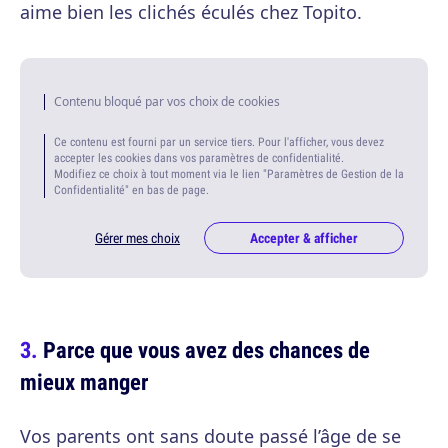
aime bien les clichés éculés chez Topito.
Contenu bloqué par vos choix de cookies
Ce contenu est fourni par un service tiers. Pour l'afficher, vous devez
accepter les cookies dans vos paramètres de confidentialité.
Modifiez ce choix à tout moment via le lien "Paramètres de Gestion de la
Confidentialité" en bas de page.
Gérer mes choix
Accepter & afficher
Parce que vous avez des chances de
mieux manger
Vos parents ont sans doute passé l’âge de se