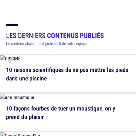
LES DERNIERS
CONTENUS PUBLIÉS
Le contenu chaud, tout juste sorti de notre équipe
10 raisons scientifiques de ne pas mettre les pieds
dans une piscine
10 façons fourbes de tuer un moustique, on y
prend du plaisir