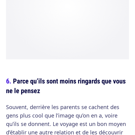
Parce qu’ils sont moins ringards que vous
ne le pensez
Souvent, derrière les parents se cachent des
gens plus cool que l’image qu’on en a, voire
qu’ils se donnent. Le voyage est un bon moyen
d’établir une autre relation et de les découvrir