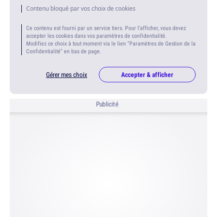
Contenu bloqué par vos choix de cookies
Ce contenu est fourni par un service tiers. Pour l'afficher, vous devez
accepter les cookies dans vos paramètres de confidentialité.
Modifiez ce choix à tout moment via le lien "Paramètres de Gestion de la
Confidentialité" en bas de page.
Gérer mes choix
Accepter & afficher
Publicité