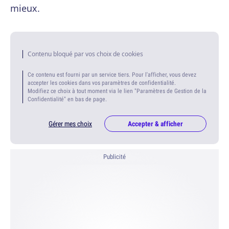
mieux.
Contenu bloqué par vos choix de cookies
Ce contenu est fourni par un service tiers. Pour l'afficher, vous devez
accepter les cookies dans vos paramètres de confidentialité.
Modifiez ce choix à tout moment via le lien "Paramètres de Gestion de la
Confidentialité" en bas de page.
Gérer mes choix
Accepter & afficher
Publicité