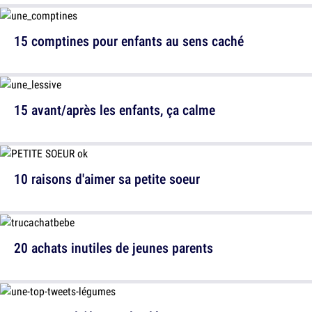
15 comptines pour enfants au sens caché
15 avant/après les enfants, ça calme
10 raisons d'aimer sa petite soeur
20 achats inutiles de jeunes parents