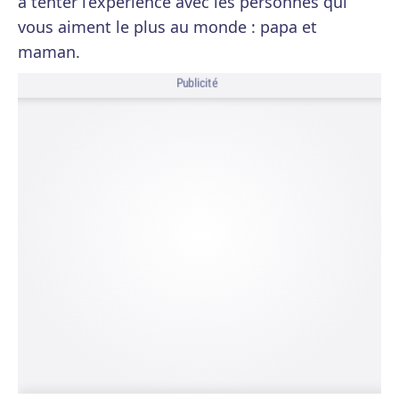
à tenter l’expérience avec les personnes qui
vous aiment le plus au monde : papa et
maman.
Publicité