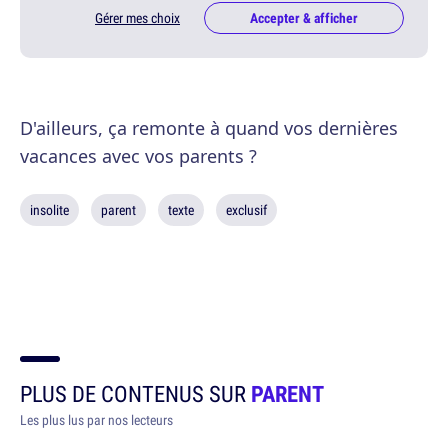
Gérer mes choix
Accepter & afficher
D'ailleurs, ça remonte à quand vos dernières
vacances avec vos parents ?
insolite
parent
texte
exclusif
PLUS DE CONTENUS SUR
PARENT
Les plus lus par nos lecteurs