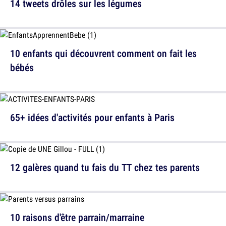
14 tweets drôles sur les légumes
10 enfants qui découvrent comment on fait les
bébés
65+ idées d'activités pour enfants à Paris
12 galères quand tu fais du TT chez tes parents
10 raisons d'être parrain/marraine