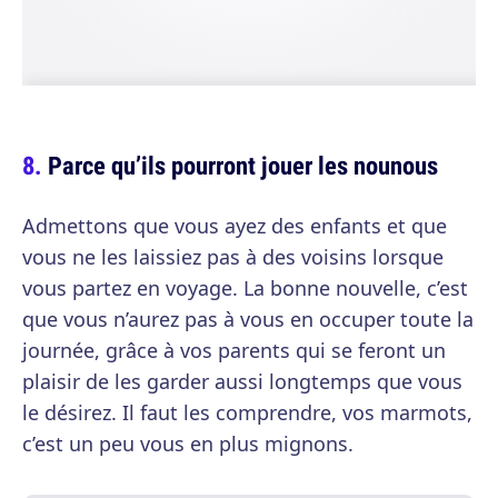
Parce qu’ils pourront jouer les nounous
Admettons que vous ayez des enfants et que
vous ne les laissiez pas à des voisins lorsque
vous partez en voyage. La bonne nouvelle, c’est
que vous n’aurez pas à vous en occuper toute la
journée, grâce à vos parents qui se feront un
plaisir de les garder aussi longtemps que vous
le désirez. Il faut les comprendre, vos marmots,
c’est un peu vous en plus mignons.