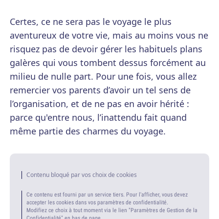
Certes, ce ne sera pas le voyage le plus
aventureux de votre vie, mais au moins vous ne
risquez pas de devoir gérer les habituels plans
galères qui vous tombent dessus forcément au
milieu de nulle part. Pour une fois, vous allez
remercier vos parents d’avoir un tel sens de
l’organisation, et de ne pas en avoir hérité :
parce qu'entre nous, l’inattendu fait quand
même partie des charmes du voyage.
Contenu bloqué par vos choix de cookies
Ce contenu est fourni par un service tiers. Pour l'afficher, vous devez
accepter les cookies dans vos paramètres de confidentialité.
Modifiez ce choix à tout moment via le lien "Paramètres de Gestion de la
Confidentialité" en bas de page.