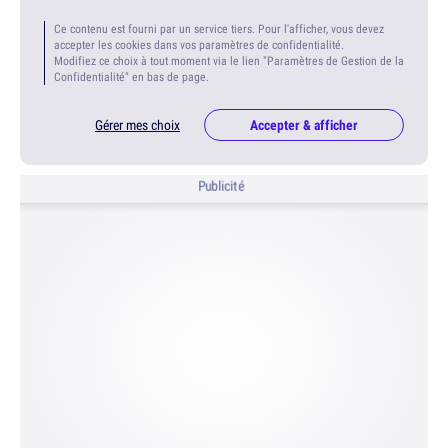
Ce contenu est fourni par un service tiers. Pour l'afficher, vous devez
accepter les cookies dans vos paramètres de confidentialité.
Modifiez ce choix à tout moment via le lien "Paramètres de Gestion de la
Confidentialité" en bas de page.
Gérer mes choix
Accepter & afficher
Publicité