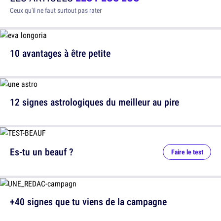
Ceux qu'il ne faut surtout pas rater
10 avantages à être petite
12 signes astrologiques du meilleur au pire
Es-tu un beauf ?
Faire le test
+40 signes que tu viens de la campagne