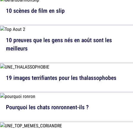
10 scènes de film en slip
10 preuves que les gens nés en août sont les
meilleurs
19 images terrifiantes pour les thalassophobes
Pourquoi les chats ronronnent-ils ?