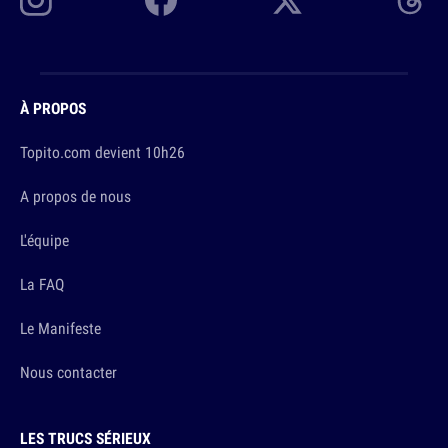
À PROPOS
Topito.com devient 10h26
A propos de nous
L'équipe
La FAQ
Le Manifeste
Nous contacter
LES TRUCS SÉRIEUX