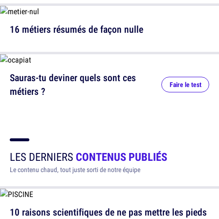
16 métiers résumés de façon nulle
Sauras-tu deviner quels sont ces
Faire le test
métiers ?
LES DERNIERS
CONTENUS PUBLIÉS
Le contenu chaud, tout juste sorti de notre équipe
10 raisons scientifiques de ne pas mettre les pieds