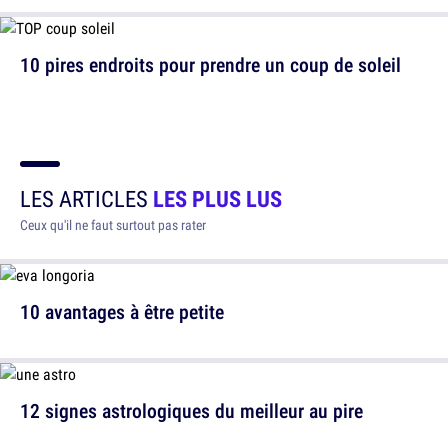
10 pires endroits pour prendre un coup de soleil
LES ARTICLES
LES PLUS LUS
Ceux qu'il ne faut surtout pas rater
10 avantages à être petite
12 signes astrologiques du meilleur au pire