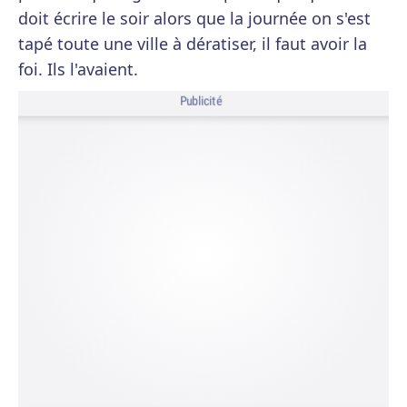
doit écrire le soir alors que la journée on s'est
tapé toute une ville à dératiser, il faut avoir la
foi. Ils l'avaient.
Publicité