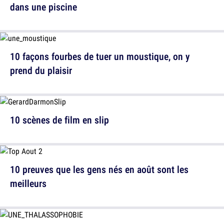
dans une piscine
10 façons fourbes de tuer un moustique, on y
prend du plaisir
10 scènes de film en slip
10 preuves que les gens nés en août sont les
meilleurs