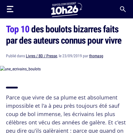
Top 10
des boulots bizarres faits
par des auteurs connus pour vivre
Publié dans
Livres / BD / Presse
, le 23/09/2019 par
thomasg
Parce que vivre de sa plume est absolument
impossible et l'a à peu près toujours été sauf
coup de bol immense, les écrivains les plus
célèbres ont vécu des années de galère. Et c'est
peu dire qu'ils galèraient : parce que quand on