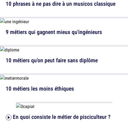
10 phrases à ne pas dire à un musicos classique
9 métiers qui gagnent mieux qu'ingénieurs
10 métiers qu'on peut faire sans diplôme
10 métiers les moins éthiques
En quoi consiste le métier de pisciculteur ?