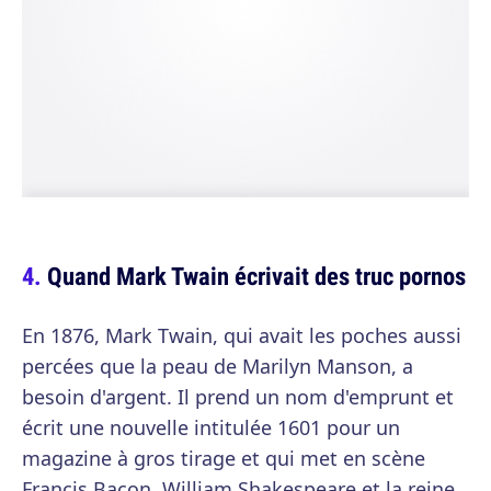
Quand Mark Twain écrivait des truc pornos
En 1876, Mark Twain, qui avait les poches aussi
percées que la peau de Marilyn Manson, a
besoin d'argent. Il prend un nom d'emprunt et
écrit une nouvelle intitulée 1601 pour un
magazine à gros tirage et qui met en scène
Francis Bacon, William Shakespeare et la reine