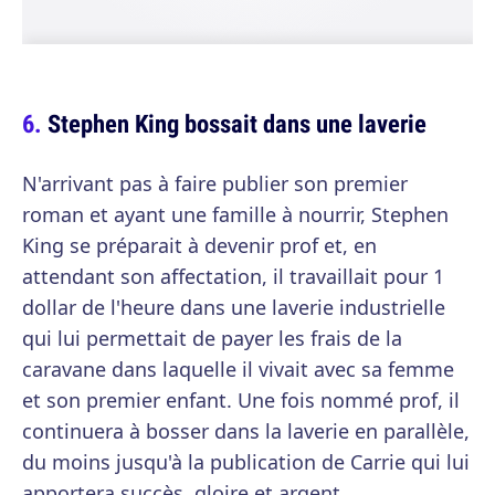
Stephen King bossait dans une laverie
N'arrivant pas à faire publier son premier
roman et ayant une famille à nourrir, Stephen
King se préparait à devenir prof et, en
attendant son affectation, il travaillait pour 1
dollar de l'heure dans une laverie industrielle
qui lui permettait de payer les frais de la
caravane dans laquelle il vivait avec sa femme
et son premier enfant. Une fois nommé prof, il
continuera à bosser dans la laverie en parallèle,
du moins jusqu'à la publication de Carrie qui lui
apportera succès, gloire et argent.