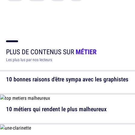
PLUS DE CONTENUS SUR
MÉTIER
Les plus lus par nos lecteurs
10 bonnes raisons d'être sympa avec les graphistes
10 métiers qui rendent le plus malheureux