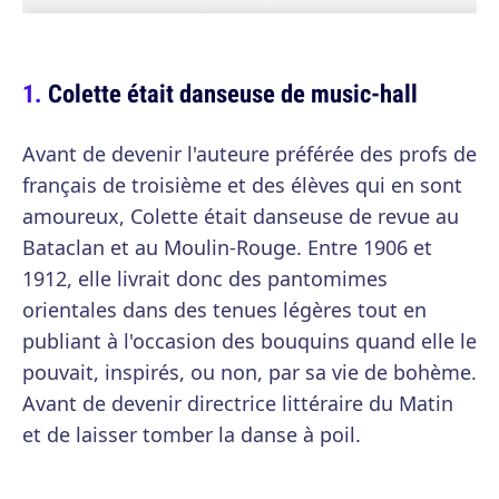
Colette était danseuse de music-hall
Avant de devenir l'auteure préférée des profs de
français de troisième et des élèves qui en sont
amoureux, Colette était danseuse de revue au
Bataclan et au Moulin-Rouge. Entre 1906 et
1912, elle livrait donc des pantomimes
orientales dans des tenues légères tout en
publiant à l'occasion des bouquins quand elle le
pouvait, inspirés, ou non, par sa vie de bohème.
Avant de devenir directrice littéraire du Matin
et de laisser tomber la danse à poil.