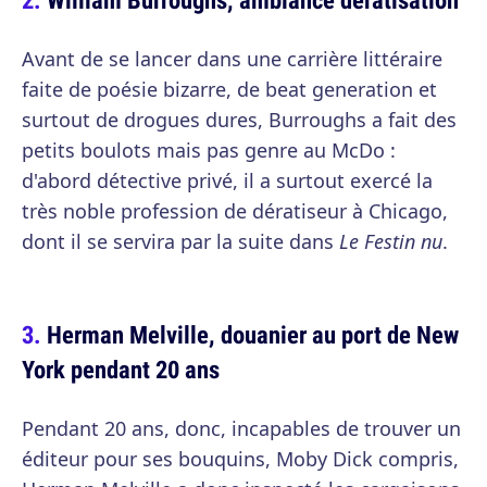
Avant de se lancer dans une carrière littéraire
faite de poésie bizarre, de beat generation et
surtout de drogues dures, Burroughs a fait des
petits boulots mais pas genre au McDo :
d'abord détective privé, il a surtout exercé la
très noble profession de dératiseur à Chicago,
dont il se servira par la suite dans
Le Festin nu
.
Herman Melville, douanier au port de New
York pendant 20 ans
Pendant 20 ans, donc, incapables de trouver un
éditeur pour ses bouquins, Moby Dick compris,