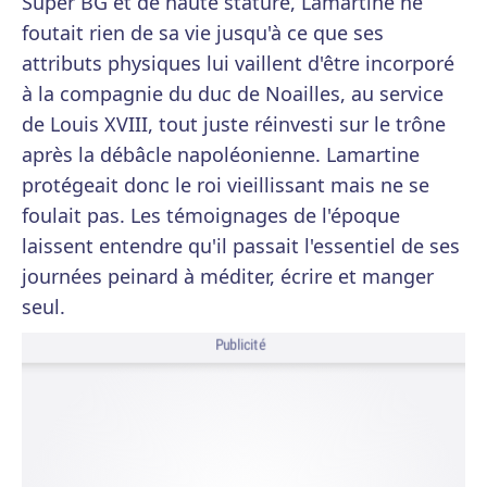
Super BG et de haute stature, Lamartine ne
foutait rien de sa vie jusqu'à ce que ses
attributs physiques lui vaillent d'être incorporé
à la compagnie du duc de Noailles, au service
de Louis XVIII, tout juste réinvesti sur le trône
après la débâcle napoléonienne. Lamartine
protégeait donc le roi vieillissant mais ne se
foulait pas. Les témoignages de l'époque
laissent entendre qu'il passait l'essentiel de ses
journées peinard à méditer, écrire et manger
seul.
Publicité