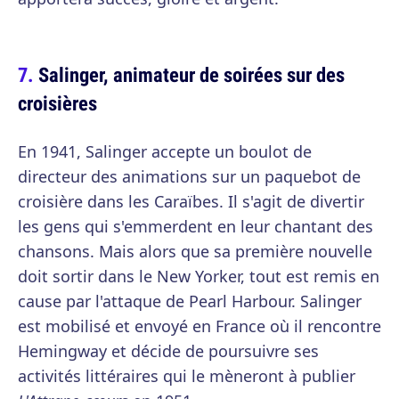
Salinger, animateur de soirées sur des
croisières
En 1941, Salinger accepte un boulot de
directeur des animations sur un paquebot de
croisière dans les Caraïbes. Il s'agit de divertir
les gens qui s'emmerdent en leur chantant des
chansons. Mais alors que sa première nouvelle
doit sortir dans le New Yorker, tout est remis en
cause par l'attaque de Pearl Harbour. Salinger
est mobilisé et envoyé en France où il rencontre
Hemingway et décide de poursuivre ses
activités littéraires qui le mèneront à publier