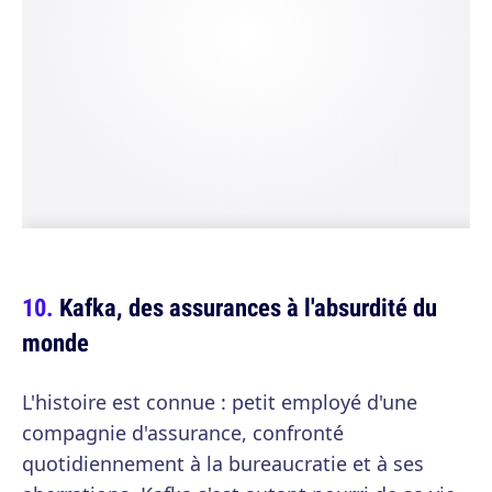
Kafka, des assurances à l'absurdité du
monde
L'histoire est connue : petit employé d'une
compagnie d'assurance, confronté
quotidiennement à la bureaucratie et à ses