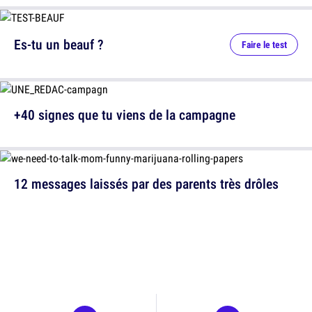
Es-tu un beauf ?
Faire le test
+40 signes que tu viens de la campagne
12 messages laissés par des parents très drôles