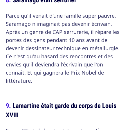
Parce qu'il venait d'une famille super pauvre,
Saramago n'imaginait pas devenir écrivain.
Après un genre de CAP serrurerie, il répare les
portes des gens pendant 10 ans avant de
devenir dessinateur technique en métallurgie.
Ce n'est qu'au hasard des rencontres et des
envies qu'il deviendra l'écrivain que l'on
connaît. Et qui gagnera le Prix Nobel de
littérature.
Lamartine était garde du corps de Louis
XVIII