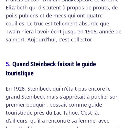
Elizabeth qui discutent à propos de prouts, de
poils pubiens et de mecs qui ont quatre
couilles. Le truc est tellement absurde que
Twain niera l'avoir écrit jusqu'en 1906, année de
sa mort. Aujourd'hui, c'est collector.
Quand Steinbeck faisait le guide
touristique
En 1928, Steinbeck qui n'était pas encore le
grand Steinbeck mais s'apprêtait à publier son
premier bouquin, bossait comme guide
touristique près du Lac Tahoe. C'est là,
d'ailleurs, qu'il a rencontré sa femme, avec