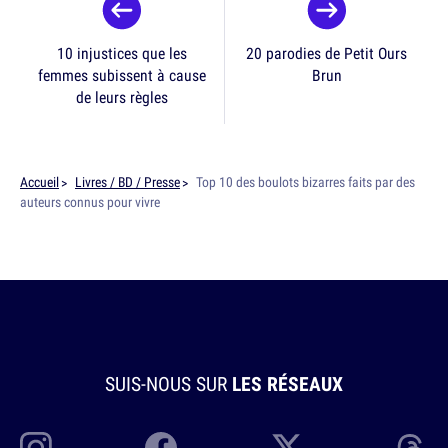
10 injustices que les
20 parodies de Petit Ours
femmes subissent à cause
Brun
de leurs règles
Accueil
Livres / BD / Presse
Top 10 des boulots bizarres faits par des
auteurs connus pour vivre
SUIS-NOUS SUR
LES RÉSEAUX