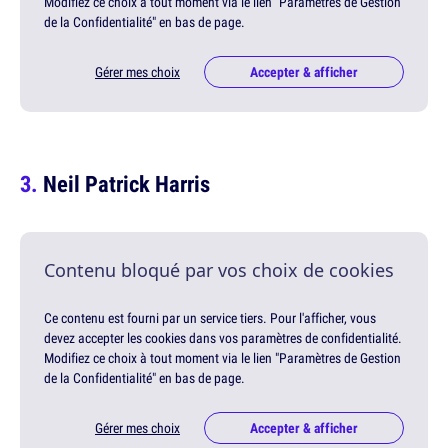
Modifiez ce choix à tout moment via le lien "Paramètres de Gestion
de la Confidentialité" en bas de page.
Gérer mes choix
Accepter & afficher
Neil Patrick Harris
Contenu bloqué par vos choix de cookies
Ce contenu est fourni par un service tiers. Pour l'afficher, vous
devez accepter les cookies dans vos paramètres de confidentialité.
Modifiez ce choix à tout moment via le lien "Paramètres de Gestion
de la Confidentialité" en bas de page.
Gérer mes choix
Accepter & afficher