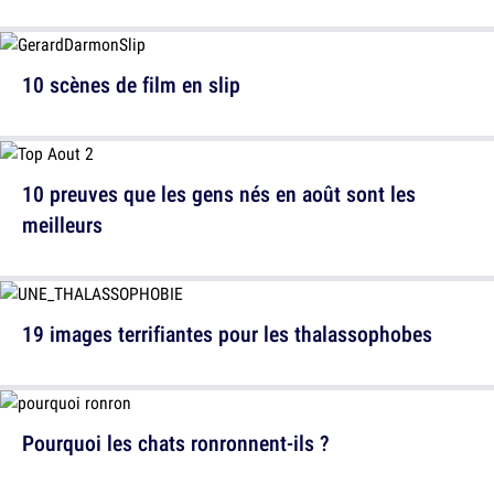
10 scènes de film en slip
10 preuves que les gens nés en août sont les
meilleurs
19 images terrifiantes pour les thalassophobes
Pourquoi les chats ronronnent-ils ?