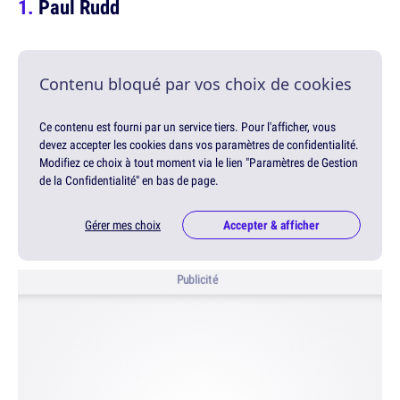
Paul Rudd
Contenu bloqué par vos choix de cookies
Ce contenu est fourni par un service tiers. Pour l'afficher, vous
devez accepter les cookies dans vos paramètres de confidentialité.
Modifiez ce choix à tout moment via le lien "Paramètres de Gestion
de la Confidentialité" en bas de page.
Gérer mes choix
Accepter & afficher
Publicité