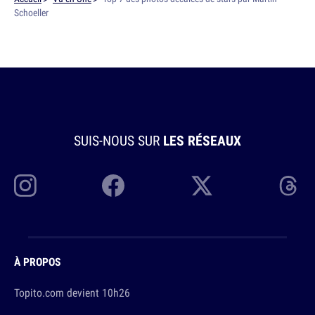
Schoeller
SUIS-NOUS SUR
LES RÉSEAUX
À PROPOS
Topito.com devient 10h26