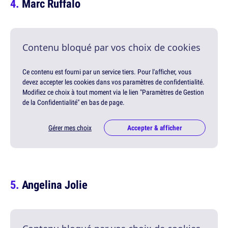
Marc Ruffalo
Contenu bloqué par vos choix de cookies
Ce contenu est fourni par un service tiers. Pour l'afficher, vous
devez accepter les cookies dans vos paramètres de confidentialité.
Modifiez ce choix à tout moment via le lien "Paramètres de Gestion
de la Confidentialité" en bas de page.
Gérer mes choix
Accepter & afficher
Angelina Jolie