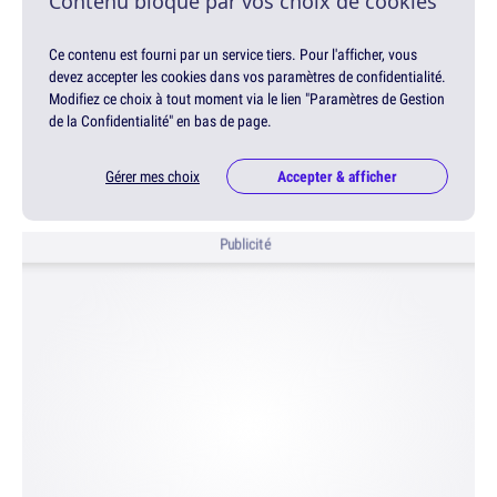
Contenu bloqué par vos choix de cookies
Ce contenu est fourni par un service tiers. Pour l'afficher, vous
devez accepter les cookies dans vos paramètres de confidentialité.
Modifiez ce choix à tout moment via le lien "Paramètres de Gestion
de la Confidentialité" en bas de page.
Gérer mes choix
Accepter & afficher
Publicité