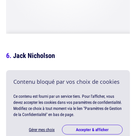
Jack Nicholson
Contenu bloqué par vos choix de cookies
Ce contenu est fourni par un service tiers. Pour l'afficher, vous
devez accepter les cookies dans vos paramètres de confidentialité.
Modifiez ce choix à tout moment via le lien "Paramètres de Gestion
de la Confidentialité" en bas de page.
Gérer mes choix
Accepter & afficher