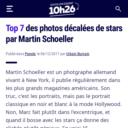
Top 7
des photos décalées de stars
par Martin Schoeller
Publié dans
People
, le 06/12/2017 par
Urbain Burnain
Martin Schoeller est un photgraphe allemand
vivant à New York, il publie régulièrement dans
les plus grands magazines américains. Son
truc, c'est les portraits, mais pas le portrait
classique en noir et blanc à la mode Hollywood.
Non, Marc fait plutôt dans l'excentrique, et
quand il bosse avec les stars ça donne des