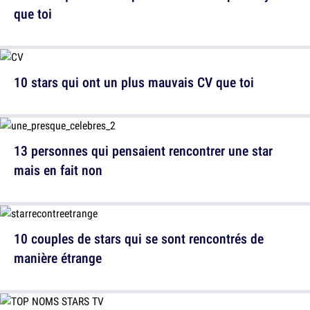
que toi
10 stars qui ont un plus mauvais CV que toi
13 personnes qui pensaient rencontrer une star
mais en fait non
10 couples de stars qui se sont rencontrés de
manière étrange