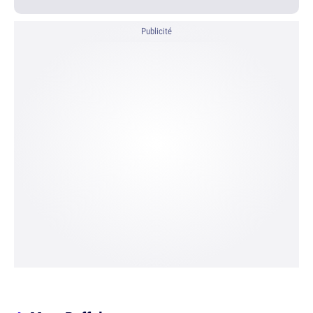
Publicité