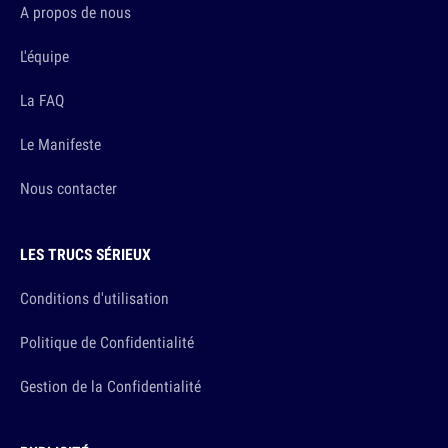
A propos de nous
L'équipe
La FAQ
Le Manifeste
Nous contacter
LES TRUCS SÉRIEUX
Conditions d'utilisation
Politique de Confidentialité
Gestion de la Confidentialité