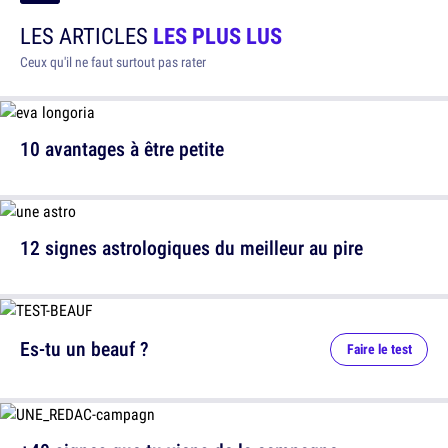
LES ARTICLES
LES PLUS LUS
Ceux qu'il ne faut surtout pas rater
10 avantages à être petite
12 signes astrologiques du meilleur au pire
Es-tu un beauf ?
Faire le test