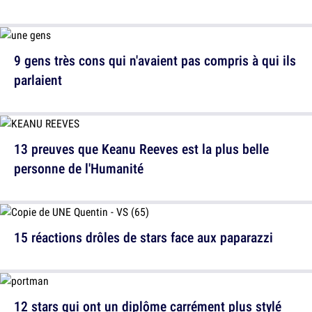
9 gens très cons qui n'avaient pas compris à qui ils
parlaient
13 preuves que Keanu Reeves est la plus belle
personne de l'Humanité
15 réactions drôles de stars face aux paparazzi
12 stars qui ont un diplôme carrément plus stylé