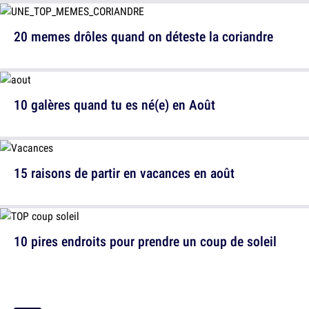
20 memes drôles quand on déteste la coriandre
10 galères quand tu es né(e) en Août
15 raisons de partir en vacances en août
10 pires endroits pour prendre un coup de soleil