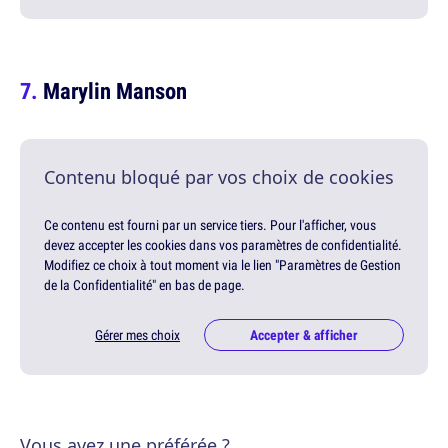
Marylin Manson
Contenu bloqué par vos choix de cookies
Ce contenu est fourni par un service tiers. Pour l'afficher, vous
devez accepter les cookies dans vos paramètres de confidentialité.
Modifiez ce choix à tout moment via le lien "Paramètres de Gestion
de la Confidentialité" en bas de page.
Gérer mes choix
Accepter & afficher
Vous avez une préférée ?