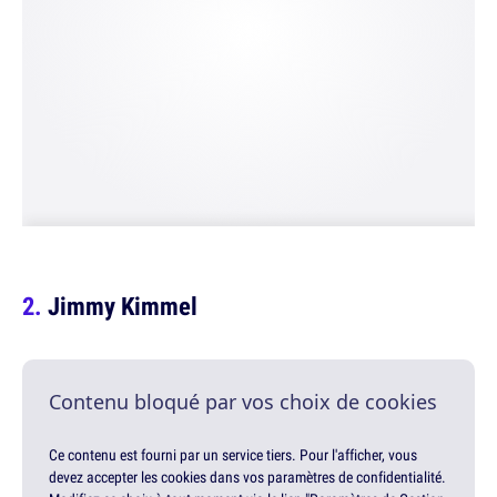
Jimmy Kimmel
Contenu bloqué par vos choix de cookies
Ce contenu est fourni par un service tiers. Pour l'afficher, vous
devez accepter les cookies dans vos paramètres de confidentialité.