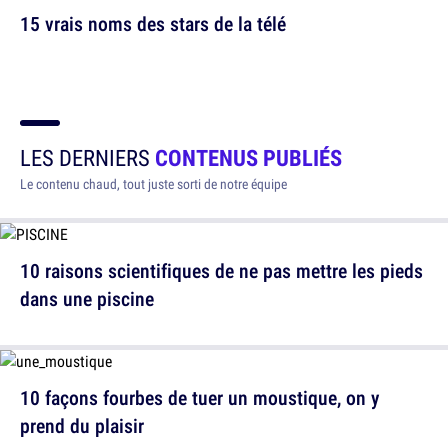
15 vrais noms des stars de la télé
LES DERNIERS
CONTENUS PUBLIÉS
Le contenu chaud, tout juste sorti de notre équipe
10 raisons scientifiques de ne pas mettre les pieds
dans une piscine
10 façons fourbes de tuer un moustique, on y
prend du plaisir