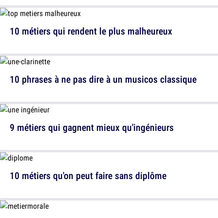
10 métiers qui rendent le plus malheureux
10 phrases à ne pas dire à un musicos classique
9 métiers qui gagnent mieux qu'ingénieurs
10 métiers qu'on peut faire sans diplôme