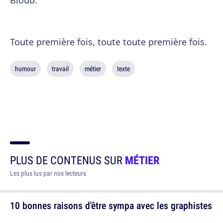
Bloub.
Toute première fois, toute toute première fois.
humour
travail
métier
texte
PLUS DE CONTENUS SUR
MÉTIER
Les plus lus par nos lecteurs
10 bonnes raisons d'être sympa avec les graphistes