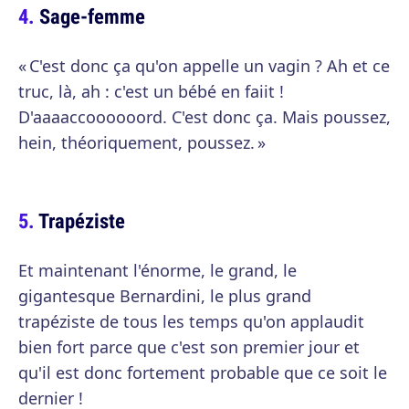
Sage-femme
« C'est donc ça qu'on appelle un vagin ? Ah et ce
truc, là, ah : c'est un bébé en faiit !
D'aaaaccoooooord. C'est donc ça. Mais poussez,
hein, théoriquement, poussez. »
Trapéziste
Et maintenant l'énorme, le grand, le
gigantesque Bernardini, le plus grand
trapéziste de tous les temps qu'on applaudit
bien fort parce que c'est son premier jour et
qu'il est donc fortement probable que ce soit le
dernier !