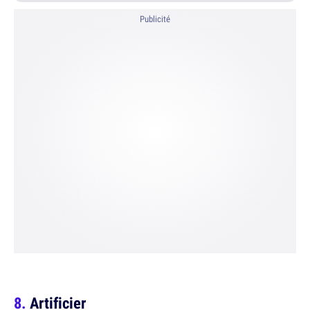
Publicité
Artificier