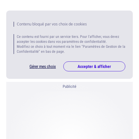
Contenu bloqué par vos choix de cookies
Ce contenu est fourni par un service tiers. Pour l'afficher, vous devez
accepter les cookies dans vos paramètres de confidentialité.
Modifiez ce choix à tout moment via le lien "Paramètres de Gestion de la
Confidentialité" en bas de page.
Gérer mes choix
Accepter & afficher
Publicité