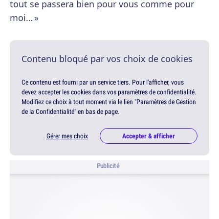
tout se passera bien pour vous comme pour
moi… »
Contenu bloqué par vos choix de cookies
Ce contenu est fourni par un service tiers. Pour l'afficher, vous
devez accepter les cookies dans vos paramètres de confidentialité.
Modifiez ce choix à tout moment via le lien "Paramètres de Gestion
de la Confidentialité" en bas de page.
Gérer mes choix
Accepter & afficher
Publicité