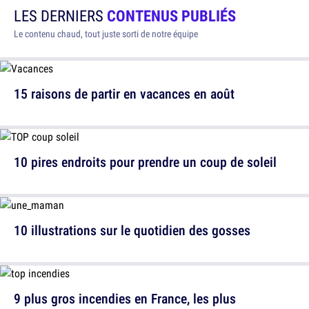
LES DERNIERS
CONTENUS PUBLIÉS
Le contenu chaud, tout juste sorti de notre équipe
15 raisons de partir en vacances en août
10 pires endroits pour prendre un coup de soleil
10 illustrations sur le quotidien des gosses
9 plus gros incendies en France, les plus