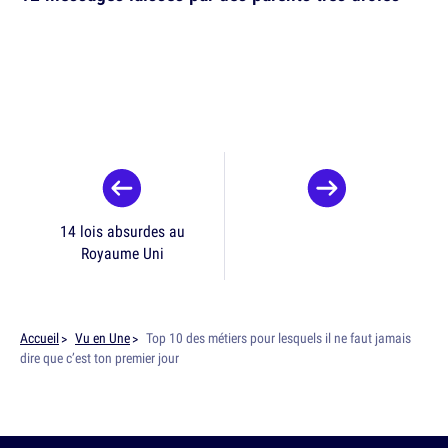
14 lois absurdes au
Royaume Uni
Accueil
Vu en Une
Top 10 des métiers pour lesquels il ne faut jamais
dire que c’est ton premier jour