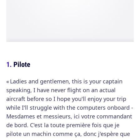
Pilote
« Ladies and gentlemen, this is your captain
speaking, I have never flight on an actual
aircraft before so I hope you'll enjoy your trip
while I'll struggle with the computers onboard -
Mesdames et messieurs, ici votre commandant
de bord. C'est la toute première fois que je
pilote un machin comme ça, donc j'espère que