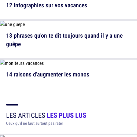
12 infographies sur vos vacances
13 phrases qu'on te dit toujours quand il y a une
guêpe
14 raisons d'augmenter les monos
LES ARTICLES
LES PLUS LUS
Ceux qu'il ne faut surtout pas rater