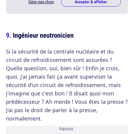
Gérer mes choix
Accepter & afficher
Ingénieur neutronicien
Si la sécurité de la centrale nucléaire et du
circuit de refroidissement sont assurées ?
Quelle question, oui, bien sûr ! Enfin je crois,
quoi, j'ai jamais fait ça avant superviser la
sécurité d'un circuit de refroidissement, mais
j'imagine que c'est bon ! Il disait quoi mon
prédécesseur ? Ah merde ! Vous êtes la presse ?
J'ai pas le droit de parler à la presse,
normalement.
Publicité