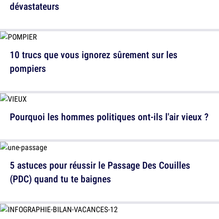
dévastateurs
10 trucs que vous ignorez sûrement sur les
pompiers
Pourquoi les hommes politiques ont-ils l'air vieux ?
5 astuces pour réussir le Passage Des Couilles
(PDC) quand tu te baignes