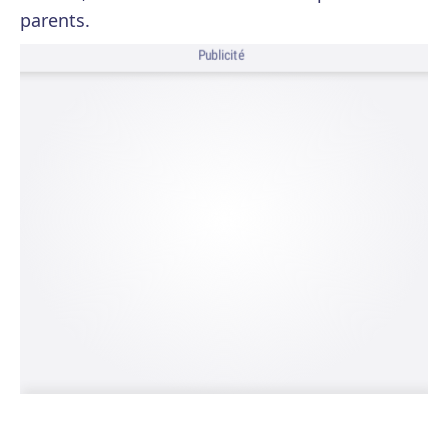
parents.
Publicité