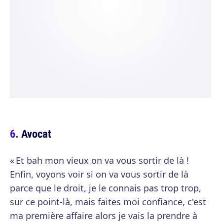
Avocat
« Et bah mon vieux on va vous sortir de là !
Enfin, voyons voir si on va vous sortir de là
parce que le droit, je le connais pas trop trop,
sur ce point-là, mais faites moi confiance, c'est
ma première affaire alors je vais la prendre à