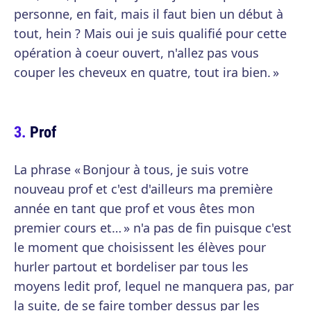
personne, en fait, mais il faut bien un début à
tout, hein ? Mais oui je suis qualifié pour cette
opération à coeur ouvert, n'allez pas vous
couper les cheveux en quatre, tout ira bien. »
Prof
La phrase « Bonjour à tous, je suis votre
nouveau prof et c'est d'ailleurs ma première
année en tant que prof et vous êtes mon
premier cours et… » n'a pas de fin puisque c'est
le moment que choisissent les élèves pour
hurler partout et bordeliser par tous les
moyens ledit prof, lequel ne manquera pas, par
la suite, de se faire tomber dessus par les