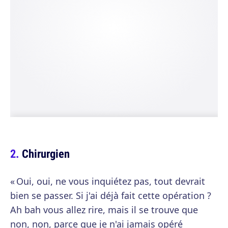
Chirurgien
« Oui, oui, ne vous inquiétez pas, tout devrait
bien se passer. Si j'ai déjà fait cette opération ?
Ah bah vous allez rire, mais il se trouve que
non, non, parce que je n'ai jamais opéré