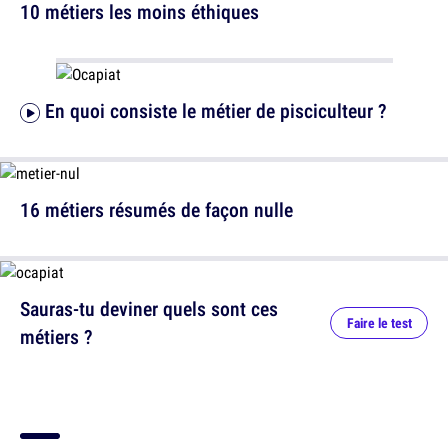
10 métiers les moins éthiques
En quoi consiste le métier de pisciculteur ?
16 métiers résumés de façon nulle
Sauras-tu deviner quels sont ces
Faire le test
métiers ?