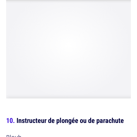
Instructeur de plongée ou de parachute