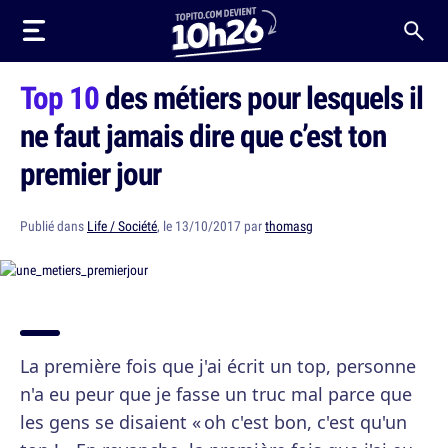
Top 10
des métiers pour lesquels il
ne faut jamais dire que c’est ton
premier jour
Publié dans
Life / Société
, le 13/10/2017 par
thomasg
La première fois que j'ai écrit un top, personne
n'a eu peur que je fasse un truc mal parce que
les gens se disaient « oh c'est bon, c'est qu'un