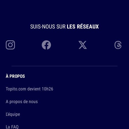
SUIS-NOUS SUR
LES RÉSEAUX
À PROPOS
Topito.com devient 10h26
A propos de nous
L'équipe
La FAQ