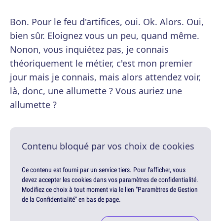
Bon. Pour le feu d'artifices, oui. Ok. Alors. Oui,
bien sûr. Eloignez vous un peu, quand même.
Nonon, vous inquiétez pas, je connais
théoriquement le métier, c'est mon premier
jour mais je connais, mais alors attendez voir,
là, donc, une allumette ? Vous auriez une
allumette ?
Contenu bloqué par vos choix de cookies
Ce contenu est fourni par un service tiers. Pour l'afficher, vous
devez accepter les cookies dans vos paramètres de confidentialité.
Modifiez ce choix à tout moment via le lien "Paramètres de Gestion
de la Confidentialité" en bas de page.