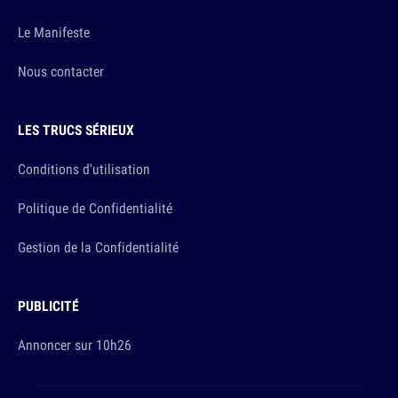
Le Manifeste
Nous contacter
LES TRUCS SÉRIEUX
Conditions d'utilisation
Politique de Confidentialité
Gestion de la Confidentialité
PUBLICITÉ
Annoncer sur 10h26